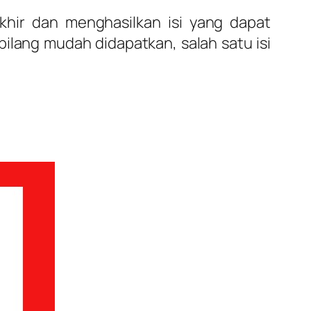
khir dan menghasilkan isi yang dapat
erbilang mudah didapatkan, salah satu isi