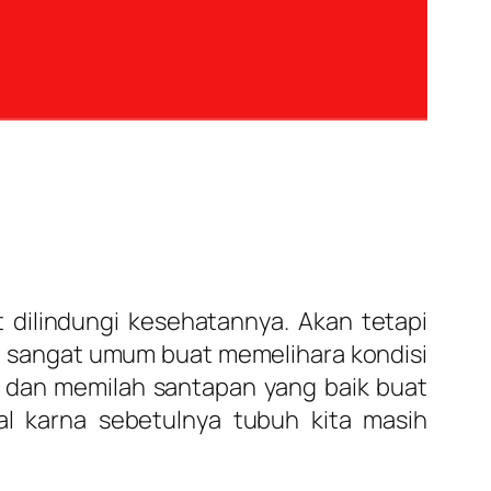
 dilindungi kesehatannya. Akan tetapi
ng sangat umum buat memelihara kondisi
a dan memilah santapan yang baik buat
l karna sebetulnya tubuh kita masih