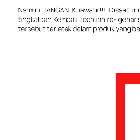
Namun JANGAN Khawatir!!! Disaat ini
tingkatkan Kembali keahlian re- genarisi
tersebut terletak dalam produk yang 