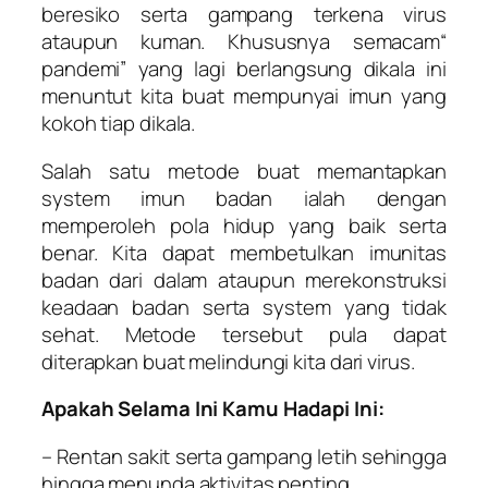
beresiko serta gampang terkena virus
ataupun kuman. Khususnya semacam“
pandemi” yang lagi berlangsung dikala ini
menuntut kita buat mempunyai imun yang
kokoh tiap dikala.
Salah satu metode buat memantapkan
system imun badan ialah dengan
memperoleh pola hidup yang baik serta
benar. Kita dapat membetulkan imunitas
badan dari dalam ataupun merekonstruksi
keadaan badan serta system yang tidak
sehat. Metode tersebut pula dapat
diterapkan buat melindungi kita dari virus.
Apakah Selama Ini Kamu Hadapi Ini:
– Rentan sakit serta gampang letih sehingga
hingga menunda aktivitas penting.