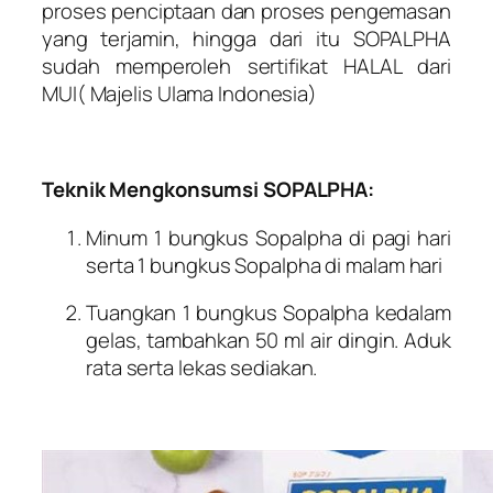
proses penciptaan dan proses pengemasan
yang terjamin, hingga dari itu SOPALPHA
sudah memperoleh sertifikat HALAL dari
MUI( Majelis Ulama Indonesia)
Teknik Mengkonsumsi SOPALPHA:
Minum 1 bungkus Sopalpha di pagi hari
serta 1 bungkus Sopalpha di malam hari
Tuangkan 1 bungkus Sopalpha kedalam
gelas, tambahkan 50 ml air dingin. Aduk
rata serta lekas sediakan.