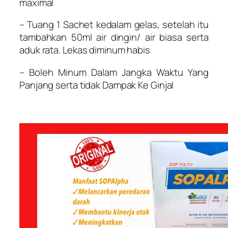
maximal
– Tuang 1 Sachet kedalam gelas, setelah itu
tambahkan 50ml air dingin/ air biasa serta
aduk rata. Lekas diminum habis
– Boleh Minum Dalam Jangka Waktu Yang
Panjang serta tidak Dampak Ke Ginjal