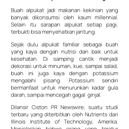
Buah alpukat jadi makanan kekinian yang
banyak dikonsumsi oleh kaum millennial.
Selain itu sarapan alpukat setiap pagi,
terbukti bisa menyehatkan jantung.
Sejak dulu alpukat familiar sebagai buah
yang kaya dengan nutrisi dan baik untuk
kesehatan. Di samping cantik menjadi
dekorasi untuk minuman, kue, sampai salad,
buah ini juga kaya dengan potassium
mengalahi pisang. Potassium sendiri
bermanfaat untuk menurunkan kadar gula
darah, sampai mencegah gagal ginjal.
Dilansir Ciston PR Newswire, suatu studi
terbaru yang diterbitkan oleh Nutrients dari
Illinois Institute of Technology, Amerika.
Menjelaskan bahwa orang yang teratur