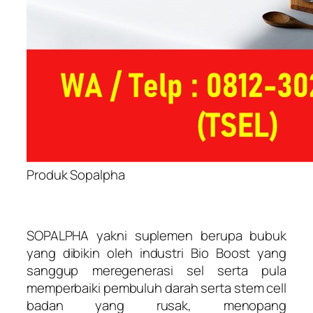
Produk Sopalpha
SOPALPHA yakni suplemen berupa bubuk
yang dibikin oleh industri Bio Boost yang
sanggup meregenerasi sel serta pula
memperbaiki pembuluh darah serta stem cell
badan yang rusak, menopang