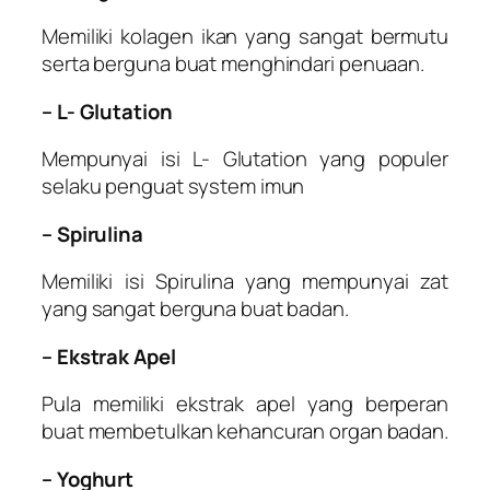
Memiliki kolagen ikan yang sangat bermutu
serta berguna buat menghindari penuaan.
– L- Glutation
Mempunyai isi L- Glutation yang populer
selaku penguat system imun
– Spirulina
Memiliki isi Spirulina yang mempunyai zat
yang sangat berguna buat badan.
– Ekstrak Apel
Pula memiliki ekstrak apel yang berperan
buat membetulkan kehancuran organ badan.
– Yoghurt