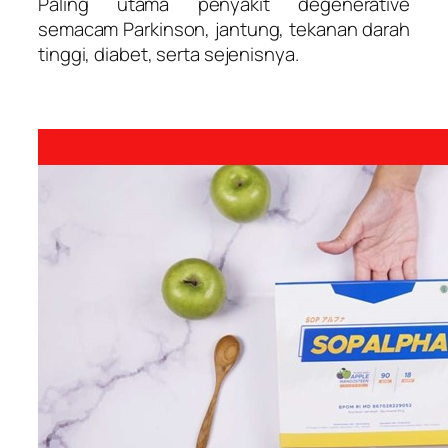
Paling utama penyakit degenerative
semacam Parkinson, jantung, tekanan darah
tinggi, diabet, serta sejenisnya.