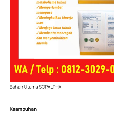
Bahan Utama SOPALPHA
Keampuhan