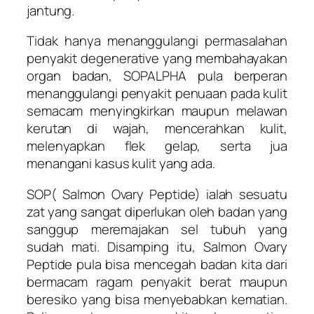
jantung.
Tidak hanya menanggulangi permasalahan
penyakit degenerative yang membahayakan
organ badan, SOPALPHA pula berperan
menanggulangi penyakit penuaan pada kulit
semacam menyingkirkan maupun melawan
kerutan di wajah, mencerahkan kulit,
melenyapkan flek gelap, serta jua
menangani kasus kulit yang ada.
SOP( Salmon Ovary Peptide) ialah sesuatu
zat yang sangat diperlukan oleh badan yang
sanggup meremajakan sel tubuh yang
sudah mati. Disamping itu, Salmon Ovary
Peptide pula bisa mencegah badan kita dari
bermacam ragam penyakit berat maupun
beresiko yang bisa menyebabkan kematian.