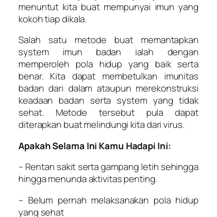
menuntut kita buat mempunyai imun yang
kokoh tiap dikala.
Salah satu metode buat memantapkan
system imun badan ialah dengan
memperoleh pola hidup yang baik serta
benar. Kita dapat membetulkan imunitas
badan dari dalam ataupun merekonstruksi
keadaan badan serta system yang tidak
sehat. Metode tersebut pula dapat
diterapkan buat melindungi kita dari virus.
Apakah Selama Ini Kamu Hadapi Ini:
– Rentan sakit serta gampang letih sehingga
hingga menunda aktivitas penting.
– Belum pernah melaksanakan pola hidup
yang sehat