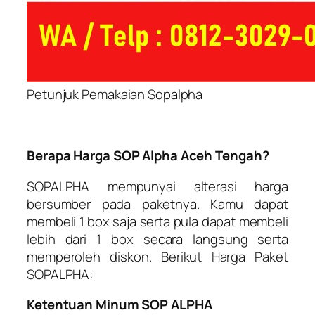
Petunjuk Pemakaian Sopalpha
Berapa Harga SOP Alpha Aceh Tengah?
SOPALPHA mempunyai alterasi harga
bersumber pada paketnya. Kamu dapat
membeli 1 box saja serta pula dapat membeli
lebih dari 1 box secara langsung serta
memperoleh diskon. Berikut Harga Paket
SOPALPHA:
Ketentuan Minum SOP ALPHA