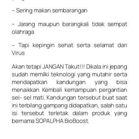
– Sering makan sembarangan
– Jarang maupun barangkali tidak sempat
olahraga
– Tapi kepingin sehat serta selamat dari
Virus
Akan tetapi JANGAN Takut!!! Dikala ini jepang
sudah memilki teknologi yang mutahir serta
mendapatkan kandungan yang bisa
menaikkan Kembali kemampuan pergantian
sel- sel mati. Kandungan tersebut buat saat
ini terbilang gampang didapatkan, salah satu
isi tersebut terletak dalam produk yang
bernama SOPALPHA BioBoost.