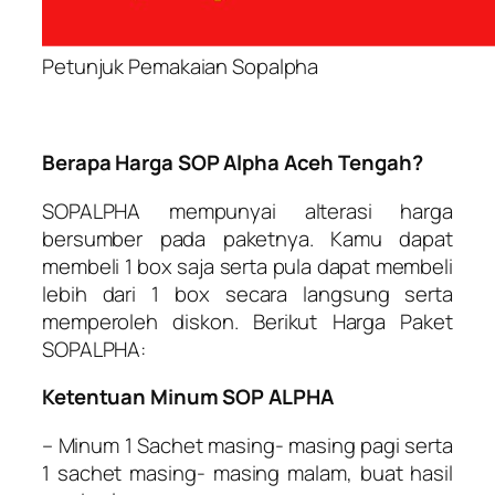
Petunjuk Pemakaian Sopalpha
Berapa Harga SOP Alpha Aceh Tengah?
SOPALPHA mempunyai alterasi harga
bersumber pada paketnya. Kamu dapat
membeli 1 box saja serta pula dapat membeli
lebih dari 1 box secara langsung serta
memperoleh diskon. Berikut Harga Paket
SOPALPHA:
Ketentuan Minum SOP ALPHA
– Minum 1 Sachet masing- masing pagi serta
1 sachet masing- masing malam, buat hasil