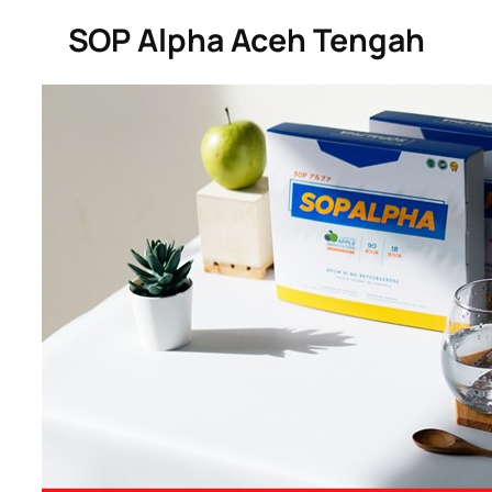
SOP Alpha Aceh Tengah