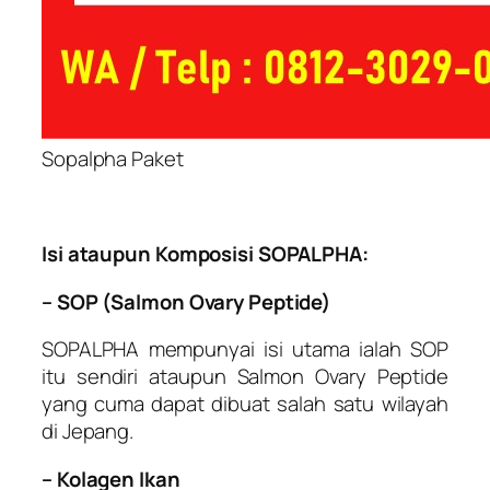
Sopalpha Paket
Isi ataupun Komposisi SOPALPHA:
– SOP (Salmon Ovary Peptide)
SOPALPHA mempunyai isi utama ialah SOP
itu sendiri ataupun Salmon Ovary Peptide
yang cuma dapat dibuat salah satu wilayah
di Jepang.
– Kolagen Ikan