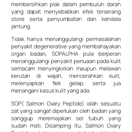
membersihkan plak dalam pembuluh darah
yang dapat menyebabkan efek terserang
store serta penyumbatan dan kendala
jantung.
Tidak hanya menanggulangi permasalahan
penyakit degenerative yang membahayakan
organ badan, SOPALPHA pula berperan
menanggulangi penyakit penuaan pada kulit
semacam menyingkirkan maupun melawan
kerutan di wajah, mencerahkan kulit,
melenyapkan flek gelap, serta jua
menangani kasus kulit yang ada.
SOP( Salmon Ovary Peptide) ialah sesuatu
zat yang sangat diperlukan oleh badan yang
sanggup meremajakan sel tubuh yang
sudah mati. Disamping itu, Salmon Ovary