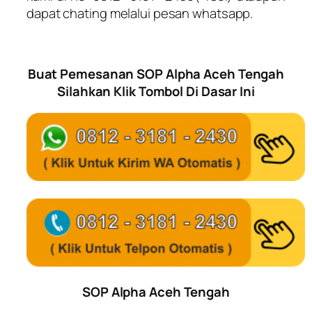
dapat chating melalui pesan whatsapp.
Buat Pemesanan SOP Alpha Aceh Tengah
Silahkan Klik Tombol Di Dasar Ini
SOP Alpha Aceh Tengah