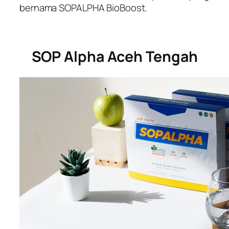
bernama SOPALPHA BioBoost.
SOP Alpha Aceh Tengah