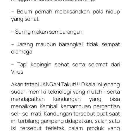
– Belum pernah melaksanakan pola hidup
yang sehat
– Sering makan sembarangan
– Jarang maupun barangkali tidak sempat
olahraga
– Tapi kepingin sehat serta selamat dari
Virus
Akan tetapi JANGAN Takut!!! Dikala ini jepang
sudah memilki teknologi yang mutahir serta
mendapatkan kandungan yang bisa
menaikkan Kembali kemampuan pergantian
sel- sel mati. Kandungan tersebut buat saat
ini terbilang gampang didapatkan, salah satu
isi tersebut terletak dalam produk yang