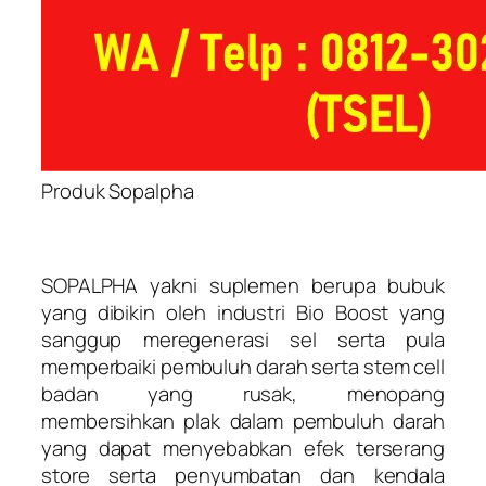
Produk Sopalpha
SOPALPHA yakni suplemen berupa bubuk
yang dibikin oleh industri Bio Boost yang
sanggup meregenerasi sel serta pula
memperbaiki pembuluh darah serta stem cell
badan yang rusak, menopang
membersihkan plak dalam pembuluh darah
yang dapat menyebabkan efek terserang
store serta penyumbatan dan kendala