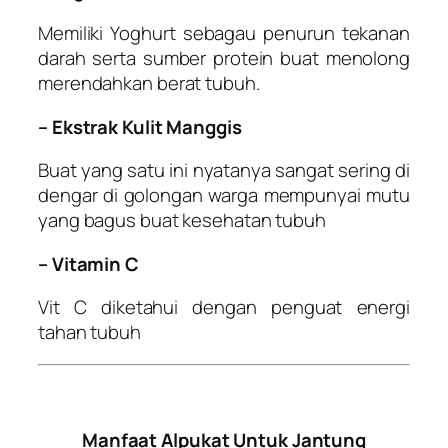
Memiliki Yoghurt sebagau penurun tekanan
darah serta sumber protein buat menolong
merendahkan berat tubuh.
– Ekstrak Kulit Manggis
Buat yang satu ini nyatanya sangat sering di
dengar di golongan warga mempunyai mutu
yang bagus buat kesehatan tubuh
– Vitamin C
Vit C diketahui dengan penguat energi
tahan tubuh
Manfaat Alpukat Untuk Jantung