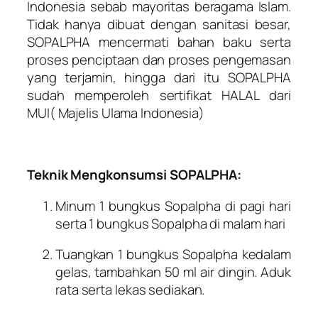
Indonesia sebab mayoritas beragama Islam.
Tidak hanya dibuat dengan sanitasi besar,
SOPALPHA mencermati bahan baku serta
proses penciptaan dan proses pengemasan
yang terjamin, hingga dari itu SOPALPHA
sudah memperoleh sertifikat HALAL dari
MUI( Majelis Ulama Indonesia)
Teknik Mengkonsumsi SOPALPHA:
Minum 1 bungkus Sopalpha di pagi hari
serta 1 bungkus Sopalpha di malam hari
Tuangkan 1 bungkus Sopalpha kedalam
gelas, tambahkan 50 ml air dingin. Aduk
rata serta lekas sediakan.