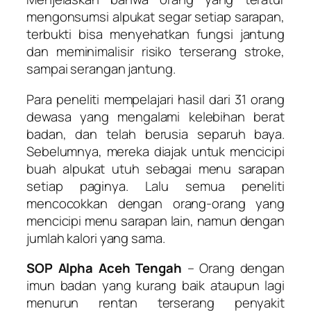
mengonsumsi alpukat segar setiap sarapan,
terbukti bisa menyehatkan fungsi jantung
dan meminimalisir risiko terserang stroke,
sampai serangan jantung.
Para peneliti mempelajari hasil dari 31 orang
dewasa yang mengalami kelebihan berat
badan, dan telah berusia separuh baya.
Sebelumnya, mereka diajak untuk mencicipi
buah alpukat utuh sebagai menu sarapan
setiap paginya. Lalu semua peneliti
mencocokkan dengan orang-orang yang
mencicipi menu sarapan lain, namun dengan
jumlah kalori yang sama.
SOP Alpha Aceh Tengah
– Orang dengan
imun badan yang kurang baik ataupun lagi
menurun rentan terserang penyakit