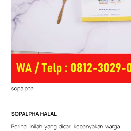
sopalpha
SOPALPHA HALAL
Perihal inilah yang dicari kebanyakan warga