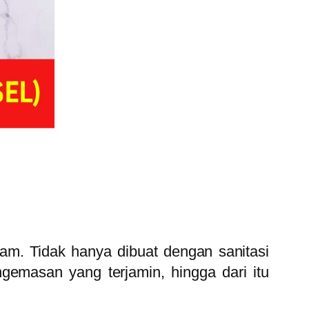
lam. Tidak hanya dibuat dengan sanitasi
emasan yang terjamin, hingga dari itu