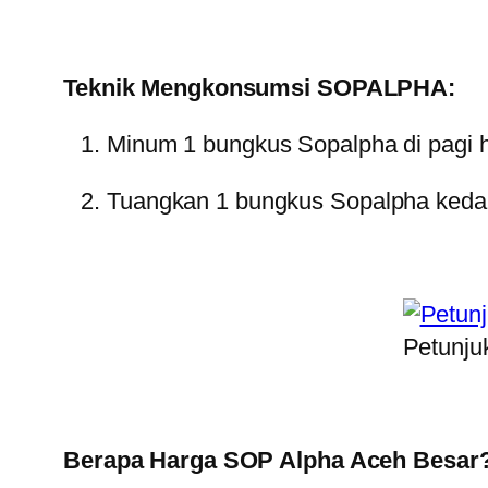
Teknik Mengkonsumsi SOPALPHA:
Minum 1 bungkus Sopalpha di pagi h
Tuangkan 1 bungkus Sopalpha kedala
Petunju
Berapa Harga SOP Alpha Aceh Besar