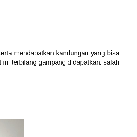
r serta mendapatkan kandungan yang bisa
ini terbilang gampang didapatkan, salah