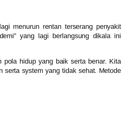
gi menurun rentan terserang penyakit
mi” yang lagi berlangsung dikala ini
ola hidup yang baik serta benar. Kita
 serta system yang tidak sehat. Metode