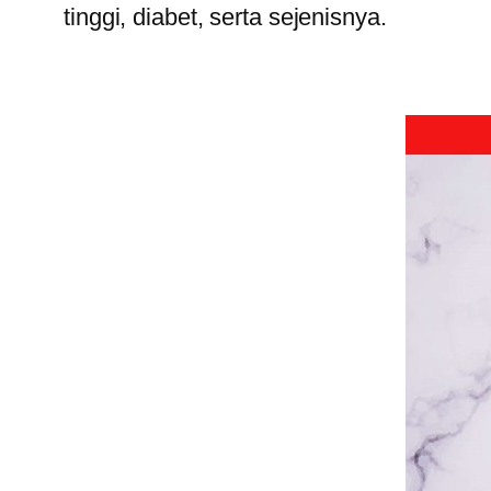
tinggi, diabet, serta sejenisnya.