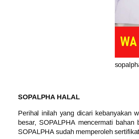
sopalph
SOPALPHA HALAL
Perihal inilah yang dicari kebanyakan 
besar, SOPALPHA mencermati bahan bak
SOPALPHA sudah memperoleh sertifikat 