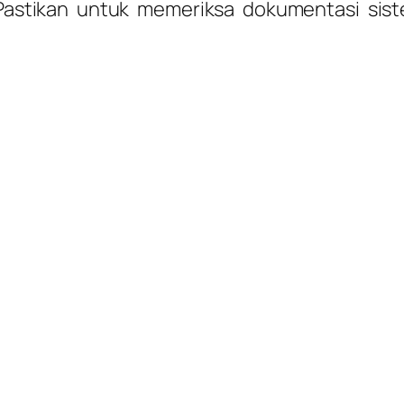
Pastikan untuk memeriksa dokumentasi sis