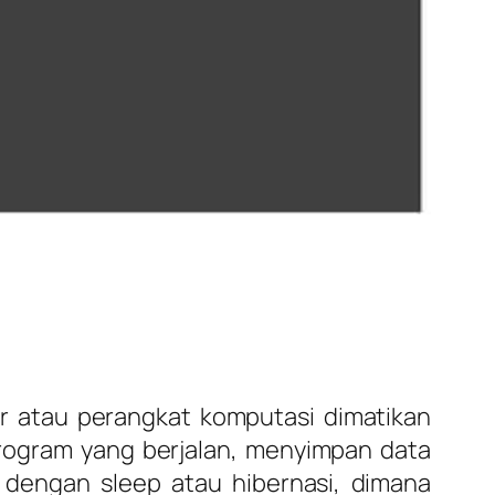
 atau perangkat komputasi dimatikan
ogram yang berjalan, menyimpan data
dengan sleep atau hibernasi, dimana