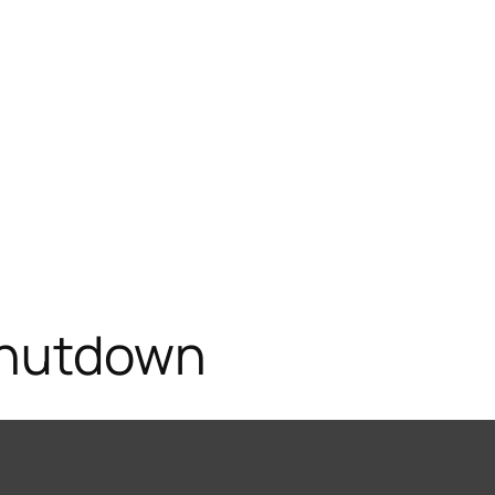
Shutdown