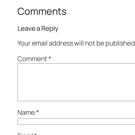
Comments
Leave a Reply
Your email address will not be published
Comment
*
Name
*