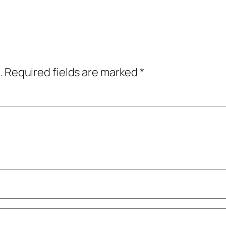
.
Required fields are marked
*