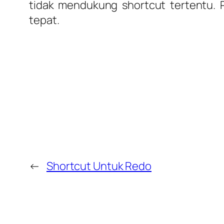
tidak mendukung shortcut tertentu. 
tepat.
←
Shortcut Untuk Redo