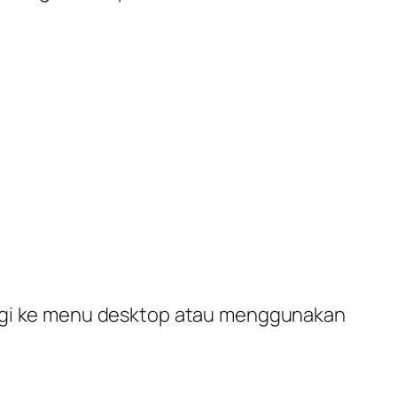
ergi ke menu desktop atau menggunakan