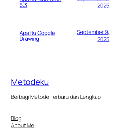
5.3
2025
September 9,
Apa Itu Google
Drawing
2025
Metodeku
Berbagi Metode Terbaru dan Lengkap
Blog
About Me