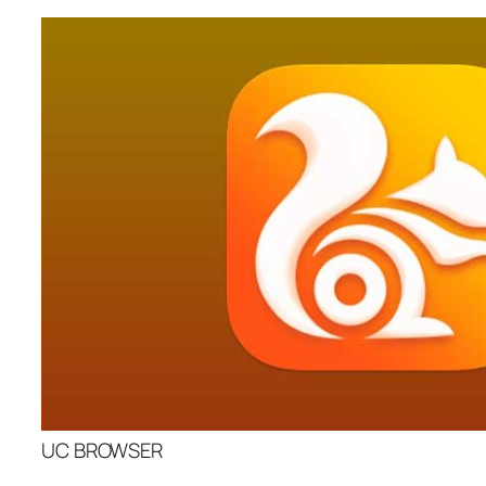
UC BROWSER