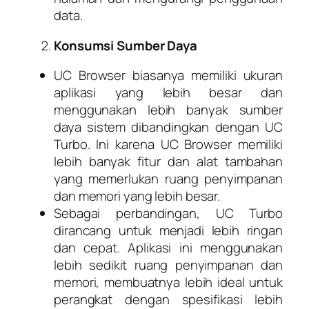
data.
Konsumsi Sumber Daya
UC Browser biasanya memiliki ukuran
aplikasi yang lebih besar dan
menggunakan lebih banyak sumber
daya sistem dibandingkan dengan UC
Turbo. Ini karena UC Browser memiliki
lebih banyak fitur dan alat tambahan
yang memerlukan ruang penyimpanan
dan memori yang lebih besar.
Sebagai perbandingan, UC Turbo
dirancang untuk menjadi lebih ringan
dan cepat. Aplikasi ini menggunakan
lebih sedikit ruang penyimpanan dan
memori, membuatnya lebih ideal untuk
perangkat dengan spesifikasi lebih