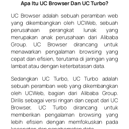
Apa Itu UC Browser Dan UC Turbo?
UC Browser adalah sebuah peramban web
yang dikembangkan oleh UCWeb, sebuah
perusahaan perangkat lunak yang
merupakan anak perusahaan dari Alibaba
Group. UC Browser dirancang untuk
menawarkan pengalaman browsing yang
cepat dan efisien, terutama di jaringan yang
lambat atau dengan keterbatasan data.
Sedangkan UC Turbo, UC Turbo adalah
sebuah peramban web yang dikembangkan
oleh UCWeb, bagian dari Alibaba Group.
Dirilis sebagai versi ringan dan cepat dari UC
Browser, UC Turbo dirancang untuk
memberikan pengalaman browsing yang
lebih efisien dengan memfokuskan pada
kecepatan dan penghematan data.