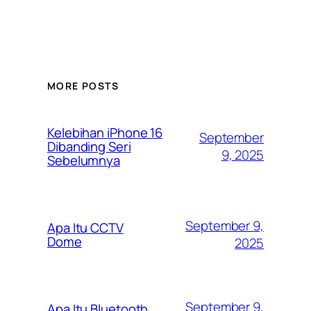
MORE POSTS
Kelebihan iPhone 16
September
Dibanding Seri
9, 2025
Sebelumnya
September 9,
Apa Itu CCTV
Dome
2025
September 9,
Apa Itu Bluetooth