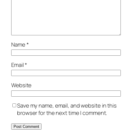
Name
*
Email
*
Website
Save my name, email, and website in this
browser for the next time I comment.