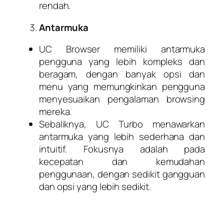
rendah.
Antarmuka
UC Browser memiliki antarmuka
pengguna yang lebih kompleks dan
beragam, dengan banyak opsi dan
menu yang memungkinkan pengguna
menyesuaikan pengalaman browsing
mereka.
Sebaliknya, UC Turbo menawarkan
antarmuka yang lebih sederhana dan
intuitif. Fokusnya adalah pada
kecepatan dan kemudahan
penggunaan, dengan sedikit gangguan
dan opsi yang lebih sedikit.