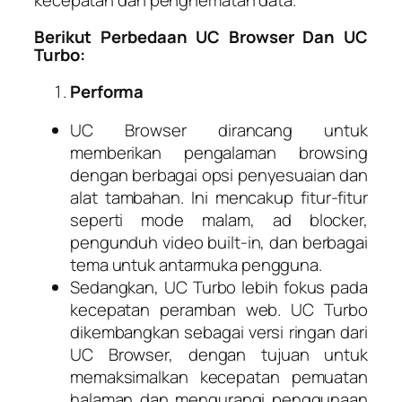
Berikut Perbedaan UC Browser Dan UC
Turbo:
Performa
UC Browser dirancang untuk
memberikan pengalaman browsing
dengan berbagai opsi penyesuaian dan
alat tambahan. Ini mencakup fitur-fitur
seperti mode malam, ad blocker,
pengunduh video built-in, dan berbagai
tema untuk antarmuka pengguna.
Sedangkan, UC Turbo lebih fokus pada
kecepatan peramban web. UC Turbo
dikembangkan sebagai versi ringan dari
UC Browser, dengan tujuan untuk
memaksimalkan kecepatan pemuatan
halaman dan mengurangi penggunaan