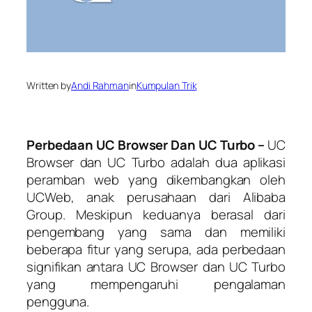
Written by
Andi Rahman
in
Kumpulan Trik
Perbedaan UC Browser Dan UC Turbo –
UC
Browser dan UC Turbo adalah dua aplikasi
peramban web yang dikembangkan oleh
UCWeb, anak perusahaan dari Alibaba
Group. Meskipun keduanya berasal dari
pengembang yang sama dan memiliki
beberapa fitur yang serupa, ada perbedaan
signifikan antara UC Browser dan UC Turbo
yang mempengaruhi pengalaman
pengguna.