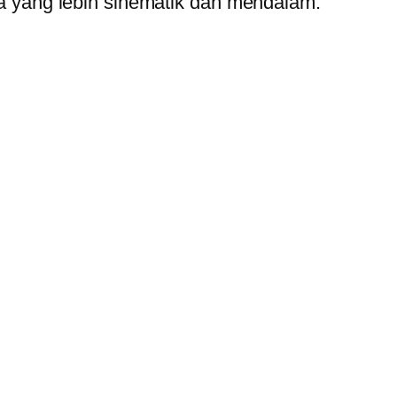
a yang lebih sinematik dan mendalam.