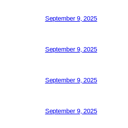
September 9, 2025
September 9, 2025
September 9, 2025
September 9, 2025