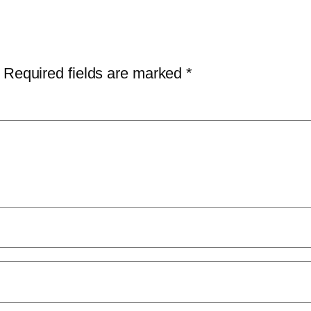
Required fields are marked
*