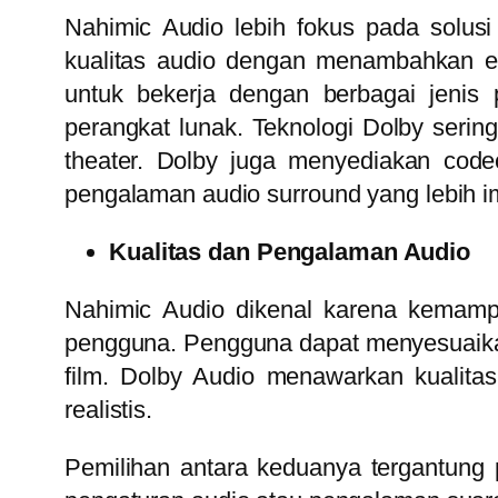
Nahimic Audio lebih fokus pada solusi
kualitas audio dengan menambahkan efe
untuk bekerja dengan berbagai jenis
perangkat lunak. Teknologi Dolby serin
theater. Dolby juga menyediakan cod
pengalaman audio surround yang lebih ime
Kualitas dan Pengalaman Audio
Nahimic Audio dikenal karena kemamp
pengguna. Pengguna dapat menyesuaikan 
film. Dolby Audio menawarkan kualita
realistis.
Pemilihan antara keduanya tergantung 