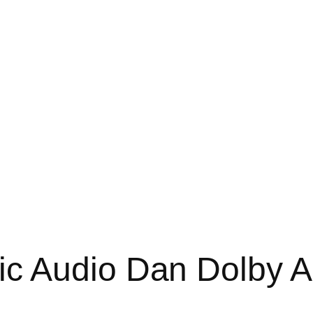
c Audio Dan Dolby A