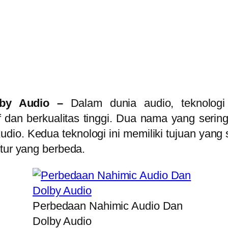
lby Audio –
Dalam dunia audio, teknolog
dan berkualitas tinggi. Dua nama yang sering
dio. Kedua teknologi ini memiliki tujuan yang 
itur yang berbeda.
Perbedaan Nahimic Audio Dan
Dolby Audio