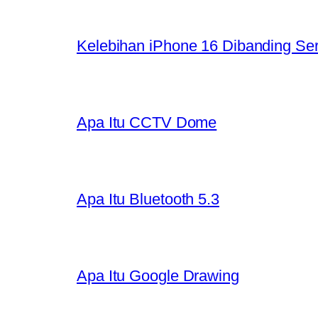
Kelebihan iPhone 16 Dibanding Se
Apa Itu CCTV Dome
Apa Itu Bluetooth 5.3
Apa Itu Google Drawing