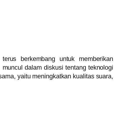
i terus berkembang untuk memberikan
 muncul dalam diskusi tentang teknologi
sama, yaitu meningkatkan kualitas suara,