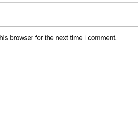
is browser for the next time I comment.