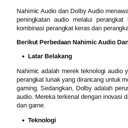
Nahimic Audio dan Dolby Audio menawark
peningkatan audio melalui perangka
kombinasi perangkat keras dan perangkat
Berikut Perbedaan Nahimic Audio Dan
Latar Belakang
Nahimic adalah merek teknologi audio 
perangkat lunak yang dirancang untuk m
gaming. Sedangkan, Dolby adalah perus
audio. Mereka terkenal dengan inovasi d
dan game.
Teknologi