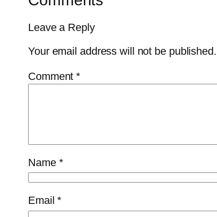
Comments
Leave a Reply
Your email address will not be published.
Comment
*
Name
*
Email
*