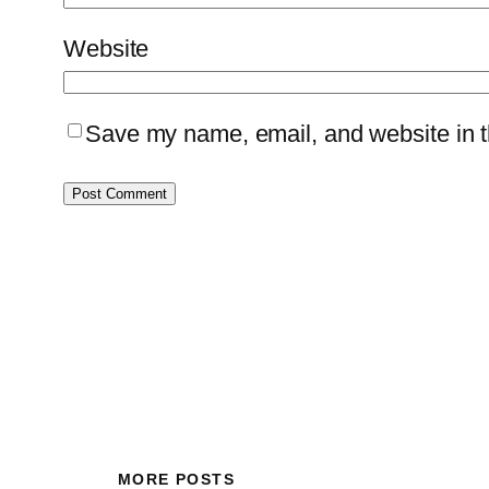
Website
Save my name, email, and website in th
MORE POSTS