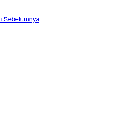
ri Sebelumnya