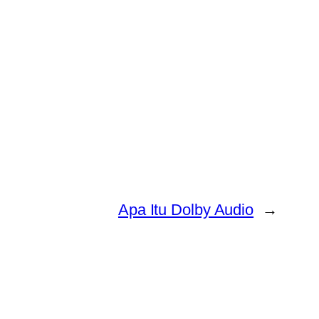
Apa Itu Dolby Audio
→