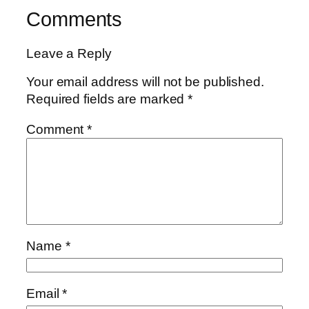
Comments
Leave a Reply
Your email address will not be published.
Required fields are marked
*
Comment
*
Name
*
Email
*