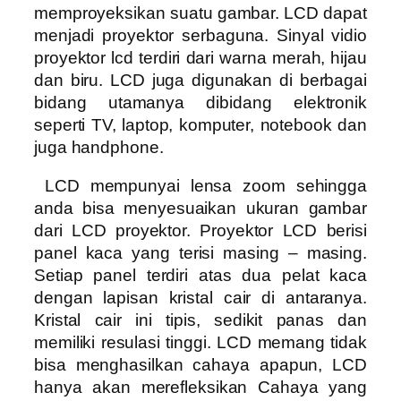
memproyeksikan suatu gambar. LCD dapat
menjadi proyektor serbaguna. Sinyal vidio
proyektor lcd terdiri dari warna merah, hijau
dan biru. LCD juga digunakan di berbagai
bidang utamanya dibidang elektronik
seperti TV, laptop, komputer, notebook dan
juga handphone.
LCD mempunyai lensa zoom sehingga
anda bisa menyesuaikan ukuran gambar
dari LCD proyektor. Proyektor LCD berisi
panel kaca yang terisi masing – masing.
Setiap panel terdiri atas dua pelat kaca
dengan lapisan kristal cair di antaranya.
Kristal cair ini tipis, sedikit panas dan
memiliki resulasi tinggi. LCD memang tidak
bisa menghasilkan cahaya apapun, LCD
hanya akan merefleksikan Cahaya yang