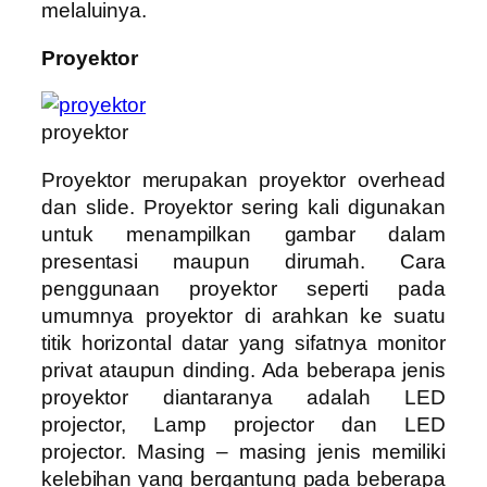
melaluinya.
Proyektor
proyektor
Proyektor merupakan proyektor overhead
dan slide. Proyektor sering kali digunakan
untuk menampilkan gambar dalam
presentasi maupun dirumah. Cara
penggunaan proyektor seperti pada
umumnya proyektor di arahkan ke suatu
titik horizontal datar yang sifatnya monitor
privat ataupun dinding. Ada beberapa jenis
proyektor diantaranya adalah LED
projector, Lamp projector dan LED
projector. Masing – masing jenis memiliki
kelebihan yang bergantung pada beberapa