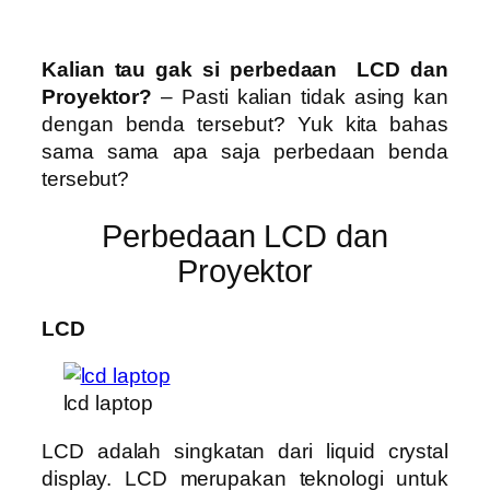
Kalian tau gak si perbedaan LCD dan
Proyektor?
– Pasti kalian tidak asing kan
dengan benda tersebut? Yuk kita bahas
sama sama apa saja perbedaan benda
tersebut?
Perbedaan LCD dan
Proyektor
LCD
lcd laptop
LCD adalah singkatan dari liquid crystal
display. LCD merupakan teknologi untuk