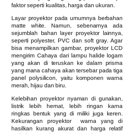
faktor seperti kualitas, harga dan ukuran.
Layar proyektor pada umumnya berbahan
matte white. Namun, sebenarnya ada
sejumblah bahan layer proyektor lainnya,
seperti polyester, PVC dan soft gray. Agar
bisa menampilkan gambar, proyektor LCD
mengirim Cahaya dari lampu halide logam
yang akan di teruskan ke dalam prisma
yang mana cahaya akan tersebar pada tiga
panel polysilicon, yaitu komponen warna
merah, hijau dan biru.
Kelebihan proyektor nyaman di gunakan,
listrik lebih hemat, lebih ringan karna
ringkas bentuk yang di miliki juga keren.
Kekurangan proyektor warna yang di
hasilkan kurang akurat dan harga relatif