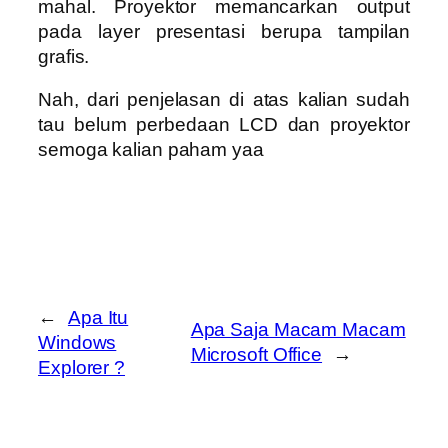
mahal. Proyektor memancarkan output
pada layer presentasi berupa tampilan
grafis.
Nah, dari penjelasan di atas kalian sudah
tau belum perbedaan LCD dan proyektor
semoga kalian paham yaa
←
Apa Itu
Apa Saja Macam Macam
Windows
Microsoft Office
→
Explorer ?