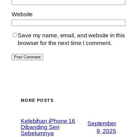
Website
Save my name, email, and website in this
browser for the next time I comment.
MORE POSTS
Kelebihan iPhone 16
September
Dibanding Seri
9, 2025
Sebelumnya