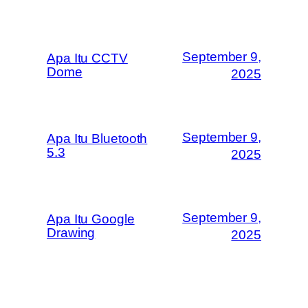
September 9,
Apa Itu CCTV
Dome
2025
September 9,
Apa Itu Bluetooth
5.3
2025
September 9,
Apa Itu Google
Drawing
2025