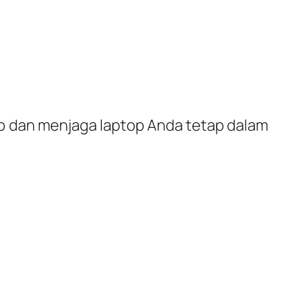
p dan menjaga laptop Anda tetap dalam