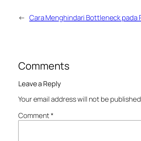
←
Cara Menghindari Bottleneck pada 
Comments
Leave a Reply
Your email address will not be published
Comment
*