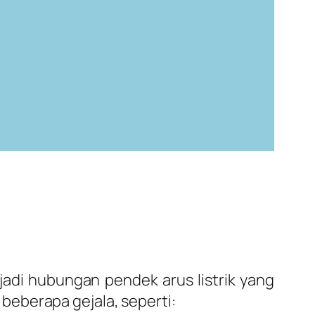
jadi hubungan pendek arus listrik yang
beberapa gejala, seperti: