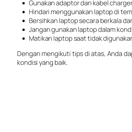
Gunakan adaptor dan kabel charger 
Hindari menggunakan laptop di tem
Bersihkan laptop secara berkala da
Jangan gunakan laptop dalam kondi
Matikan laptop saat tidak digunaka
Dengan mengikuti tips di atas, Anda 
kondisi yang baik.