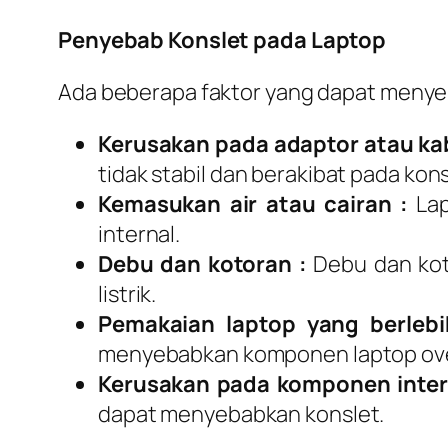
Penyebab Konslet pada Laptop
Ada beberapa faktor yang dapat menyeb
Kerusakan pada adaptor atau kab
tidak stabil dan berakibat pada kons
Kemasukan air atau cairan :
Lap
internal.
Debu dan kotoran :
Debu dan kot
listrik.
Pemakaian laptop yang berlebi
menyebabkan komponen laptop over
Kerusakan pada komponen inter
dapat menyebabkan konslet.