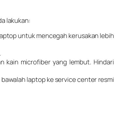
da lakukan:
 laptop untuk mencegah kerusakan lebih
.
n kain microfiber yang lembut. Hindari
 bawalah laptop ke service center resmi