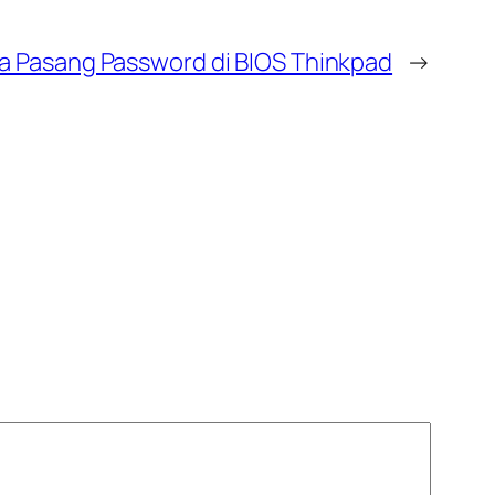
a Pasang Password di BIOS Thinkpad
→