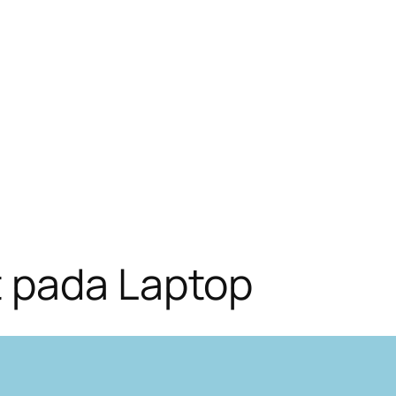
 pada Laptop