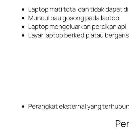
Laptop mati total dan tidak dapat 
Muncul bau gosong pada laptop
Laptop mengeluarkan percikan api
Layar laptop berkedip atau bergaris
Perangkat eksternal yang terhubung
Pen