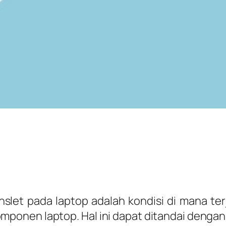
nslet pada laptop adalah kondisi di mana ter
onen laptop. Hal ini dapat ditandai dengan 