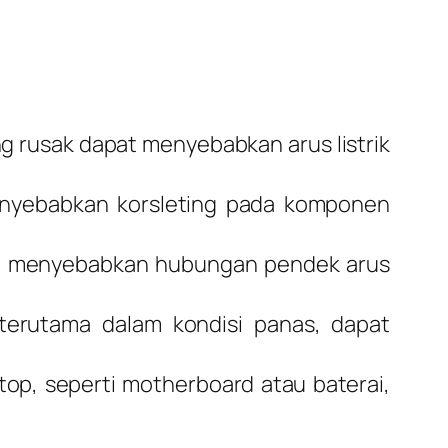
g rusak dapat menyebabkan arus listrik
enyebabkan korsleting pada komponen
t menyebabkan hubungan pendek arus
terutama dalam kondisi panas, dapat
op, seperti motherboard atau baterai,