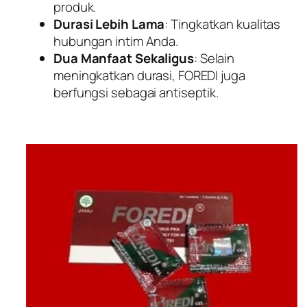
produk.
Durasi Lebih Lama
: Tingkatkan kualitas
hubungan intim Anda.
Dua Manfaat Sekaligus
: Selain
meningkatkan durasi, FOREDI juga
berfungsi sebagai antiseptik.