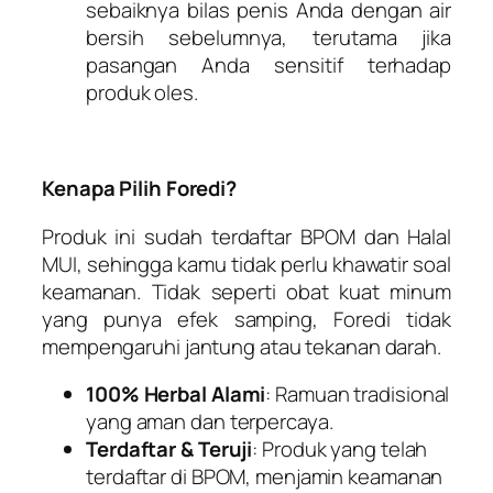
sebaiknya bilas penis Anda dengan air
bersih sebelumnya, terutama jika
pasangan Anda sensitif terhadap
produk oles.
Kenapa Pilih Foredi?
Produk ini sudah terdaftar BPOM dan Halal
MUI, sehingga kamu tidak perlu khawatir soal
keamanan. Tidak seperti obat kuat minum
yang punya efek samping, Foredi tidak
mempengaruhi jantung atau tekanan darah.
100% Herbal Alami
: Ramuan tradisional
yang aman dan terpercaya.
Terdaftar & Teruji
: Produk yang telah
terdaftar di BPOM, menjamin keamanan