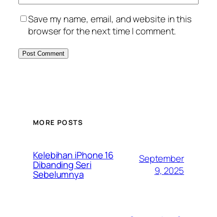
Save my name, email, and website in this
browser for the next time I comment.
MORE POSTS
Kelebihan iPhone 16
September
Dibanding Seri
9, 2025
Sebelumnya