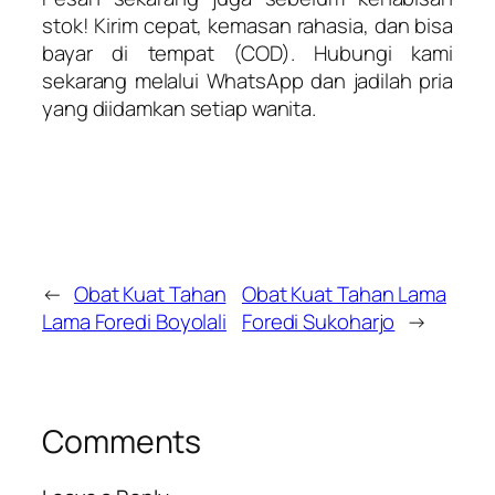
stok! Kirim cepat, kemasan rahasia, dan bisa
bayar di tempat (COD). Hubungi kami
sekarang melalui WhatsApp dan jadilah pria
yang diidamkan setiap wanita.
←
Obat Kuat Tahan
Obat Kuat Tahan Lama
Lama Foredi Boyolali
Foredi Sukoharjo
→
Comments