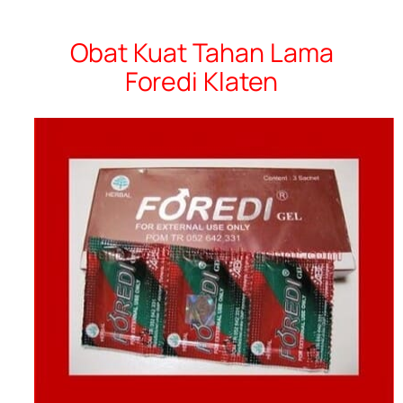
Obat Kuat Tahan Lama
Foredi Klaten