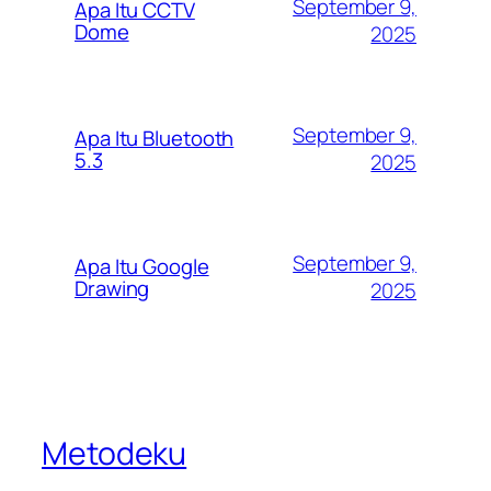
September 9,
Apa Itu CCTV
Dome
2025
September 9,
Apa Itu Bluetooth
5.3
2025
September 9,
Apa Itu Google
Drawing
2025
Metodeku