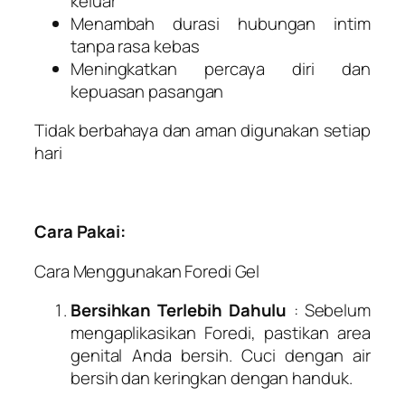
keluar
Menambah durasi hubungan intim
tanpa rasa kebas
Meningkatkan percaya diri dan
kepuasan pasangan
Tidak berbahaya dan aman digunakan setiap
hari
Cara Pakai:
Cara Menggunakan Foredi Gel
Bersihkan Terlebih Dahulu
: Sebelum
mengaplikasikan Foredi, pastikan area
genital Anda bersih. Cuci dengan air
bersih dan keringkan dengan handuk.