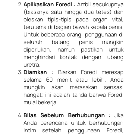
Aplikasikan Foredi
: Ambil secukupnya
(biasanya satu hingga dua tetes) dan
oleskan tipis-tipis pada organ vital,
terutama di bagian bawah kepala penis.
Untuk beberapa orang, penggunaan di
seluruh batang penis mungkin
diperlukan, namun pastikan untuk
menghindari kontak dengan lubang
uretra.
Diamkan
: Biarkan Foredi meresap
selama 60 menit atau lebih. Anda
mungkin akan merasakan sensasi
hangat; ini adalah tanda bahwa Foredi
mulai bekerja.
Bilas Sebelum Berhubungan
: Jika
Anda berencana untuk berhubungan
intim setelah penggunaan Foredi,