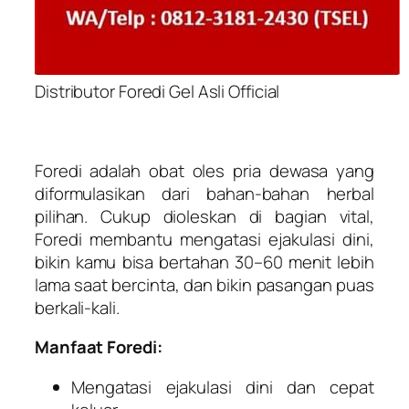
Distributor Foredi Gel Asli Official
Foredi adalah obat oles pria dewasa yang
diformulasikan dari bahan-bahan herbal
pilihan. Cukup dioleskan di bagian vital,
Foredi membantu mengatasi ejakulasi dini,
bikin kamu bisa bertahan 30–60 menit lebih
lama saat bercinta, dan bikin pasangan puas
berkali-kali.
Manfaat Foredi:
Mengatasi ejakulasi dini dan cepat