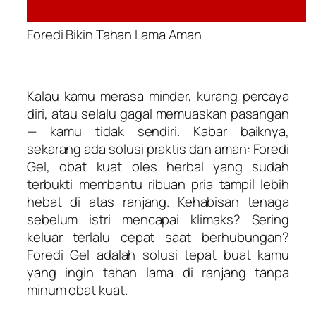
Foredi Bikin Tahan Lama Aman
Kalau kamu merasa minder, kurang percaya
diri, atau selalu gagal memuaskan pasangan
— kamu tidak sendiri. Kabar baiknya,
sekarang ada solusi praktis dan aman: Foredi
Gel, obat kuat oles herbal yang sudah
terbukti membantu ribuan pria tampil lebih
hebat di atas ranjang. Kehabisan tenaga
sebelum istri mencapai klimaks? Sering
keluar terlalu cepat saat berhubungan?
Foredi Gel adalah solusi tepat buat kamu
yang ingin tahan lama di ranjang tanpa
minum obat kuat.