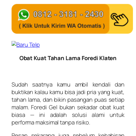
Obat Kuat Tahan Lama Foredi Klaten
Sudah saatnya kamu ambil kendali dan
buktikan kalau kamu bisa jadi pria yang kuat,
tahan lama, dan bikin pasangan puas setiap
malam. Foredi Gel bukan sekadar obat kuat
biasa — ini adalah solusi alami untuk
performa maksimal tanpa risiko.
Pesan sekarang juga sebelum kehabisan