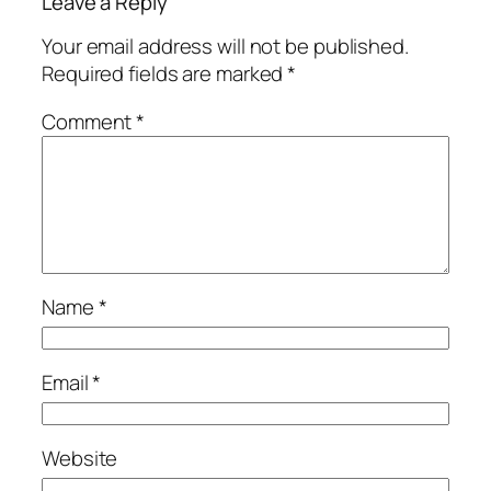
Leave a Reply
Your email address will not be published.
Required fields are marked
*
Comment
*
Name
*
Email
*
Website