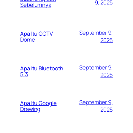
9, 2025
Sebelumnya
September 9,
Apa Itu CCTV
Dome
2025
September 9,
Apa Itu Bluetooth
5.3
2025
September 9,
Apa Itu Google
Drawing
2025