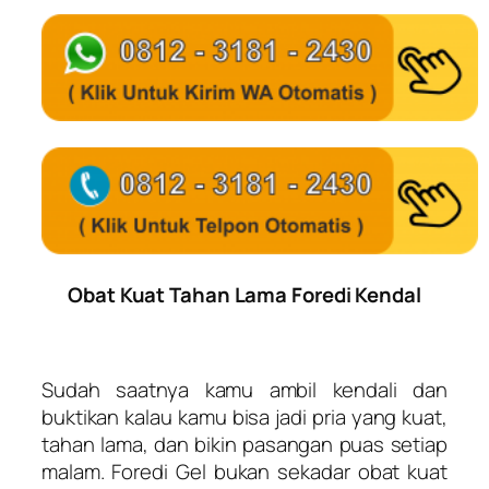
Obat Kuat Tahan Lama Foredi Kendal
Sudah saatnya kamu ambil kendali dan
buktikan kalau kamu bisa jadi pria yang kuat,
tahan lama, dan bikin pasangan puas setiap
malam. Foredi Gel bukan sekadar obat kuat