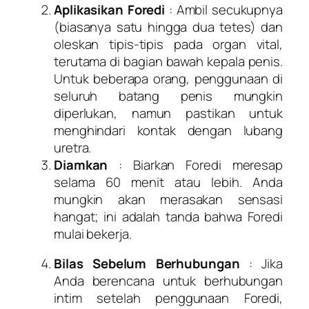
Aplikasikan Foredi
: Ambil secukupnya
(biasanya satu hingga dua tetes) dan
oleskan tipis-tipis pada organ vital,
terutama di bagian bawah kepala penis.
Untuk beberapa orang, penggunaan di
seluruh batang penis mungkin
diperlukan, namun pastikan untuk
menghindari kontak dengan lubang
uretra.
Diamkan
: Biarkan Foredi meresap
selama 60 menit atau lebih. Anda
mungkin akan merasakan sensasi
hangat; ini adalah tanda bahwa Foredi
mulai bekerja.
Bilas Sebelum Berhubungan
: Jika
Anda berencana untuk berhubungan
intim setelah penggunaan Foredi,