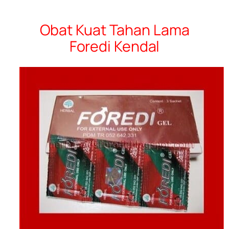
Obat Kuat Tahan Lama
Foredi Kendal