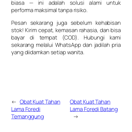
biasa — ini adalah solusi alami untuk
performa maksimal tanpa risiko.
Pesan sekarang juga sebelum kehabisan
stok! Kirim cepat, kemasan rahasia, dan bisa
bayar di tempat (COD). Hubungi kami
sekarang melalui WhatsApp dan jadilah pria
yang diidamkan setiap wanita.
←
Obat Kuat Tahan
Obat Kuat Tahan
Lama Foredi
Lama Foredi Batang
Temanggung
→