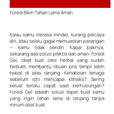
Foredi Bikin Tahan Lama Aman
Kalau kamu merasa minder, kurang percaya
diri, atau selalu gagal memuaskan pasangan
— kamu tidak sendiri. Kabar baiknya,
sekarang ada solusi praktis dan aman: Foredi
Gel, obat kuat oles herbal yang sudah
terbukti membantu ribuan pria tampil lebih
hebat di atas ranjang. Kehabisan tenaga
sebelum istri mencapai klimaks? Sering
keluar terlalu cepat saat berhubungan?
Foredi Gel adalah solusi tepat buat kamu
yang ingin tahan lama di ranjang tanpa
minum obat kuat.