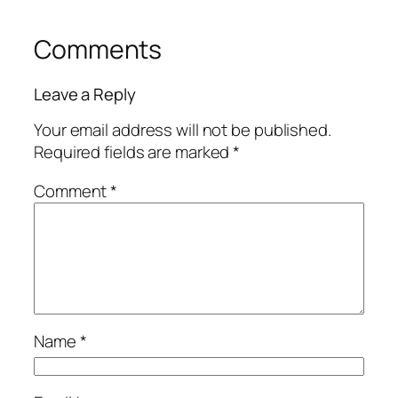
Comments
Leave a Reply
Your email address will not be published.
Required fields are marked
*
Comment
*
Name
*