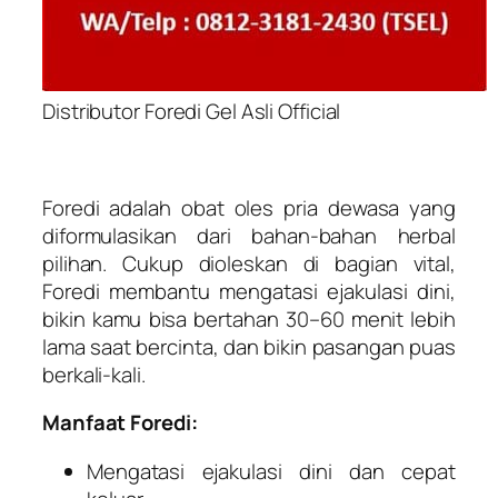
Distributor Foredi Gel Asli Official
Foredi adalah obat oles pria dewasa yang
diformulasikan dari bahan-bahan herbal
pilihan. Cukup dioleskan di bagian vital,
Foredi membantu mengatasi ejakulasi dini,
bikin kamu bisa bertahan 30–60 menit lebih
lama saat bercinta, dan bikin pasangan puas
berkali-kali.
Manfaat Foredi:
Mengatasi ejakulasi dini dan cepat