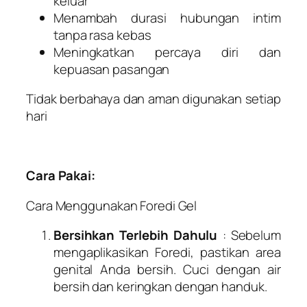
keluar
Menambah durasi hubungan intim
tanpa rasa kebas
Meningkatkan percaya diri dan
kepuasan pasangan
Tidak berbahaya dan aman digunakan setiap
hari
Cara Pakai:
Cara Menggunakan Foredi Gel
Bersihkan Terlebih Dahulu
: Sebelum
mengaplikasikan Foredi, pastikan area
genital Anda bersih. Cuci dengan air
bersih dan keringkan dengan handuk.