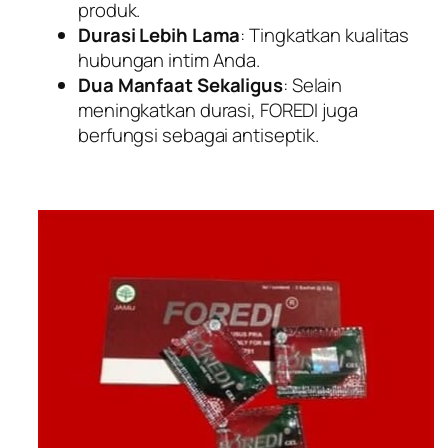
produk.
Durasi Lebih Lama
: Tingkatkan kualitas
hubungan intim Anda.
Dua Manfaat Sekaligus
: Selain
meningkatkan durasi, FOREDI juga
berfungsi sebagai antiseptik.