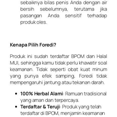
sebaiknya bilas penis Anda dengan air
bersih sebelumnya, terutama jika
pasangan Anda sensitif terhadap
produk oles.
Kenapa Pilih Foredi?
Produk ini sudah terdaftar BPOM dan Halal
MUI, sehingga kamu tidak perlu khawatir soal
keamanan. Tidak seperti obat kuat minum
yang punya efek samping, Foredi tidak
mempengaruhi jantung atau tekanan darah.
100% Herbal Alami
: Ramuan tradisional
yang aman dan terpercaya.
Terdaftar & Teruji
: Produk yang telah
terdaftar di BPOM, menjamin keamanan