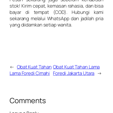
stok! Kirim cepat, kemasan rahasia, dan bisa
bayar di tempat (COD). Hubungi kami
sekarang melalui WhatsApp dan jadilah pria
yang diidamkan setiap wanita.
←
Obat Kuat Tahan
Obat Kuat Tahan Lama
Lama Foredi Cimahi
Foredi Jakarta Utara
→
Comments