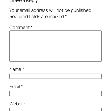
Leave a Reply
Your email address will not be published.
Required fields are marked
*
Comment
*
Name
*
Email
*
Website