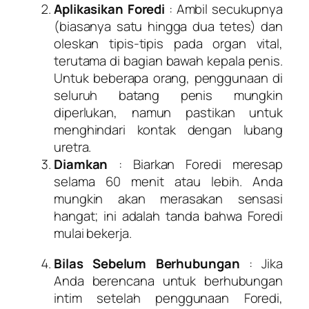
Aplikasikan Foredi
: Ambil secukupnya
(biasanya satu hingga dua tetes) dan
oleskan tipis-tipis pada organ vital,
terutama di bagian bawah kepala penis.
Untuk beberapa orang, penggunaan di
seluruh batang penis mungkin
diperlukan, namun pastikan untuk
menghindari kontak dengan lubang
uretra.
Diamkan
: Biarkan Foredi meresap
selama 60 menit atau lebih. Anda
mungkin akan merasakan sensasi
hangat; ini adalah tanda bahwa Foredi
mulai bekerja.
Bilas Sebelum Berhubungan
: Jika
Anda berencana untuk berhubungan
intim setelah penggunaan Foredi,