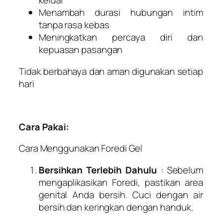
keluar
Menambah durasi hubungan intim
tanpa rasa kebas
Meningkatkan percaya diri dan
kepuasan pasangan
Tidak berbahaya dan aman digunakan setiap
hari
Cara Pakai:
Cara Menggunakan Foredi Gel
Bersihkan Terlebih Dahulu
: Sebelum
mengaplikasikan Foredi, pastikan area
genital Anda bersih. Cuci dengan air
bersih dan keringkan dengan handuk.