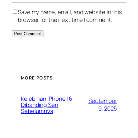
Save my name, email, and website in this
browser for the next time I comment.
MORE POSTS
Kelebihan iPhone 16
September
Dibanding Seri
9, 2025
Sebelumnya