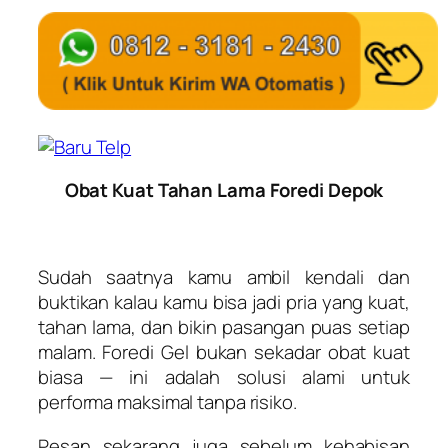
Obat Kuat Tahan Lama Foredi Depok
Sudah saatnya kamu ambil kendali dan
buktikan kalau kamu bisa jadi pria yang kuat,
tahan lama, dan bikin pasangan puas setiap
malam. Foredi Gel bukan sekadar obat kuat
biasa — ini adalah solusi alami untuk
performa maksimal tanpa risiko.
Pesan sekarang juga sebelum kehabisan