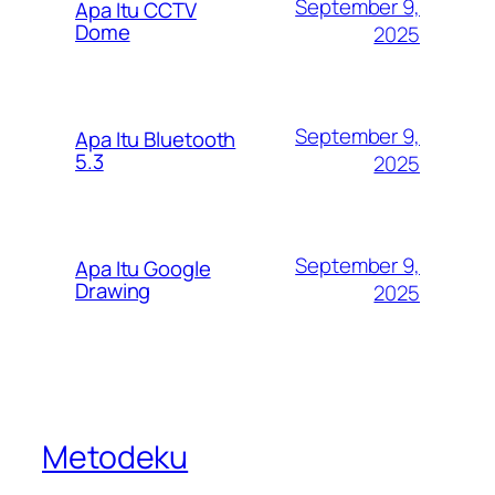
September 9,
Apa Itu CCTV
Dome
2025
September 9,
Apa Itu Bluetooth
5.3
2025
September 9,
Apa Itu Google
Drawing
2025
Metodeku