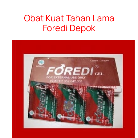
Obat Kuat Tahan Lama
Foredi Depok