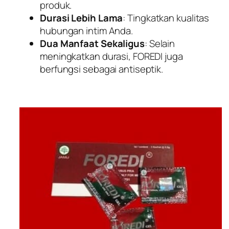
produk.
Durasi Lebih Lama
: Tingkatkan kualitas
hubungan intim Anda.
Dua Manfaat Sekaligus
: Selain
meningkatkan durasi, FOREDI juga
berfungsi sebagai antiseptik.