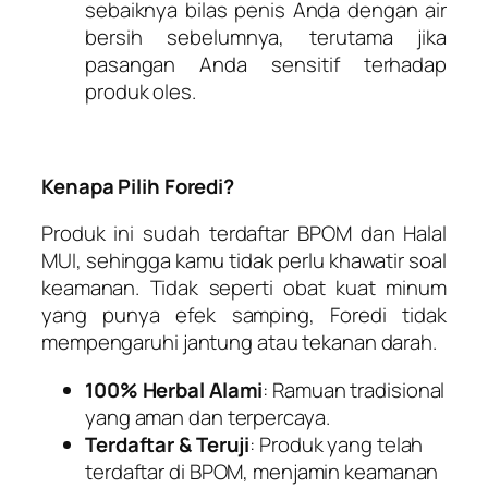
sebaiknya bilas penis Anda dengan air
bersih sebelumnya, terutama jika
pasangan Anda sensitif terhadap
produk oles.
Kenapa Pilih Foredi?
Produk ini sudah terdaftar BPOM dan Halal
MUI, sehingga kamu tidak perlu khawatir soal
keamanan. Tidak seperti obat kuat minum
yang punya efek samping, Foredi tidak
mempengaruhi jantung atau tekanan darah.
100% Herbal Alami
: Ramuan tradisional
yang aman dan terpercaya.
Terdaftar & Teruji
: Produk yang telah
terdaftar di BPOM, menjamin keamanan