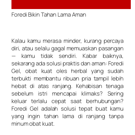
Foredi Bikin Tahan Lama Aman
Kalau kamu merasa minder, kurang percaya
diri, atau selalu gagal memuaskan pasangan
— kamu tidak sendiri. Kabar baiknya,
sekarang ada solusi praktis dan aman: Foredi
Gel, obat kuat oles herbal yang sudah
terbukti membantu ribuan pria tampil lebih
hebat di atas ranjang. Kehabisan tenaga
sebelum istri mencapai klimaks? Sering
keluar terlalu cepat saat berhubungan?
Foredi Gel adalah solusi tepat buat kamu
yang ingin tahan lama di ranjang tanpa
minum obat kuat.