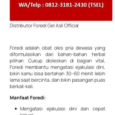
Distributor Foredi Gel Asli Official
Foredi adalah obat oles pria dewasa yang
diformulasikan dari bahan-bahan herbal
pilihan. Cukup dioleskan di bagian vital,
Foredi membantu mengatasi ejakulasi dini,
bikin kamu bisa bertahan 30–60 menit lebih
lama saat bercinta, dan bikin pasangan puas
berkali-kali.
Manfaat Foredi:
Mengatasi ejakulasi dini dan cepat