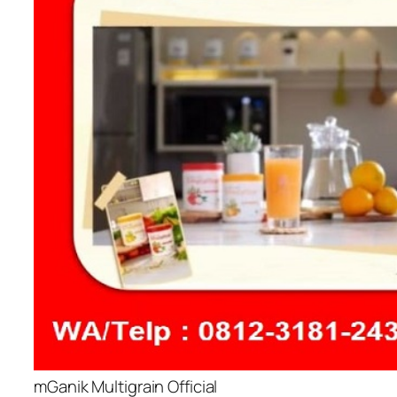
mGanik Multigrain Official