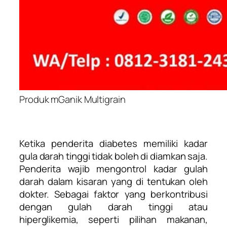
Produk mGanik Multigrain
Ketika penderita diabetes memiliki kadar
gula darah tinggi tidak boleh di diamkan saja.
Penderita wajib mengontrol kadar gulah
darah dalam kisaran yang di tentukan oleh
dokter. Sebagai faktor yang berkontribusi
dengan gulah darah tinggi atau
hiperglikemia, seperti pilihan makanan,