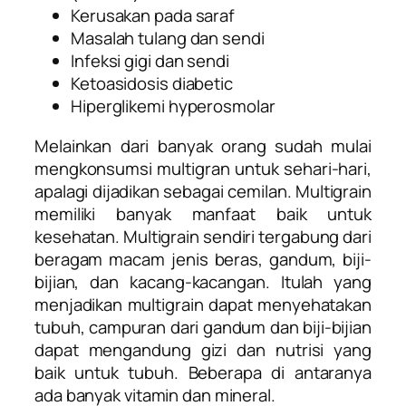
Kerusakan pada saraf
Masalah tulang dan sendi
Infeksi gigi dan sendi
Ketoasidosis diabetic
Hiperglikemi hyperosmolar
Melainkan dari banyak orang sudah mulai
mengkonsumsi multigran untuk sehari-hari,
apalagi dijadikan sebagai cemilan.
Multigrain
memiliki banyak manfaat baik untuk
kesehatan. Multigrain sendiri tergabung dari
beragam macam jenis beras, gandum, biji-
bijian, dan kacang-kacangan.
Itulah yang
menjadikan multigrain dapat menyehatakan
tubuh, campuran dari gandum dan biji-bijian
dapat mengandung gizi dan nutrisi yang
baik untuk tubuh. Beberapa di antaranya
ada banyak vitamin dan mineral.