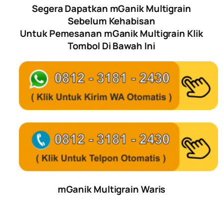
Segera Dapatkan mGanik Multigrain
Sebelum Kehabisan
Untuk Pemesanan mGanik Multigrain Klik
Tombol Di Bawah Ini
mGanik Multigrain Waris