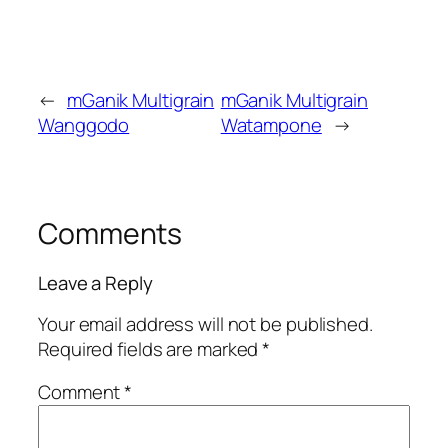
←
mGanik Multigrain
mGanik Multigrain
Wanggodo
Watampone
→
Comments
Leave a Reply
Your email address will not be published.
Required fields are marked
*
Comment
*