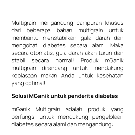
Multigrain mengandung campuran khusus
dari beberapa bahan multigrain untuk
membantu menstabilkan gula darah dan
mengobati diabetes secara alami. Maka
secara otomatis, gula darah akan turun dan
stabil secara normal! Produk mGanik
multigrain dirancang untuk mendukung
kebiasaan makan Anda untuk kesehatan
yang optimal!
Solusi MGanik untuk penderita diabetes
mGanik Multigrain adalah produk yang
berfungsi untuk mendukung pengelolaan
diabetes secara alami dan mengandung: