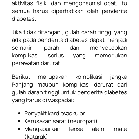
aktivitas fisik, dan mengonsumsi obat, itu
semua harus diperhatikan oleh penderita
diabetes.
Jika tidak ditangani, gulah darah tinggi yang
ada pada penderita diabetes dapat menjadi
semakin parah dan menyebabkan
komplikasi serius yang memerlukan
perawatan darurat.
Berikut merupakan komplikasi jangka
Panjang maupun komplikasi darurat dari
gulah darah tinggi untuk penderita diabetes
yang harus di waspadai:
Penyakit kardiovaskular
Kerusakan saraf (neuropati)
Mengaburkan lensa alami mata
(katarak)