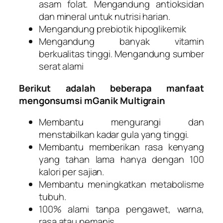
asam folat. Mengandung antioksidan
dan mineral untuk nutrisi harian.
Mengandung prebiotik hipoglikemik
Mengandung banyak vitamin
berkualitas tinggi. Mengandung sumber
serat alami
Berikut adalah beberapa manfaat
mengonsumsi mGanik Multigrain
Membantu mengurangi dan
menstabilkan kadar gula yang tinggi.
Membantu memberikan rasa kenyang
yang tahan lama hanya dengan 100
kalori per sajian.
Membantu meningkatkan metabolisme
tubuh.
100% alami tanpa pengawet, warna,
rasa atau pemanis