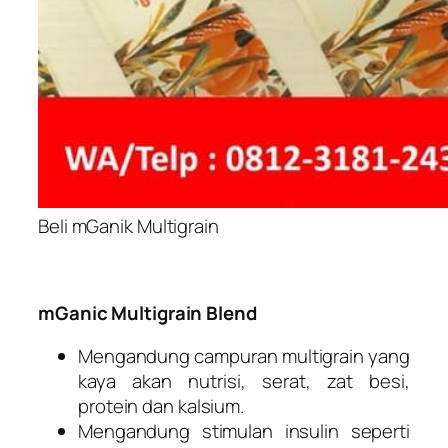
Beli mGanik Multigrain
mGanic Multigrain Blend
Mengandung campuran multigrain yang
kaya akan nutrisi, serat, zat besi,
protein dan kalsium.
Mengandung stimulan insulin seperti