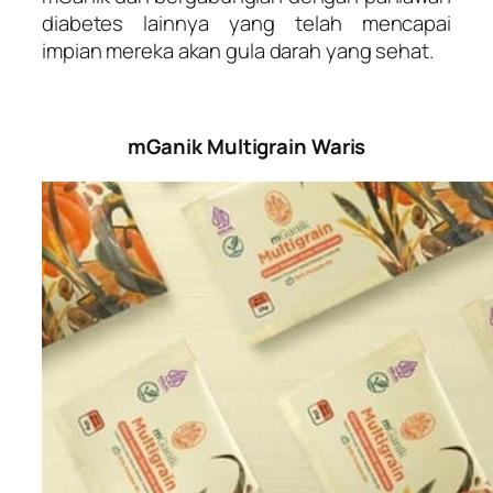
diabetes lainnya yang telah mencapai
impian mereka akan gula darah yang sehat.
mGanik Multigrain Waris