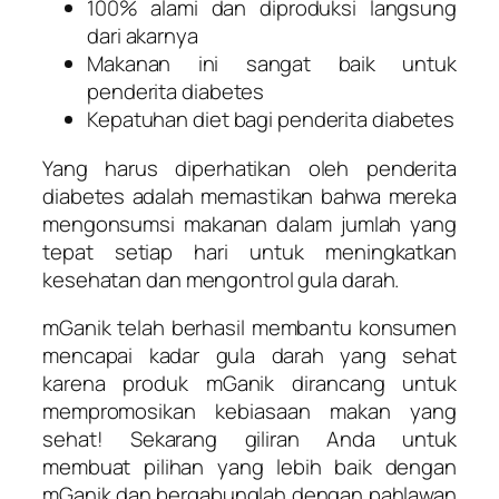
100% alami dan diproduksi langsung
dari akarnya
Makanan ini sangat baik untuk
penderita diabetes
Kepatuhan diet bagi penderita diabetes
Yang harus diperhatikan oleh penderita
diabetes adalah memastikan bahwa mereka
mengonsumsi makanan dalam jumlah yang
tepat setiap hari untuk meningkatkan
kesehatan dan mengontrol gula darah.
mGanik telah berhasil membantu konsumen
mencapai kadar gula darah yang sehat
karena produk mGanik dirancang untuk
mempromosikan kebiasaan makan yang
sehat! Sekarang giliran Anda untuk
membuat pilihan yang lebih baik dengan
mGanik dan bergabunglah dengan pahlawan