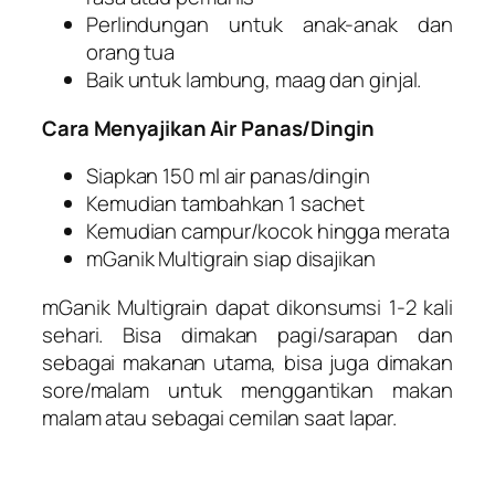
Perlindungan untuk anak-anak dan
orang tua
Baik untuk lambung, maag dan ginjal.
Cara Menyajikan Air Panas/Dingin
Siapkan 150 ml air panas/dingin
Kemudian tambahkan 1 sachet
Kemudian campur/kocok hingga merata
mGanik Multigrain siap disajikan
mGanik Multigrain dapat dikonsumsi 1-2 kali
sehari. Bisa dimakan pagi/sarapan dan
sebagai makanan utama, bisa juga dimakan
sore/malam untuk menggantikan makan
malam atau sebagai cemilan saat lapar.