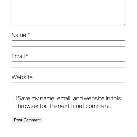
Name
*
Email
*
Website
Save my name, email, and website in this
browser for the next time I comment.