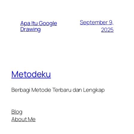
September 9,
Apa Itu Google
Drawing
2025
Metodeku
Berbagi Metode Terbaru dan Lengkap
Blog
About Me