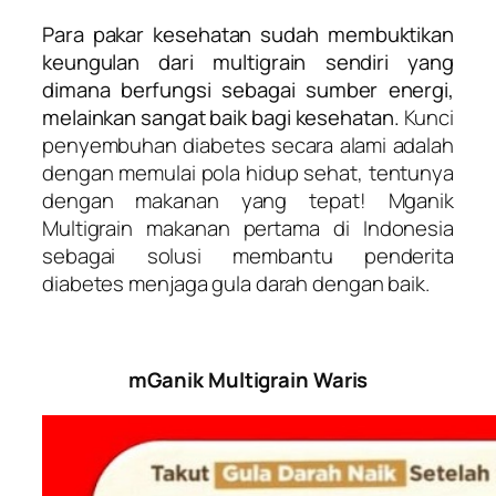
Para pakar kesehatan sudah membuktikan
keungulan dari multigrain sendiri yang
dimana berfungsi sebagai sumber energi,
melainkan sangat baik bagi kesehatan.
Kunci
penyembuhan diabetes secara alami adalah
dengan memulai pola hidup sehat, tentunya
dengan makanan yang tepat! Mganik
Multigrain makanan pertama di Indonesia
sebagai solusi membantu penderita
diabetes menjaga gula darah dengan baik.
mGanik Multigrain Waris