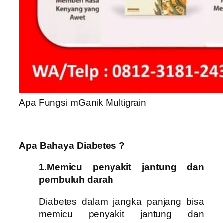
Apa Fungsi mGanik Multigrain
Apa Bahaya Diabetes ?
1.Memicu penyakit jantung dan
pembuluh darah
Diabetes dalam jangka panjang bisa
memicu penyakit jantung dan