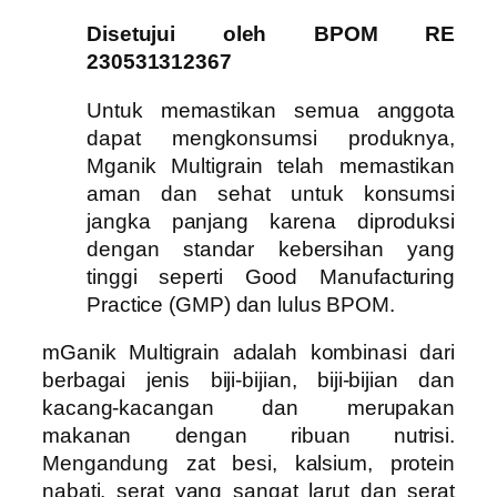
Disetujui oleh BPOM RE
230531312367
Untuk memastikan semua anggota
dapat mengkonsumsi produknya,
Mganik Multigrain telah memastikan
aman dan sehat untuk konsumsi
jangka panjang karena diproduksi
dengan standar kebersihan yang
tinggi seperti Good Manufacturing
Practice (GMP) dan lulus BPOM.
mGanik Multigrain adalah kombinasi dari
berbagai jenis biji-bijian, biji-bijian dan
kacang-kacangan dan merupakan
makanan dengan ribuan nutrisi.
Mengandung zat besi, kalsium, protein
nabati, serat yang sangat larut dan serat