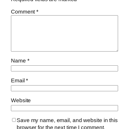
Comment
*
Name
*
Email
*
Website
Save my name, email, and website in this
browser for the next time I comment.