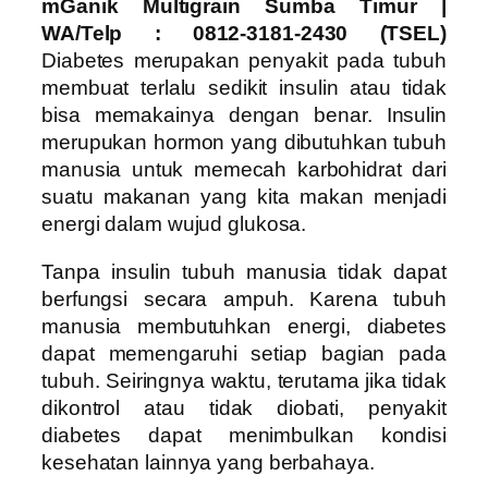
mGanik Multigrain Sumba Timur
|
WA/Telp : 0812-3181-2430 (TSEL)
Diabetes merupakan penyakit pada tubuh
membuat terlalu sedikit insulin atau tidak
bisa memakainya dengan benar. Insulin
merupukan hormon yang dibutuhkan tubuh
manusia untuk memecah karbohidrat dari
suatu makanan yang kita makan menjadi
energi dalam wujud glukosa.
Tanpa insulin tubuh manusia tidak dapat
berfungsi secara ampuh. Karena tubuh
manusia membutuhkan energi, diabetes
dapat memengaruhi setiap bagian pada
tubuh. Seiringnya waktu, terutama jika tidak
dikontrol atau tidak diobati, penyakit
diabetes dapat menimbulkan kondisi
kesehatan lainnya yang berbahaya.