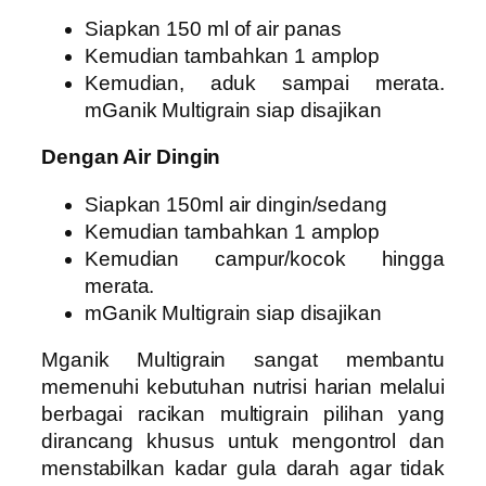
Siapkan 150 ml of air panas
Kemudian tambahkan 1 amplop
Kemudian, aduk sampai merata.
mGanik Multigrain siap disajikan
Dengan Air Dingin
Siapkan 150ml air dingin/sedang
Kemudian tambahkan 1 amplop
Kemudian campur/kocok hingga
merata.
mGanik Multigrain siap disajikan
Mganik Multigrain sangat membantu
memenuhi kebutuhan nutrisi harian melalui
berbagai racikan multigrain pilihan yang
dirancang khusus untuk mengontrol dan
menstabilkan kadar gula darah agar tidak