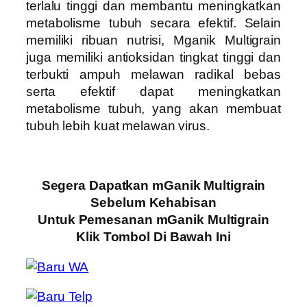
terlalu tinggi dan membantu meningkatkan
metabolisme tubuh secara efektif. Selain
memiliki ribuan nutrisi, Mganik Multigrain
juga memiliki antioksidan tingkat tinggi dan
terbukti ampuh melawan radikal bebas
serta efektif dapat meningkatkan
metabolisme tubuh, yang akan membuat
tubuh lebih kuat melawan virus.
Segera Dapatkan mGanik Multigrain
Sebelum Kehabisan
Untuk Pemesanan mGanik Multigrain
Klik Tombol Di Bawah Ini