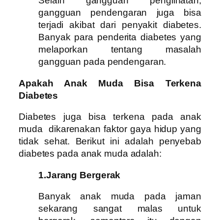
Selain gangguan penglihatan,
gangguan pendengaran juga bisa
terjadi akibat dari penyakit diabetes.
Banyak para penderita diabetes yang
melaporkan tentang masalah
gangguan pada pendengaran.
Apakah Anak Muda Bisa Terkena
Diabetes
Diabetes juga bisa terkena pada anak
muda dikarenakan faktor gaya hidup yang
tidak sehat. Berikut ini adalah penyebab
diabetes pada anak muda adalah:
1.Jarang Bergerak
Banyak anak muda pada jaman
sekarang sangat malas untuk