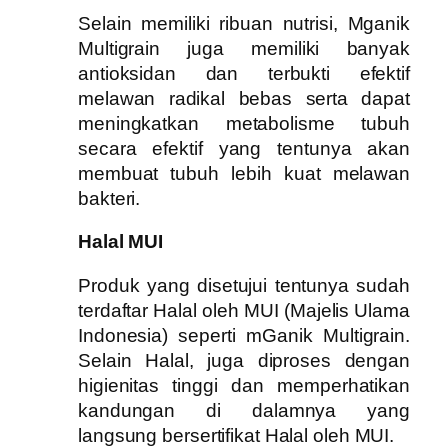
Selain memiliki ribuan nutrisi, Mganik
Multigrain juga memiliki banyak
antioksidan dan terbukti efektif
melawan radikal bebas serta dapat
meningkatkan metabolisme tubuh
secara efektif yang tentunya akan
membuat tubuh lebih kuat melawan
bakteri.
Halal MUI
Produk yang disetujui tentunya sudah
terdaftar Halal oleh MUI (Majelis Ulama
Indonesia) seperti mGanik Multigrain.
Selain Halal, juga diproses dengan
higienitas tinggi dan memperhatikan
kandungan di dalamnya yang
langsung bersertifikat Halal oleh MUI.