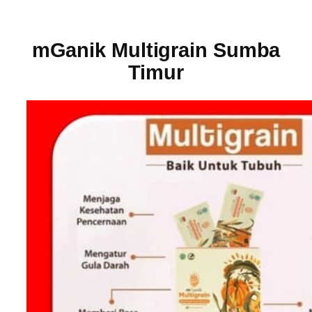
mGanik Multigrain Sumba
Timur