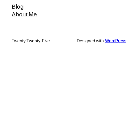
Blog
About Me
Twenty Twenty-Five
Designed with
WordPress