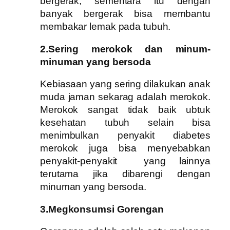
bergerak, sementara itu dengan
banyak bergerak bisa membantu
membakar lemak pada tubuh.
2.Sering merokok dan minum-
minuman yang bersoda
Kebiasaan yang sering dilakukan anak
muda jaman sekarag adalah merokok.
Merokok sangat tidak baik ubtuk
kesehatan tubuh selain bisa
menimbulkan penyakit diabetes
merokok juga bisa menyebabkan
penyakit-penyakit yang lainnya
terutama jika dibarengi dengan
minuman yang bersoda.
3.Megkonsumsi Gorengan