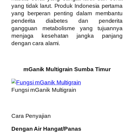
yang tidak larut. Produk Indonesia pertama
yang berperan penting dalam membantu
penderita diabetes dan penderita
gangguan metabolisme yang tujuannya
menjaga kesehatan jangka panjang
dengan cara alami.
mGanik Multigrain Sumba Timur
Fungsi mGanik Multigrain
Cara Penyajian
Dengan Air Hangat/Panas