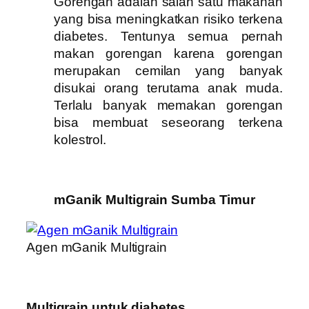
Gorengan adalah salah satu makanan
yang bisa meningkatkan risiko terkena
diabetes. Tentunya semua pernah
makan gorengan karena gorengan
merupakan cemilan yang banyak
disukai orang terutama anak muda.
Terlalu banyak memakan gorengan
bisa membuat seseorang terkena
kolestrol.
mGanik Multigrain Sumba Timur
Agen mGanik Multigrain
Multigrain untuk diabetes