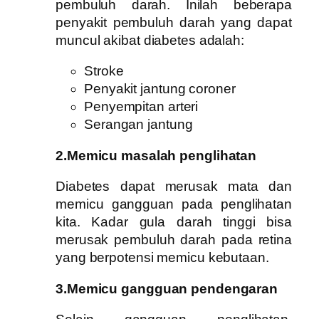
pembuluh darah.
Inilah beberapa
penyakit pembuluh darah yang dapat
muncul akibat diabetes adalah:
Stroke
Penyakit jantung coroner
Penyempitan arteri
Serangan jantung
2.Memicu masalah penglihatan
Diabetes dapat merusak mata dan
memicu gangguan pada penglihatan
kita. Kadar gula darah tinggi bisa
merusak pembuluh darah pada retina
yang berpotensi memicu kebutaan.
3.Memicu gangguan pendengaran