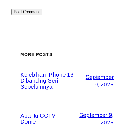
MORE POSTS
Kelebihan iPhone 16
September
Dibanding Seri
9, 2025
Sebelumnya
September 9,
Apa Itu CCTV
Dome
2025