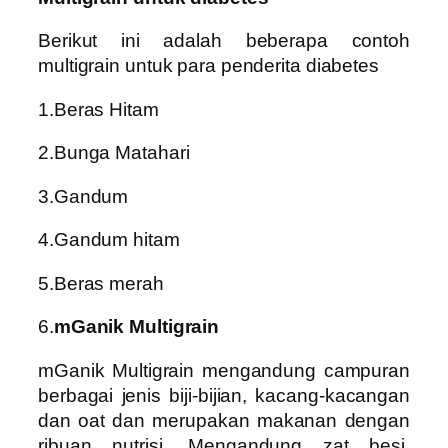
Berikut ini adalah beberapa contoh
multigrain untuk para penderita diabetes
1.Beras Hitam
2.Bunga Matahari
3.Gandum
4.Gandum hitam
5.Beras merah
6.
mGanik Multigrain
mGanik Multigrain mengandung campuran
berbagai jenis biji-bijian, kacang-kacangan
dan oat dan merupakan makanan dengan
ribuan nutrisi. Mengandung zat besi,