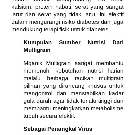
kalsium, protein nabati, serat yang sangat
larut dan serat yang tidak larut. Ini efektif
dalam mengurangi risiko diabetes dan juga
mendukung terapi fisik untuk diabetes.
Kumpulan Sumber Nutrisi Dari
Multigrain
Mganik Multigrain sangat membantu
memenuhi kebutuhan nutrisi harian
melalui berbagai racikan multigrain
pilihan yang dirancang khusus untuk
mengontrol dan menstabilkan kadar
gula darah agar tidak terlalu tinggi dan
membantu meningkatkan metabolisme
tubuh secara efektif.
Sebagai Penangkal Virus