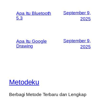
September 9,
Apa Itu Bluetooth
5.3
2025
September 9,
Apa Itu Google
Drawing
2025
Metodeku
Berbagi Metode Terbaru dan Lengkap