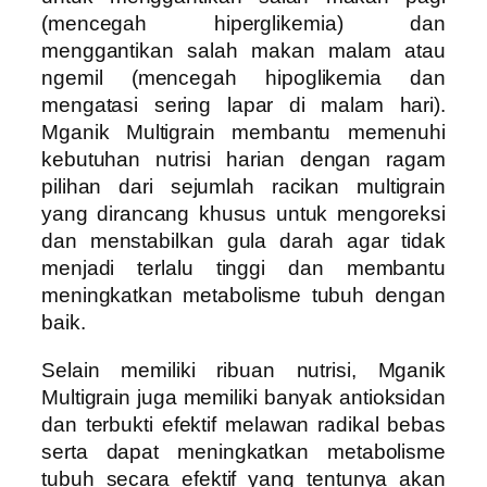
(mencegah hiperglikemia) dan
menggantikan salah makan malam atau
ngemil (mencegah hipoglikemia dan
mengatasi sering lapar di malam hari).
Mganik Multigrain membantu memenuhi
kebutuhan nutrisi harian dengan ragam
pilihan dari sejumlah racikan multigrain
yang dirancang khusus untuk mengoreksi
dan menstabilkan gula darah agar tidak
menjadi terlalu tinggi dan membantu
meningkatkan metabolisme tubuh dengan
baik.
Selain memiliki ribuan nutrisi, Mganik
Multigrain juga memiliki banyak antioksidan
dan terbukti efektif melawan radikal bebas
serta dapat meningkatkan metabolisme
tubuh secara efektif yang tentunya akan