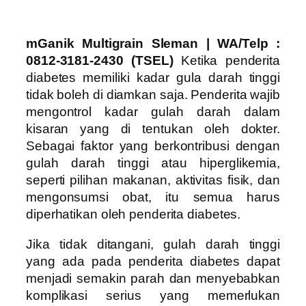
mGanik Multigrain Sleman | WA/Telp :
0812-3181-2430 (TSEL)
Ketika penderita
diabetes memiliki kadar gula darah tinggi
tidak boleh di diamkan saja. Penderita wajib
mengontrol kadar gulah darah dalam
kisaran yang di tentukan oleh dokter.
Sebagai faktor yang berkontribusi dengan
gulah darah tinggi atau hiperglikemia,
seperti pilihan makanan, aktivitas fisik, dan
mengonsumsi obat, itu semua harus
diperhatikan oleh penderita diabetes.
Jika tidak ditangani, gulah darah tinggi
yang ada pada penderita diabetes dapat
menjadi semakin parah dan menyebabkan
komplikasi serius yang memerlukan