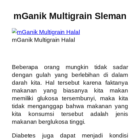
mGanik Multigrain Sleman
mGanik Multigrain Halal
Beberapa orang mungkin tidak sadar
dengan gulah yang berlebihan di dalam
darah kita. Hal tersebut karena faktanya
makanan yang biasanya kita makan
memiliki glukosa tersembunyi, maka kita
tidak menganggap bahwa makanan yang
kita konsumsi tersebut adalah jenis
makanan berglukosa tinggi.
Diabetes juga dapat menjadi kondisi