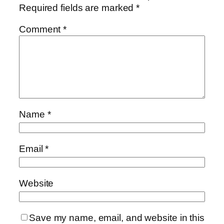
Required fields are marked
*
Comment
*
Name
*
Email
*
Website
Save my name, email, and website in this