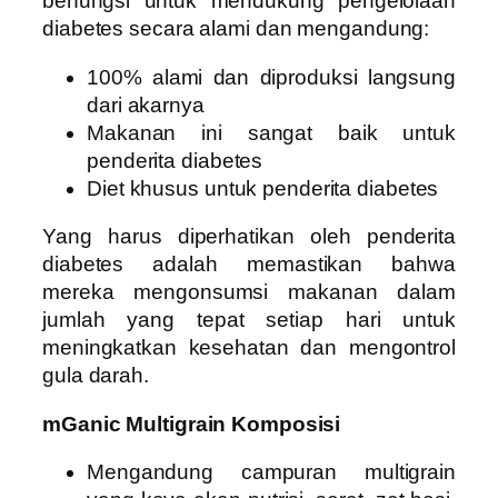
berfungsi untuk mendukung pengelolaan
diabetes secara alami dan mengandung:
100% alami dan diproduksi langsung
dari akarnya
Makanan ini sangat baik untuk
penderita diabetes
Diet khusus untuk penderita diabetes
Yang harus diperhatikan oleh penderita
diabetes adalah memastikan bahwa
mereka mengonsumsi makanan dalam
jumlah yang tepat setiap hari untuk
meningkatkan kesehatan dan mengontrol
gula darah.
mGanic Multigrain Komposisi
Mengandung campuran multigrain