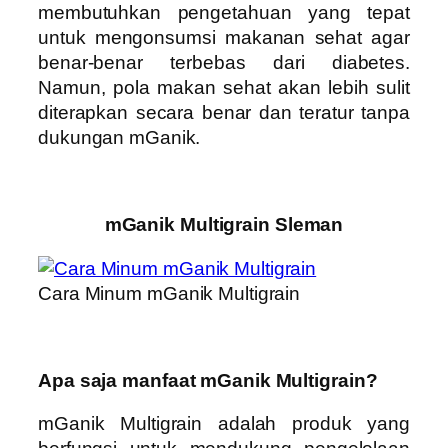
membutuhkan pengetahuan yang tepat
untuk mengonsumsi makanan sehat agar
benar-benar terbebas dari diabetes.
Namun, pola makan sehat akan lebih sulit
diterapkan secara benar dan teratur tanpa
dukungan mGanik.
mGanik Multigrain Sleman
Cara Minum mGanik Multigrain
Apa saja manfaat mGanik Multigrain?
mGanik Multigrain adalah produk yang