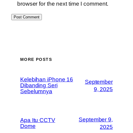
browser for the next time I comment.
MORE POSTS
Kelebihan iPhone 16
September
Dibanding Seri
9, 2025
Sebelumnya
September 9,
Apa Itu CCTV
Dome
2025