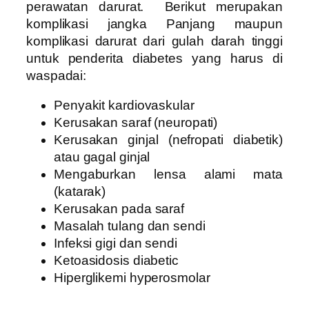
perawatan darurat.
Berikut merupakan
komplikasi jangka Panjang maupun
komplikasi darurat dari gulah darah tinggi
untuk penderita diabetes yang harus di
waspadai:
Penyakit kardiovaskular
Kerusakan saraf (neuropati)
Kerusakan ginjal (nefropati diabetik)
atau gagal ginjal
Mengaburkan lensa alami mata
(katarak)
Kerusakan pada saraf
Masalah tulang dan sendi
Infeksi gigi dan sendi
Ketoasidosis diabetic
Hiperglikemi hyperosmolar