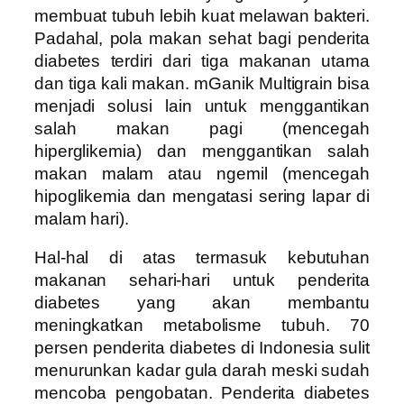
membuat tubuh lebih kuat melawan bakteri.
Padahal, pola makan sehat bagi penderita
diabetes terdiri dari tiga makanan utama
dan tiga kali makan. mGanik Multigrain bisa
menjadi solusi lain untuk menggantikan
salah makan pagi (mencegah
hiperglikemia) dan menggantikan salah
makan malam atau ngemil (mencegah
hipoglikemia dan mengatasi sering lapar di
malam hari).
Hal-hal di atas termasuk kebutuhan
makanan sehari-hari untuk penderita
diabetes yang akan membantu
meningkatkan metabolisme tubuh. 70
persen penderita diabetes di Indonesia sulit
menurunkan kadar gula darah meski sudah
mencoba pengobatan. Penderita diabetes