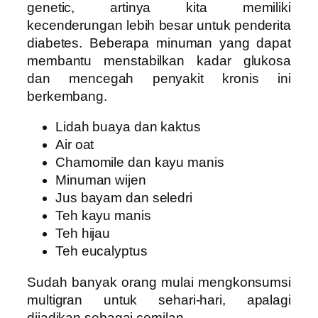
genetic, artinya kita memiliki
kecenderungan lebih besar untuk penderita
diabetes. Beberapa minuman yang dapat
membantu menstabilkan kadar glukosa
dan mencegah penyakit kronis ini
berkembang.
Lidah buaya dan kaktus
Air oat
Chamomile dan kayu manis
Minuman wijen
Jus bayam dan seledri
Teh kayu manis
Teh hijau
Teh eucalyptus
Sudah banyak orang mulai mengkonsumsi
multigran untuk sehari-hari, apalagi
dijadikan sebagai cemilan.