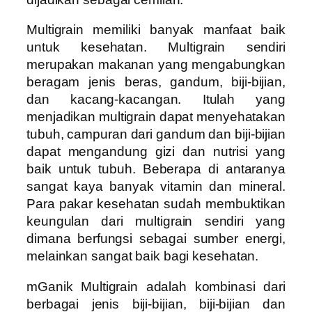
Multigrain memiliki banyak manfaat baik
untuk kesehatan. Multigrain sendiri
merupakan makanan yang mengabungkan
beragam jenis beras, gandum, biji-bijian,
dan kacang-kacangan.
Itulah yang
menjadikan multigrain dapat menyehatakan
tubuh, campuran dari gandum dan biji-bijian
dapat mengandung gizi dan nutrisi yang
baik untuk tubuh. Beberapa di antaranya
sangat kaya banyak vitamin dan mineral.
Para pakar kesehatan sudah membuktikan
keungulan dari multigrain sendiri yang
dimana berfungsi sebagai sumber energi,
melainkan sangat baik bagi kesehatan.
mGanik Multigrain adalah kombinasi dari
berbagai jenis biji-bijian, biji-bijian dan