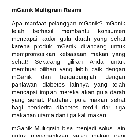
mGanik Multigrain Resmi
Apa manfaat pelanggan mGanik? mGanik
telah berhasil membantu konsumen
mencapai kadar gula darah yang sehat
karena produk mGanik dirancang untuk
mempromosikan kebiasaan makan yang
sehat! Sekarang giliran Anda untuk
membuat pilihan yang lebih baik dengan
mGanik dan bergabunglah dengan
pahlawan diabetes lainnya yang telah
mencapai impian mereka akan gula darah
yang sehat. Padahal, pola makan sehat
bagi penderita diabetes terdiri dari tiga
makanan utama dan tiga kali makan.
mGanik Multigrain bisa menjadi solusi lain
untuk menggantikan salah makan pagi