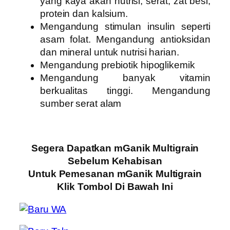
yang kaya akan nutrisi, serat, zat besi,
protein dan kalsium.
Mengandung stimulan insulin seperti
asam folat. Mengandung antioksidan
dan mineral untuk nutrisi harian.
Mengandung prebiotik hipoglikemik
Mengandung banyak vitamin
berkualitas tinggi. Mengandung
sumber serat alam
Segera Dapatkan mGanik Multigrain
Sebelum Kehabisan
Untuk Pemesanan mGanik Multigrain
Klik Tombol Di Bawah Ini