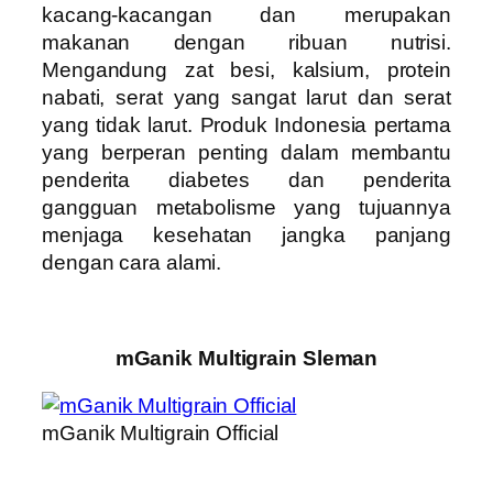
kacang-kacangan dan merupakan
makanan dengan ribuan nutrisi.
Mengandung zat besi, kalsium, protein
nabati, serat yang sangat larut dan serat
yang tidak larut. Produk Indonesia pertama
yang berperan penting dalam membantu
penderita diabetes dan penderita
gangguan metabolisme yang tujuannya
menjaga kesehatan jangka panjang
dengan cara alami.
mGanik Multigrain Sleman
mGanik Multigrain Official