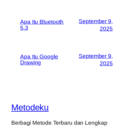
September 9,
Apa Itu Bluetooth
5.3
2025
September 9,
Apa Itu Google
Drawing
2025
Metodeku
Berbagi Metode Terbaru dan Lengkap