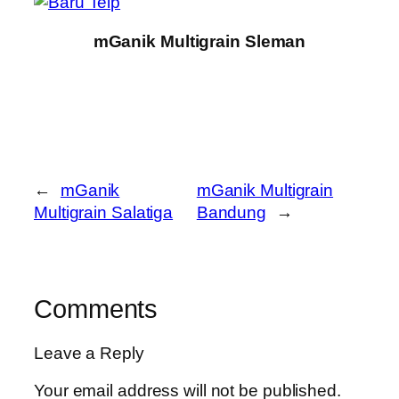
mGanik Multigrain Sleman
←
mGanik
mGanik Multigrain
Multigrain Salatiga
Bandung
→
Comments
Leave a Reply
Your email address will not be published.