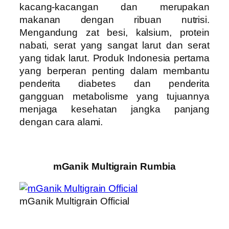
kacang-kacangan dan merupakan
makanan dengan ribuan nutrisi.
Mengandung zat besi, kalsium, protein
nabati, serat yang sangat larut dan serat
yang tidak larut. Produk Indonesia pertama
yang berperan penting dalam membantu
penderita diabetes dan penderita
gangguan metabolisme yang tujuannya
menjaga kesehatan jangka panjang
dengan cara alami.
mGanik Multigrain Rumbia
mGanik Multigrain Official