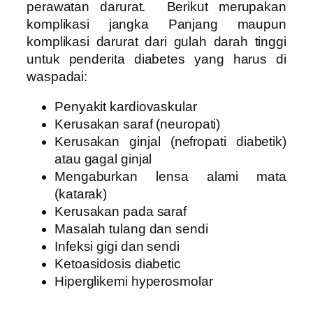
perawatan darurat.
Berikut merupakan
komplikasi jangka Panjang maupun
komplikasi darurat dari gulah darah tinggi
untuk penderita diabetes yang harus di
waspadai:
Penyakit kardiovaskular
Kerusakan saraf (neuropati)
Kerusakan ginjal (nefropati diabetik)
atau gagal ginjal
Mengaburkan lensa alami mata
(katarak)
Kerusakan pada saraf
Masalah tulang dan sendi
Infeksi gigi dan sendi
Ketoasidosis diabetic
Hiperglikemi hyperosmolar