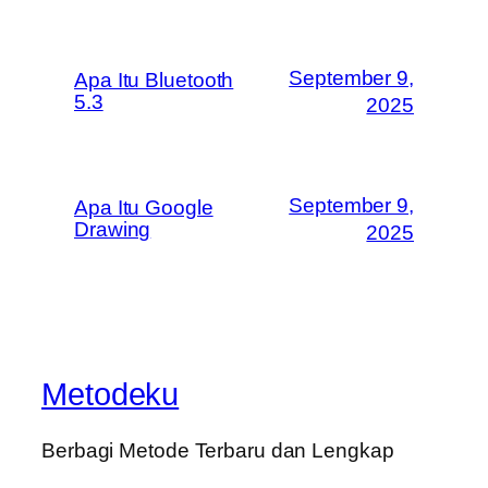
September 9,
Apa Itu Bluetooth
5.3
2025
September 9,
Apa Itu Google
Drawing
2025
Metodeku
Berbagi Metode Terbaru dan Lengkap