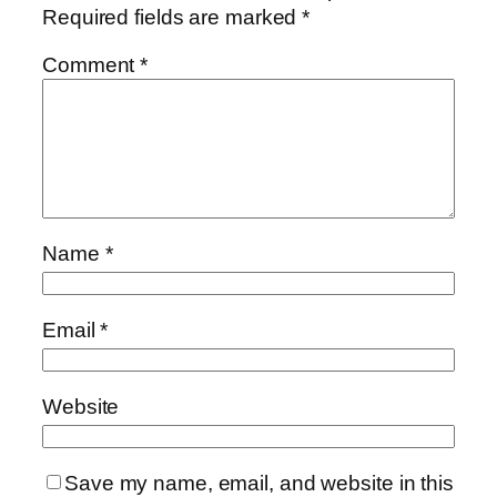
Required fields are marked
*
Comment
*
Name
*
Email
*
Website
Save my name, email, and website in this