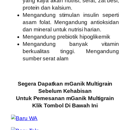
yang kaya akan nutrisi, serat, zat besi,
protein dan kalsium.
Mengandung stimulan insulin seperti
asam folat. Mengandung antioksidan
dan mineral untuk nutrisi harian.
Mengandung prebiotik hipoglikemik
Mengandung banyak vitamin
berkualitas tinggi. Mengandung
sumber serat alam
Segera Dapatkan mGanik Multigrain
Sebelum Kehabisan
Untuk Pemesanan mGanik Multigrain
Klik Tombol Di Bawah Ini