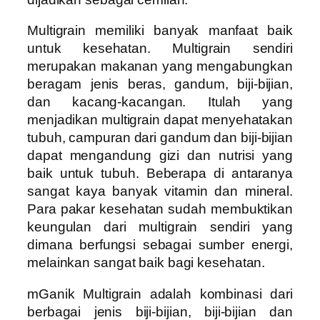
Multigrain memiliki banyak manfaat baik
untuk kesehatan. Multigrain sendiri
merupakan makanan yang mengabungkan
beragam jenis beras, gandum, biji-bijian,
dan kacang-kacangan.
Itulah yang
menjadikan multigrain dapat menyehatakan
tubuh, campuran dari gandum dan biji-bijian
dapat mengandung gizi dan nutrisi yang
baik untuk tubuh. Beberapa di antaranya
sangat kaya banyak vitamin dan mineral.
Para pakar kesehatan sudah membuktikan
keungulan dari multigrain sendiri yang
dimana berfungsi sebagai sumber energi,
melainkan sangat baik bagi kesehatan.
mGanik Multigrain adalah kombinasi dari
berbagai jenis biji-bijian, biji-bijian dan