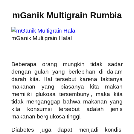
mGanik Multigrain Rumbia
mGanik Multigrain Halal
Beberapa orang mungkin tidak sadar
dengan gulah yang berlebihan di dalam
darah kita. Hal tersebut karena faktanya
makanan yang biasanya kita makan
memiliki glukosa tersembunyi, maka kita
tidak menganggap bahwa makanan yang
kita konsumsi tersebut adalah jenis
makanan berglukosa tinggi.
Diabetes juga dapat menjadi kondisi