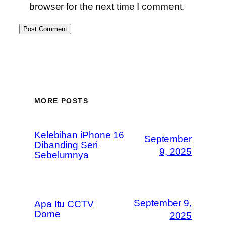
browser for the next time I comment.
MORE POSTS
Kelebihan iPhone 16
September
Dibanding Seri
9, 2025
Sebelumnya
September 9,
Apa Itu CCTV
Dome
2025