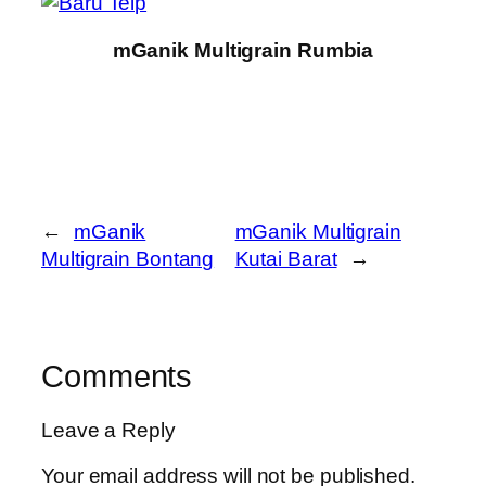
mGanik Multigrain Rumbia
←
mGanik
mGanik Multigrain
Multigrain Bontang
Kutai Barat
→
Comments
Leave a Reply
Your email address will not be published.