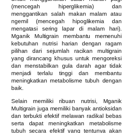
(mencegah hiperglikemia) dan
menggantikan salah makan malam atau
ngemil (mencegah hipoglikemia dan
mengatasi sering lapar di malam hari).
Mganik Multigrain membantu memenuhi
kebutuhan nutrisi harian dengan ragam
pilihan dari sejumlah racikan multigrain
yang dirancang khusus untuk mengoreksi
dan menstabilkan gula darah agar tidak
menjadi terlalu tinggi dan membantu
meningkatkan metabolisme tubuh dengan
baik.
Selain memiliki ribuan nutrisi, Mganik
Multigrain juga memiliki banyak antioksidan
dan terbukti efektif melawan radikal bebas
serta dapat meningkatkan metabolisme
tubuh secara efektif yang tentunya akan