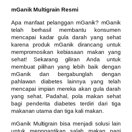
mGanik Multigrain Resmi
Apa manfaat pelanggan mGanik? mGanik
telah berhasil membantu konsumen
mencapai kadar gula darah yang sehat
karena produk mGanik dirancang untuk
mempromosikan kebiasaan makan yang
sehat! Sekarang giliran Anda untuk
membuat pilihan yang lebih baik dengan
mGanik dan bergabunglah dengan
pahlawan diabetes lainnya yang telah
mencapai impian mereka akan gula darah
yang sehat. Padahal, pola makan sehat
bagi penderita diabetes terdiri dari tiga
makanan utama dan tiga kali makan.
mGanik Multigrain bisa menjadi solusi lain
untuk menggantikan salah makan pagi