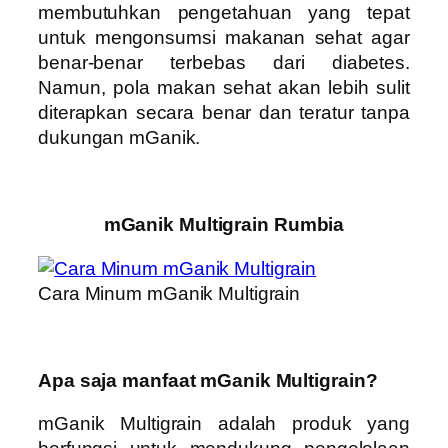
membutuhkan pengetahuan yang tepat
untuk mengonsumsi makanan sehat agar
benar-benar terbebas dari diabetes.
Namun, pola makan sehat akan lebih sulit
diterapkan secara benar dan teratur tanpa
dukungan mGanik.
mGanik Multigrain Rumbia
Cara Minum mGanik Multigrain
Apa saja manfaat mGanik Multigrain?
mGanik Multigrain adalah produk yang