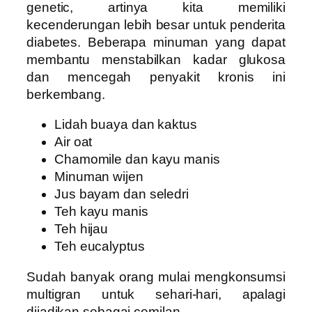
genetic, artinya kita memiliki
kecenderungan lebih besar untuk penderita
diabetes. Beberapa minuman yang dapat
membantu menstabilkan kadar glukosa
dan mencegah penyakit kronis ini
berkembang.
Lidah buaya dan kaktus
Air oat
Chamomile dan kayu manis
Minuman wijen
Jus bayam dan seledri
Teh kayu manis
Teh hijau
Teh eucalyptus
Sudah banyak orang mulai mengkonsumsi
multigran untuk sehari-hari, apalagi
dijadikan sebagai cemilan.