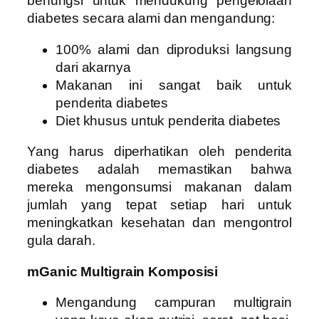
berfungsi untuk mendukung pengelolaan
diabetes secara alami dan mengandung:
100% alami dan diproduksi langsung
dari akarnya
Makanan ini sangat baik untuk
penderita diabetes
Diet khusus untuk penderita diabetes
Yang harus diperhatikan oleh penderita
diabetes adalah memastikan bahwa
mereka mengonsumsi makanan dalam
jumlah yang tepat setiap hari untuk
meningkatkan kesehatan dan mengontrol
gula darah.
mGanic Multigrain Komposisi
Mengandung campuran multigrain