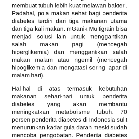
membuat tubuh lebih kuat melawan bakteri.
Padahal, pola makan sehat bagi penderita
diabetes terdiri dari tiga makanan utama
dan tiga kali makan. mGanik Multigrain bisa
menjadi solusi lain untuk menggantikan
salah makan pagi (mencegah
hiperglikemia) dan menggantikan salah
makan malam atau ngemil (mencegah
hipoglikemia dan mengatasi sering lapar di
malam hari).
Hal-hal di atas termasuk kebutuhan
makanan sehari-hari untuk penderita
diabetes yang akan membantu
meningkatkan metabolisme tubuh. 70
persen penderita diabetes di Indonesia sulit
menurunkan kadar gula darah meski sudah
mencoba pengobatan. Penderita diabetes