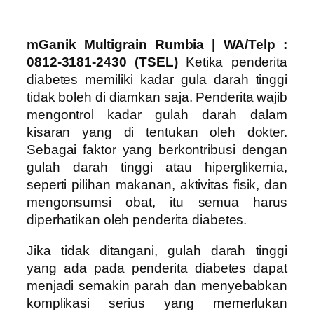
mGanik Multigrain Rumbia | WA/Telp :
0812-3181-2430 (TSEL)
Ketika penderita
diabetes memiliki kadar gula darah tinggi
tidak boleh di diamkan saja. Penderita wajib
mengontrol kadar gulah darah dalam
kisaran yang di tentukan oleh dokter.
Sebagai faktor yang berkontribusi dengan
gulah darah tinggi atau hiperglikemia,
seperti pilihan makanan, aktivitas fisik, dan
mengonsumsi obat, itu semua harus
diperhatikan oleh penderita diabetes.
Jika tidak ditangani, gulah darah tinggi
yang ada pada penderita diabetes dapat
menjadi semakin parah dan menyebabkan
komplikasi serius yang memerlukan