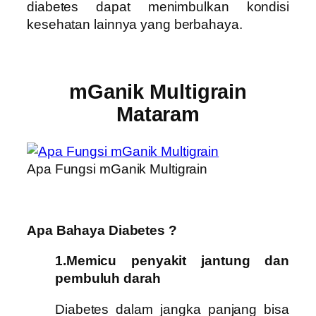
diabetes dapat menimbulkan kondisi
kesehatan lainnya yang berbahaya.
mGanik Multigrain
Mataram
Apa Fungsi mGanik Multigrain
Apa Bahaya Diabetes ?
1.Memicu penyakit jantung dan
pembuluh darah
Diabetes dalam jangka panjang bisa