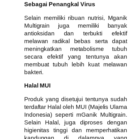
Sebagai Penangkal Virus
Selain memiliki ribuan nutrisi, Mganik
Multigrain juga memiliki banyak
antioksidan dan terbukti efektif
melawan radikal bebas serta dapat
meningkatkan metabolisme tubuh
secara efektif yang tentunya akan
membuat tubuh lebih kuat melawan
bakteri.
Halal MUI
Produk yang disetujui tentunya sudah
terdaftar Halal oleh MUI (Majelis Ulama
Indonesia) seperti mGanik Multigrain.
Selain Halal, juga diproses dengan
higienitas tinggi dan memperhatikan
kandungan di dalamnya yang