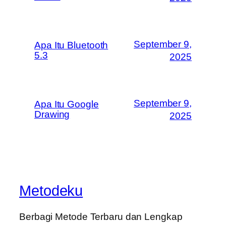
September 9,
Apa Itu Bluetooth
5.3
2025
September 9,
Apa Itu Google
Drawing
2025
Metodeku
Berbagi Metode Terbaru dan Lengkap