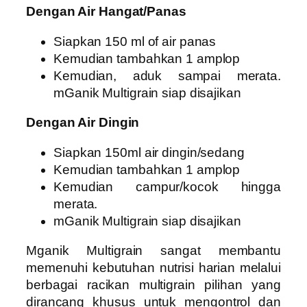
Dengan Air Hangat/Panas
Siapkan 150 ml of air panas
Kemudian tambahkan 1 amplop
Kemudian, aduk sampai merata.
mGanik Multigrain siap disajikan
Dengan Air Dingin
Siapkan 150ml air dingin/sedang
Kemudian tambahkan 1 amplop
Kemudian campur/kocok hingga
merata.
mGanik Multigrain siap disajikan
Mganik Multigrain sangat membantu
memenuhi kebutuhan nutrisi harian melalui
berbagai racikan multigrain pilihan yang
dirancang khusus untuk mengontrol dan