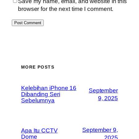
Save my name, email, and website in this
browser for the next time I comment.
MORE POSTS
Kelebihan iPhone 16
September
Dibanding Seri
9, 2025
Sebelumnya
September 9,
Apa Itu CCTV
Dome
2025