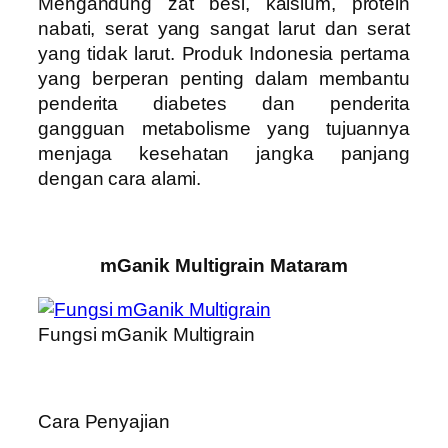
Mengandung zat besi, kalsium, protein
nabati, serat yang sangat larut dan serat
yang tidak larut. Produk Indonesia pertama
yang berperan penting dalam membantu
penderita diabetes dan penderita
gangguan metabolisme yang tujuannya
menjaga kesehatan jangka panjang
dengan cara alami.
mGanik Multigrain Mataram
Fungsi mGanik Multigrain
Cara Penyajian