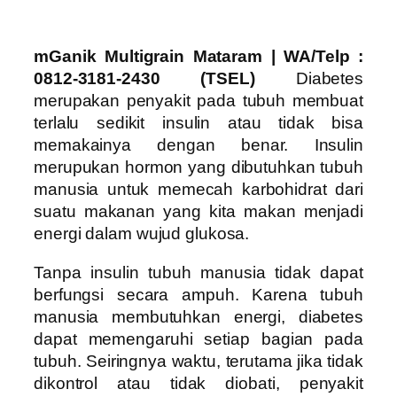
mGanik Multigrain Mataram
| WA/Telp :
0812-3181-2430 (TSEL)
Diabetes
merupakan penyakit pada tubuh membuat
terlalu sedikit insulin atau tidak bisa
memakainya dengan benar. Insulin
merupukan hormon yang dibutuhkan tubuh
manusia untuk memecah karbohidrat dari
suatu makanan yang kita makan menjadi
energi dalam wujud glukosa.
Tanpa insulin tubuh manusia tidak dapat
berfungsi secara ampuh. Karena tubuh
manusia membutuhkan energi, diabetes
dapat memengaruhi setiap bagian pada
tubuh. Seiringnya waktu, terutama jika tidak
dikontrol atau tidak diobati, penyakit