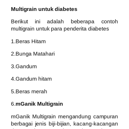
Multigrain untuk diabetes
Berikut ini adalah beberapa contoh
multigrain untuk para penderita diabetes
1.Beras Hitam
2.Bunga Matahari
3.Gandum
4.Gandum hitam
5.Beras merah
6.
mGanik Multigrain
mGanik Multigrain mengandung campuran
berbagai jenis biji-bijian, kacang-kacangan