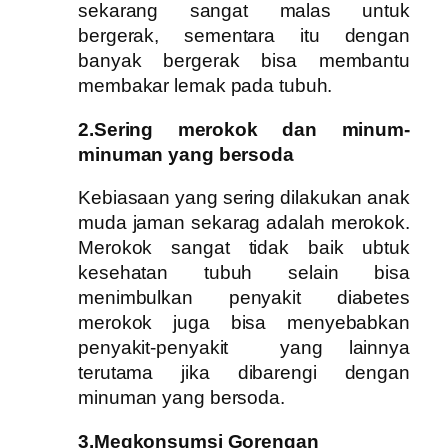
sekarang sangat malas untuk
bergerak, sementara itu dengan
banyak bergerak bisa membantu
membakar lemak pada tubuh.
2.Sering merokok dan minum-
minuman yang bersoda
Kebiasaan yang sering dilakukan anak
muda jaman sekarag adalah merokok.
Merokok sangat tidak baik ubtuk
kesehatan tubuh selain bisa
menimbulkan penyakit diabetes
merokok juga bisa menyebabkan
penyakit-penyakit yang lainnya
terutama jika dibarengi dengan
minuman yang bersoda.
3.Megkonsumsi Gorengan