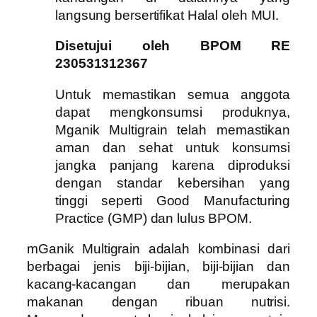
langsung bersertifikat Halal oleh MUI.
Disetujui oleh BPOM RE
230531312367
Untuk memastikan semua anggota
dapat mengkonsumsi produknya,
Mganik Multigrain telah memastikan
aman dan sehat untuk konsumsi
jangka panjang karena diproduksi
dengan standar kebersihan yang
tinggi seperti Good Manufacturing
Practice (GMP) dan lulus BPOM.
mGanik Multigrain adalah kombinasi dari
berbagai jenis biji-bijian, biji-bijian dan
kacang-kacangan dan merupakan
makanan dengan ribuan nutrisi.