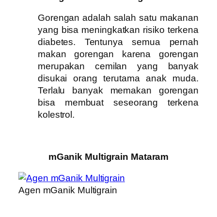
Gorengan adalah salah satu makanan
yang bisa meningkatkan risiko terkena
diabetes. Tentunya semua pernah
makan gorengan karena gorengan
merupakan cemilan yang banyak
disukai orang terutama anak muda.
Terlalu banyak memakan gorengan
bisa membuat seseorang terkena
kolestrol.
mGanik Multigrain Mataram
Agen mGanik Multigrain