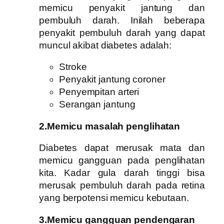
memicu penyakit jantung dan
pembuluh darah.
Inilah beberapa
penyakit pembuluh darah yang dapat
muncul akibat diabetes adalah:
Stroke
Penyakit jantung coroner
Penyempitan arteri
Serangan jantung
2.Memicu masalah penglihatan
Diabetes dapat merusak mata dan
memicu gangguan pada penglihatan
kita. Kadar gula darah tinggi bisa
merusak pembuluh darah pada retina
yang berpotensi memicu kebutaan.
3.Memicu gangguan pendengaran