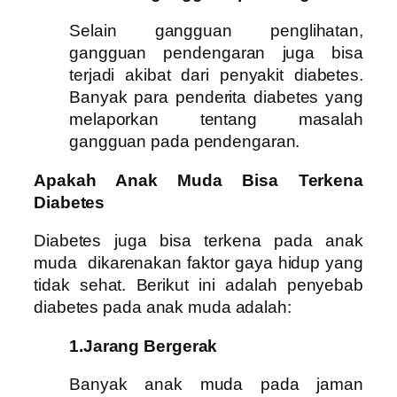
Selain gangguan penglihatan,
gangguan pendengaran juga bisa
terjadi akibat dari penyakit diabetes.
Banyak para penderita diabetes yang
melaporkan tentang masalah
gangguan pada pendengaran.
Apakah Anak Muda Bisa Terkena
Diabetes
Diabetes juga bisa terkena pada anak
muda dikarenakan faktor gaya hidup yang
tidak sehat. Berikut ini adalah penyebab
diabetes pada anak muda adalah:
1.Jarang Bergerak
Banyak anak muda pada jaman