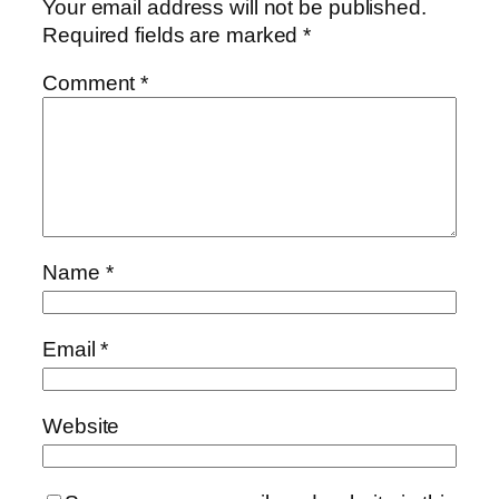
Your email address will not be published.
Required fields are marked
*
Comment
*
Name
*
Email
*
Website