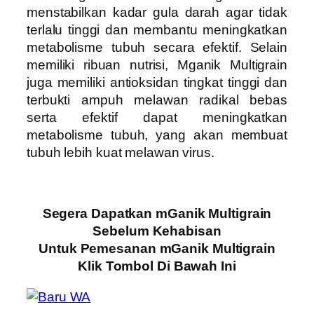
menstabilkan kadar gula darah agar tidak
terlalu tinggi dan membantu meningkatkan
metabolisme tubuh secara efektif. Selain
memiliki ribuan nutrisi, Mganik Multigrain
juga memiliki antioksidan tingkat tinggi dan
terbukti ampuh melawan radikal bebas
serta efektif dapat meningkatkan
metabolisme tubuh, yang akan membuat
tubuh lebih kuat melawan virus.
Segera Dapatkan mGanik Multigrain
Sebelum Kehabisan
Untuk Pemesanan mGanik Multigrain
Klik Tombol Di Bawah Ini