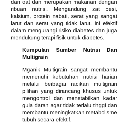
dan oat dan merupakan makanan dengan
ribuan nutrisi. Mengandung zat besi,
kalsium, protein nabati, serat yang sangat
larut dan serat yang tidak larut. Ini efektif
dalam mengurangi risiko diabetes dan juga
mendukung terapi fisik untuk diabetes.
Kumpulan Sumber Nutrisi Dari
Multigrain
Mganik Multigrain sangat membantu
memenuhi kebutuhan nutrisi harian
melalui berbagai racikan multigrain
pilihan yang dirancang khusus untuk
mengontrol dan menstabilkan kadar
gula darah agar tidak terlalu tinggi dan
membantu meningkatkan metabolisme
tubuh secara efektif.