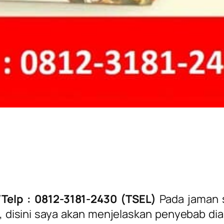
Telp : 0812-3181-2430 (TSEL)
Pada jaman 
, disini saya akan menjelaskan penyebab di