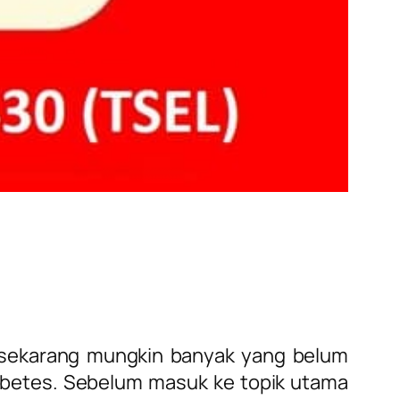
sekarang mungkin banyak yang belum
abetes. Sebelum masuk ke topik utama