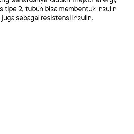
 tipe 2, tubuh bisa membentuk insulin
 juga sebagai resistensi insulin.