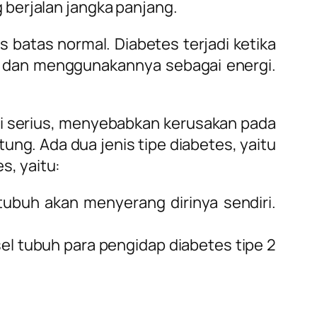
 berjalan jangka panjang.
s batas normal. Diabetes terjadi ketika
l dan menggunakannya sebagai energi.
i serius, menyebabkan kerusakan pada
tung. Ada dua jenis tipe diabetes, yaitu
s, yaitu:
 tubuh akan menyerang dirinya sendiri.
sel tubuh para pengidap diabetes tipe 2