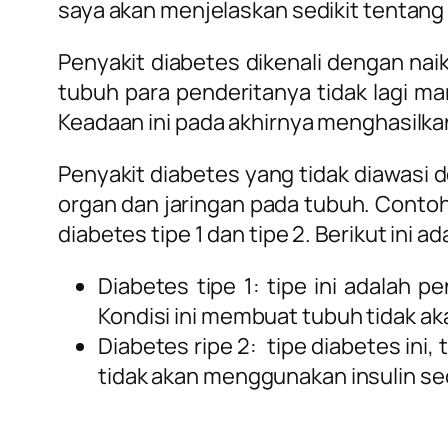
saya akan menjelaskan sedikit tentang
Penyakit diabetes dikenali dengan naik
tubuh para penderitanya tidak lagi 
Keadaan ini pada akhirnya menghasilk
Penyakit diabetes yang tidak diawas
organ dan jaringan pada tubuh. Contohny
diabetes tipe 1 dan tipe 2. Berikut ini 
Diabetes tipe 1: tipe ini adalah 
Kondisi ini membuat tubuh tidak ak
Diabetes ripe 2: tipe diabetes ini
tidak akan menggunakan insulin se