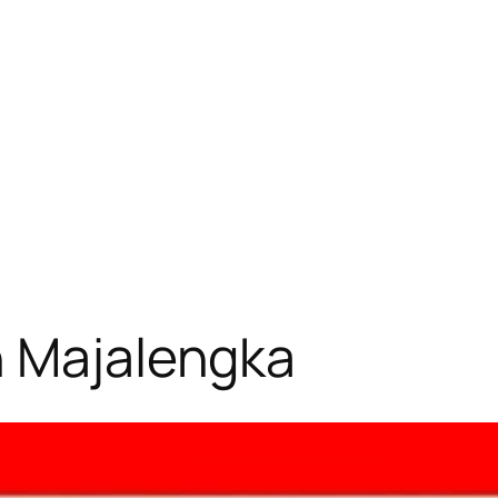
n Majalengka