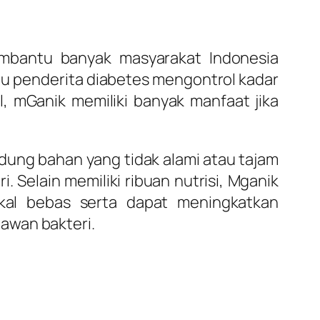
mbantu banyak masyarakat Indonesia
u penderita diabetes mengontrol kadar
 mGanik memiliki banyak manfaat jika
ung bahan yang tidak alami atau tajam
 Selain memiliki ribuan nutrisi, Mganik
dikal bebas serta dapat meningkatkan
awan bakteri.