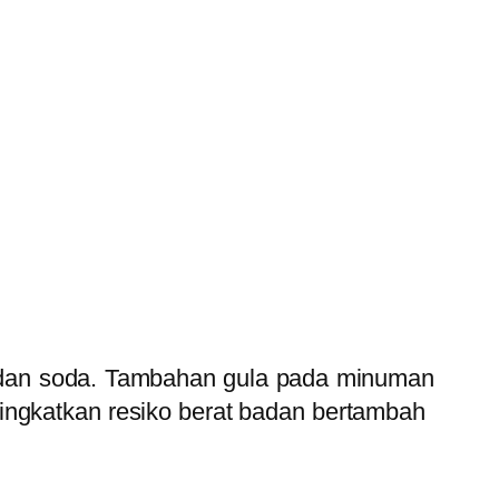
 dan soda. Tambahan gula pada minuman
ingkatkan resiko berat badan bertambah