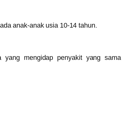
ada anak-anak usia 10-14 tahun.
rga yang mengidap penyakit yang sama