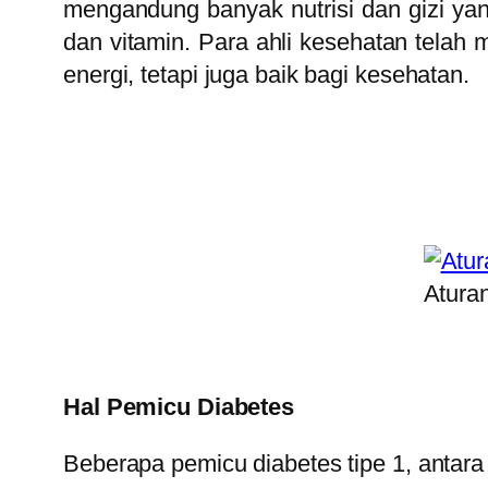
mengandung banyak nutrisi dan gizi ya
dan vitamin. Para ahli kesehatan telah
energi, tetapi juga baik bagi kesehatan.
Atura
Hal Pemicu Diabetes
Beberapa pemicu diabetes tipe 1, antara 