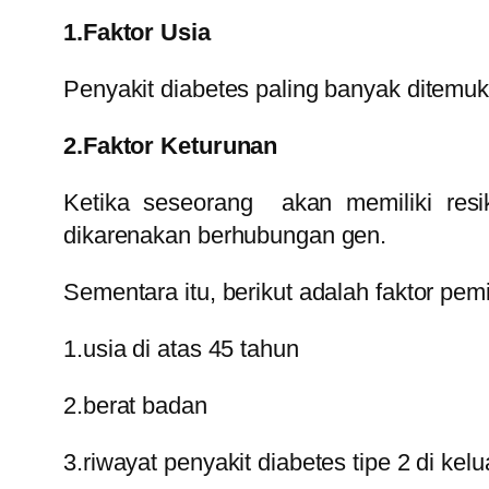
1.Faktor Usia
Penyakit diabetes paling banyak ditemu
2.Faktor Keturunan
Ketika seseorang akan memiliki resi
dikarenakan berhubungan gen.
Sementara itu, berikut adalah faktor pemic
1.usia di atas 45 tahun
2.berat badan
3.riwayat penyakit diabetes tipe 2 di kel