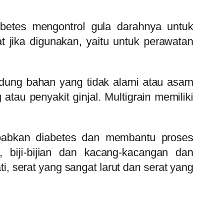
abetes mengontrol gula darahnya untuk
jika digunakan, yaitu untuk perawatan
dung bahan yang tidak alami atau asam
au penyakit ginjal. Multigrain memiliki
babkan diabetes dan membantu proses
, biji-bijian dan kacang-kacangan dan
, serat yang sangat larut dan serat yang