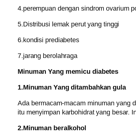
4.perempuan dengan sindrom ovarium pol
5.Distribusi lemak perut yang tinggi
6.kondisi prediabetes
7.jarang berolahraga
Minuman Yang memicu diabetes
1.Minuman Yang ditambahkan gula
Ada bermacam-macam minuman yang dima
itu menyimpan karbohidrat yang besar. 
2.Minuman beralkohol