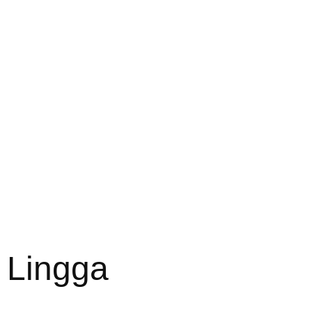
 Lingga