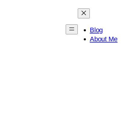
Blog
About Me