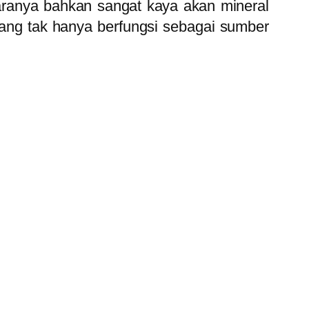
aranya bahkan sangat kaya akan mineral
yang tak hanya berfungsi sebagai sumber