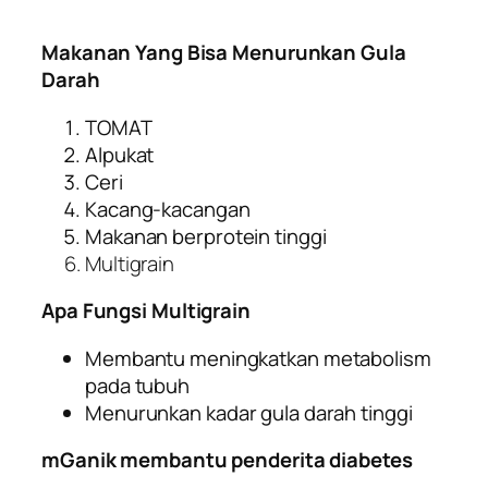
Makanan Yang Bisa Menurunkan Gula
Darah
TOMAT
Alpukat
Ceri
Kacang-kacangan
Makanan berprotein tinggi
Multigrain
Apa Fungsi Multigrain
Membantu meningkatkan metabolism
pada tubuh
Menurunkan kadar gula darah tinggi
mGanik membantu penderita diabetes