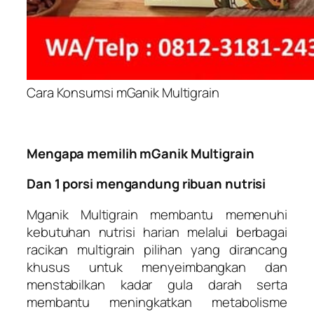
Cara Konsumsi mGanik Multigrain
Mengapa memilih mGanik Multigrain
Dan 1 porsi mengandung ribuan nutrisi
Mganik Multigrain membantu memenuhi
kebutuhan nutrisi harian melalui berbagai
racikan multigrain pilihan yang dirancang
khusus untuk menyeimbangkan dan
menstabilkan kadar gula darah serta
membantu meningkatkan metabolisme