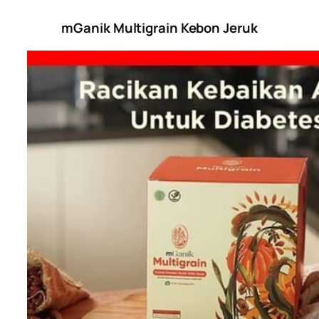
mGanik Multigrain Kebon Jeruk