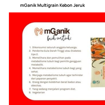
mGanik Multigrain Kebon Jeruk