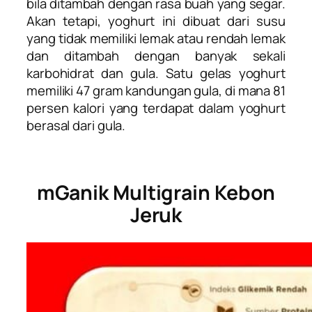
bila ditambah dengan rasa buah yang segar.
Akan tetapi, yoghurt ini dibuat dari susu
yang tidak memiliki lemak atau rendah lemak
dan ditambah dengan banyak sekali
karbohidrat dan gula. Satu gelas yoghurt
memiliki 47 gram kandungan gula, di mana 81
persen kalori yang terdapat dalam yoghurt
berasal dari gula.
mGanik Multigrain Kebon
Jeruk