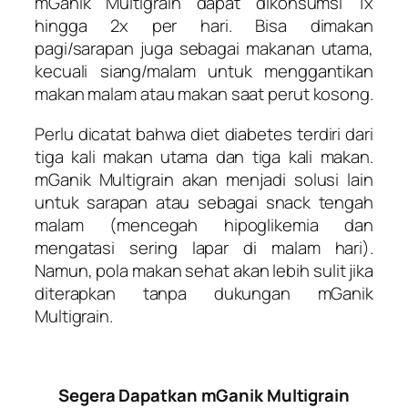
mGanik Multigrain dapat dikonsumsi 1x
hingga 2x per hari. Bisa dimakan
pagi/sarapan juga sebagai makanan utama,
kecuali siang/malam untuk menggantikan
makan malam atau makan saat perut kosong.
Perlu dicatat bahwa diet diabetes terdiri dari
tiga kali makan utama dan tiga kali makan.
mGanik Multigrain akan menjadi solusi lain
untuk sarapan atau sebagai snack tengah
malam (mencegah hipoglikemia dan
mengatasi sering lapar di malam hari).
Namun, pola makan sehat akan lebih sulit jika
diterapkan tanpa dukungan mGanik
Multigrain.
Segera Dapatkan mGanik Multigrain