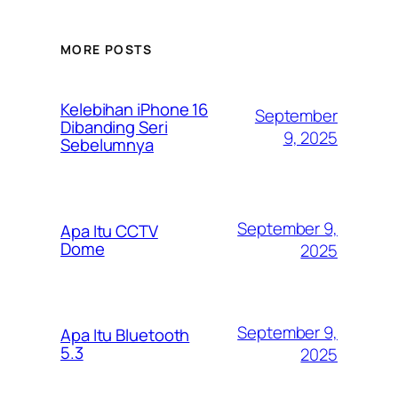
MORE POSTS
Kelebihan iPhone 16
September
Dibanding Seri
9, 2025
Sebelumnya
September 9,
Apa Itu CCTV
Dome
2025
September 9,
Apa Itu Bluetooth
5.3
2025