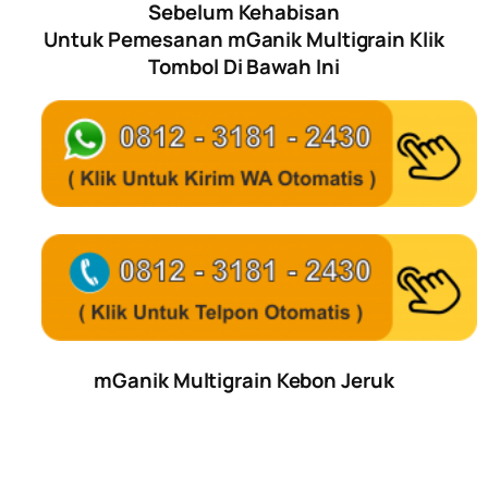
Sebelum Kehabisan
Untuk Pemesanan mGanik Multigrain Klik
Tombol Di Bawah Ini
mGanik Multigrain Kebon Jeruk