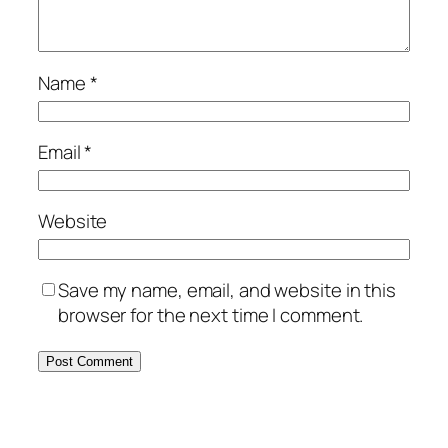
Name
*
Email
*
Website
Save my name, email, and website in this
browser for the next time I comment.