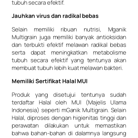
tubuh secara efektif.
Jauhkan virus dan radikal bebas
Selain memiliki ribuan nutrisi, Mganik
Multigrain juga memiliki banyak antioksidan
dan terbukti efektif melawan radikal bebas
serta dapat meningkatkan metabolisme
tubuh secara efektif yang tentunya akan
membuat tubuh lebih kuat melawan bakteri.
Memiliki Sertifikat Halal MUI
Produk yang disetujui tentunya sudah
terdaftar Halal oleh MUI (Majelis Ulama
Indonesia) seperti mGanik Multigrain. Selain
Halal, diproses dengan higienitas tinggi dan
perawatan dilakukan untuk memastikan
bahwa bahan-bahan di dalamnya langsung