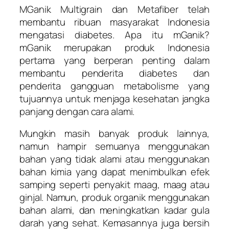
MGanik Multigrain dan Metafiber telah
membantu ribuan masyarakat Indonesia
mengatasi diabetes. Apa itu mGanik?
mGanik merupakan produk Indonesia
pertama yang berperan penting dalam
membantu penderita diabetes dan
penderita gangguan metabolisme yang
tujuannya untuk menjaga kesehatan jangka
panjang dengan cara alami.
Mungkin masih banyak produk lainnya,
namun hampir semuanya menggunakan
bahan yang tidak alami atau menggunakan
bahan kimia yang dapat menimbulkan efek
samping seperti penyakit maag, maag atau
ginjal. Namun, produk organik menggunakan
bahan alami, dan meningkatkan kadar gula
darah yang sehat. Kemasannya juga bersih