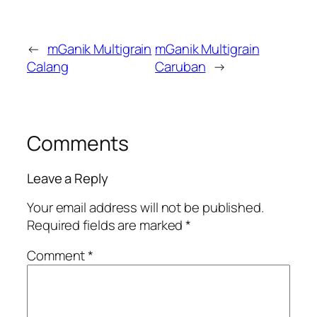
←
mGanik Multigrain
mGanik Multigrain
Calang
Caruban
→
Comments
Leave a Reply
Your email address will not be published.
Required fields are marked
*
Comment
*