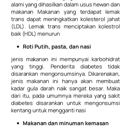
alami yang dihasilkan dalam usus hewan dan
makanan
Makanan yang terdapat lemak
trans dapat meningkatkan kolesterol jahat
(LDL). Lemak trans menciptakan kolestrol
baik (HDL) menurun
Roti Putih, pasta, dan nasi
jenis makanan ini mempunyai karbohidrat
yang tinggi. Penderita diabetes tidak
disarankan mengonsumsinya. Dikarenakan,
jenis makanan ini hanya akan membuat
kadar gula darah naik sangat besar. Maka
dari itu, pada umumnya mereka yang sakit
diabetes disarankan untuk mengonsumsi
kentang untuk mengganti nasi
Makanan dan minuman kemasan