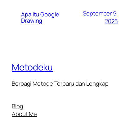
September 9,
Apa Itu Google
Drawing
2025
Metodeku
Berbagi Metode Terbaru dan Lengkap
Blog
About Me