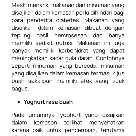
Meski menarik, makanan dan minuman yang
disajikan dalam kemasan perlu dihindari bagi
para penderita diabetes. Makanan yang
disajikan dalam kemasan dibuat dengan
tepung hasil pemrosesan dan hanya
memiliki sedikit nutrisi. Makanan ini juga
banyak memiliki karbohidrat yang dapat
meningkatkan kadar gula darah. Contohnya
seperti minuman yang bersoda, minuman
yang disajikan dalam kemasan termasuk jus
buah sekalipun memiliki efek yang tidak
bagus.
Yoghurt rasa buah
Pada umumnya, yoghurt yang disajikan
dalam kemasan terlihat menyehatkan
karena baik untuk pencernaan, terutama