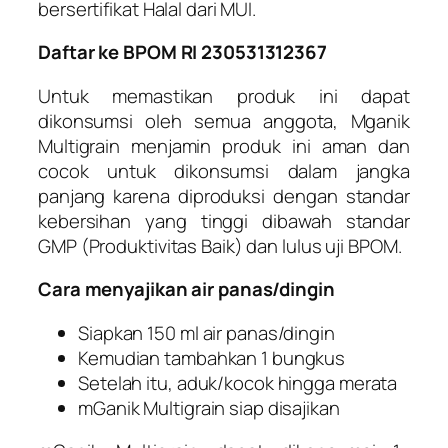
bersertifikat Halal dari MUI.
Daftar ke BPOM RI 230531312367
Untuk memastikan produk ini dapat
dikonsumsi oleh semua anggota, Mganik
Multigrain menjamin produk ini aman dan
cocok untuk dikonsumsi dalam jangka
panjang karena diproduksi dengan standar
kebersihan yang tinggi dibawah standar
GMP (Produktivitas Baik) dan lulus uji BPOM.
Cara menyajikan air panas/dingin
Siapkan 150 ml air panas/dingin
Kemudian tambahkan 1 bungkus
Setelah itu, aduk/kocok hingga merata
mGanik Multigrain siap disajikan