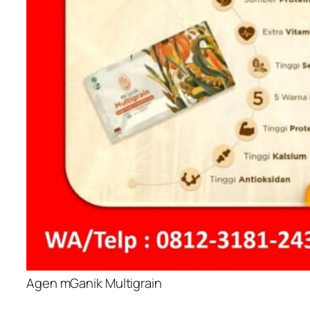
Agen mGanik Multigrain