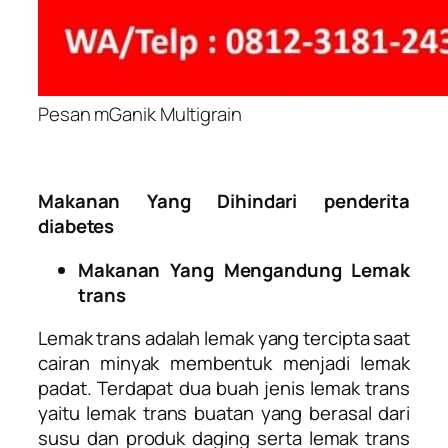
Pesan mGanik Multigrain
Makanan Yang Dihindari penderita
diabetes
Makanan Yang Mengandung Lemak
trans
Lemak trans adalah lemak yang tercipta saat
cairan minyak membentuk menjadi lemak
padat. Terdapat dua buah jenis lemak trans
yaitu lemak trans buatan yang berasal dari
susu dan produk daging serta lemak trans