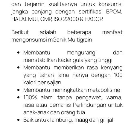
dan terjamin kualitasnya untuk konsumsi
jangka panjang dengan sertifikasi BPOM,
HALAL MUI, GMP, ISO 22000 & HACCP.
Berikut adalah beberapa manfaat
mengonsumsi mGanik Multigrain
Membantu mengurangi dan
menstabilkan kadar gula yang tinggi
Membantu memberikan rasa kenyang
yang tahan lama hanya dengan 100
kalori per sajian
Membantu meningkatkan metabolisme
100% alami tanpa pengawet, warna,
rasa atau pemanis Perlindungan untuk
anak-anak dan orang tua
Baik untuk lambung, maag dan ginjal