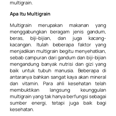
multigrain.
Apa Itu Multigrain
Multigrain merupakan makanan yang
menggabungkan beragam jenis gandum,
beras, biji-bijian, dan juga kacang-
kacangan. Itulah beberapa faktor yang
menjadikan multigrain begitu menyehatkan,
sebab campuran dari gandum dan biji-bijian
mengandung banyak nutrisi dan gizi yang
baik untuk tubuh manusia. Beberapa di
antaranya bahkan sangat kaya akan mineral
dan vitamin. Para ahli kesehatan telah
membuktikan langsung keunggulan
multigrain yang tak hanya berfungsi sebagai
sumber energi, tetapi juga baik bagi
kesehatan.