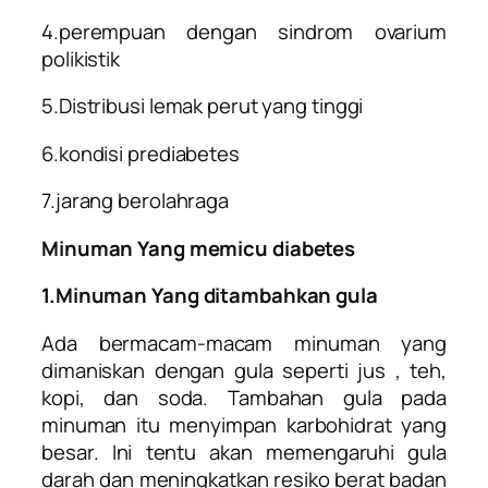
4.perempuan dengan sindrom ovarium
polikistik
5.Distribusi lemak perut yang tinggi
6.kondisi prediabetes
7.jarang berolahraga
Minuman Yang memicu diabetes
1.Minuman Yang ditambahkan gula
Ada bermacam-macam minuman yang
dimaniskan dengan gula seperti jus , teh,
kopi, dan soda. Tambahan gula pada
minuman itu menyimpan karbohidrat yang
besar. Ini tentu akan memengaruhi gula
darah dan meningkatkan resiko berat badan