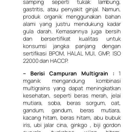
samping seperti tukak lambung,
gastritis, atau penyakit ginjal. Namun,
produk organik menggunakan bahan
alami yang justru mendukung kadar
gula darah. Kemasannya juga bersih
dan bersertifikat kualitas untuk
konsumsi jangka panjang dengan
sertifikasi BPOM, HALAL MUI, GMP, ISO
22000 dan HACCP.
– Berisi Campuran Multigrain :
1
mganik mengandung kombinasi
multigrains yang dapat meningkatkan
kesehatan, seperti beras merah, jelai
mutiara, soba, beras sorgum, oat,
gandum, gandum, beras mutiara,
kacang hitam, beras hitam, abu bubuk
iris, ubi jalar cina, ginkgo , biji gordon