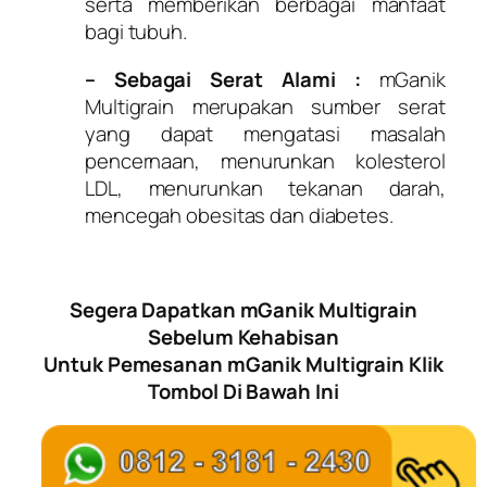
serta memberikan berbagai manfaat
bagi tubuh.
– Sebagai Serat Alami :
mGanik
Multigrain merupakan sumber serat
yang dapat mengatasi masalah
pencernaan, menurunkan kolesterol
LDL, menurunkan tekanan darah,
mencegah obesitas dan diabetes.
Segera Dapatkan mGanik Multigrain
Sebelum Kehabisan
Untuk Pemesanan mGanik Multigrain Klik
Tombol Di Bawah Ini