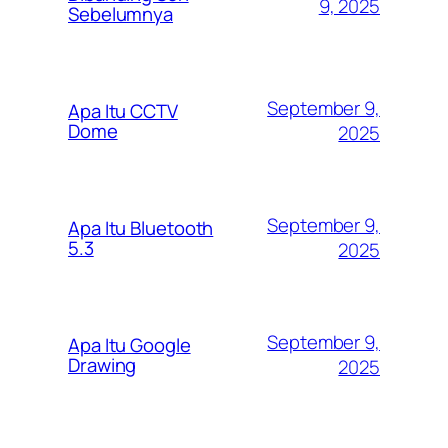
9, 2025
Sebelumnya
September 9,
Apa Itu CCTV
Dome
2025
September 9,
Apa Itu Bluetooth
5.3
2025
September 9,
Apa Itu Google
Drawing
2025