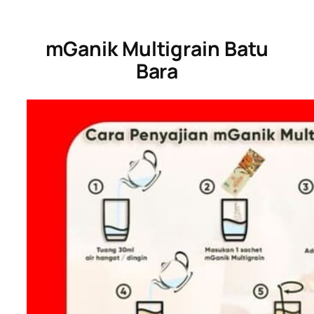
mGanik Multigrain Batu
Bara