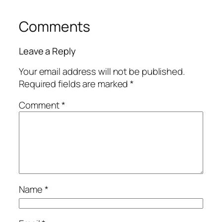
Comments
Leave a Reply
Your email address will not be published.
Required fields are marked
*
Comment
*
Name
*