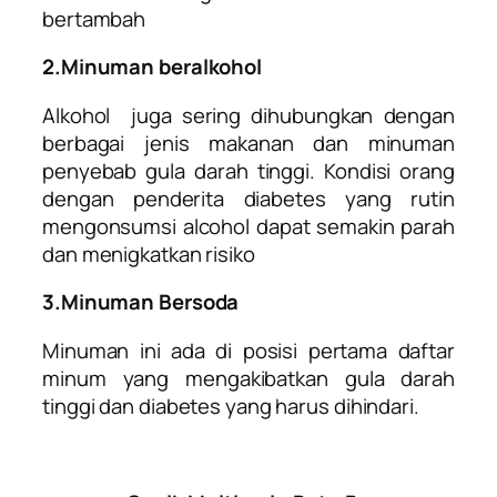
bertambah
2.Minuman beralkohol
Alkohol juga sering dihubungkan dengan
berbagai jenis makanan dan minuman
penyebab gula darah tinggi. Kondisi orang
dengan penderita diabetes yang rutin
mengonsumsi alcohol dapat semakin parah
dan menigkatkan risiko
3.Minuman Bersoda
Minuman ini ada di posisi pertama daftar
minum yang mengakibatkan gula darah
tinggi dan diabetes yang harus dihindari.