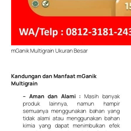
mGanik Multigrain Ukuran Besar
Kandungan dan Manfaat mGanik
Multigrain
– Aman dan Alami :
Masih banyak
produk lainnya, namun hampir
semuanya menggunakan bahan yang
tidak alami atau menggunakan bahan
kimia yang dapat menimbulkan efek