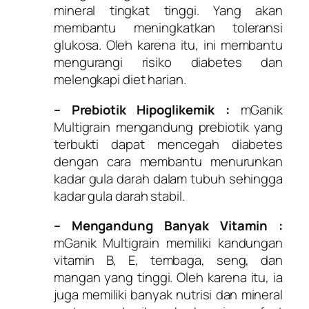
mineral tingkat tinggi. Yang akan
membantu meningkatkan toleransi
glukosa. Oleh karena itu, ini membantu
mengurangi risiko diabetes dan
melengkapi diet harian.
– Prebiotik Hipoglikemik :
mGanik
Multigrain mengandung prebiotik yang
terbukti dapat mencegah diabetes
dengan cara membantu menurunkan
kadar gula darah dalam tubuh sehingga
kadar gula darah stabil.
– Mengandung Banyak Vitamin :
mGanik Multigrain memiliki kandungan
vitamin B, E, tembaga, seng, dan
mangan yang tinggi. Oleh karena itu, ia
juga memiliki banyak nutrisi dan mineral