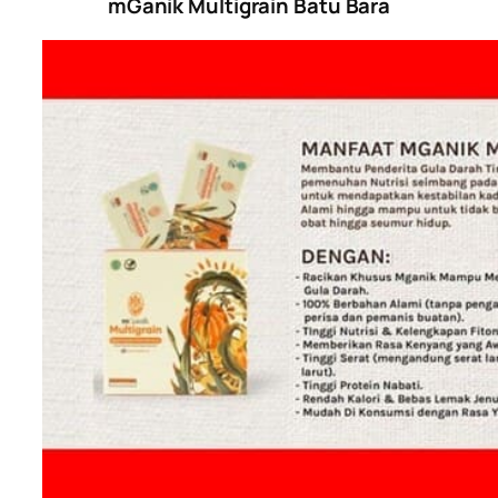
mGanik Multigrain Batu Bara