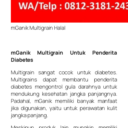
mGanik Multigrain Halal
mGanik Multigrain Untuk Penderita
Diabetes
Multigrain sangat cocok untuk diabetes.
Multigrains dapat membantu penderita
diabetes mengontrol gula darahnya untuk
mendukung kesehatan jangka panjangnya.
Padahal, mGanik memiliki banyak manfaat
jika digunakan, yaitu untuk perawatan kulit
jangka panjang.
Meskipun produk lain mungkin memiliki