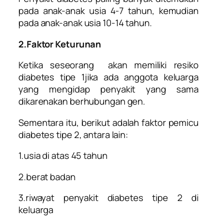
pada anak-anak usia 4-7 tahun, kemudian
pada anak-anak usia 10-14 tahun.
2.Faktor Keturunan
Ketika seseorang akan memiliki resiko
diabetes tipe 1jika ada anggota keluarga
yang mengidap penyakit yang sama
dikarenakan berhubungan gen.
Sementara itu, berikut adalah faktor pemicu
diabetes tipe 2, antara lain:
1.usia di atas 45 tahun
2.berat badan
3.riwayat penyakit diabetes tipe 2 di
keluarga