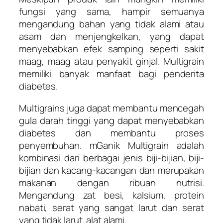
fungsi yang sama, hampir semuanya
mengandung bahan yang tidak alami atau
asam dan menjengkelkan, yang dapat
menyebabkan efek samping seperti sakit
maag, maag atau penyakit ginjal. Multigrain
memiliki banyak manfaat bagi penderita
diabetes.
Multigrains juga dapat membantu mencegah
gula darah tinggi yang dapat menyebabkan
diabetes dan membantu proses
penyembuhan. mGanik Multigrain adalah
kombinasi dari berbagai jenis biji-bijian, biji-
bijian dan kacang-kacangan dan merupakan
makanan dengan ribuan nutrisi.
Mengandung zat besi, kalsium, protein
nabati, serat yang sangat larut dan serat
yang tidak larut. alat alami.