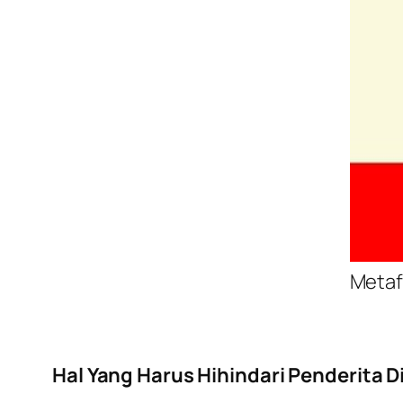
Metaf
Hal Yang Harus Hihindari Penderita D