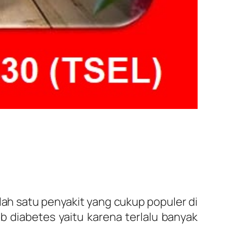
ah satu penyakit yang cukup populer di
 diabetes yaitu karena terlalu banyak