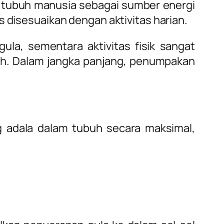
 tubuh manusia sebagai sumber energi
s disesuaikan dengan aktivitas harian.
la, sementara aktivitas fisik sangat
ah. Dalam jangka panjang, penumpakan
 adala dalam tubuh secara maksimal,