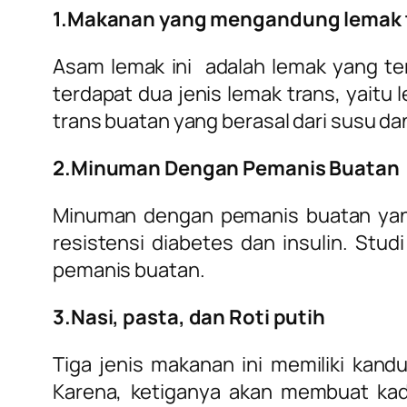
1.Makanan yang mengandung lemak 
Asam lemak ini adalah lemak yang ter
terdapat dua jenis lemak trans, yaitu
trans buatan yang berasal dari susu da
2.Minuman Dengan Pemanis Buatan
Minuman dengan pemanis buatan yang
resistensi diabetes dan insulin. St
pemanis buatan.
3.Nasi, pasta, dan Roti putih
Tiga jenis makanan ini memiliki kand
Karena, ketiganya akan membuat kada