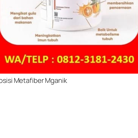
sisi Metafiber Mganik