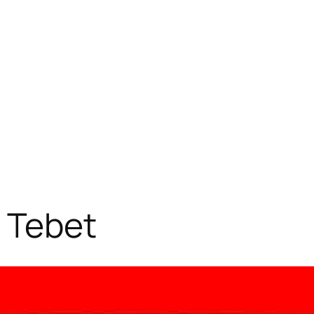
 Tebet