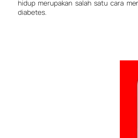
hidup merupakan salah satu cara men
diabetes.