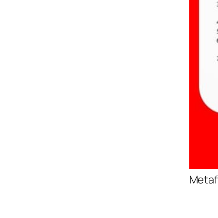
Metaf