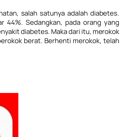
atan, salah satunya adalah diabetes.
sar 44%. Sedangkan, pada orang yang
nyakit diabetes. Maka dari itu, merokok
erokok berat. Berhenti merokok, telah