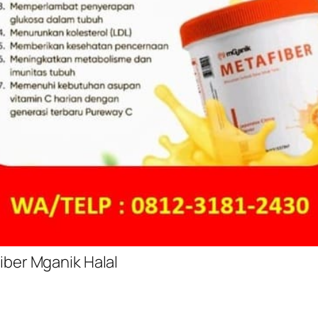
iber Mganik Halal