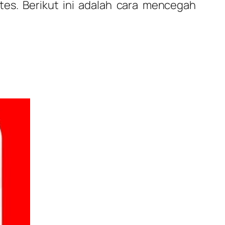
es. Berikut ini adalah cara mencegah