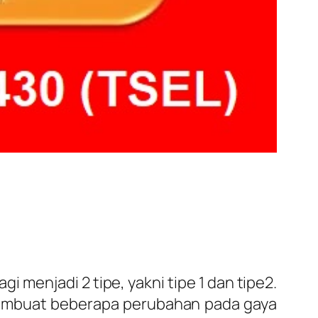
gi menjadi 2 tipe, yakni tipe 1 dan tipe2.
 Membuat beberapa perubahan pada gaya