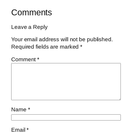
Comments
Leave a Reply
Your email address will not be published.
Required fields are marked
*
Comment
*
Name
*
Email
*