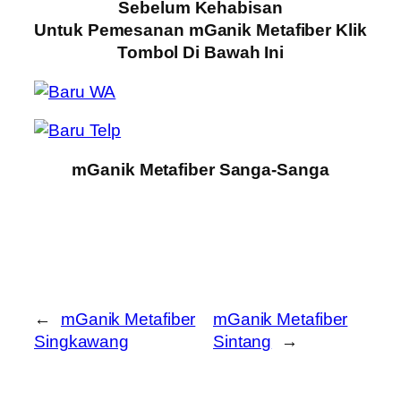
Sebelum Kehabisan
Untuk Pemesanan mGanik Metafiber Klik
Tombol Di Bawah Ini
mGanik Metafiber Sanga-Sanga
←
mGanik Metafiber
mGanik Metafiber
Singkawang
Sintang
→