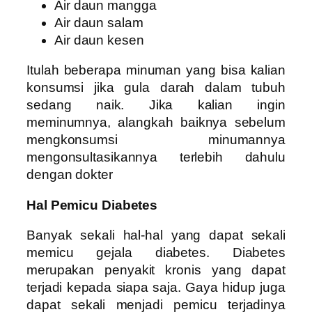
Air daun mangga
Air daun salam
Air daun kesen
Itulah beberapa minuman yang bisa kalian
konsumsi jika gula darah dalam tubuh
sedang naik. Jika kalian ingin
meminumnya, alangkah baiknya sebelum
mengkonsumsi minumannya
mengonsultasikannya terlebih dahulu
dengan dokter
Hal Pemicu Diabetes
Banyak sekali hal-hal yang dapat sekali
memicu gejala diabetes. Diabetes
merupakan penyakit kronis yang dapat
terjadi kepada siapa saja. Gaya hidup juga
dapat sekali menjadi pemicu terjadinya