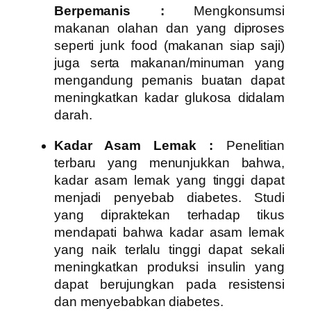
Berpemanis :
Mengkonsumsi
makanan olahan dan yang diproses
seperti junk food (makanan siap saji)
juga serta makanan/minuman yang
mengandung pemanis buatan dapat
meningkatkan kadar glukosa didalam
darah.
Kadar Asam Lemak :
Penelitian
terbaru yang menunjukkan bahwa,
kadar asam lemak yang tinggi dapat
menjadi penyebab diabetes. Studi
yang dipraktekan terhadap tikus
mendapati bahwa kadar asam lemak
yang naik terlalu tinggi dapat sekali
meningkatkan produksi insulin yang
dapat berujungkan pada resistensi
dan menyebabkan diabetes.