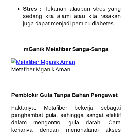
Stres :
Tekanan ataupun stres yang
sedang kita alami atau kita rasakan
juga dapat menjadi pemicu diabetes.
mGanik Metafiber Sanga-Sanga
Metafiber Mganik Aman
Pemblokir Gula Tanpa Bahan Pengawet
Faktanya, Metafiber bekerja sebagai
penghambat gula, sehingga sangat efektif
dalam mengontrol gula darah. Cara
kerjanya dengan menghalangi akses