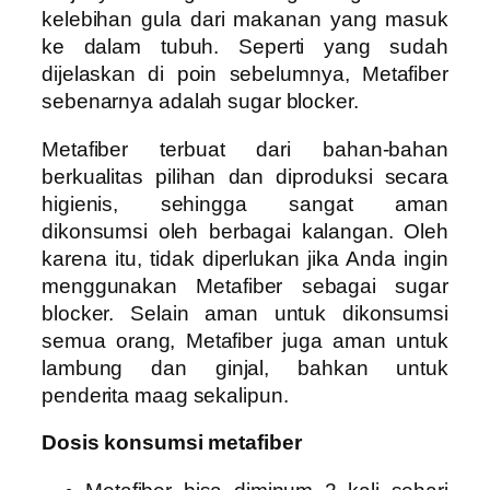
kelebihan gula dari makanan yang masuk
ke dalam tubuh. Seperti yang sudah
dijelaskan di poin sebelumnya, Metafiber
sebenarnya adalah sugar blocker.
Metafiber terbuat dari bahan-bahan
berkualitas pilihan dan diproduksi secara
higienis, sehingga sangat aman
dikonsumsi oleh berbagai kalangan. Oleh
karena itu, tidak diperlukan jika Anda ingin
menggunakan Metafiber sebagai sugar
blocker. Selain aman untuk dikonsumsi
semua orang, Metafiber juga aman untuk
lambung dan ginjal, bahkan untuk
penderita maag sekalipun.
Dosis konsumsi metafiber