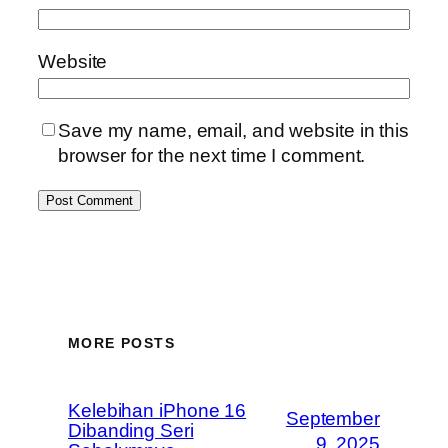
Website
Save my name, email, and website in this
browser for the next time I comment.
MORE POSTS
Kelebihan iPhone 16
September
Dibanding Seri
9, 2025