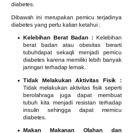
diabetes.
Dibawah ini merupakan pemicu terjadinya
diabetes yang perlu kalian ketahui :
Kelebihan Berat Badan :
Kelebihan
berat badan atau obesitas berarti
tubuhdapat sekaqli menjadi pemicu
diabetes karena memiliki lebih banyak
jaringan terhadap lemak.
Tidak Melakukan Aktivitas Fisik :
Tidak melakukan aktivitas fisik seperti
berolahraga juga dapat membuat
tubuh kita menjadi resistan terhadap
insulin sehingga dapat memicu
diabetes.
Makan Makanan Olahan dan