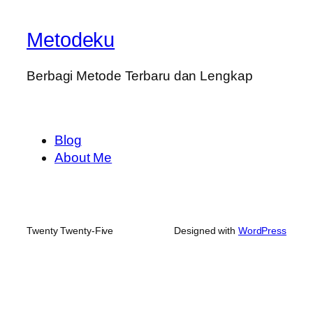
Metodeku
Berbagi Metode Terbaru dan Lengkap
Blog
About Me
Twenty Twenty-Five
Designed with
WordPress