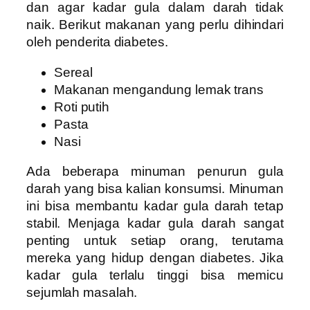
dan agar kadar gula dalam darah tidak
naik. Berikut makanan yang perlu dihindari
oleh penderita diabetes.
Sereal
Makanan mengandung lemak trans
Roti putih
Pasta
Nasi
Ada beberapa minuman penurun gula
darah yang bisa kalian konsumsi. Minuman
ini bisa membantu kadar gula darah tetap
stabil.
Menjaga kadar gula darah sangat
penting untuk setiap orang, terutama
mereka yang hidup dengan diabetes. Jika
kadar gula terlalu tinggi bisa memicu
sejumlah masalah.