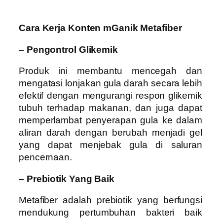
Cara Kerja Konten mGanik Metafiber
– Pengontrol Glikemik
Produk ini membantu mencegah dan
mengatasi lonjakan gula darah secara lebih
efektif dengan mengurangi respon glikemik
tubuh terhadap makanan, dan juga dapat
memperlambat penyerapan gula ke dalam
aliran darah dengan berubah menjadi gel
yang dapat menjebak gula di saluran
pencernaan.
– Prebiotik Yang Baik
Metafiber adalah prebiotik yang berfungsi
mendukung pertumbuhan bakteri baik