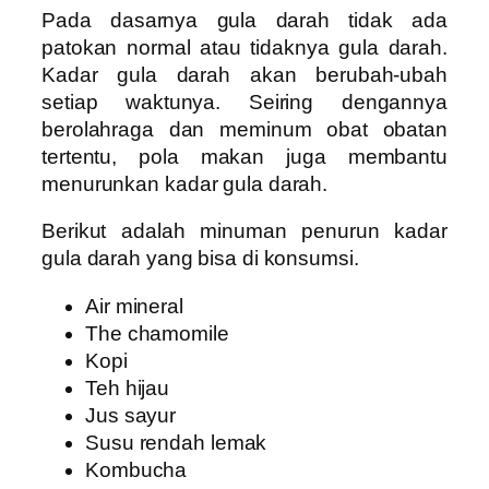
Pada dasarnya gula darah tidak ada
patokan normal atau tidaknya gula darah.
Kadar gula darah akan berubah-ubah
setiap waktunya. Seiring dengannya
berolahraga dan meminum obat obatan
tertentu, pola makan juga membantu
menurunkan kadar gula darah.
Berikut adalah minuman penurun kadar
gula darah yang bisa di konsumsi.
Air mineral
The chamomile
Kopi
Teh hijau
Jus sayur
Susu rendah lemak
Kombucha