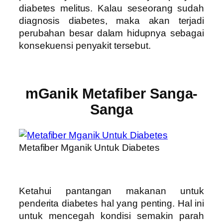
diabetes melitus. Kalau seseorang sudah
diagnosis diabetes, maka akan terjadi
perubahan besar dalam hidupnya sebagai
konsekuensi penyakit tersebut.
mGanik Metafiber Sanga-
Sanga
Metafiber Mganik Untuk Diabetes
Ketahui pantangan makanan untuk
penderita diabetes hal yang penting. Hal ini
untuk mencegah kondisi semakin parah