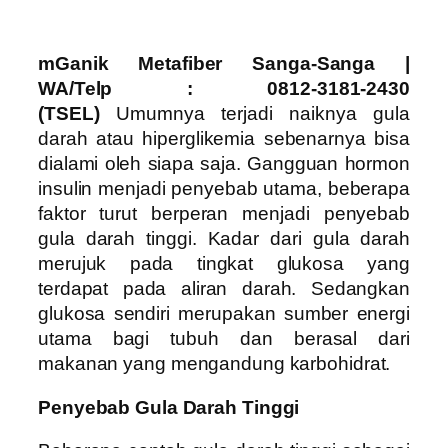
mGanik Metafiber Sanga-Sanga |
WA/Telp : 0812-3181-2430
(TSEL)
Umumnya terjadi naiknya gula
darah atau hiperglikemia sebenarnya bisa
dialami oleh siapa saja. Gangguan hormon
insulin menjadi penyebab utama, beberapa
faktor turut berperan menjadi penyebab
gula darah tinggi.
Kadar dari gula darah
merujuk pada tingkat glukosa yang
terdapat pada aliran darah. Sedangkan
glukosa sendiri merupakan sumber energi
utama bagi tubuh dan berasal dari
makanan yang mengandung karbohidrat.
Penyebab Gula Darah Tinggi