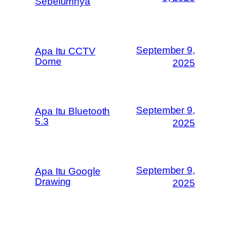
Sebelumnya
September 9,
Apa Itu CCTV
Dome
2025
September 9,
Apa Itu Bluetooth
5.3
2025
September 9,
Apa Itu Google
Drawing
2025