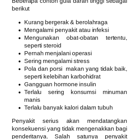
Beberapa contoh gula darah tinggi sebagai
berikut
Kurang bergerak & berolahraga
Mengalami penyakit atau infeksi
Mengunakan obat-obatan tertentu,
seperti steroid
Pernah menjalani operasi
Sering mengalami stress
Pola dan porsi makan yang tidak baik,
seperti kelebihan karbohidrat
Gangguan hormone insulin
Terlalu sering konsumsi minuman
manis
Terlalu banyak kalori dalam tubuh
Penyakit serius akan mendatangkan
konsekuensi yang tidak mengenakkan bagi
penderitanya. Salah satunya penyakit