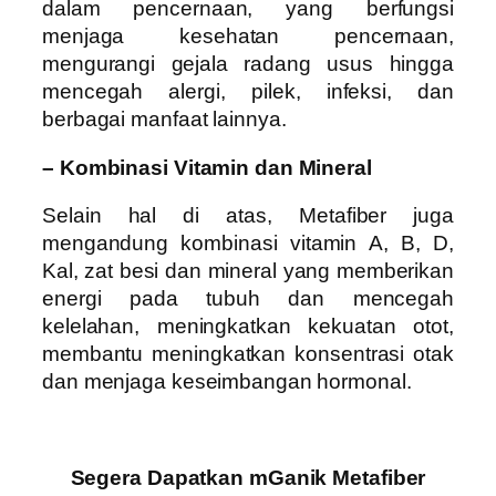
dalam pencernaan, yang berfungsi
menjaga kesehatan pencernaan,
mengurangi gejala radang usus hingga
mencegah alergi, pilek, infeksi, dan
berbagai manfaat lainnya.
– Kombinasi Vitamin dan Mineral
Selain hal di atas, Metafiber juga
mengandung kombinasi vitamin A, B, D,
Kal, zat besi dan mineral yang memberikan
energi pada tubuh dan mencegah
kelelahan, meningkatkan kekuatan otot,
membantu meningkatkan konsentrasi otak
dan menjaga keseimbangan hormonal.
Segera Dapatkan mGanik Metafiber