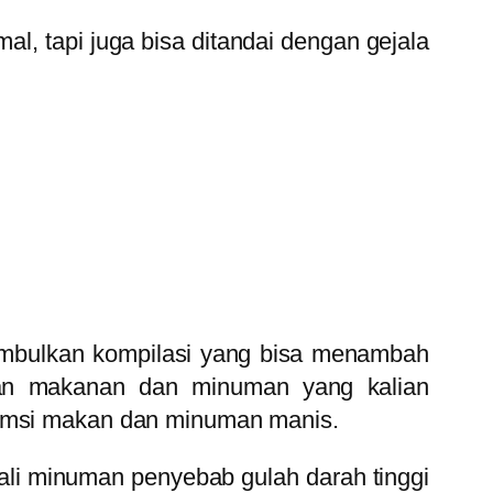
mal, tapi juga bisa ditandai dengan gejala
menimbulkan kompilasi yang bisa menambah
upan makanan dan minuman yang kalian
nsumsi makan dan minuman manis.
ali minuman penyebab gulah darah tinggi