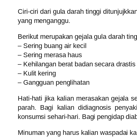
Ciri-ciri dari gula darah tinggi ditunjuj
yang menganggu.
Berikut merupakan gejala gula darah tin
– Sering buang air kecil
– Sering merasa haus
– Kehilangan berat badan secara drastis
– Kulit kering
– Gangguan penglihatan
Hati-hati jika kalian merasakan gejala 
parah. Bagi kalian didiagnosis peny
konsumsi sehari-hari. Bagi pengidap di
Minuman yang harus kalian waspadai kar