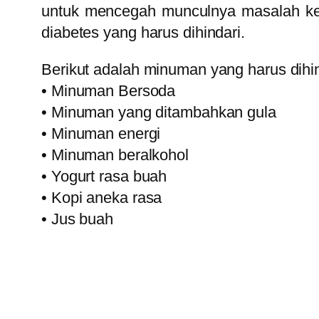
untuk mencegah munculnya masalah ke
diabetes yang harus dihindari.
Berikut adalah minuman yang harus dihin
• Minuman Bersoda
• Minuman yang ditambahkan gula
• Minuman energi
• Minuman beralkohol
• Yogurt rasa buah
• Kopi aneka rasa
• Jus buah