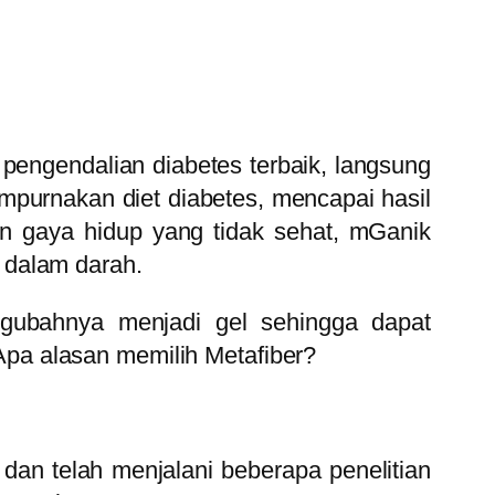
pengendalian diabetes terbaik, langsung
empurnakan diet diabetes, mencapai hasil
an gaya hidup yang tidak sehat, mGanik
 dalam darah.
ngubahnya menjadi gel sehingga dapat
pa alasan memilih Metafiber?
dan telah menjalani beberapa penelitian