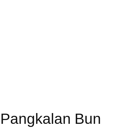
 Pangkalan Bun