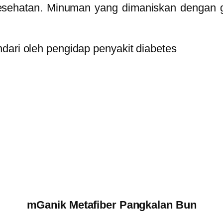
sehatan. Minuman yang dimaniskan dengan g
dari oleh pengidap penyakit diabetes
mGanik Metafiber Pangkalan Bun