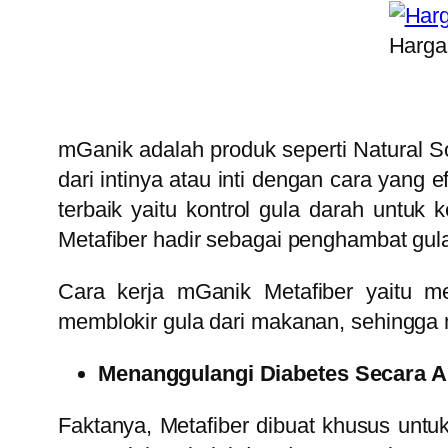
Harga
mGanik adalah produk seperti Natural S
dari intinya atau inti dengan cara yang
terbaik yaitu kontrol gula darah untu
Metafiber hadir sebagai penghambat gu
Cara kerja mGanik Metafiber yaitu m
memblokir gula dari makanan, sehingga
Menanggulangi Diabetes Secara A
Faktanya, Metafiber dibuat khusus untu