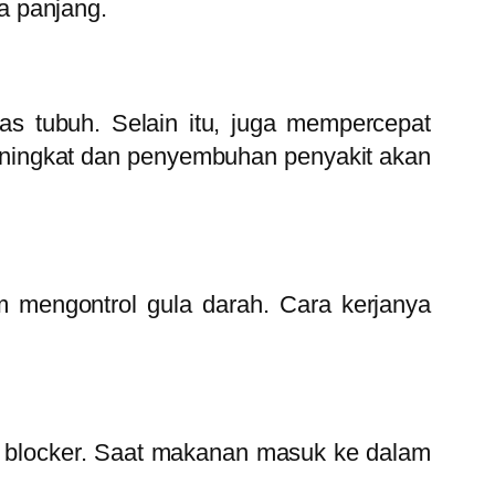
a panjang.
as tubuh. Selain itu, juga mempercepat
meningkat dan penyembuhan penyakit akan
m mengontrol gula darah. Cara kerjanya
ar blocker. Saat makanan masuk ke dalam