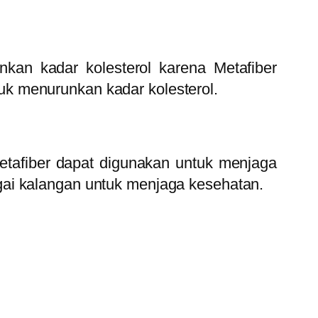
kan kadar kolesterol karena Metafiber
k menurunkan kadar kolesterol.
etafiber dapat digunakan untuk menjaga
gai kalangan untuk menjaga kesehatan.