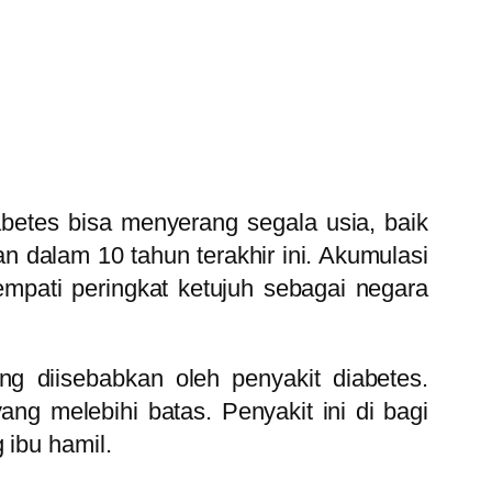
betes bisa menyerang segala usia, baik
 dalam 10 tahun terakhir ini. Akumulasi
mpati peringkat ketujuh sebagai negara
g diisebabkan oleh penyakit diabetes.
g melebihi batas. Penyakit ini di bagi
 ibu hamil.