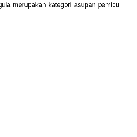
ula merupakan kategori asupan pemicu