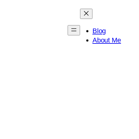
Blog
About Me