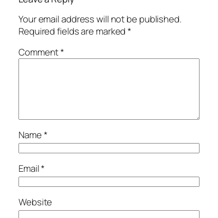
Your email address will not be published.
Required fields are marked
*
Comment
*
Name
*
Email
*
Website