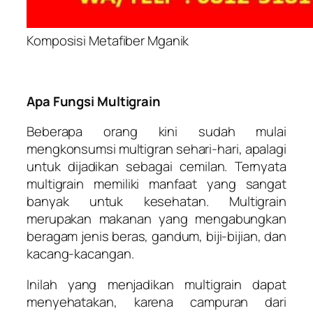
Komposisi Metafiber Mganik
Apa Fungsi Multigrain
Beberapa orang kini sudah mulai
mengkonsumsi multigran sehari-hari, apalagi
untuk dijadikan sebagai cemilan. Ternyata
multigrain memiliki manfaat yang sangat
banyak untuk kesehatan. Multigrain
merupakan makanan yang mengabungkan
beragam jenis beras, gandum, biji-bijian, dan
kacang-kacangan.
Inilah yang menjadikan multigrain dapat
menyehatakan, karena campuran dari