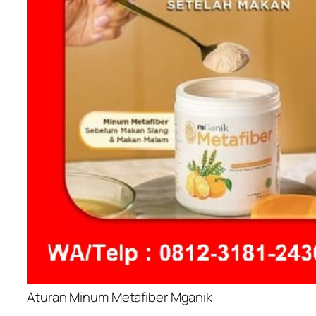
Aturan Minum Metafiber Mganik