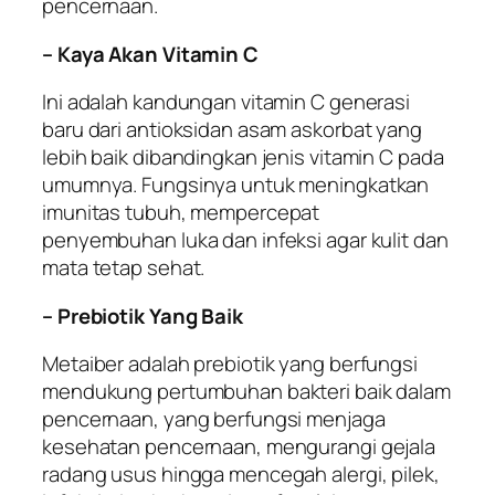
pencernaan.
– Kaya Akan Vitamin C
Ini adalah kandungan vitamin C generasi
baru dari antioksidan asam askorbat yang
lebih baik dibandingkan jenis vitamin C pada
umumnya. Fungsinya untuk meningkatkan
imunitas tubuh, mempercepat
penyembuhan luka dan infeksi agar kulit dan
mata tetap sehat.
– Prebiotik Yang Baik
Metaiber adalah prebiotik yang berfungsi
mendukung pertumbuhan bakteri baik dalam
pencernaan, yang berfungsi menjaga
kesehatan pencernaan, mengurangi gejala
radang usus hingga mencegah alergi, pilek,