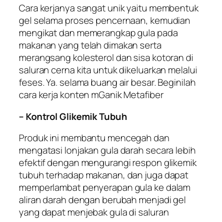
Cara kerjanya sangat unik yaitu membentuk
gel selama proses pencernaan, kemudian
mengikat dan memerangkap gula pada
makanan yang telah dimakan serta
merangsang kolesterol dan sisa kotoran di
saluran cerna kita untuk dikeluarkan melalui
feses. Ya. selama buang air besar. Beginilah
cara kerja konten mGanik Metafiber
– Kontrol Glikemik Tubuh
Produk ini membantu mencegah dan
mengatasi lonjakan gula darah secara lebih
efektif dengan mengurangi respon glikemik
tubuh terhadap makanan, dan juga dapat
memperlambat penyerapan gula ke dalam
aliran darah dengan berubah menjadi gel
yang dapat menjebak gula di saluran