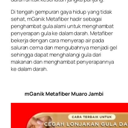
Di tengah gempuran gaya hidup yang tidak
sehat, mGanik Metafiber hadir sebagai
penghambat gula alami untuk menghambat
penyerapan gula ke dalam darah. Metafiber
bekerja dengan cara menyerap air pada
saluran cerna dan mengubahnya menjadi gel
sehingga dapat menghalangi gula dari
makanan dan menghambat penyerapannya
ke dalam darah.
mGanik Metafiber Muaro Jambi