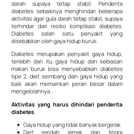
darah supaya tetap stabil. Penderita
diabetes sebaiknya menghindari beberapa
aktivitas agar gula darah tetap stabil, supaya
terhindar dari resiko komplikasi diabetes.
Diabetes salah satu penyakit yang
disebabkan oleh gaya hidup buruk.
Diabetes merupakan penyakit gaya hidup,
terlebih dari itu gaya hidup dan kebiasan
makan buruk bisa menyebabkan diabetes
tipe 2, diet seimbang dan gaya hidup yang
baik akan memainkan peran besar dalam
mengelolahnya.
Aktivitas yang harus dihindari penderita
diabetes
Gaya hidup yang tidak banyak bergerak
Diet rendah lemak dan tinggi