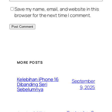
Save my name, email, and website in this
browser for the next time I comment.
MORE POSTS
Kelebihan iPhone 16
September
Dibanding Seri
9, 2025
Sebelumnya