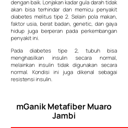
dengan baik. Lonjakan kadar gula darah tidak
akan bisa terhindar dan memicu penyakit
diabetes melitus tipe 2. Selain pola makan,
faktor usia, berat badan, genetic, dan gaya
hidup juga berperan pada perkembangan
penyakit ini.
Pada diabetes tipe 2, tubuh bisa
menghasilkan insulin secara normal,
melainkan insulin tidak digunakan secara
normal. Kondisi ini juga dikenal sebagai
resistensi insulin.
mGanik Metafiber Muaro
Jambi