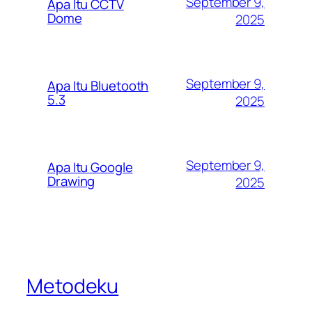
September 9,
Apa Itu CCTV
Dome
2025
September 9,
Apa Itu Bluetooth
5.3
2025
September 9,
Apa Itu Google
Drawing
2025
Metodeku