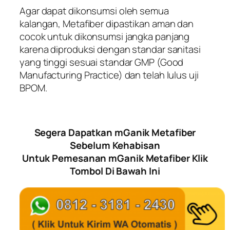
Agar dapat dikonsumsi oleh semua
kalangan, Metafiber dipastikan aman dan
cocok untuk dikonsumsi jangka panjang
karena diproduksi dengan standar sanitasi
yang tinggi sesuai standar GMP (Good
Manufacturing Practice) dan telah lulus uji
BPOM.
Segera Dapatkan mGanik Metafiber
Sebelum Kehabisan
Untuk Pemesanan mGanik Metafiber Klik
Tombol Di Bawah Ini