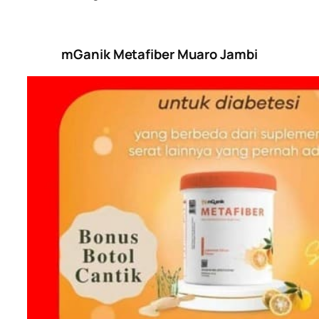
mGanik Metafiber Muaro Jambi