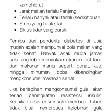
karnohidrat
Jarak makan terlalu Panjang
Terlalu banyak atau terlalu sedikit buah
Stres yang tidak stabil
Siklus tidur yang buruk
Pemicu dari penderita diabetes di usia
mudah adalah mempunyai pola makan yang
tidak sehat. Banyak anak muda jaman
sekarang lebih menyukai makanan fast food
dan makanan manis seperti donat, kue,
hingga minuman boba dibandingkan
mengkonsumsi makanan sehat.
Jika berlebihan mengkonsumsi gula, akan
terjadi peningkatan resistensi insulin.
Kenaikan resistensi insulin membuat tubuh
tidak bisa memproses kelebihan gula