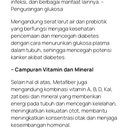
infeksi, dan berbagai manfaat lainnya. –
Pengurangan glukosa
Mengandung serat larut air dari prebiotik
yang berfungsi menjaga kesehatan
pencernaan dan mencegah diabetes
dengan cara menurunkan glukosa plasma
dalam tubuh, sehingga mencegah potensi
kanker akibat diabetes.
– Campuran Vitamin dan Mineral
Selain hal di atas, Metafiber juga
mengandung kombinasi vitamin A, B, D, Kal,
zat besi dan mineral yang memberikan
energi pada tubuh dan mencegah kelelahan,
meningkatkan kekuatan otot, membantu
meningkatkan konsentrasi otak dan menjaga
keseimbangan hormonal.