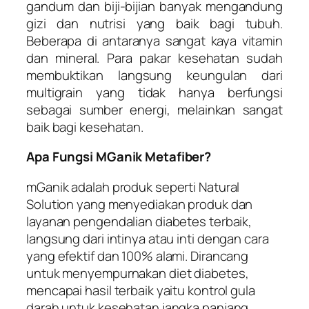
gandum dan biji-bijian banyak mengandung
gizi dan nutrisi yang baik bagi tubuh.
Beberapa di antaranya sangat kaya vitamin
dan mineral. Para pakar kesehatan sudah
membuktikan langsung keungulan dari
multigrain yang tidak hanya berfungsi
sebagai sumber energi, melainkan sangat
baik bagi kesehatan.
Apa Fungsi MGanik Metafiber?
mGanik adalah produk seperti Natural
Solution yang menyediakan produk dan
layanan pengendalian diabetes terbaik,
langsung dari intinya atau inti dengan cara
yang efektif dan 100% alami. Dirancang
untuk menyempurnakan diet diabetes,
mencapai hasil terbaik yaitu kontrol gula
darah untuk kesehatan jangka panjang.