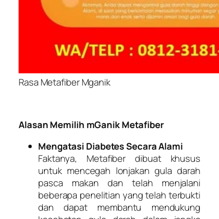
Rasa Metafiber Mganik
Alasan Memilih mGanik Metafiber
Mengatasi Diabetes Secara Alami
Faktanya, Metafiber dibuat khusus
untuk mencegah lonjakan gula darah
pasca makan dan telah menjalani
beberapa penelitian yang telah terbukti
dan dapat membantu mendukung