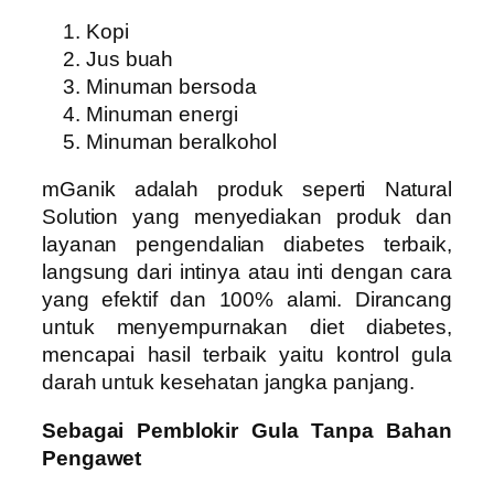
Kopi
Jus buah
Minuman bersoda
Minuman energi
Minuman beralkohol
mGanik adalah produk seperti Natural
Solution yang menyediakan produk dan
layanan pengendalian diabetes terbaik,
langsung dari intinya atau inti dengan cara
yang efektif dan 100% alami. Dirancang
untuk menyempurnakan diet diabetes,
mencapai hasil terbaik yaitu kontrol gula
darah untuk kesehatan jangka panjang.
Sebagai Pemblokir Gula Tanpa Bahan
Pengawet