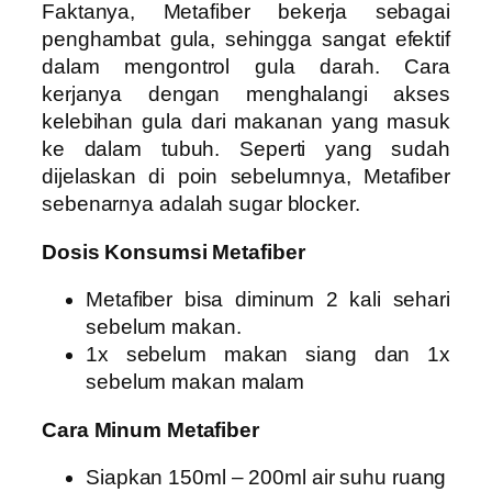
Faktanya, Metafiber bekerja sebagai
penghambat gula, sehingga sangat efektif
dalam mengontrol gula darah. Cara
kerjanya dengan menghalangi akses
kelebihan gula dari makanan yang masuk
ke dalam tubuh. Seperti yang sudah
dijelaskan di poin sebelumnya, Metafiber
sebenarnya adalah sugar blocker.
Dosis Konsumsi Metafiber
Metafiber bisa diminum 2 kali sehari
sebelum makan.
1x sebelum makan siang dan 1x
sebelum makan malam
Cara Minum Metafiber
Siapkan 150ml – 200ml air suhu ruang