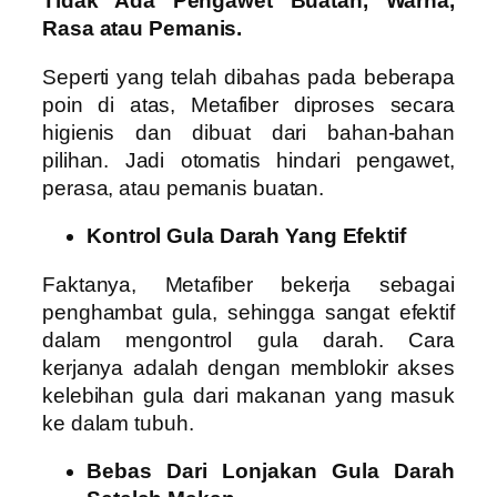
Tidak Ada Pengawet Buatan, Warna,
Rasa atau Pemanis.
Seperti yang telah dibahas pada beberapa
poin di atas, Metafiber diproses secara
higienis dan dibuat dari bahan-bahan
pilihan. Jadi otomatis hindari pengawet,
perasa, atau pemanis buatan.
Kontrol Gula Darah Yang Efektif
Faktanya, Metafiber bekerja sebagai
penghambat gula, sehingga sangat efektif
dalam mengontrol gula darah. Cara
kerjanya adalah dengan memblokir akses
kelebihan gula dari makanan yang masuk
ke dalam tubuh.
Bebas Dari Lonjakan Gula Darah