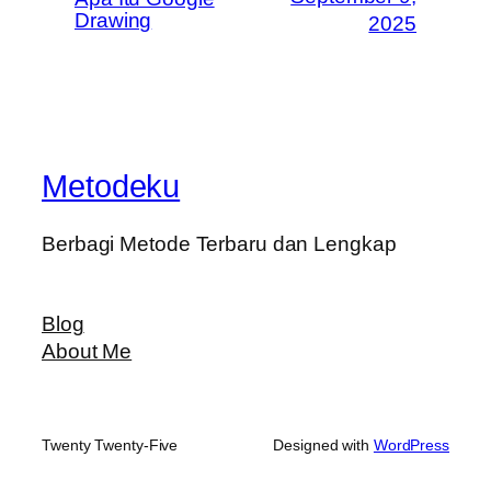
Drawing
2025
Metodeku
Berbagi Metode Terbaru dan Lengkap
Blog
About Me
Twenty Twenty-Five
Designed with
WordPress