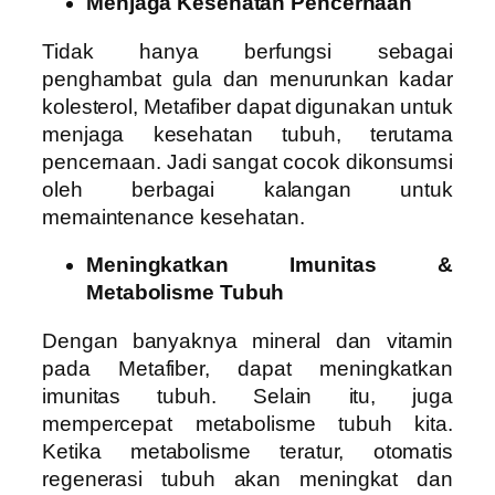
Menjaga Kesehatan Pencernaan
Tidak hanya berfungsi sebagai
penghambat gula dan menurunkan kadar
kolesterol, Metafiber dapat digunakan untuk
menjaga kesehatan tubuh, terutama
pencernaan. Jadi sangat cocok dikonsumsi
oleh berbagai kalangan untuk
memaintenance kesehatan.
Meningkatkan Imunitas &
Metabolisme Tubuh
Dengan banyaknya mineral dan vitamin
pada Metafiber, dapat meningkatkan
imunitas tubuh. Selain itu, juga
mempercepat metabolisme tubuh kita.
Ketika metabolisme teratur, otomatis
regenerasi tubuh akan meningkat dan