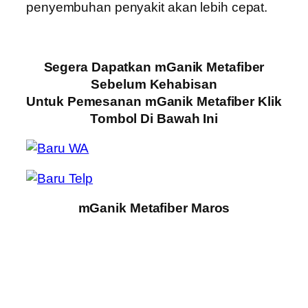
penyembuhan penyakit akan lebih cepat.
Segera Dapatkan mGanik Metafiber
Sebelum Kehabisan
Untuk Pemesanan mGanik Metafiber Klik
Tombol Di Bawah Ini
mGanik Metafiber Maros