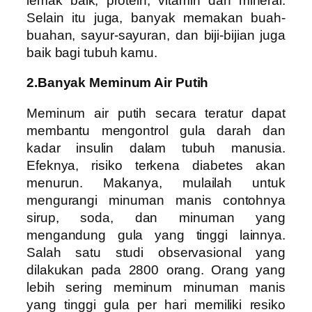
lemak baik, protein, vitamin dan mineral.
Selain itu juga, banyak memakan buah-
buahan, sayur-sayuran, dan biji-bijian juga
baik bagi tubuh kamu.
2.Banyak Meminum Air Putih
Meminum air putih secara teratur dapat
membantu mengontrol gula darah dan
kadar insulin dalam tubuh manusia.
Efeknya, risiko terkena diabetes akan
menurun. Makanya, mulailah untuk
mengurangi minuman manis contohnya
sirup, soda, dan minuman yang
mengandung gula yang tinggi lainnya.
Salah satu studi observasional yang
dilakukan pada 2800 orang. Orang yang
lebih sering meminum minuman manis
yang tinggi gula per hari memiliki resiko