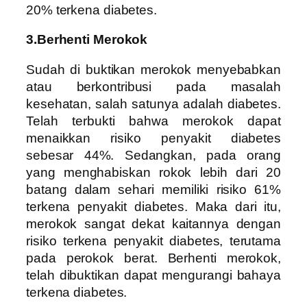
20% terkena diabetes.
3.Berhenti Merokok
Sudah di buktikan merokok menyebabkan
atau berkontribusi pada masalah
kesehatan, salah satunya adalah diabetes.
Telah terbukti bahwa merokok dapat
menaikkan risiko penyakit diabetes
sebesar 44%. Sedangkan, pada orang
yang menghabiskan rokok lebih dari 20
batang dalam sehari memiliki risiko 61%
terkena penyakit diabetes. Maka dari itu,
merokok sangat dekat kaitannya dengan
risiko terkena penyakit diabetes, terutama
pada perokok berat. Berhenti merokok,
telah dibuktikan dapat mengurangi bahaya
terkena diabetes.