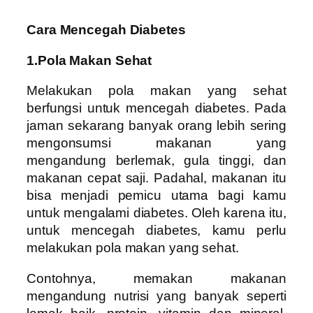
Cara Mencegah Diabetes
1.Pola Makan Sehat
Melakukan pola makan yang sehat
berfungsi untuk mencegah diabetes. Pada
jaman sekarang banyak orang lebih sering
mengonsumsi makanan yang
mengandung berlemak, gula tinggi, dan
makanan cepat saji. Padahal, makanan itu
bisa menjadi pemicu utama bagi kamu
untuk mengalami diabetes. Oleh karena itu,
untuk mencegah diabetes, kamu perlu
melakukan pola makan yang sehat.
Contohnya, memakan makanan
mengandung nutrisi yang banyak seperti