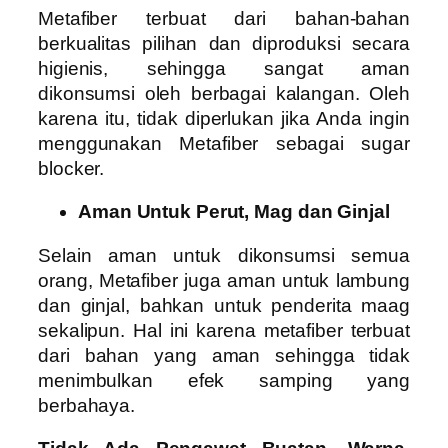
Metafiber terbuat dari bahan-bahan
berkualitas pilihan dan diproduksi secara
higienis, sehingga sangat aman
dikonsumsi oleh berbagai kalangan. Oleh
karena itu, tidak diperlukan jika Anda ingin
menggunakan Metafiber sebagai sugar
blocker.
Aman Untuk Perut, Mag dan Ginjal
Selain aman untuk dikonsumsi semua
orang, Metafiber juga aman untuk lambung
dan ginjal, bahkan untuk penderita maag
sekalipun. Hal ini karena metafiber terbuat
dari bahan yang aman sehingga tidak
menimbulkan efek samping yang
berbahaya.