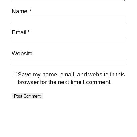
Name
*
Email
*
Website
Save my name, email, and website in this
browser for the next time I comment.