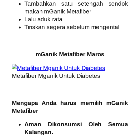
Tambahkan satu setengah sendok
makan mGanik Metafiber
Lalu aduk rata
Tiriskan segera sebelum mengental
mGanik Metafiber Maros
Metafiber Mganik Untuk Diabetes
Mengapa Anda harus memilih mGanik
Metafiber
Aman Dikonsumsi Oleh Semua
Kalangan.