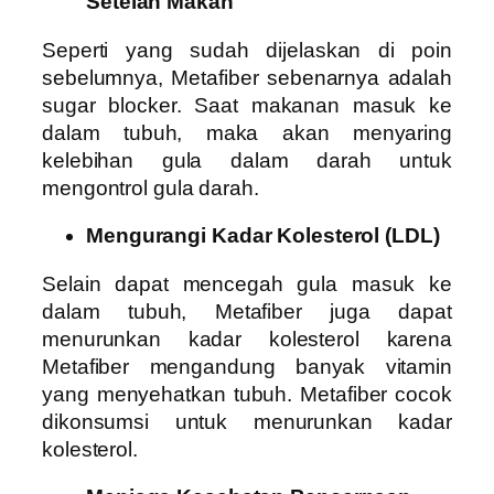
Setelah Makan
Seperti yang sudah dijelaskan di poin
sebelumnya, Metafiber sebenarnya adalah
sugar blocker. Saat makanan masuk ke
dalam tubuh, maka akan menyaring
kelebihan gula dalam darah untuk
mengontrol gula darah.
Mengurangi Kadar Kolesterol (LDL)
Selain dapat mencegah gula masuk ke
dalam tubuh, Metafiber juga dapat
menurunkan kadar kolesterol karena
Metafiber mengandung banyak vitamin
yang menyehatkan tubuh. Metafiber cocok
dikonsumsi untuk menurunkan kadar
kolesterol.