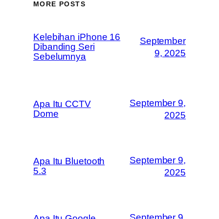
MORE POSTS
Kelebihan iPhone 16
September
Dibanding Seri
9, 2025
Sebelumnya
September 9,
Apa Itu CCTV
Dome
2025
September 9,
Apa Itu Bluetooth
5.3
2025
September 9,
Apa Itu Google