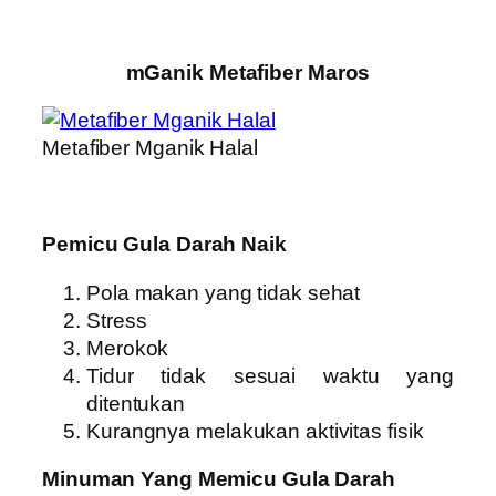
mGanik Metafiber Maros
Metafiber Mganik Halal
Pemicu Gula Darah Naik
Pola makan yang tidak sehat
Stress
Merokok
Tidur tidak sesuai waktu yang
ditentukan
Kurangnya melakukan aktivitas fisik
Minuman Yang Memicu Gula Darah