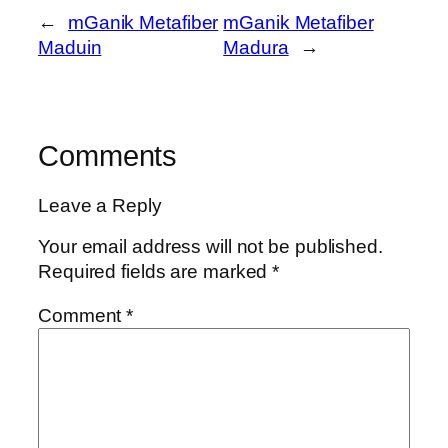
←
mGanik Metafiber
mGanik Metafiber
Maduin
Madura
→
Comments
Leave a Reply
Your email address will not be published.
Required fields are marked
*
Comment
*