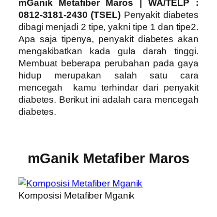
mGanik Metafiber Maros
| WA/TELP :
0812-3181-2430 (TSEL)
Penyakit diabetes
dibagi menjadi 2 tipe, yakni tipe 1 dan tipe2.
Apa saja tipenya, penyakit diabetes akan
mengakibatkan kada gula darah tinggi.
Membuat beberapa perubahan pada gaya
hidup merupakan salah satu cara
mencegah kamu terhindar dari penyakit
diabetes. Berikut ini adalah cara mencegah
diabetes.
mGanik Metafiber Maros
Komposisi Metafiber Mganik