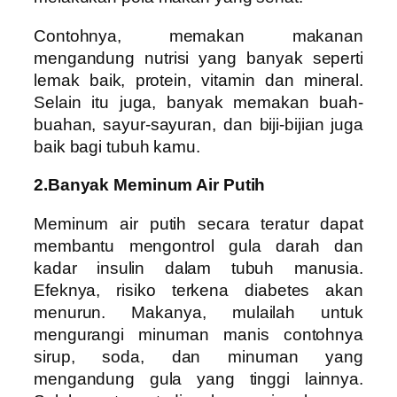
Contohnya, memakan makanan
mengandung nutrisi yang banyak seperti
lemak baik, protein, vitamin dan mineral.
Selain itu juga, banyak memakan buah-
buahan, sayur-sayuran, dan biji-bijian juga
baik bagi tubuh kamu.
2.Banyak Meminum Air Putih
Meminum air putih secara teratur dapat
membantu mengontrol gula darah dan
kadar insulin dalam tubuh manusia.
Efeknya, risiko terkena diabetes akan
menurun. Makanya, mulailah untuk
mengurangi minuman manis contohnya
sirup, soda, dan minuman yang
mengandung gula yang tinggi lainnya.