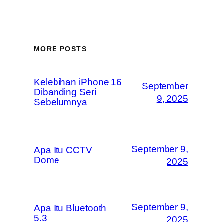
MORE POSTS
Kelebihan iPhone 16
September
Dibanding Seri
9, 2025
Sebelumnya
September 9,
Apa Itu CCTV
Dome
2025
September 9,
Apa Itu Bluetooth
5.3
2025