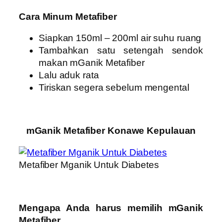
Cara Minum Metafiber
Siapkan 150ml – 200ml air suhu ruang
Tambahkan satu setengah sendok
makan mGanik Metafiber
Lalu aduk rata
Tiriskan segera sebelum mengental
mGanik Metafiber Konawe Kepulauan
Metafiber Mganik Untuk Diabetes
Mengapa Anda harus memilih mGanik
Metafiber