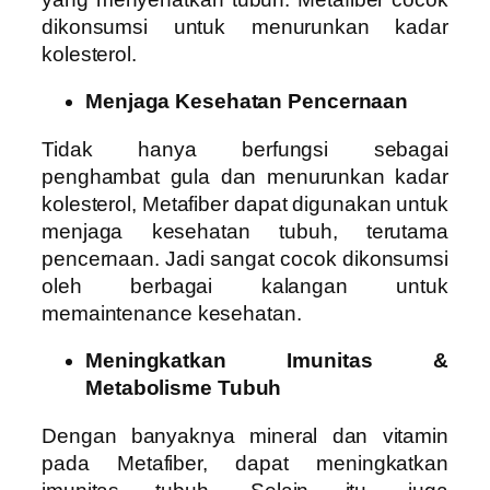
dikonsumsi untuk menurunkan kadar
kolesterol.
Menjaga Kesehatan Pencernaan
Tidak hanya berfungsi sebagai
penghambat gula dan menurunkan kadar
kolesterol, Metafiber dapat digunakan untuk
menjaga kesehatan tubuh, terutama
pencernaan. Jadi sangat cocok dikonsumsi
oleh berbagai kalangan untuk
memaintenance kesehatan.
Meningkatkan Imunitas &
Metabolisme Tubuh
Dengan banyaknya mineral dan vitamin
pada Metafiber, dapat meningkatkan