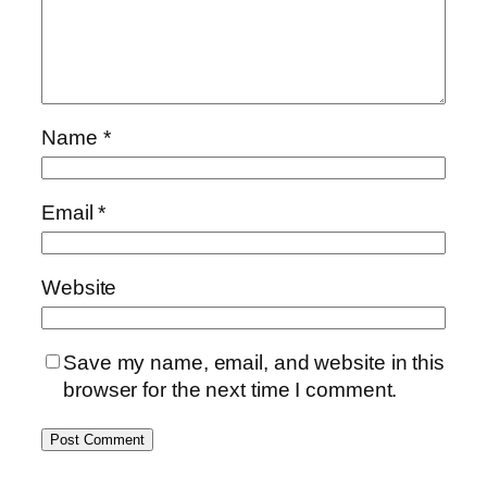
Name
*
Email
*
Website
Save my name, email, and website in this
browser for the next time I comment.