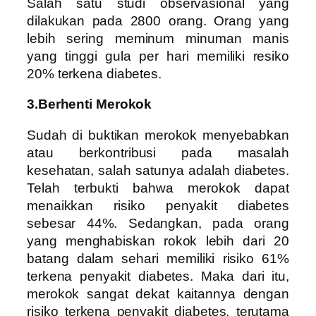
Salah satu studi observasional yang
dilakukan pada 2800 orang. Orang yang
lebih sering meminum minuman manis
yang tinggi gula per hari memiliki resiko
20% terkena diabetes.
3.Berhenti Merokok
Sudah di buktikan merokok menyebabkan
atau berkontribusi pada masalah
kesehatan, salah satunya adalah diabetes.
Telah terbukti bahwa merokok dapat
menaikkan risiko penyakit diabetes
sebesar 44%. Sedangkan, pada orang
yang menghabiskan rokok lebih dari 20
batang dalam sehari memiliki risiko 61%
terkena penyakit diabetes. Maka dari itu,
merokok sangat dekat kaitannya dengan
risiko terkena penyakit diabetes, terutama