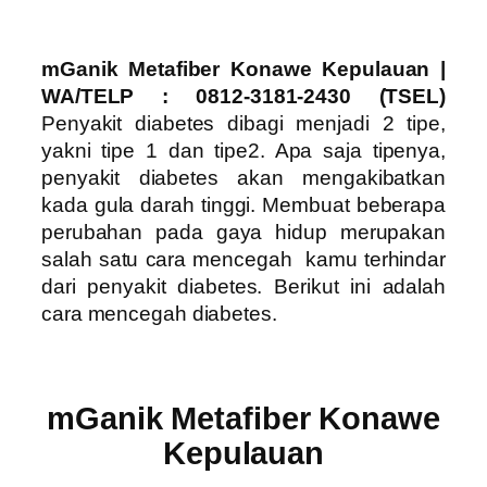
mGanik Metafiber Konawe Kepulauan
|
WA/TELP : 0812-3181-2430 (TSEL)
Penyakit diabetes dibagi menjadi 2 tipe,
yakni tipe 1 dan tipe2. Apa saja tipenya,
penyakit diabetes akan mengakibatkan
kada gula darah tinggi. Membuat beberapa
perubahan pada gaya hidup merupakan
salah satu cara mencegah kamu terhindar
dari penyakit diabetes. Berikut ini adalah
cara mencegah diabetes.
mGanik Metafiber Konawe
Kepulauan