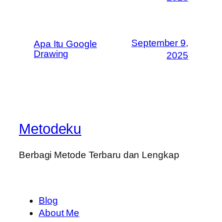
September 9,
Apa Itu Google
Drawing
2025
Metodeku
Berbagi Metode Terbaru dan Lengkap
Blog
About Me