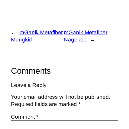
←
mGanik Metafiber
mGanik Metafiber
Mungkid
Nagekoe
→
Comments
Leave a Reply
Your email address will not be published.
Required fields are marked
*
Comment
*