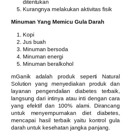
ditentukan
Kurangnya melakukan aktivitas fisik
Minuman Yang Memicu Gula Darah
Kopi
Jus buah
Minuman bersoda
Minuman energi
Minuman beralkohol
mGanik adalah produk seperti Natural
Solution yang menyediakan produk dan
layanan pengendalian diabetes terbaik,
langsung dari intinya atau inti dengan cara
yang efektif dan 100% alami. Dirancang
untuk menyempurnakan diet diabetes,
mencapai hasil terbaik yaitu kontrol gula
darah untuk kesehatan jangka panjang.