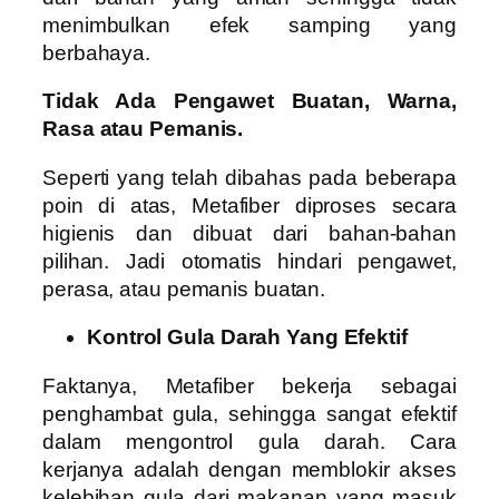
menimbulkan efek samping yang
berbahaya.
Tidak Ada Pengawet Buatan, Warna,
Rasa atau Pemanis.
Seperti yang telah dibahas pada beberapa
poin di atas, Metafiber diproses secara
higienis dan dibuat dari bahan-bahan
pilihan. Jadi otomatis hindari pengawet,
perasa, atau pemanis buatan.
Kontrol Gula Darah Yang Efektif
Faktanya, Metafiber bekerja sebagai
penghambat gula, sehingga sangat efektif
dalam mengontrol gula darah. Cara
kerjanya adalah dengan memblokir akses
kelebihan gula dari makanan yang masuk