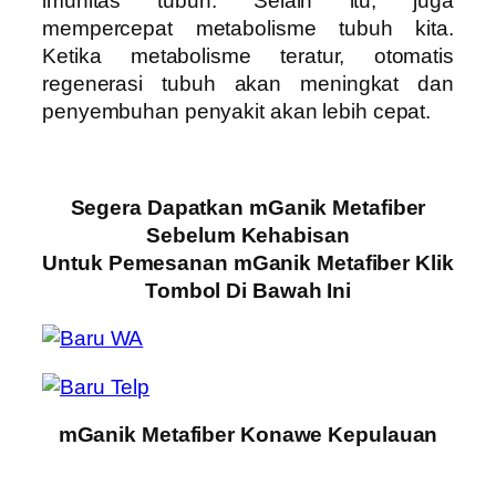
imunitas tubuh. Selain itu, juga
mempercepat metabolisme tubuh kita.
Ketika metabolisme teratur, otomatis
regenerasi tubuh akan meningkat dan
penyembuhan penyakit akan lebih cepat.
Segera Dapatkan mGanik Metafiber
Sebelum Kehabisan
Untuk Pemesanan mGanik Metafiber Klik
Tombol Di Bawah Ini
mGanik Metafiber Konawe Kepulauan