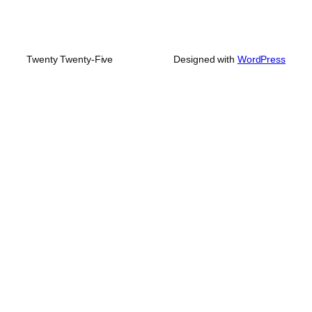
Twenty Twenty-Five
Designed with
WordPress