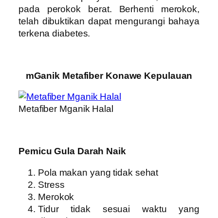
pada perokok berat. Berhenti merokok,
telah dibuktikan dapat mengurangi bahaya
terkena diabetes.
mGanik Metafiber Konawe Kepulauan
Metafiber Mganik Halal
Pemicu Gula Darah Naik
Pola makan yang tidak sehat
Stress
Merokok
Tidur tidak sesuai waktu yang