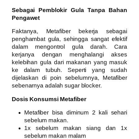
Sebagai Pemblokir Gula Tanpa Bahan
Pengawet
Faktanya, Metafiber bekerja sebagai
penghambat gula, sehingga sangat efektif
dalam mengontrol gula darah. Cara
kerjanya dengan menghalangi akses
kelebihan gula dari makanan yang masuk
ke dalam tubuh. Seperti yang sudah
dijelaskan di poin sebelumnya, Metafiber
sebenarnya adalah sugar blocker.
Dosis Konsumsi Metafiber
Metafiber bisa diminum 2 kali sehari
sebelum makan.
1x sebelum makan siang dan 1x
sebelum makan malam