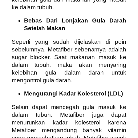
ke dalam tubuh.
Bebas Dari Lonjakan Gula Darah
Setelah Makan
Seperti yang sudah dijelaskan di poin
sebelumnya, Metafiber sebenarnya adalah
sugar blocker. Saat makanan masuk ke
dalam tubuh, maka akan menyaring
kelebihan gula dalam darah untuk
mengontrol gula darah.
Mengurangi Kadar Kolesterol (LDL)
Selain dapat mencegah gula masuk ke
dalam tubuh, Metafiber juga dapat
menurunkan kadar kolesterol karena
Metafiber mengandung banyak vitamin
yang menyehatkan tubuh. Metafiber cocok