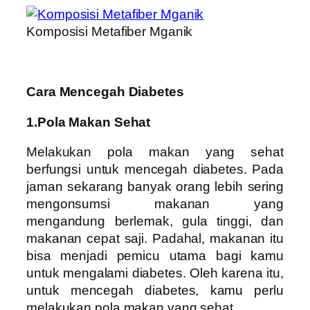
Komposisi Metafiber Mganik
Cara Mencegah Diabetes
1.Pola Makan Sehat
Melakukan pola makan yang sehat
berfungsi untuk mencegah diabetes. Pada
jaman sekarang banyak orang lebih sering
mengonsumsi makanan yang
mengandung berlemak, gula tinggi, dan
makanan cepat saji. Padahal, makanan itu
bisa menjadi pemicu utama bagi kamu
untuk mengalami diabetes. Oleh karena itu,
untuk mencegah diabetes, kamu perlu
melakukan pola makan yang sehat.