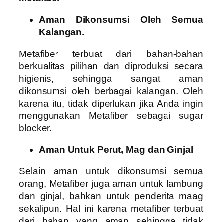
Aman Dikonsumsi Oleh Semua
Kalangan.
Metafiber terbuat dari bahan-bahan
berkualitas pilihan dan diproduksi secara
higienis, sehingga sangat aman
dikonsumsi oleh berbagai kalangan. Oleh
karena itu, tidak diperlukan jika Anda ingin
menggunakan Metafiber sebagai sugar
blocker.
Aman Untuk Perut, Mag dan Ginjal
Selain aman untuk dikonsumsi semua
orang, Metafiber juga aman untuk lambung
dan ginjal, bahkan untuk penderita maag
sekalipun. Hal ini karena metafiber terbuat
dari bahan yang aman sehingga tidak