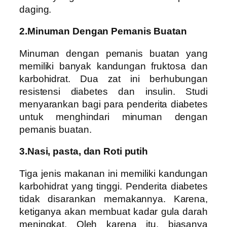
daging.
2.Minuman Dengan Pemanis Buatan
Minuman dengan pemanis buatan yang
memiliki banyak kandungan fruktosa dan
karbohidrat. Dua zat ini berhubungan
resistensi diabetes dan insulin. Studi
menyarankan bagi para penderita diabetes
untuk menghindari minuman dengan
pemanis buatan.
3.Nasi, pasta, dan Roti putih
Tiga jenis makanan ini memiliki kandungan
karbohidrat yang tinggi. Penderita diabetes
tidak disarankan memakannya. Karena,
ketiganya akan membuat kadar gula darah
meningkat. Oleh karena itu, biasanya