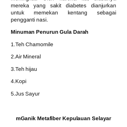
mereka yang sakit diabetes dianjurkan
untuk memekan kentang sebagai
pengganti nasi.
Minuman Penurun Gula Darah
1.Teh Chamomile
2.Air Mineral
3.Teh hijau
4.Kopi
5.Jus Sayur
mGanik Metafiber Kepulauan Selayar