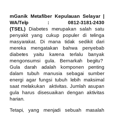
mGanik Metafiber Kepulauan Selayar
|
WA/Telp : 0812-3181-2430
(TSEL)
Diabetes merupakan salah satu
penyakit yang cukup populer di telinga
masyarakat. Di mana tidak sedikit dari
mereka mengatakan bahwa penyebab
diabetes yaitu karena terlalu banyak
mengonsumsi gula. Bernarkah begitu?
Gula darah adalah komponen penting
dalam tubuh manusia sebagai sumber
energi agar fungsi tubuh lebih maksimal
saat melakukan aktivitas. Jumlah asupan
gula harus disesuaikan dengan aktivitas
harian.
Tetapi, yang menjadi sebuah masalah