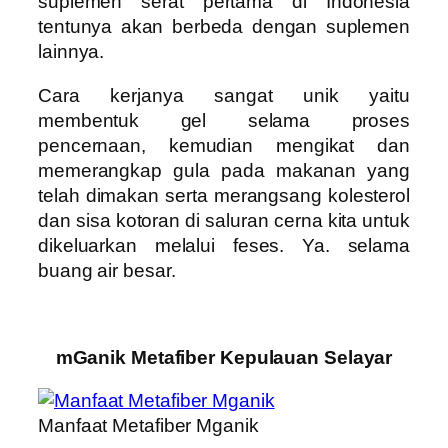
suplemen serat pertama di Indonesia
tentunya akan berbeda dengan suplemen
lainnya.
Cara kerjanya sangat unik yaitu
membentuk gel selama proses
pencernaan, kemudian mengikat dan
memerangkap gula pada makanan yang
telah dimakan serta merangsang kolesterol
dan sisa kotoran di saluran cerna kita untuk
dikeluarkan melalui feses. Ya. selama
buang air besar.
mGanik Metafiber Kepulauan Selayar
Manfaat Metafiber Mganik