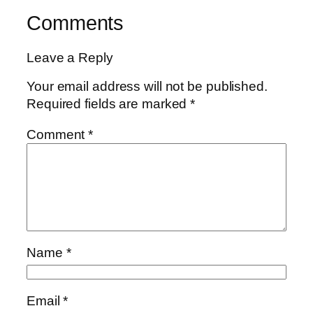
Comments
Leave a Reply
Your email address will not be published.
Required fields are marked
*
Comment
*
Name
*
Email
*