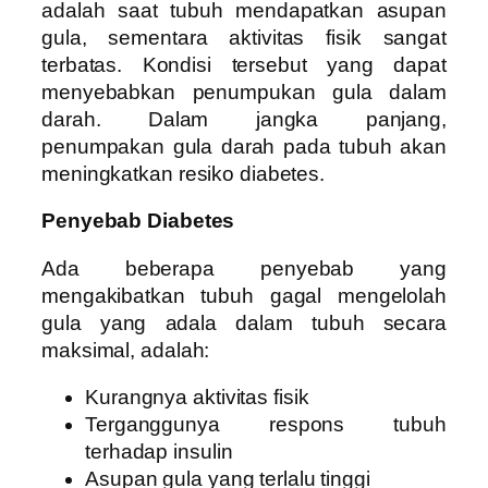
adalah saat tubuh mendapatkan asupan
gula, sementara aktivitas fisik sangat
terbatas. Kondisi tersebut yang dapat
menyebabkan penumpukan gula dalam
darah. Dalam jangka panjang,
penumpakan gula darah pada tubuh akan
meningkatkan resiko diabetes.
Penyebab Diabetes
Ada beberapa penyebab yang
mengakibatkan tubuh gagal mengelolah
gula yang adala dalam tubuh secara
maksimal, adalah:
Kurangnya aktivitas fisik
Terganggunya respons tubuh
terhadap insulin
Asupan gula yang terlalu tinggi