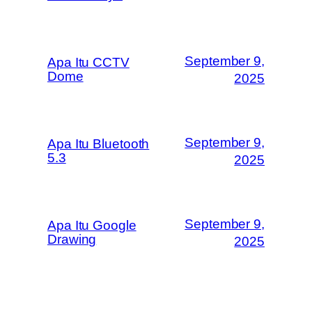
September 9,
Apa Itu CCTV
Dome
2025
September 9,
Apa Itu Bluetooth
5.3
2025
September 9,
Apa Itu Google
Drawing
2025