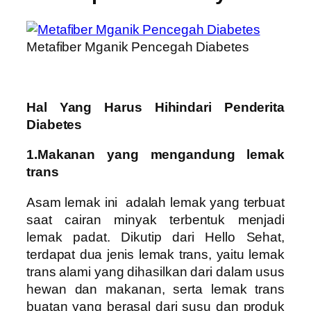
Metafiber Mganik Pencegah Diabetes
Hal Yang Harus Hihindari Penderita
Diabetes
1.Makanan yang mengandung lemak
trans
Asam lemak ini adalah lemak yang terbuat
saat cairan minyak terbentuk menjadi
lemak padat. Dikutip dari Hello Sehat,
terdapat dua jenis lemak trans, yaitu lemak
trans alami yang dihasilkan dari dalam usus
hewan dan makanan, serta lemak trans
buatan yang berasal dari susu dan produk