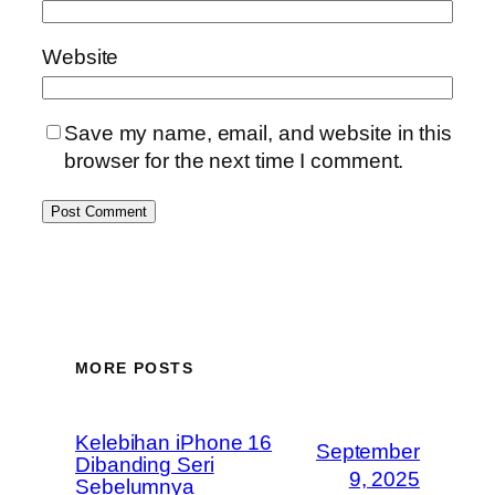
Website
Save my name, email, and website in this
browser for the next time I comment.
MORE POSTS
Kelebihan iPhone 16
September
Dibanding Seri
9, 2025
Sebelumnya