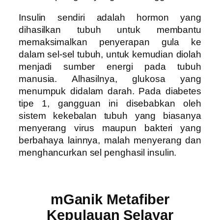
Insulin sendiri adalah hormon yang
dihasilkan tubuh untuk membantu
memaksimalkan penyerapan gula ke
dalam sel-sel tubuh, untuk kemudian diolah
menjadi sumber energi pada tubuh
manusia.
Alhasilnya, glukosa yang
menumpuk didalam darah.
Pada diabetes
tipe 1, gangguan ini disebabkan oleh
sistem kekebalan tubuh yang biasanya
menyerang virus maupun bakteri yang
berbahaya lainnya, malah menyerang dan
menghancurkan sel penghasil insulin.
mGanik Metafiber
Kepulauan Selayar