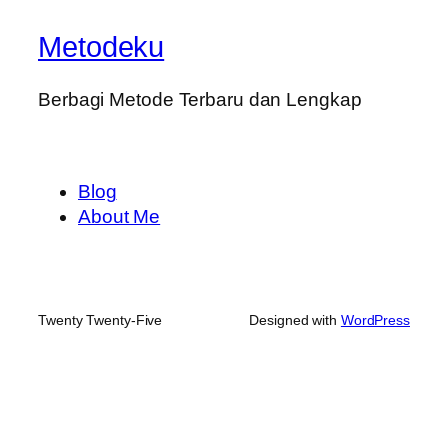
Metodeku
Berbagi Metode Terbaru dan Lengkap
Blog
About Me
Twenty Twenty-Five
Designed with
WordPress