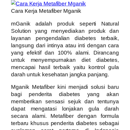
Cara Kerja Metafiber Mganik
mGanik adalah produk seperti Natural
Solution yang menyediakan produk dan
layanan pengendalian diabetes terbaik,
langsung dari intinya atau inti dengan cara
yang efektif dan 100% alami. Dirancang
untuk menyempurnakan diet diabetes,
mencapai hasil terbaik yaitu kontrol gula
darah untuk kesehatan jangka panjang.
Mganik Metafiber kini menjadi solusi baru
bagi penderita diabetes yang akan
memberikan sensasi sejuk dan tentunya
dapat mengatasi lonjakan gula darah
secara alami. Metafiber dengan formula
terbaru khusus penderita diabetes sebagai