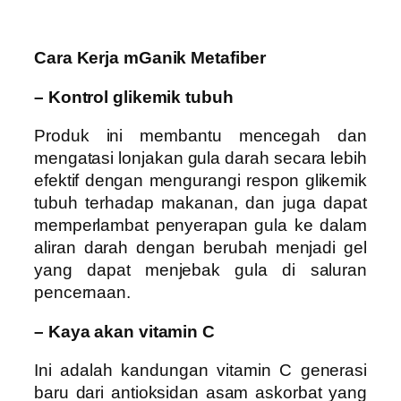
Cara Kerja mGanik Metafiber
– Kontrol glikemik tubuh
Produk ini membantu mencegah dan
mengatasi lonjakan gula darah secara lebih
efektif dengan mengurangi respon glikemik
tubuh terhadap makanan, dan juga dapat
memperlambat penyerapan gula ke dalam
aliran darah dengan berubah menjadi gel
yang dapat menjebak gula di saluran
pencernaan.
– Kaya akan vitamin C
Ini adalah kandungan vitamin C generasi
baru dari antioksidan asam askorbat yang