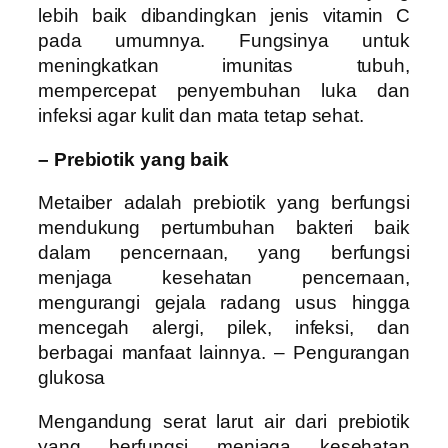
lebih baik dibandingkan jenis vitamin C
pada umumnya. Fungsinya untuk
meningkatkan imunitas tubuh,
mempercepat penyembuhan luka dan
infeksi agar kulit dan mata tetap sehat.
– Prebiotik yang baik
Metaiber adalah prebiotik yang berfungsi
mendukung pertumbuhan bakteri baik
dalam pencernaan, yang berfungsi
menjaga kesehatan pencernaan,
mengurangi gejala radang usus hingga
mencegah alergi, pilek, infeksi, dan
berbagai manfaat lainnya. – Pengurangan
glukosa
Mengandung serat larut air dari prebiotik
yang berfungsi menjaga kesehatan