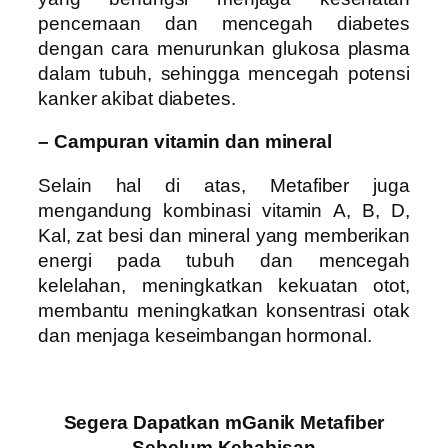
pencernaan dan mencegah diabetes
dengan cara menurunkan glukosa plasma
dalam tubuh, sehingga mencegah potensi
kanker akibat diabetes.
– Campuran vitamin dan mineral
Selain hal di atas, Metafiber juga
mengandung kombinasi vitamin A, B, D,
Kal, zat besi dan mineral yang memberikan
energi pada tubuh dan mencegah
kelelahan, meningkatkan kekuatan otot,
membantu meningkatkan konsentrasi otak
dan menjaga keseimbangan hormonal.
Segera Dapatkan mGanik Metafiber
Sebelum Kehabisan