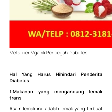
Metafiber Mganik Pencegah Diabetes
Hal Yang Harus Hihindari Penderita
Diabetes
1.Makanan yang mengandung lemak
trans
Asam lemak ini adalah lemak yang terbuat