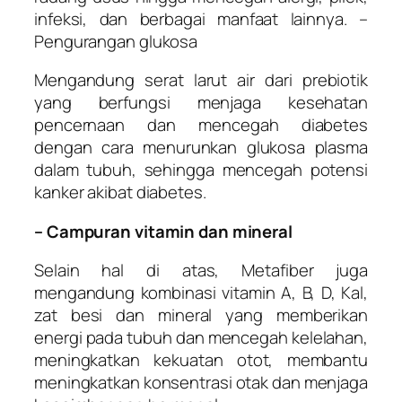
infeksi, dan berbagai manfaat lainnya. –
Pengurangan glukosa
Mengandung serat larut air dari prebiotik
yang berfungsi menjaga kesehatan
pencernaan dan mencegah diabetes
dengan cara menurunkan glukosa plasma
dalam tubuh, sehingga mencegah potensi
kanker akibat diabetes.
– Campuran vitamin dan mineral
Selain hal di atas, Metafiber juga
mengandung kombinasi vitamin A, B, D, Kal,
zat besi dan mineral yang memberikan
energi pada tubuh dan mencegah kelelahan,
meningkatkan kekuatan otot, membantu
meningkatkan konsentrasi otak dan menjaga