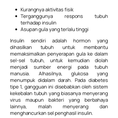
Kurangnya aktivitas fisik
Terganggunya respons tubuh
terhadap insulin
Asupan gula yang terlalu tinggi
Insulin sendiri adalah hormon yang
dihasilkan tubuh untuk membantu
memaksimalkan penyerapan gula ke dalam
sel-sel tubuh, untuk kemudian diolah
menjadi sumber energi pada tubuh
manusia.
Alhasilnya, glukosa yang
menumpuk didalam darah.
Pada diabetes
tipe 1, gangguan ini disebabkan oleh sistem
kekebalan tubuh yang biasanya menyerang
virus maupun bakteri yang berbahaya
lainnya, malah menyerang dan
menghancurkan sel penghasil insulin.