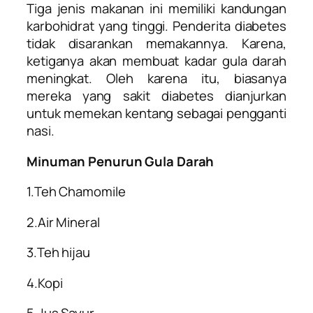
Tiga jenis makanan ini memiliki kandungan
karbohidrat yang tinggi. Penderita diabetes
tidak disarankan memakannya. Karena,
ketiganya akan membuat kadar gula darah
meningkat. Oleh karena itu, biasanya
mereka yang sakit diabetes dianjurkan
untuk memekan kentang sebagai pengganti
nasi.
Minuman Penurun Gula Darah
1.Teh Chamomile
2.Air Mineral
3.Teh hijau
4.Kopi