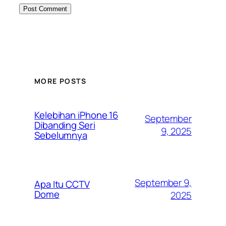
MORE POSTS
Kelebihan iPhone 16
September
Dibanding Seri
9, 2025
Sebelumnya
September 9,
Apa Itu CCTV
Dome
2025