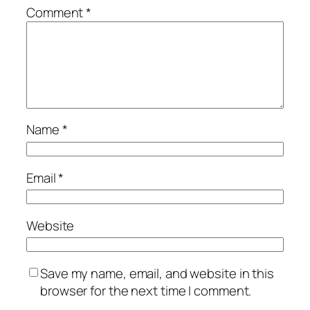
Comment
*
Name
*
Email
*
Website
Save my name, email, and website in this
browser for the next time I comment.