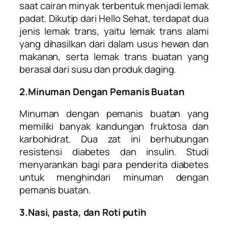
saat cairan minyak terbentuk menjadi lemak
padat. Dikutip dari Hello Sehat, terdapat dua
jenis lemak trans, yaitu lemak trans alami
yang dihasilkan dari dalam usus hewan dan
makanan, serta lemak trans buatan yang
berasal dari susu dan produk daging.
2.Minuman Dengan Pemanis Buatan
Minuman dengan pemanis buatan yang
memiliki banyak kandungan fruktosa dan
karbohidrat. Dua zat ini berhubungan
resistensi diabetes dan insulin. Studi
menyarankan bagi para penderita diabetes
untuk menghindari minuman dengan
pemanis buatan.
3.Nasi, pasta, dan Roti putih