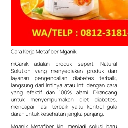
Cara Kerja Metafiber Mganik
mGanik adalah produk seperti Natural
Solution yang menyediakan produk dan
layanan pengendalian diabetes terbaik,
langsung dari intinya atau inti dengan cara
yang efektif dan 100% alami. Dirancang
untuk menyempurnakan diet diabetes,
mencapai hasil terbaik yaitu kontrol gula
darah untuk kesehatan jangka panjang.
Mganik Metafiber kini menjadi solusi baru