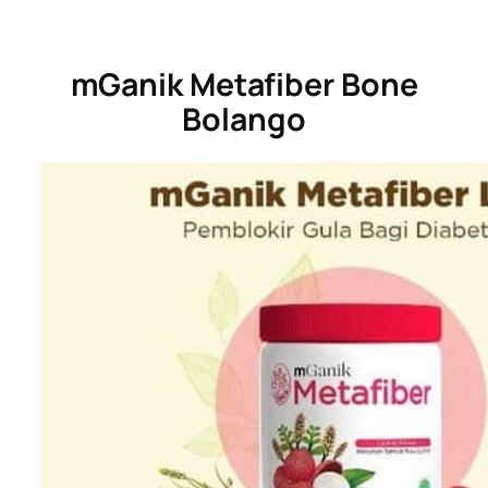
mGanik Metafiber Bone
Bolango