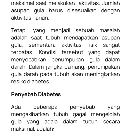
maksimal saat melakukan aktivitas. Jumlah
asupan gula harus disesuaikan dengan
aktivitas harian.
Tetapi, yang menjadi sebuah masalah
adalah saat tubuh mendapatkan asupan
gula, sementara aktivitas fisik sangat
terbatas. Kondisi tersebut yang dapat
menyebabkan penumpukan gula dalam
darah. Dalam jangka panjang, penumpakan
gula darah pada tubuh akan meningkatkan
resiko diabetes.
Penyebab Diabetes
Ada beberapa penyebab yang
mengakibatkan tubuh gagal mengelolah
gula yang adala dalam tubuh secara
maksimal, adalah: