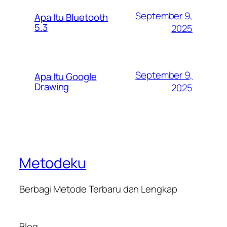
September 9,
Apa Itu Bluetooth
5.3
2025
September 9,
Apa Itu Google
Drawing
2025
Metodeku
Berbagi Metode Terbaru dan Lengkap
Blog