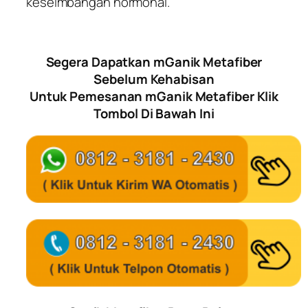
keseimbangan hormonal.
Segera Dapatkan mGanik Metafiber
Sebelum Kehabisan
Untuk Pemesanan mGanik Metafiber Klik
Tombol Di Bawah Ini