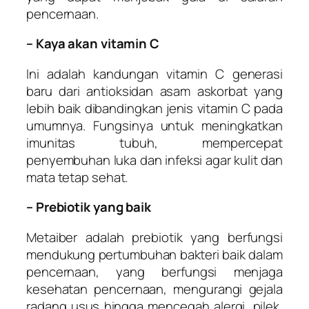
pencernaan.
– Kaya akan vitamin C
Ini adalah kandungan vitamin C generasi
baru dari antioksidan asam askorbat yang
lebih baik dibandingkan jenis vitamin C pada
umumnya. Fungsinya untuk meningkatkan
imunitas tubuh, mempercepat
penyembuhan luka dan infeksi agar kulit dan
mata tetap sehat.
– Prebiotik yang baik
Metaiber adalah prebiotik yang berfungsi
mendukung pertumbuhan bakteri baik dalam
pencernaan, yang berfungsi menjaga
kesehatan pencernaan, mengurangi gejala
radang usus hingga mencegah alergi, pilek,