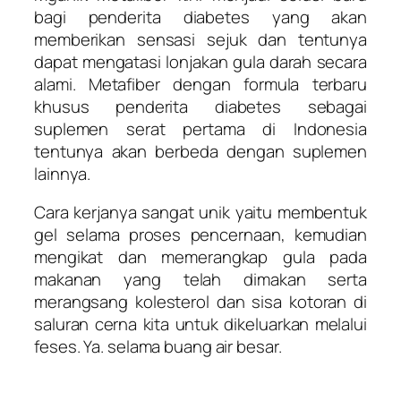
bagi penderita diabetes yang akan
memberikan sensasi sejuk dan tentunya
dapat mengatasi lonjakan gula darah secara
alami. Metafiber dengan formula terbaru
khusus penderita diabetes sebagai
suplemen serat pertama di Indonesia
tentunya akan berbeda dengan suplemen
lainnya.
Cara kerjanya sangat unik yaitu membentuk
gel selama proses pencernaan, kemudian
mengikat dan memerangkap gula pada
makanan yang telah dimakan serta
merangsang kolesterol dan sisa kotoran di
saluran cerna kita untuk dikeluarkan melalui
feses. Ya. selama buang air besar.