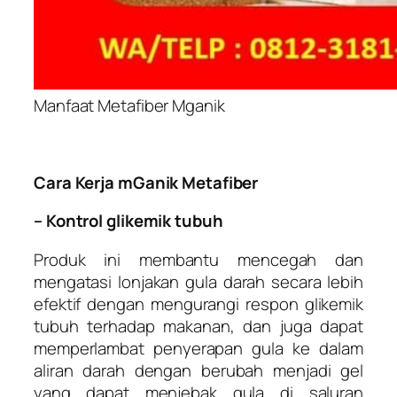
Manfaat Metafiber Mganik
Cara Kerja mGanik Metafiber
– Kontrol glikemik tubuh
Produk ini membantu mencegah dan
mengatasi lonjakan gula darah secara lebih
efektif dengan mengurangi respon glikemik
tubuh terhadap makanan, dan juga dapat
memperlambat penyerapan gula ke dalam
aliran darah dengan berubah menjadi gel
yang dapat menjebak gula di saluran