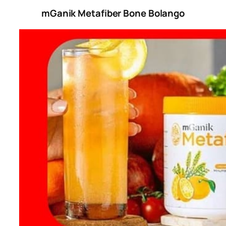
mGanik Metafiber Bone Bolango