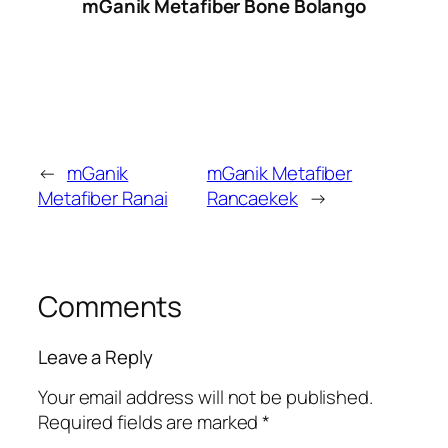
mGanik Metafiber Bone Bolango
←
mGanik
mGanik Metafiber
Metafiber Ranai
Rancaekek
→
Comments
Leave a Reply
Your email address will not be published.
Required fields are marked
*