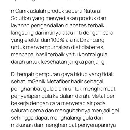
mGanik adalah produk seperti Natural
Solution yang menyediakan produk dan
layanan pengendalian diabetes terbaik,
langsung dari intinya atau inti dengan cara
yang efektif dan 100% alami. Dirancang
untuk menyempurnakan diet diabetes,
mencapai hasil terbaik yaitu kontrol gula
darah untuk kesehatan jangka panjang.
Di tengah gempuran gaya hidup yang tidak
sehat, mGanik Metafiber hadir sebagai
penghambat gula alami untuk menghambat
penyerapan gula ke dalam darah. Metafiber
bekerja dengan cara menyerap air pada
saluran cerna dan mengubahnya menjadi gel
sehingga dapat menghalangi gula dari
makanan dan menghambat penyerapannya