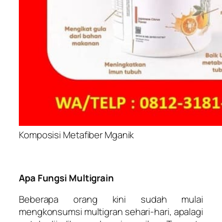
Komposisi Metafiber Mganik
Apa Fungsi Multigrain
Beberapa orang kini sudah mulai
mengkonsumsi multigran sehari-hari, apalagi