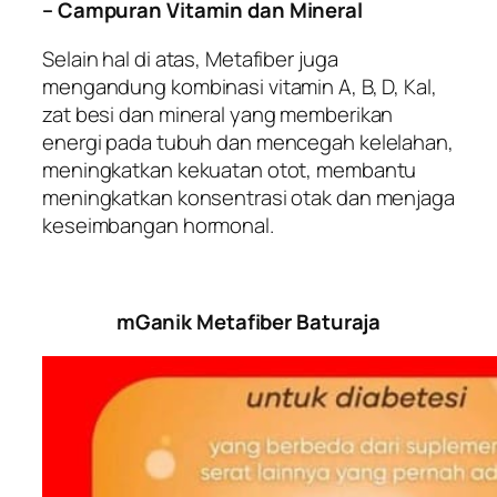
– Campuran Vitamin dan Mineral
Selain hal di atas, Metafiber juga
mengandung kombinasi vitamin A, B, D, Kal,
zat besi dan mineral yang memberikan
energi pada tubuh dan mencegah kelelahan,
meningkatkan kekuatan otot, membantu
meningkatkan konsentrasi otak dan menjaga
keseimbangan hormonal.
mGanik Metafiber Baturaja