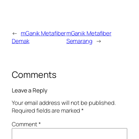
←
mGanik Metafiber
mGanik Metafiber
Demak
Semarang
→
Comments
Leave a Reply
Your email address will not be published.
Required fields are marked
*
Comment
*