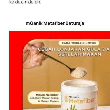
ke dalam darah.
mGanik Metafiber Baturaja