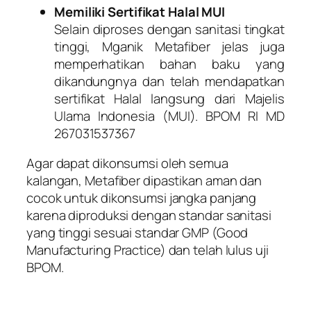
Memiliki Sertifikat Halal MUI
Selain diproses dengan sanitasi tingkat
tinggi, Mganik Metafiber jelas juga
memperhatikan bahan baku yang
dikandungnya dan telah mendapatkan
sertifikat Halal langsung dari Majelis
Ulama Indonesia (MUI). BPOM RI MD
267031537367
Agar dapat dikonsumsi oleh semua
kalangan, Metafiber dipastikan aman dan
cocok untuk dikonsumsi jangka panjang
karena diproduksi dengan standar sanitasi
yang tinggi sesuai standar GMP (Good
Manufacturing Practice) dan telah lulus uji
BPOM.