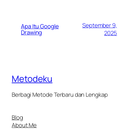
September 9,
Apa Itu Google
Drawing
2025
Metodeku
Berbagi Metode Terbaru dan Lengkap
Blog
About Me