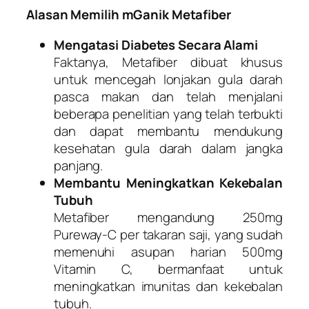
Alasan Memilih mGanik Metafiber
Mengatasi Diabetes Secara Alami
Faktanya, Metafiber dibuat khusus
untuk mencegah lonjakan gula darah
pasca makan dan telah menjalani
beberapa penelitian yang telah terbukti
dan dapat membantu mendukung
kesehatan gula darah dalam jangka
panjang.
Membantu Meningkatkan Kekebalan
Tubuh
Metafiber mengandung 250mg
Pureway-C per takaran saji, yang sudah
memenuhi asupan harian 500mg
Vitamin C, bermanfaat untuk
meningkatkan imunitas dan kekebalan
tubuh.