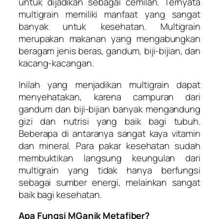
untuk dijadikan sebagai cemilan. Ternyata
multigrain memiliki manfaat yang sangat
banyak untuk kesehatan. Multigrain
merupakan makanan yang mengabungkan
beragam jenis beras, gandum, biji-bijian, dan
kacang-kacangan.
Inilah yang menjadikan multigrain dapat
menyehatakan, karena campuran dari
gandum dan biji-bijian banyak mengandung
gizi dan nutrisi yang baik bagi tubuh.
Beberapa di antaranya sangat kaya vitamin
dan mineral. Para pakar kesehatan sudah
membuktikan langsung keungulan dari
multigrain yang tidak hanya berfungsi
sebagai sumber energi, melainkan sangat
baik bagi kesehatan.
Apa Fungsi MGanik Metafiber?