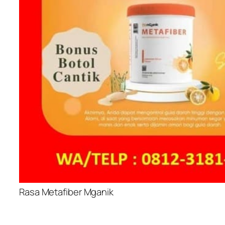
Rasa Metafiber Mganik