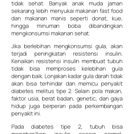
tidak sehat. Banyak anak muda jaman
sekarang lebih menyukai makanan fast food
dan makanan manis seperti donat, kue,
hingga minuman boba dibandingkan
mengkonsumsi makanan sehat.
Jika berlebihan mengkonsumsi gula, akan
terjadi peningkatan resistensi insulin.
Kenaikan resistensi insulin membuat tubuh
tidak bisa memproses kelebihan gula
dengan baik. Lonjakan kadar gula darah tidak
akan bisa terhindar dan memicu penyakit
diabetes melitus tipe 2. Selain pola makan,
faktor usia, berat badan, genetic, dan gaya
hidup juga berperan pada perkembangan
penyakit ini.
Pada diabetes tipe 2, tubuh bisa
menghasilkan insulin secara normal,