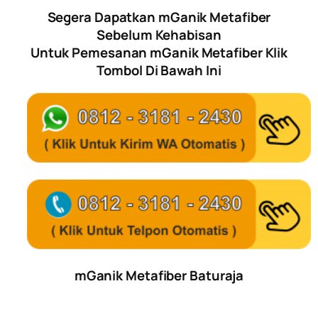
Segera Dapatkan mGanik Metafiber
Sebelum Kehabisan
Untuk Pemesanan mGanik Metafiber Klik
Tombol Di Bawah Ini
mGanik Metafiber Baturaja