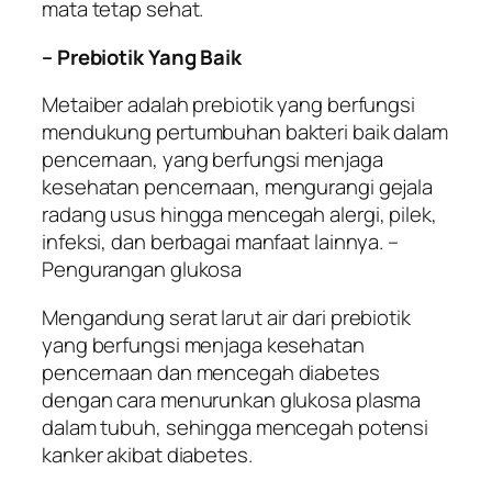
mata tetap sehat.
– Prebiotik Yang Baik
Metaiber adalah prebiotik yang berfungsi
mendukung pertumbuhan bakteri baik dalam
pencernaan, yang berfungsi menjaga
kesehatan pencernaan, mengurangi gejala
radang usus hingga mencegah alergi, pilek,
infeksi, dan berbagai manfaat lainnya. –
Pengurangan glukosa
Mengandung serat larut air dari prebiotik
yang berfungsi menjaga kesehatan
pencernaan dan mencegah diabetes
dengan cara menurunkan glukosa plasma
dalam tubuh, sehingga mencegah potensi
kanker akibat diabetes.