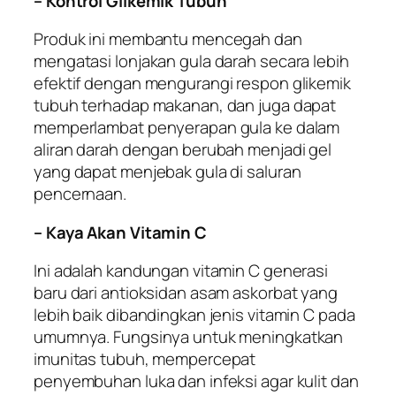
– Kontrol Glikemik Tubuh
Produk ini membantu mencegah dan
mengatasi lonjakan gula darah secara lebih
efektif dengan mengurangi respon glikemik
tubuh terhadap makanan, dan juga dapat
memperlambat penyerapan gula ke dalam
aliran darah dengan berubah menjadi gel
yang dapat menjebak gula di saluran
pencernaan.
– Kaya Akan Vitamin C
Ini adalah kandungan vitamin C generasi
baru dari antioksidan asam askorbat yang
lebih baik dibandingkan jenis vitamin C pada
umumnya. Fungsinya untuk meningkatkan
imunitas tubuh, mempercepat
penyembuhan luka dan infeksi agar kulit dan