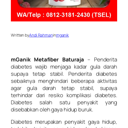
Written by
Andi Rahman
in
mganik
mGanik Metafiber Baturaja
– Penderita
diabetes wajib menjaga kadar gula darah
supaya tetap stabil. Penderita diabetes
sebaiknya menghindari beberapa aktivitas
agar gula darah tetap stabil, supaya
terhindar dari resiko komplikasi diabetes.
Diabetes salah satu penyakit yang
disebabkan oleh gaya hidup buruk.
Diabetes merupakan penyakit gaya hidup,