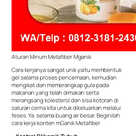
Aturan Minum Metafiber Mganik
Cara kerjanya sangat unik yaitu membentuk
gel selama proses pencernaan, kemudian
mengikat dan memerangkap gula pada
makanan yang telah dimakan serta
merangsang kolesterol dan sisa kotoran di
saluran cerna kita untuk dikeluarkan melalui
feses. Ya. selama buang air besar. Beginilah
cara kerja konten mGanik Metafiber