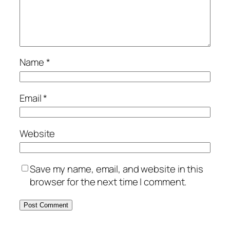
Name
*
Email
*
Website
Save my name, email, and website in this
browser for the next time I comment.