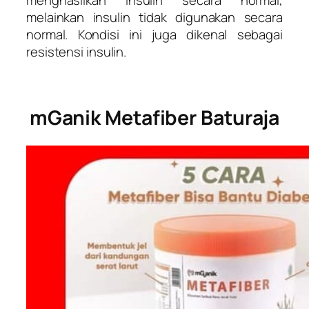
melainkan insulin tidak digunakan secara
normal. Kondisi ini juga dikenal sebagai
resistensi insulin.
mGanik Metafiber Baturaja