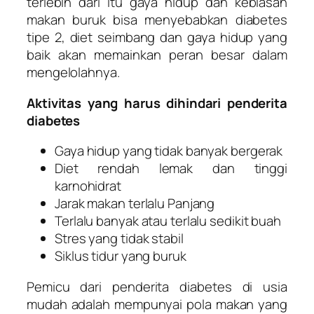
terlebih dari itu gaya hidup dan kebiasan
makan buruk bisa menyebabkan diabetes
tipe 2, diet seimbang dan gaya hidup yang
baik akan memainkan peran besar dalam
mengelolahnya.
Aktivitas yang harus dihindari penderita
diabetes
Gaya hidup yang tidak banyak bergerak
Diet rendah lemak dan tinggi
karnohidrat
Jarak makan terlalu Panjang
Terlalu banyak atau terlalu sedikit buah
Stres yang tidak stabil
Siklus tidur yang buruk
Pemicu dari penderita diabetes di usia
mudah adalah mempunyai pola makan yang