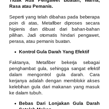
Tidak Ada Pengawet Buatan, Warna,
Rasa atau Pemanis.
Seperti yang telah dibahas pada beberapa
poin di atas, Metafiber diproses secara
higienis dan dibuat dari bahan-bahan
pilihan. Jadi otomatis hindari pengawet,
perasa, atau pemanis buatan.
Kontrol Gula Darah Yang Efektif
Faktanya, Metafiber bekerja sebagai
penghambat gula, sehingga sangat efektif
dalam mengontrol gula darah. Cara
kerjanya adalah dengan memblokir akses
kelebihan gula dari makanan yang masuk
ke dalam tubuh.
Bebas Dari Lonjakan Gula Darah