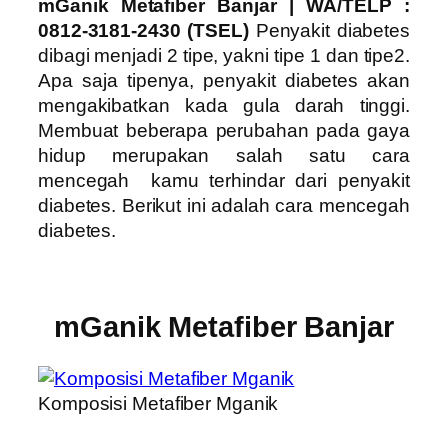
mGanik Metafiber Banjar
| WA/TELP :
0812-3181-2430 (TSEL)
Penyakit diabetes
dibagi menjadi 2 tipe, yakni tipe 1 dan tipe2.
Apa saja tipenya, penyakit diabetes akan
mengakibatkan kada gula darah tinggi.
Membuat beberapa perubahan pada gaya
hidup merupakan salah satu cara
mencegah kamu terhindar dari penyakit
diabetes. Berikut ini adalah cara mencegah
diabetes.
mGanik Metafiber Banjar
Komposisi Metafiber Mganik