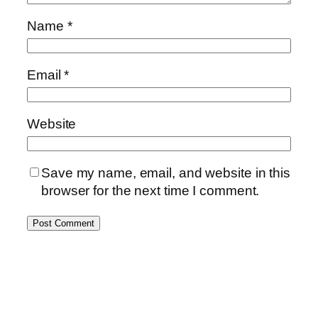
Name
*
Email
*
Website
Save my name, email, and website in this
browser for the next time I comment.