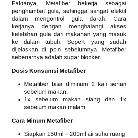
Faktanya, Metafiber bekerja sebagai
penghambat gula, sehingga sangat efektif
dalam mengontrol gula darah. Cara
kerjanya dengan menghalangi akses
kelebihan gula dari makanan yang masuk
ke dalam tubuh. Seperti yang sudah
dijelaskan di poin sebelumnya, Metafiber
sebenarnya adalah sugar blocker.
Dosis Konsumsi Metafiber
Metafiber bisa diminum 2 kali sehari
sebelum makan.
1x sebelum makan siang dan 1x
sebelum makan malam
Cara Minum Metafiber
Siapkan 150ml – 200ml air suhu ruang