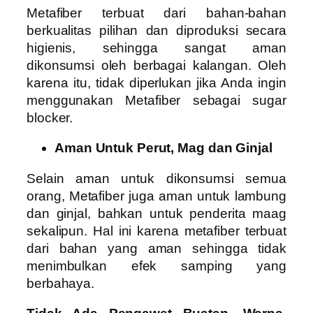
Metafiber terbuat dari bahan-bahan
berkualitas pilihan dan diproduksi secara
higienis, sehingga sangat aman
dikonsumsi oleh berbagai kalangan. Oleh
karena itu, tidak diperlukan jika Anda ingin
menggunakan Metafiber sebagai sugar
blocker.
Aman Untuk Perut, Mag dan Ginjal
Selain aman untuk dikonsumsi semua
orang, Metafiber juga aman untuk lambung
dan ginjal, bahkan untuk penderita maag
sekalipun. Hal ini karena metafiber terbuat
dari bahan yang aman sehingga tidak
menimbulkan efek samping yang
berbahaya.