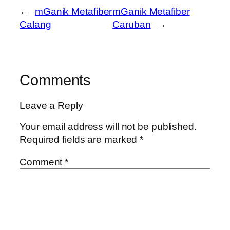
←
mGanik Metafiber
mGanik Metafiber
Calang
Caruban
→
Comments
Leave a Reply
Your email address will not be published.
Required fields are marked
*
Comment
*