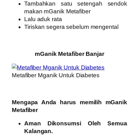
Tambahkan satu setengah sendok
makan mGanik Metafiber
Lalu aduk rata
Tiriskan segera sebelum mengental
mGanik Metafiber Banjar
Metafiber Mganik Untuk Diabetes
Mengapa Anda harus memilih mGanik
Metafiber
Aman Dikonsumsi Oleh Semua
Kalangan.