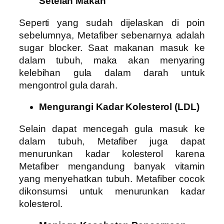
Setelah Makan
Seperti yang sudah dijelaskan di poin
sebelumnya, Metafiber sebenarnya adalah
sugar blocker. Saat makanan masuk ke
dalam tubuh, maka akan menyaring
kelebihan gula dalam darah untuk
mengontrol gula darah.
Mengurangi Kadar Kolesterol (LDL)
Selain dapat mencegah gula masuk ke
dalam tubuh, Metafiber juga dapat
menurunkan kadar kolesterol karena
Metafiber mengandung banyak vitamin
yang menyehatkan tubuh. Metafiber cocok
dikonsumsi untuk menurunkan kadar
kolesterol.