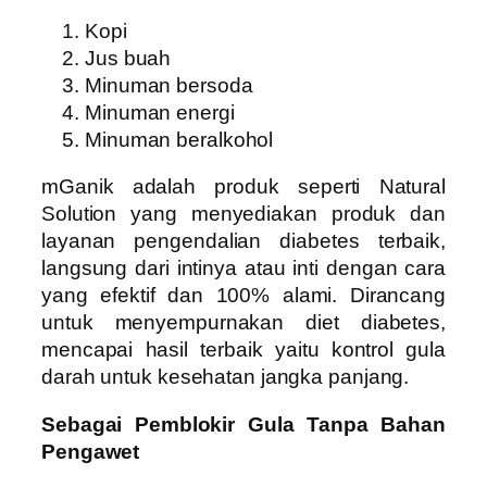
Kopi
Jus buah
Minuman bersoda
Minuman energi
Minuman beralkohol
mGanik adalah produk seperti Natural
Solution yang menyediakan produk dan
layanan pengendalian diabetes terbaik,
langsung dari intinya atau inti dengan cara
yang efektif dan 100% alami. Dirancang
untuk menyempurnakan diet diabetes,
mencapai hasil terbaik yaitu kontrol gula
darah untuk kesehatan jangka panjang.
Sebagai Pemblokir Gula Tanpa Bahan
Pengawet