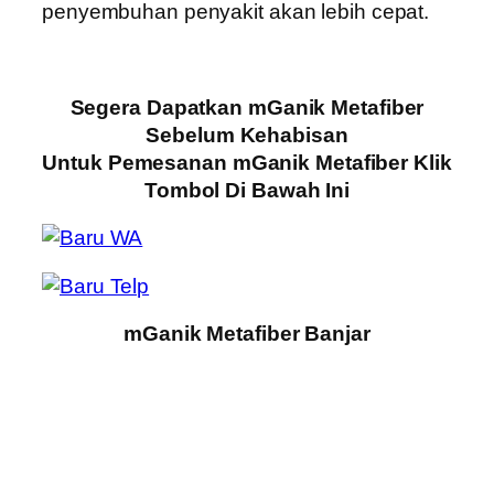
penyembuhan penyakit akan lebih cepat.
Segera Dapatkan mGanik Metafiber
Sebelum Kehabisan
Untuk Pemesanan mGanik Metafiber Klik
Tombol Di Bawah Ini
mGanik Metafiber Banjar