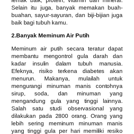
lemak baik, protein, vitamin dan mineral.
Selain itu juga, banyak memakan buah-
buahan, sayur-sayuran, dan biji-bijian juga
baik bagi tubuh kamu.
2.Banyak Meminum Air Putih
Meminum air putih secara teratur dapat
membantu mengontrol gula darah dan
kadar insulin dalam tubuh manusia.
Efeknya, risiko terkena diabetes akan
menurun. Makanya, mulailah untuk
mengurangi minuman manis contohnya
sirup, soda, dan minuman yang
mengandung gula yang tinggi lainnya.
Salah satu studi observasional yang
dilakukan pada 2800 orang. Orang yang
lebih sering meminum minuman manis
yang tinggi gula per hari memiliki resiko