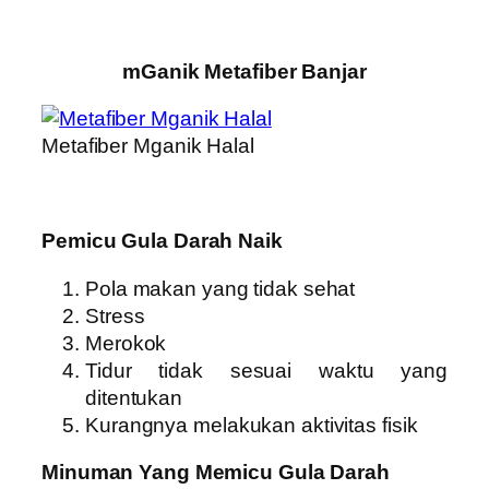
mGanik Metafiber Banjar
Metafiber Mganik Halal
Pemicu Gula Darah Naik
Pola makan yang tidak sehat
Stress
Merokok
Tidur tidak sesuai waktu yang
ditentukan
Kurangnya melakukan aktivitas fisik
Minuman Yang Memicu Gula Darah