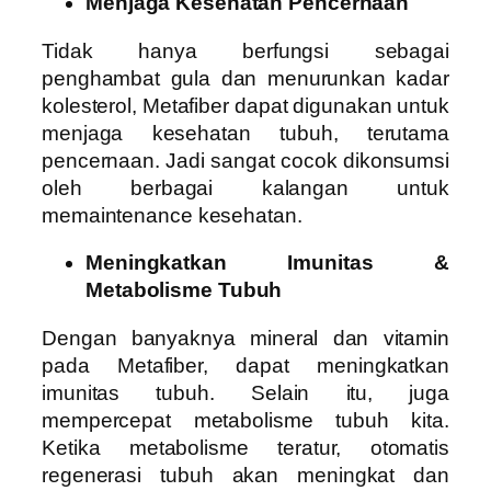
Menjaga Kesehatan Pencernaan
Tidak hanya berfungsi sebagai
penghambat gula dan menurunkan kadar
kolesterol, Metafiber dapat digunakan untuk
menjaga kesehatan tubuh, terutama
pencernaan. Jadi sangat cocok dikonsumsi
oleh berbagai kalangan untuk
memaintenance kesehatan.
Meningkatkan Imunitas &
Metabolisme Tubuh
Dengan banyaknya mineral dan vitamin
pada Metafiber, dapat meningkatkan
imunitas tubuh. Selain itu, juga
mempercepat metabolisme tubuh kita.
Ketika metabolisme teratur, otomatis
regenerasi tubuh akan meningkat dan