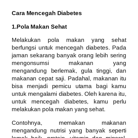
Cara Mencegah Diabetes
1.Pola Makan Sehat
Melakukan pola makan yang sehat
berfungsi untuk mencegah diabetes. Pada
jaman sekarang banyak orang lebih sering
mengonsumsi makanan yang
mengandung berlemak, gula tinggi, dan
makanan cepat saji. Padahal, makanan itu
bisa menjadi pemicu utama bagi kamu
untuk mengalami diabetes. Oleh karena itu,
untuk mencegah diabetes, kamu perlu
melakukan pola makan yang sehat.
Contohnya, memakan makanan
mengandung nutrisi yang banyak seperti