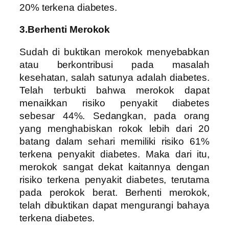
20% terkena diabetes.
3.Berhenti Merokok
Sudah di buktikan merokok menyebabkan
atau berkontribusi pada masalah
kesehatan, salah satunya adalah diabetes.
Telah terbukti bahwa merokok dapat
menaikkan risiko penyakit diabetes
sebesar 44%. Sedangkan, pada orang
yang menghabiskan rokok lebih dari 20
batang dalam sehari memiliki risiko 61%
terkena penyakit diabetes. Maka dari itu,
merokok sangat dekat kaitannya dengan
risiko terkena penyakit diabetes, terutama
pada perokok berat. Berhenti merokok,
telah dibuktikan dapat mengurangi bahaya
terkena diabetes.