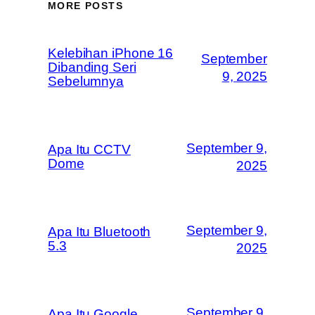
MORE POSTS
Kelebihan iPhone 16
September
Dibanding Seri
9, 2025
Sebelumnya
September 9,
Apa Itu CCTV
Dome
2025
September 9,
Apa Itu Bluetooth
5.3
2025
September 9,
Apa Itu Google