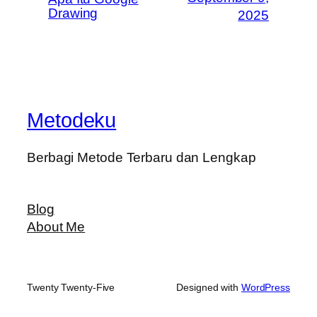
Drawing
2025
Metodeku
Berbagi Metode Terbaru dan Lengkap
Blog
About Me
Twenty Twenty-Five
Designed with
WordPress