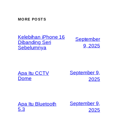
MORE POSTS
Kelebihan iPhone 16
September
Dibanding Seri
9, 2025
Sebelumnya
September 9,
Apa Itu CCTV
Dome
2025
September 9,
Apa Itu Bluetooth
5.3
2025