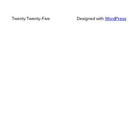
Twenty Twenty-Five
Designed with
WordPress