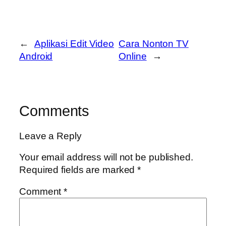
←
Aplikasi Edit Video
Cara Nonton TV
Android
Online
→
Comments
Leave a Reply
Your email address will not be published.
Required fields are marked
*
Comment
*