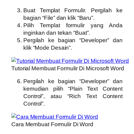
Buat Templat Formulir. Pergilah ke
bagian “File” dan klik “Baru”.
Pilih Templat formulir yang Anda
inginkan dan tekan “Buat”.
Pergilah ke bagian “Developer” dan
klik “Mode Desain”.
Tutorial Membuat Formulir Di Microsoft Word
Pergilah ke bagian “Developer” dan
kemudian pilih “Plain Text Content
Control”, atau “Rich Text Content
Control”.
Cara Membuat Formulir Di Word