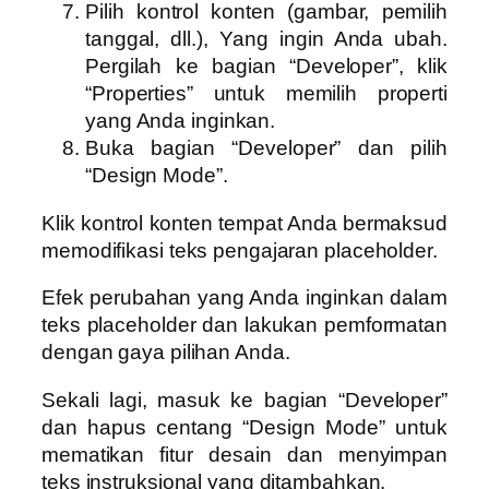
Pilih kontrol konten (gambar, pemilih
tanggal, dll.), Yang ingin Anda ubah.
Pergilah ke bagian “Developer”, klik
“Properties” untuk memilih properti
yang Anda inginkan.
Buka bagian “Developer” dan pilih
“Design Mode”.
Klik kontrol konten tempat Anda bermaksud
memodifikasi teks pengajaran placeholder.
Efek perubahan yang Anda inginkan dalam
teks placeholder dan lakukan pemformatan
dengan gaya pilihan Anda.
Sekali lagi, masuk ke bagian “Developer”
dan hapus centang “Design Mode” untuk
mematikan fitur desain dan menyimpan
teks instruksional yang ditambahkan.