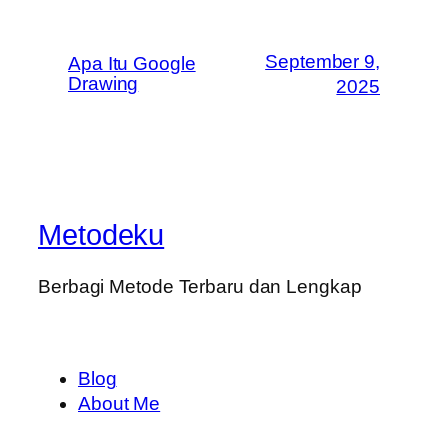
September 9,
Apa Itu Google
Drawing
2025
Metodeku
Berbagi Metode Terbaru dan Lengkap
Blog
About Me