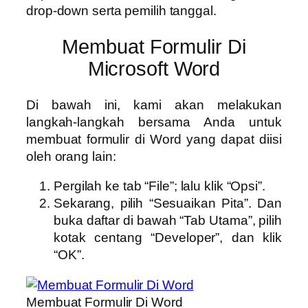
drop-down serta pemilih tanggal.
Membuat Formulir Di
Microsoft Word
Di bawah ini, kami akan melakukan
langkah-langkah bersama Anda untuk
membuat formulir di Word yang dapat diisi
oleh orang lain:
Pergilah ke tab “File”; lalu klik “Opsi”.
Sekarang, pilih “Sesuaikan Pita”. Dan
buka daftar di bawah “Tab Utama”, pilih
kotak centang “Developer”, dan klik
“OK”.
Membuat Formulir Di Word