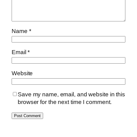
Name
*
Email
*
Website
Save my name, email, and website in this
browser for the next time I comment.