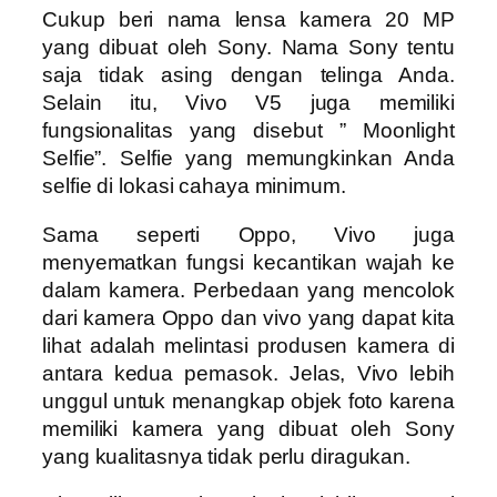
Cukup beri nama lensa kamera 20 MP
yang dibuat oleh Sony. Nama Sony tentu
saja tidak asing dengan telinga Anda.
Selain itu, Vivo V5 juga memiliki
fungsionalitas yang disebut ” Moonlight
Selfie”. Selfie yang memungkinkan Anda
selfie di lokasi cahaya minimum.
Sama seperti Oppo, Vivo juga
menyematkan fungsi kecantikan wajah ke
dalam kamera. Perbedaan yang mencolok
dari kamera Oppo dan vivo yang dapat kita
lihat adalah melintasi produsen kamera di
antara kedua pemasok. Jelas, Vivo lebih
unggul untuk menangkap objek foto karena
memiliki kamera yang dibuat oleh Sony
yang kualitasnya tidak perlu diragukan.