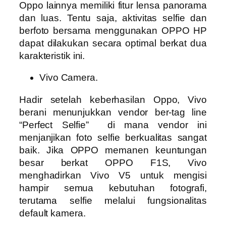
Oppo lainnya memiliki fitur lensa panorama
dan luas. Tentu saja, aktivitas selfie dan
berfoto bersama menggunakan OPPO HP
dapat dilakukan secara optimal berkat dua
karakteristik ini.
Vivo Camera.
Hadir setelah keberhasilan Oppo, Vivo
berani menunjukkan vendor ber-tag line
“Perfect Selfie” di mana vendor ini
menjanjikan foto selfie berkualitas sangat
baik. Jika OPPO memanen keuntungan
besar berkat OPPO F1S, Vivo
menghadirkan Vivo V5 untuk mengisi
hampir semua kebutuhan fotografi,
terutama selfie melalui fungsionalitas
default kamera.