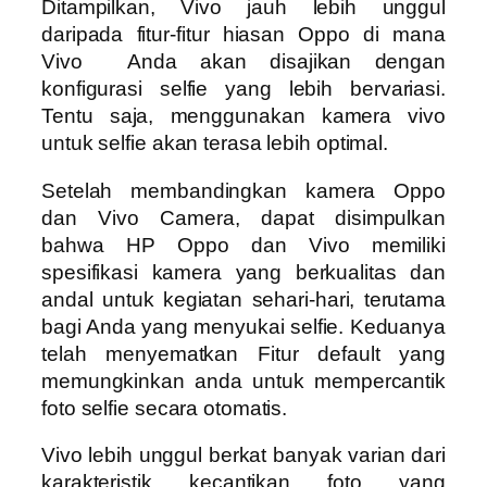
Ditampilkan, Vivo jauh lebih unggul
daripada fitur-fitur hiasan Oppo di mana
Vivo Anda akan disajikan dengan
konfigurasi selfie yang lebih bervariasi.
Tentu saja, menggunakan kamera vivo
untuk selfie akan terasa lebih optimal.
Setelah membandingkan kamera Oppo
dan Vivo Camera, dapat disimpulkan
bahwa HP Oppo dan Vivo memiliki
spesifikasi kamera yang berkualitas dan
andal untuk kegiatan sehari-hari, terutama
bagi Anda yang menyukai selfie. Keduanya
telah menyematkan Fitur default yang
memungkinkan anda untuk mempercantik
foto selfie secara otomatis.
Vivo lebih unggul berkat banyak varian dari
karakteristik kecantikan foto yang