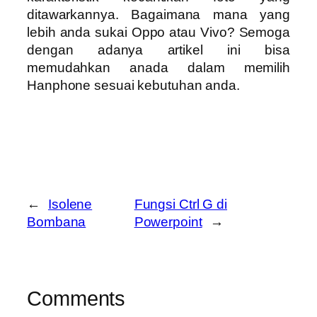
ditawarkannya. Bagaimana mana yang
lebih anda sukai Oppo atau Vivo? Semoga
dengan adanya artikel ini bisa
memudahkan anada dalam memilih
Hanphone sesuai kebutuhan anda.
←
Isolene
Fungsi Ctrl G di
Bombana
Powerpoint
→
Comments