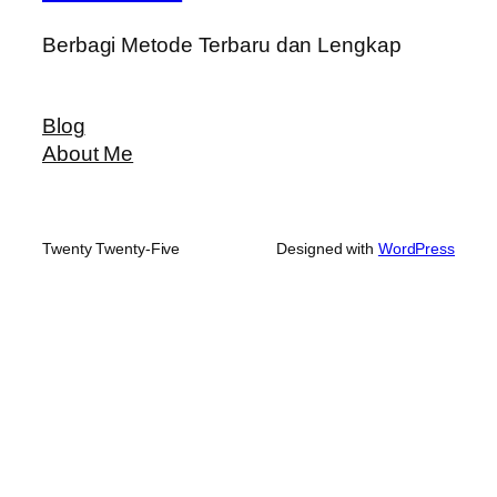
Berbagi Metode Terbaru dan Lengkap
Blog
About Me
Twenty Twenty-Five
Designed with
WordPress