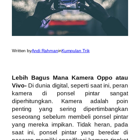
Written by
Andi Rahman
in
Kumpulan Trik
Lebih Bagus Mana Kamera Oppo atau
Vivo-
Di dunia digital, seperti saat ini, peran
kamera di ponsel pintar sangat
diperhitungkan. Kamera adalah poin
penting yang sering dipertimbangkan
seseorang sebelum membeli ponsel pintar
yang mereka impikan. Tidak heran, pada
saat ini, ponsel pintar yang beredar di