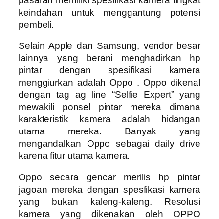
pasaran memiliki spesifikasi kamera tingkat
keindahan untuk menggantung potensi
pembeli.
Selain Apple dan Samsung, vendor besar
lainnya yang berani menghadirkan hp
pintar dengan spesifikasi kamera
menggiurkan adalah Oppo . Oppo dikenal
dengan tag ag line “Selfie Expert” yang
mewakili ponsel pintar mereka dimana
karakteristik kamera adalah hidangan
utama mereka. Banyak yang
mengandalkan Oppo sebagai daily drive
karena fitur utama kamera.
Oppo secara gencar merilis hp pintar
jagoan mereka dengan spesfikasi kamera
yang bukan kaleng-kaleng. Resolusi
kamera yang dikenakan oleh OPPO