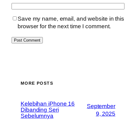
Save my name, email, and website in this
browser for the next time I comment.
MORE POSTS
Kelebihan iPhone 16
September
Dibanding Seri
9, 2025
Sebelumnya