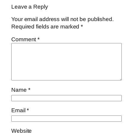
Leave a Reply
Your email address will not be published.
Required fields are marked
*
Comment
*
Name
*
Email
*
Website