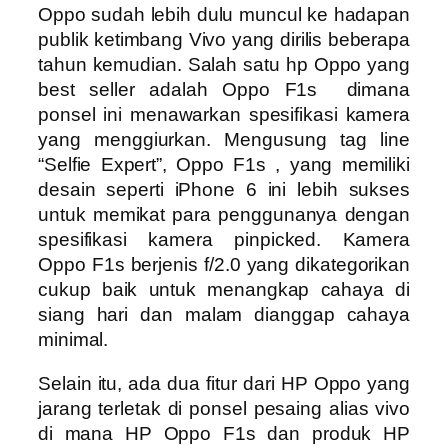
Oppo sudah lebih dulu muncul ke hadapan
publik ketimbang Vivo yang dirilis beberapa
tahun kemudian. Salah satu hp Oppo yang
best seller adalah Oppo F1s dimana
ponsel ini menawarkan spesifikasi kamera
yang menggiurkan. Mengusung tag line
“Selfie Expert”, Oppo F1s , yang memiliki
desain seperti iPhone 6 ini lebih sukses
untuk memikat para penggunanya dengan
spesifikasi kamera pinpicked. Kamera
Oppo F1s berjenis f/2.0 yang dikategorikan
cukup baik untuk menangkap cahaya di
siang hari dan malam dianggap cahaya
minimal.
Selain itu, ada dua fitur dari HP Oppo yang
jarang terletak di ponsel pesaing alias vivo
di mana HP Oppo F1s dan produk HP