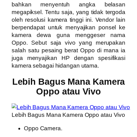
bahkan menyentuh angka belasan
megapiksel. Tentu saja, yang tidak tergoda
oleh resolusi kamera tinggi ini. Vendor lain
berpendapat untuk menyajikan ponsel ke
kamera dewa guna menggeser nama
Oppo. Sebut saja vivo yang merupakan
salah satu pesaing berat Oppo di mana ia
juga menyajikan HP dengan spesifikasi
kamera sebagai hidangan utama.
Lebih Bagus Mana Kamera
Oppo atau Vivo
Lebih Bagus Mana Kamera Oppo atau Vivo
Oppo Camera.