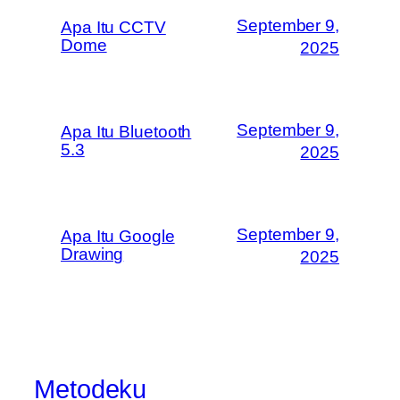
September 9,
Apa Itu CCTV
Dome
2025
September 9,
Apa Itu Bluetooth
5.3
2025
September 9,
Apa Itu Google
Drawing
2025
Metodeku