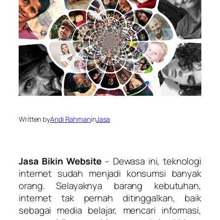
Written by
Andi Rahman
in
Jasa
Jasa Bikin Website
– Dewasa ini, teknologi
internet sudah menjadi konsumsi banyak
orang. Selayaknya barang kebutuhan,
internet tak pernah ditinggalkan, baik
sebagai media belajar, mencari informasi,