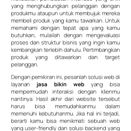
yang menghubungkan pelanggan dengan
produkmu ataupun untuk membujuk mereka
membeli produk yang kamu tawarkan. Untuk
memahami dengan tepat apa yang kamu
butuhkan, mulailah dengan mengevaluasi
proses dan struktur bisnis yang ingin kamu
kembangkan terlebih dahulu. Pertimbangkan
produk yang ditawarkan dan target
pelanggan.
Dengan pemikiran ini, pesanlah solusi web di
layanan
jasa bikin web
yang bisa
mempermudah interaksi dengan klienmu
nantinya. Hasil akhir dari website tersebut
harus bisa memudahkanmu dalam
memenuhi kebutuhanmu. Jika hal ini terjadi,
berarti kamu bisa menikmati sebuah web
yang user-friendly dan solusi backend yang