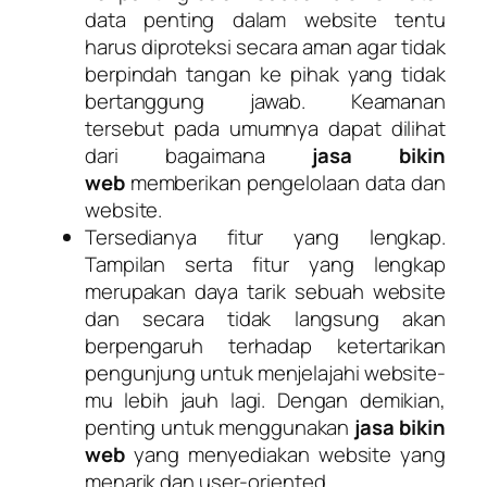
data penting dalam website tentu
harus diproteksi secara aman agar tidak
berpindah tangan ke pihak yang tidak
bertanggung jawab. Keamanan
tersebut pada umumnya dapat dilihat
dari bagaimana
jasa bikin
web
memberikan pengelolaan data dan
website.
Tersedianya fitur yang lengkap.
Tampilan serta fitur yang lengkap
merupakan daya tarik sebuah website
dan secara tidak langsung akan
berpengaruh terhadap ketertarikan
pengunjung untuk menjelajahi website-
mu lebih jauh lagi. Dengan demikian,
penting untuk menggunakan
jasa bikin
web
yang menyediakan website yang
menarik dan user-oriented.