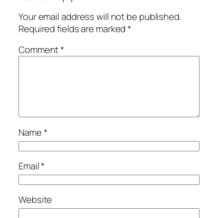
Your email address will not be published.
Required fields are marked
*
Comment
*
Name
*
Email
*
Website