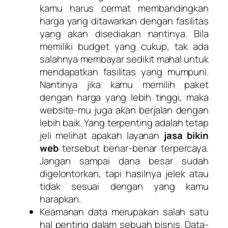
kamu harus cermat membandingkan
harga yang ditawarkan dengan fasilitas
yang akan disediakan nantinya. Bila
memiliki budget yang cukup, tak ada
salahnya membayar sedikit mahal untuk
mendapatkan fasilitas yang mumpuni.
Nantinya jika kamu memilih paket
dengan harga yang lebih tinggi, maka
website-mu juga akan berjalan dengan
lebih baik. Yang terpenting adalah tetap
jeli melihat apakah layanan
jasa bikin
web
tersebut benar-benar terpercaya.
Jangan sampai dana besar sudah
digelontorkan, tapi hasilnya jelek atau
tidak sesuai dengan yang kamu
harapkan.
Keamanan data merupakan salah satu
hal penting dalam sebuah bisnis. Data-