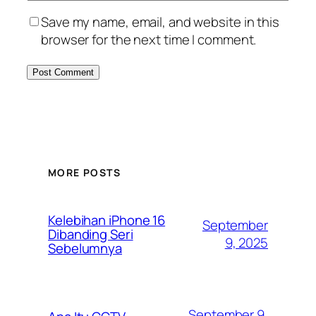
Save my name, email, and website in this
browser for the next time I comment.
MORE POSTS
Kelebihan iPhone 16
September
Dibanding Seri
9, 2025
Sebelumnya
September 9,