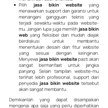
Pilih
jasa bikin website
yang
menawarkan support dan garansi untuk
menangani gangguan teknis yang
terjadi sewaktu-waktu pada website-
mu. Jangan lupa juga memilih
jasa bikin
web
yang fleksibel dan mudah diajak
berdiskusi untuk membantu
menentukan desain dan fitur website
yang sesuai dengan keinginan.
Menyewa
jasa bikin website
pasti akan
sangat bermanfaat untuk jangka
panjang. Selain tampilan website-mu
terlihat lebih profesional, support dari
penyedia
jasa bikin website
tersebut
akan sangat membantu.
Demikianlah yang dapat disampaikan
mengenai apa saja yang perlu diperhatikan