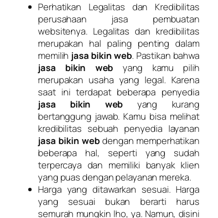
Perhatikan Legalitas dan Kredibilitas
perusahaan jasa pembuatan
websitenya. Legalitas dan kredibilitas
merupakan hal paling penting dalam
memilih
jasa bikin web
. Pastikan bahwa
jasa bikin web
yang kamu pilih
merupakan usaha yang legal. Karena
saat ini terdapat beberapa penyedia
jasa bikin web
yang kurang
bertanggung jawab. Kamu bisa melihat
kredibilitas sebuah penyedia layanan
jasa bikin web
dengan memperhatikan
beberapa hal, seperti yang sudah
terpercaya dan memiliki banyak klien
yang puas dengan pelayanan mereka.
Harga yang ditawarkan sesuai. Harga
yang sesuai bukan berarti harus
semurah mungkin lho, ya. Namun, disini