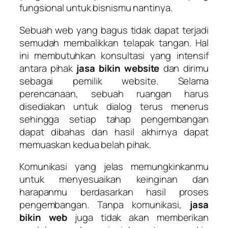
fungsional untuk bisnismu nantinya.
Sebuah web yang bagus tidak dapat terjadi
semudah membalikkan telapak tangan. Hal
ini membutuhkan konsultasi yang intensif
antara pihak
jasa bikin website
dan dirimu
sebagai pemilik website. Selama
perencanaan, sebuah ruangan harus
disediakan untuk dialog terus menerus
sehingga setiap tahap pengembangan
dapat dibahas dan hasil akhirnya dapat
memuaskan kedua belah pihak.
Komunikasi yang jelas memungkinkanmu
untuk menyesuaikan keinginan dan
harapanmu berdasarkan hasil proses
pengembangan. Tanpa komunikasi,
jasa
bikin web
juga tidak akan memberikan