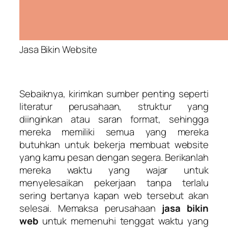
Jasa Bikin Website
Sebaiknya, kirimkan sumber penting seperti
literatur perusahaan, struktur yang
diinginkan atau saran format, sehingga
mereka memiliki semua yang mereka
butuhkan untuk bekerja membuat website
yang kamu pesan dengan segera. Berikanlah
mereka waktu yang wajar untuk
menyelesaikan pekerjaan tanpa terlalu
sering bertanya kapan web tersebut akan
selesai. Memaksa perusahaan
jasa bikin
web
untuk memenuhi tenggat waktu yang