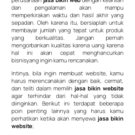
dan pengalaman akan mampu
memperkirakan waktu dan hasil akhir yang
sepadan. Oleh karena itu, bersiaplah untuk
membayar jumlah yang tepat untuk produk
yang berkualitas. Jangan pernah
mengorbankan kualitas karena uang karena
hal ini akan cepat menghancurkan
bisnisyang ingin kamu rencanakan.
Intinya, bila ingin membuat website, kamu
harus merencanakan dengan baik, cermat,
dan teliti dalam memilih
jasa bikin website
agar terhindar dari hal-hal yang tidak
diinginkan. Berikut ini terdapat beberapa
poin penting lainnya yang harus kamu
perhatikan ketika akan menyewa
jasa bikin
website
;