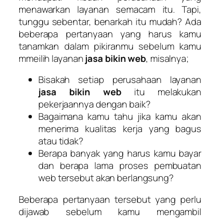
menawarkan layanan semacam itu. Tapi,
tunggu sebentar, benarkah itu mudah? Ada
beberapa pertanyaan yang harus kamu
tanamkan dalam pikiranmu sebelum kamu
mmeilih layanan
jasa bikin web
, misalnya;
Bisakah setiap perusahaan layanan
jasa bikin web
itu melakukan
pekerjaannya dengan baik?
Bagaimana kamu tahu jika kamu akan
menerima kualitas kerja yang bagus
atau tidak?
Berapa banyak yang harus kamu bayar
dan berapa lama proses pembuatan
web tersebut akan berlangsung?
Beberapa pertanyaan tersebut yang perlu
dijawab sebelum kamu mengambil