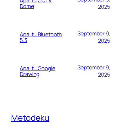
Apa Itu CCTV
Dome
2025
September 9,
Apa Itu Bluetooth
5.3
2025
September 9,
Apa Itu Google
Drawing
2025
Metodeku