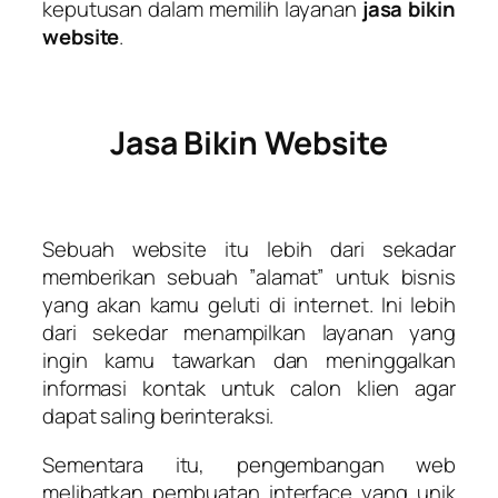
keputusan dalam memilih layanan
jasa bikin
website
.
Jasa Bikin Website
Sebuah website itu lebih dari sekadar
memberikan sebuah ”alamat” untuk bisnis
yang akan kamu geluti di internet. Ini lebih
dari sekedar menampilkan layanan yang
ingin kamu tawarkan dan meninggalkan
informasi kontak untuk calon klien agar
dapat saling berinteraksi.
Sementara itu, pengembangan web
melibatkan pembuatan interface yang unik