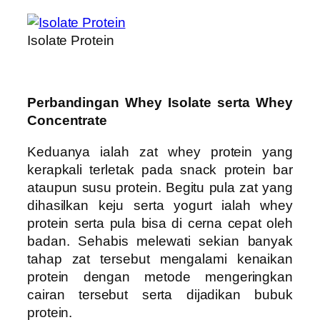
Isolate Protein
Perbandingan Whey Isolate serta Whey
Concentrate
Keduanya ialah zat whey protein yang
kerapkali terletak pada snack protein bar
ataupun susu protein. Begitu pula zat yang
dihasilkan keju serta yogurt ialah whey
protein serta pula bisa di cerna cepat oleh
badan. Sehabis melewati sekian banyak
tahap zat tersebut mengalami kenaikan
protein dengan metode mengeringkan
cairan tersebut serta dijadikan bubuk
protein.