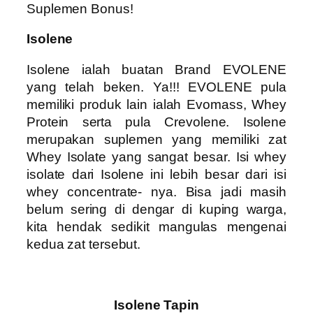
Suplemen Bonus!
Isolene
Isolene ialah buatan Brand EVOLENE
yang telah beken. Ya!!! EVOLENE pula
memiliki produk lain ialah Evomass, Whey
Protein serta pula Crevolene. Isolene
merupakan suplemen yang memiliki zat
Whey Isolate yang sangat besar. Isi whey
isolate dari Isolene ini lebih besar dari isi
whey concentrate- nya. Bisa jadi masih
belum sering di dengar di kuping warga,
kita hendak sedikit mangulas mengenai
kedua zat tersebut.
Isolene Tapin