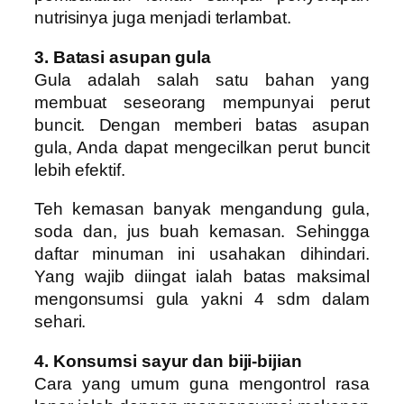
nutrisinya juga menjadi terlambat.
3. Batasi asupan gula
Gula adalah salah satu bahan yang
membuat seseorang mempunyai perut
buncit. Dengan memberi batas asupan
gula, Anda dapat mengecilkan perut buncit
lebih efektif.
Teh kemasan banyak mengandung gula,
soda dan, jus buah kemasan. Sehingga
daftar minuman ini usahakan dihindari.
Yang wajib diingat ialah batas maksimal
mengonsumsi gula yakni 4 sdm dalam
sehari.
4. Konsumsi sayur dan biji-bijian
Cara yang umum guna mengontrol rasa