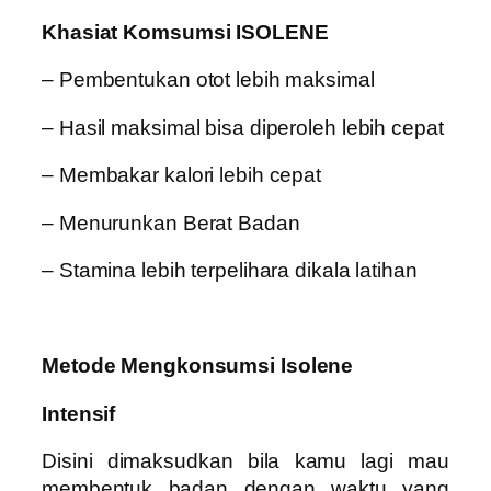
Khasiat Komsumsi ISOLENE
– Pembentukan otot lebih maksimal
– Hasil maksimal bisa diperoleh lebih cepat
– Membakar kalori lebih cepat
– Menurunkan Berat Badan
– Stamina lebih terpelihara dikala latihan
Metode Mengkonsumsi Isolene
Intensif
Disini dimaksudkan bila kamu lagi mau
membentuk badan dengan waktu yang