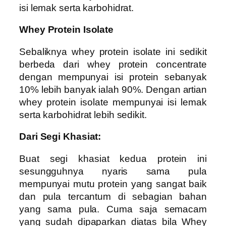
isi lemak serta karbohidrat.
Whey Protein Isolate
Sebaliknya whey protein isolate ini sedikit
berbeda dari whey protein concentrate
dengan mempunyai isi protein sebanyak
10% lebih banyak ialah 90%. Dengan artian
whey protein isolate mempunyai isi lemak
serta karbohidrat lebih sedikit.
Dari Segi Khasiat:
Buat segi khasiat kedua protein ini
sesungguhnya nyaris sama pula
mempunyai mutu protein yang sangat baik
dan pula tercantum di sebagian bahan
yang sama pula. Cuma saja semacam
yang sudah dipaparkan diatas bila Whey