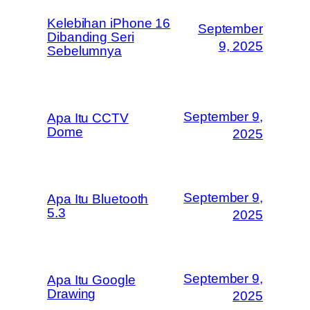
Kelebihan iPhone 16
September
Dibanding Seri
9, 2025
Sebelumnya
September 9,
Apa Itu CCTV
Dome
2025
September 9,
Apa Itu Bluetooth
5.3
2025
September 9,
Apa Itu Google
Drawing
2025