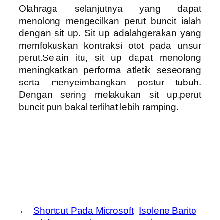
Olahraga selanjutnya yang dapat
menolong mengecilkan perut buncit ialah
dengan sit up. Sit up adalahgerakan yang
memfokuskan kontraksi otot pada unsur
perut.Selain itu, sit up dapat menolong
meningkatkan performa atletik seseorang
serta menyeimbangkan postur tubuh.
Dengan sering melakukan sit up,perut
buncit pun bakal terlihat lebih ramping.
←
Shortcut Pada Microsoft
Isolene Barito