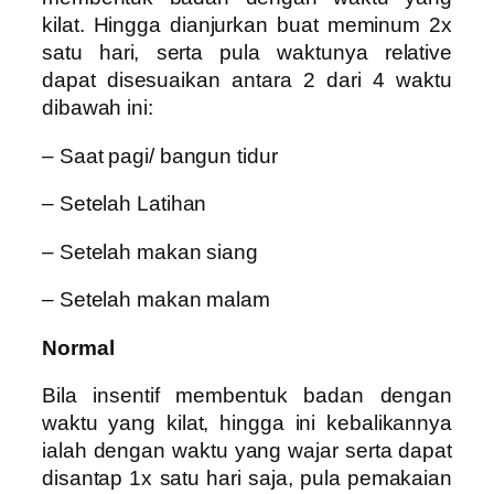
kilat. Hingga dianjurkan buat meminum 2x
satu hari, serta pula waktunya relative
dapat disesuaikan antara 2 dari 4 waktu
dibawah ini:
– Saat pagi/ bangun tidur
– Setelah Latihan
– Setelah makan siang
– Setelah makan malam
Normal
Bila insentif membentuk badan dengan
waktu yang kilat, hingga ini kebalikannya
ialah dengan waktu yang wajar serta dapat
disantap 1x satu hari saja, pula pemakaian