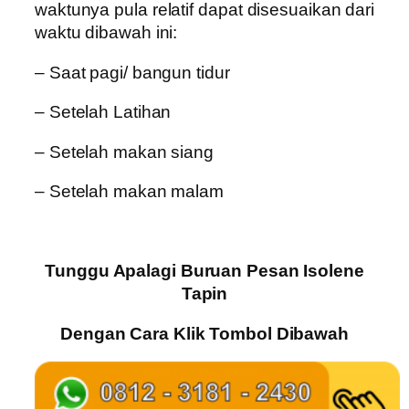
waktunya pula relatif dapat disesuaikan dari
waktu dibawah ini:
– Saat pagi/ bangun tidur
– Setelah Latihan
– Setelah makan siang
– Setelah makan malam
Tunggu Apalagi Buruan Pesan Isolene
Tapin
Dengan Cara Klik Tombol Dibawah