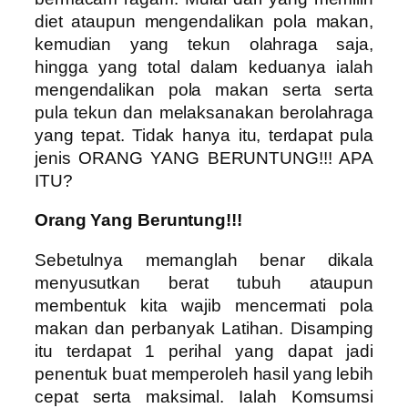
diet ataupun mengendalikan pola makan,
kemudian yang tekun olahraga saja,
hingga yang total dalam keduanya ialah
mengendalikan pola makan serta serta
pula tekun dan melaksanakan berolahraga
yang tepat. Tidak hanya itu, terdapat pula
jenis ORANG YANG BERUNTUNG!!! APA
ITU?
Orang Yang Beruntung!!!
Sebetulnya memanglah benar dikala
menyusutkan berat tubuh ataupun
membentuk kita wajib mencermati pola
makan dan perbanyak Latihan. Disamping
itu terdapat 1 perihal yang dapat jadi
penentuk buat memperoleh hasil yang lebih
cepat serta maksimal. Ialah Komsumsi