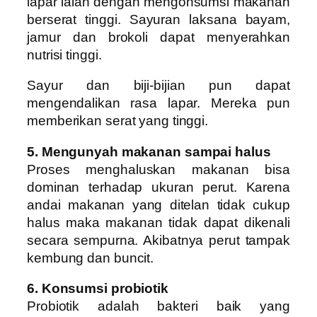
lapar ialah dengan mengonsumsi makanan
berserat tinggi. Sayuran laksana bayam,
jamur dan brokoli dapat menyerahkan
nutrisi tinggi.
Sayur dan biji-bijian pun dapat
mengendalikan rasa lapar. Mereka pun
memberikan serat yang tinggi.
5. Mengunyah makanan sampai halus
Proses menghaluskan makanan bisa
dominan terhadap ukuran perut. Karena
andai makanan yang ditelan tidak cukup
halus maka makanan tidak dapat dikenali
secara sempurna. Akibatnya perut tampak
kembung dan buncit.
6. Konsumsi probiotik
Probiotik adalah bakteri baik yang