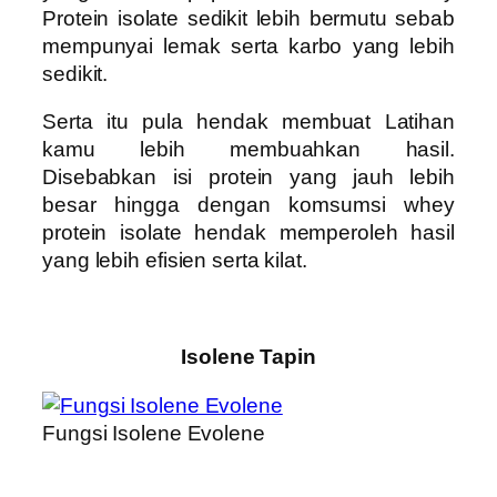
Protein isolate sedikit lebih bermutu sebab
mempunyai lemak serta karbo yang lebih
sedikit.
Serta itu pula hendak membuat Latihan
kamu lebih membuahkan hasil.
Disebabkan isi protein yang jauh lebih
besar hingga dengan komsumsi whey
protein isolate hendak memperoleh hasil
yang lebih efisien serta kilat.
Isolene Tapin
Fungsi Isolene Evolene