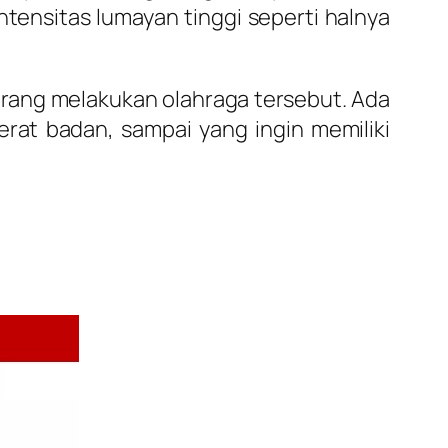
ntensitas lumayan tinggi seperti halnya
rang melakukan olahraga tersebut. Ada
rat badan, sampai yang ingin memiliki