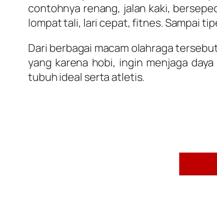
contohnya renang, jalan kaki, berseped
lompat tali, lari cepat, fitnes. Sampai 
Dari berbagai macam olahraga tersebu
yang karena hobi, ingin menjaga daya
tubuh ideal serta atletis.