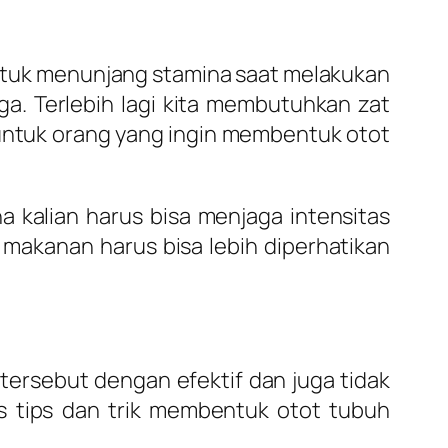
ntuk menunjang stamina saat melakukan
a. Terlebih lagi kita membutuhkan zat
 untuk orang yang ingin membentuk otot
 kalian harus bisa menjaga intensitas
 makanan harus bisa lebih diperhatikan
 tersebut dengan efektif dan juga tidak
 tips dan trik membentuk otot tubuh