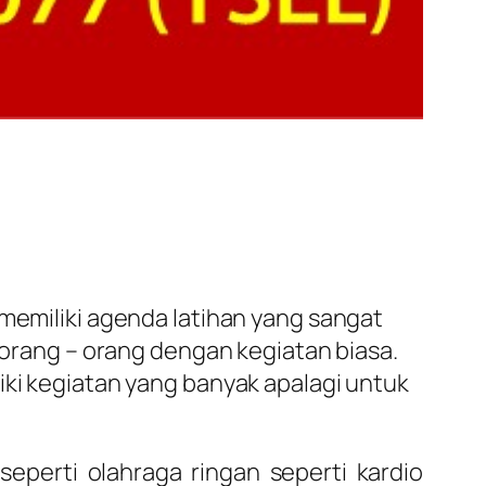
 memiliki agenda latihan yang sangat
i orang – orang dengan kegiatan biasa.
iki kegiatan yang banyak apalagi untuk
eperti olahraga ringan seperti kardio