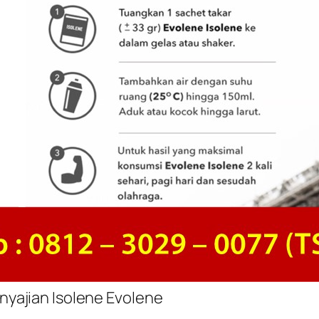
nyajian Isolene Evolene