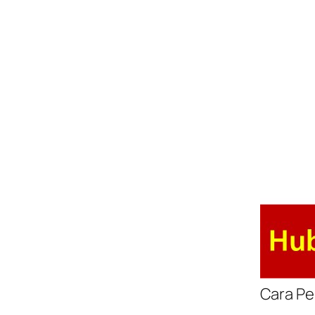
Cara Pe