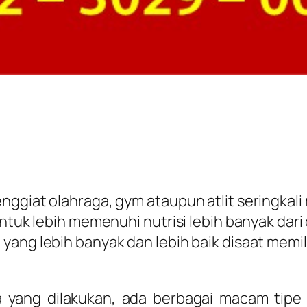
nggiat olahraga, gym ataupun atlit seringkali
untuk lebih memenuhi nutrisi lebih banyak dar
yang lebih banyak dan lebih baik disaat memil
yang dilakukan, ada berbagai macam tipe s