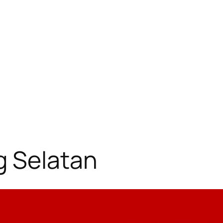
g Selatan