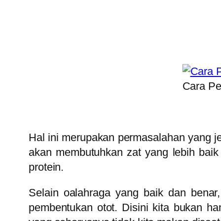
Cara Pe
Hal ini merupakan permasalahan yang jel
akan membutuhkan zat yang lebih baik
protein.
Selain oalahraga yang baik dan benar
pembentukan otot. Disini kita bukan h