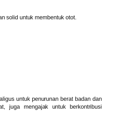
an solid untuk membentuk otot.
kaligus untuk penurunan berat badan dan
t, juga mengajak untuk berkontribusi