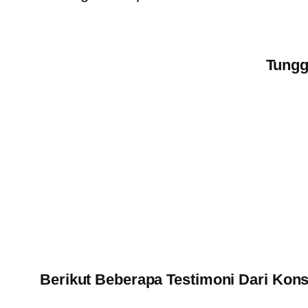
Tungg
Berikut Beberapa Testimoni Dari K