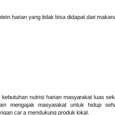
ein harian yang tidak bisa didapat dari makan
 kebutuhan nutrisi harian masyarakat luas se
ain mengajak masyarakat untuk hidup seha
ngan car a mendukung produk lokal.