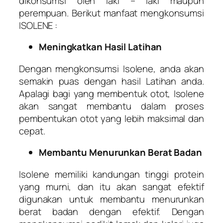
dikonsumsi oleh laki – laki maupun
perempuan. Berikut manfaat mengkonsumsi
ISOLENE :
Meningkatkan Hasil Latihan
Dengan mengkonsumsi Isolene, anda akan
semakin puas dengan hasil Latihan anda.
Apalagi bagi yang membentuk otot, Isolene
akan sangat membantu dalam proses
pembentukan otot yang lebih maksimal dan
cepat.
Membantu Menurunkan Berat Badan
Isolene memiliki kandungan tinggi protein
yang murni, dan itu akan sangat efektif
digunakan untuk membantu menurunkan
berat badan dengan efektif. Dengan