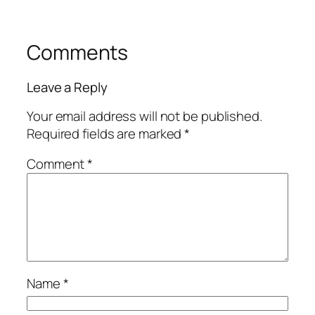
Comments
Leave a Reply
Your email address will not be published.
Required fields are marked
*
Comment
*
Name
*