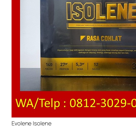
Evolene Isolene