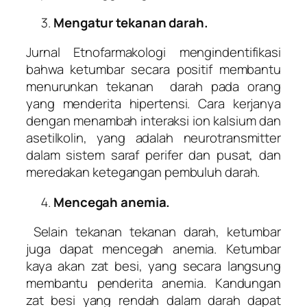
Mengatur tekanan darah.
Jurnal Etnofarmakologi mengindentifikasi
bahwa ketumbar secara positif membantu
menurunkan tekanan darah pada orang
yang menderita hipertensi. Cara kerjanya
dengan menambah interaksi ion kalsium dan
asetilkolin, yang adalah neurotransmitter
dalam sistem saraf perifer dan pusat, dan
meredakan ketegangan pembuluh darah.
Mencegah anemia.
Selain tekanan tekanan darah, ketumbar
juga dapat mencegah anemia. Ketumbar
kaya akan zat besi, yang secara langsung
membantu penderita anemia. Kandungan
zat besi yang rendah dalam darah dapat