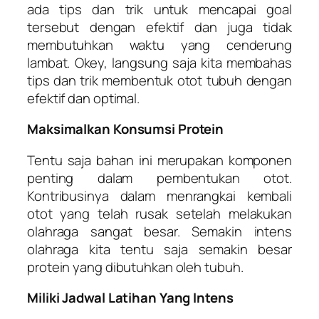
ada tips dan trik untuk mencapai goal
tersebut dengan efektif dan juga tidak
membutuhkan waktu yang cenderung
lambat. Okey, langsung saja kita membahas
tips dan trik membentuk otot tubuh dengan
efektif dan optimal.
Maksimalkan Konsumsi Protein
Tentu saja bahan ini merupakan komponen
penting dalam pembentukan otot.
Kontribusinya dalam menrangkai kembali
otot yang telah rusak setelah melakukan
olahraga sangat besar. Semakin intens
olahraga kita tentu saja semakin besar
protein yang dibutuhkan oleh tubuh.
Miliki Jadwal Latihan Yang Intens