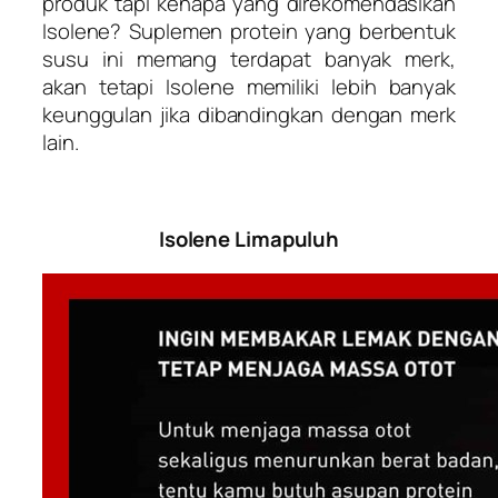
produk tapi kenapa yang direkomendasikan
Isolene? Suplemen protein yang berbentuk
susu ini memang terdapat banyak merk,
akan tetapi Isolene memiliki lebih banyak
keunggulan jika dibandingkan dengan merk
lain.
Isolene Limapuluh