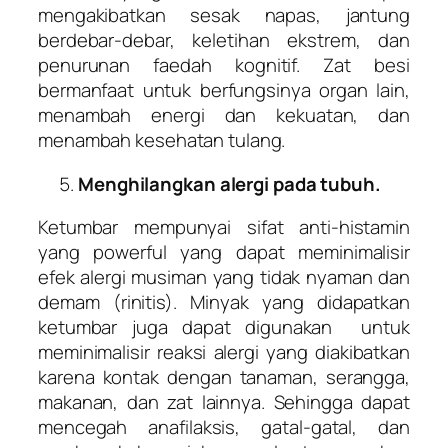
mengakibatkan sesak napas, jantung
berdebar-debar, keletihan ekstrem, dan
penurunan faedah kognitif. Zat besi
bermanfaat untuk berfungsinya organ lain,
menambah energi dan kekuatan, dan
menambah kesehatan tulang.
Menghilangkan alergi pada tubuh.
Ketumbar mempunyai sifat anti-histamin
yang powerful yang dapat meminimalisir
efek alergi musiman yang tidak nyaman dan
demam (rinitis). Minyak yang didapatkan
ketumbar juga dapat digunakan untuk
meminimalisir reaksi alergi yang diakibatkan
karena kontak dengan tanaman, serangga,
makanan, dan zat lainnya. Sehingga dapat
mencegah anafilaksis, gatal-gatal, dan