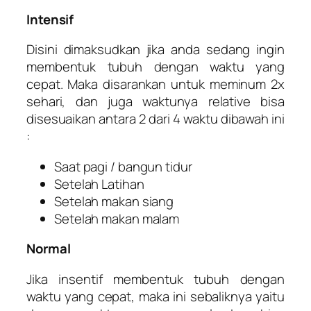
Intensif
Disini dimaksudkan jika anda sedang ingin
membentuk tubuh dengan waktu yang
cepat. Maka disarankan untuk meminum 2x
sehari, dan juga waktunya relative bisa
disesuaikan antara 2 dari 4 waktu dibawah ini
:
Saat pagi / bangun tidur
Setelah Latihan
Setelah makan siang
Setelah makan malam
Normal
Jika insentif membentuk tubuh dengan
waktu yang cepat, maka ini sebaliknya yaitu