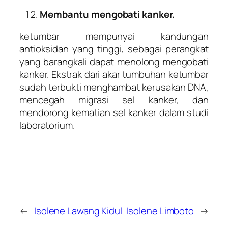
Membantu mengobati kanker.
ketumbar mempunyai kandungan
antioksidan yang tinggi, sebagai perangkat
yang barangkali dapat menolong mengobati
kanker. Ekstrak dari akar tumbuhan ketumbar
sudah terbukti menghambat kerusakan DNA,
mencegah migrasi sel kanker, dan
mendorong kematian sel kanker dalam studi
laboratorium.
←
Isolene Lawang Kidul
Isolene Limboto
→