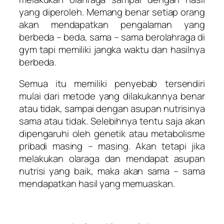
yang diperoleh. Memang benar setiap orang
akan mendapatkan pengalaman yang
berbeda – beda, sama – sama berolahraga di
gym tapi memiliki jangka waktu dan hasilnya
berbeda.
Semua itu memiliki penyebab tersendiri
mulai dari metode yang dilakukannya benar
atau tidak, sampai dengan asupan nutrisinya
sama atau tidak. Selebihnya tentu saja akan
dipengaruhi oleh genetik atau metabolisme
pribadi masing – masing. Akan tetapi jika
melakukan olaraga dan mendapat asupan
nutrisi yang baik, maka akan sama – sama
mendapatkan hasil yang memuaskan.