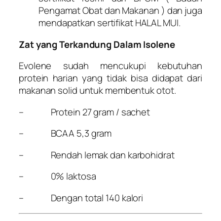
Pengamat Obat dan Makanan ) dan juga
mendapatkan sertifikat HALAL MUI.
Zat yang Terkandung Dalam Isolene
Evolene sudah mencukupi kebutuhan
protein harian yang tidak bisa didapat dari
makanan solid untuk membentuk otot.
– Protein 27 gram / sachet
– BCAA 5,3 gram
– Rendah lemak dan karbohidrat
– 0% laktosa
– Dengan total 140 kalori