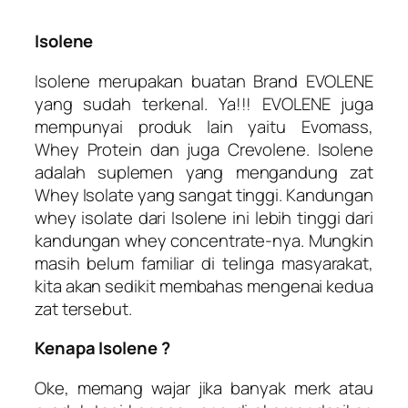
Isolene
Isolene merupakan buatan Brand EVOLENE
yang sudah terkenal. Ya!!! EVOLENE juga
mempunyai produk lain yaitu Evomass,
Whey Protein dan juga Crevolene. Isolene
adalah suplemen yang mengandung zat
Whey Isolate yang sangat tinggi. Kandungan
whey isolate dari Isolene ini lebih tinggi dari
kandungan whey concentrate-nya. Mungkin
masih belum familiar di telinga masyarakat,
kita akan sedikit membahas mengenai kedua
zat tersebut.
Kenapa Isolene ?
Oke, memang wajar jika banyak merk atau