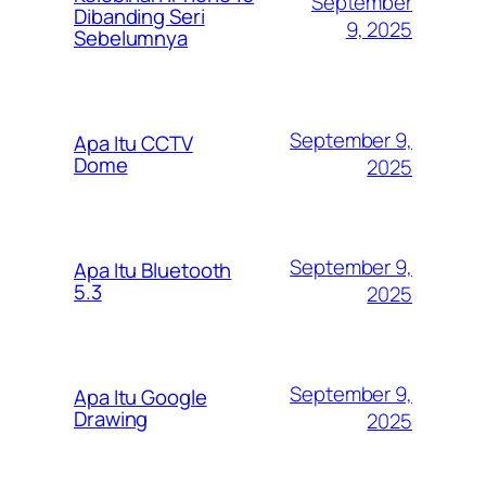
September
Dibanding Seri
9, 2025
Sebelumnya
September 9,
Apa Itu CCTV
Dome
2025
September 9,
Apa Itu Bluetooth
5.3
2025
September 9,
Apa Itu Google
Drawing
2025