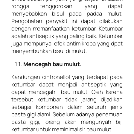
rongga tenggorokan, yang dapat
menyebabkan bisul pada padaa mulut.
Pengobatan penyakit ini dapat dilakukan
dengan memanfaatkan ketumbar. Ketumbar
adalah antiseptik yang paling baik. Ketumbar
juga mempunyai efek antimikroba yang dpat
menyembuhkan bisul di mulut.
Mencegah bau mulut.
Kandungan cintronellol yang terdapat pada
ketumbar dapat menjadi antiseptik yang
dapat mencegah bau mulut. Oleh karena
tersebut ketumbar tidak jarang dijadikan
sebagai komponen dalam seluruh jenis
pasta gigi alami. Sebelum adanya penemuan
pasta gigi, orang akan mengunyah biji
ketumbar untuk meminimalisir bau mulut.