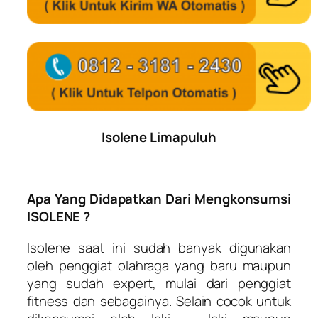
Isolene Limapuluh
Apa Yang Didapatkan Dari Mengkonsumsi
ISOLENE ?
Isolene saat ini sudah banyak digunakan
oleh penggiat olahraga yang baru maupun
yang sudah expert, mulai dari penggiat
fitness dan sebagainya. Selain cocok untuk