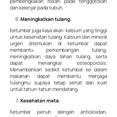
pembengkakan riskan pada tenggorokan
dan kelenjar pada tubuh.
Meningkatkan tulang.
Ketumbar juga kaya akan kalsium yang tinggi
untuk kesehatan tulang. Kalsium dan mineral
urgen ditemukan di ketumbar dapat
membantu perkembangan tulang,
meningkatkan daya tahan tulang, serta
dapat menangkal osteoporosis.
Menambahkan sedikit ketumbar ke dalam
makanan dapat membantu menjaga
tulangmu supaya tetap sehat dan kuat
untuk tahun-tahun mendatang.
Kesehatan mata.
Ketumbar penuh dengan antioksidan,