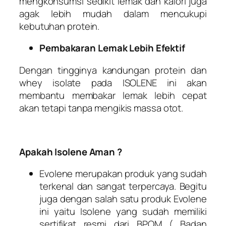
mengkonsumsi sedikit lemak dan kalori juga
agak lebih mudah dalam mencukupi
kebutuhan protein.
Pembakaran Lemak Lebih Efektif
Dengan tingginya kandungan protein dan
whey isolate pada ISOLENE ini akan
membantu membakar lemak lebih cepat
akan tetapi tanpa mengikis massa otot.
Apakah Isolene Aman ?
Evolene merupakan produk yang sudah
terkenal dan sangat terpercaya. Begitu
juga dengan salah satu produk Evolene
ini yaitu Isolene yang sudah memiliki
sertifikat resmi dari BPOM ( Badan