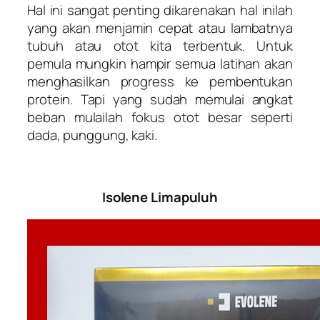
Hal ini sangat penting dikarenakan hal inilah
yang akan menjamin cepat atau lambatnya
tubuh atau otot kita terbentuk. Untuk
pemula mungkin hampir semua latihan akan
menghasilkan progress ke pembentukan
protein. Tapi yang sudah memulai angkat
beban mulailah fokus otot besar seperti
dada, punggung, kaki.
Isolene Limapuluh