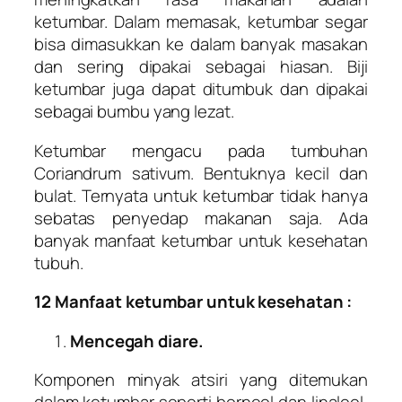
ketumbar. Dalam memasak, ketumbar segar
bisa dimasukkan ke dalam banyak masakan
dan sering dipakai sebagai hiasan. Biji
ketumbar juga dapat ditumbuk dan dipakai
sebagai bumbu yang lezat.
Ketumbar mengacu pada tumbuhan
Coriandrum sativum. Bentuknya kecil dan
bulat. Ternyata untuk ketumbar tidak hanya
sebatas penyedap makanan saja. Ada
banyak manfaat ketumbar untuk kesehatan
tubuh.
12 Manfaat ketumbar untuk kesehatan :
Mencegah diare.
Komponen minyak atsiri yang ditemukan