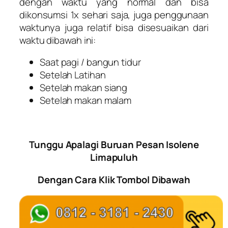
dengan waktu yang normal dan bisa
dikonsumsi 1x sehari saja, juga penggunaan
waktunya juga relatif bisa disesuaikan dari
waktu dibawah ini:
Saat pagi / bangun tidur
Setelah Latihan
Setelah makan siang
Setelah makan malam
Tunggu Apalagi Buruan Pesan Isolene
Limapuluh
Dengan Cara Klik Tombol Dibawah