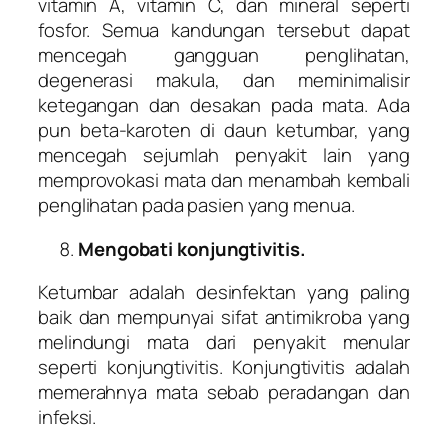
vitamin A, vitamin C, dan mineral seperti
fosfor. Semua kandungan tersebut dapat
mencegah gangguan penglihatan,
degenerasi makula, dan meminimalisir
ketegangan dan desakan pada mata. Ada
pun beta-karoten di daun ketumbar, yang
mencegah sejumlah penyakit lain yang
memprovokasi mata dan menambah kembali
penglihatan pada pasien yang menua.
Mengobati konjungtivitis.
Ketumbar adalah desinfektan yang paling
baik dan mempunyai sifat antimikroba yang
melindungi mata dari penyakit menular
seperti konjungtivitis. Konjungtivitis adalah
memerahnya mata sebab peradangan dan
infeksi.