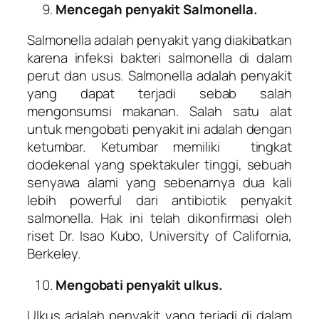
Mencegah penyakit Salmonella.
Salmonella adalah penyakit yang diakibatkan
karena infeksi bakteri salmonella di dalam
perut dan usus. Salmonella adalah penyakit
yang dapat terjadi sebab salah
mengonsumsi makanan. Salah satu alat
untuk mengobati penyakit ini adalah dengan
ketumbar. Ketumbar memiliki tingkat
dodekenal yang spektakuler tinggi, sebuah
senyawa alami yang sebenarnya dua kali
lebih powerful dari antibiotik penyakit
salmonella. Hak ini telah dikonfirmasi oleh
riset Dr. Isao Kubo, University of California,
Berkeley.
Mengobati penyakit ulkus.
Ulkus adalah penyakit yang terjadi di dalam