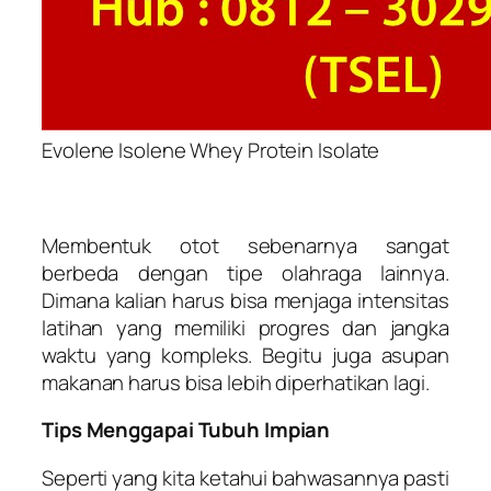
Evolene Isolene Whey Protein Isolate
Membentuk otot sebenarnya sangat
berbeda dengan tipe olahraga lainnya.
Dimana kalian harus bisa menjaga intensitas
latihan yang memiliki progres dan jangka
waktu yang kompleks. Begitu juga asupan
makanan harus bisa lebih diperhatikan lagi.
Tips Menggapai Tubuh Impian
Seperti yang kita ketahui bahwasannya pasti