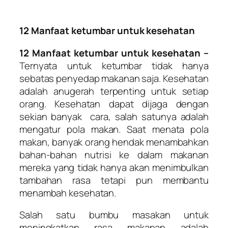
12 Manfaat ketumbar untuk kesehatan
12 Manfaat ketumbar untuk kesehatan
–
Ternyata untuk ketumbar tidak hanya
sebatas penyedap makanan saja. Kesehatan
adalah anugerah terpenting untuk setiap
orang. Kesehatan dapat dijaga dengan
sekian banyak cara, salah satunya adalah
mengatur pola makan. Saat menata pola
makan, banyak orang hendak menambahkan
bahan-bahan nutrisi ke dalam makanan
mereka yang tidak hanya akan menimbulkan
tambahan rasa tetapi pun membantu
menambah kesehatan.
Salah satu bumbu masakan untuk
meningkatkan rasa makanan adalah