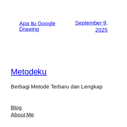
September 9,
Apa Itu Google
Drawing
2025
Metodeku
Berbagi Metode Terbaru dan Lengkap
Blog
About Me