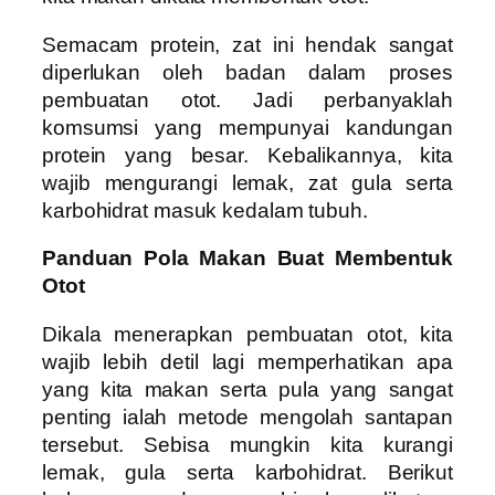
Semacam protein, zat ini hendak sangat
diperlukan oleh badan dalam proses
pembuatan otot. Jadi perbanyaklah
komsumsi yang mempunyai kandungan
protein yang besar. Kebalikannya, kita
wajib mengurangi lemak, zat gula serta
karbohidrat masuk kedalam tubuh.
Panduan Pola Makan Buat Membentuk
Otot
Dikala menerapkan pembuatan otot, kita
wajib lebih detil lagi memperhatikan apa
yang kita makan serta pula yang sangat
penting ialah metode mengolah santapan
tersebut. Sebisa mungkin kita kurangi
lemak, gula serta karbohidrat. Berikut