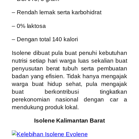
– Rendah lemak serta karbohidrat
– 0% laktosa
– Dengan total 140 kalori
Isolene dibuat pula buat penuhi kebutuhan
nutrisi setiap hari warga luas sekalian buat
penyusutan berat tubuh serta pembuatan
badan yang efisien. Tidak hanya mengajak
warga buat hidup sehat, pula mengajak
buat berkontribusi tingkatkan
perekonomian nasional dengan car a
mendukung produk lokal.
Isolene Kalimantan Barat