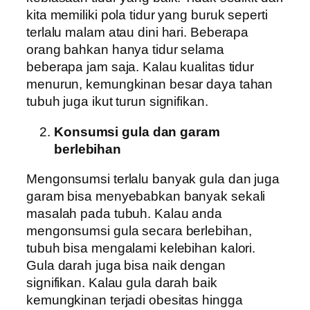
kita memiliki pola tidur yang buruk seperti
terlalu malam atau dini hari. Beberapa
orang bahkan hanya tidur selama
beberapa jam saja. Kalau kualitas tidur
menurun, kemungkinan besar daya tahan
tubuh juga ikut turun signifikan.
Konsumsi gula dan garam
berlebihan
Mengonsumsi terlalu banyak gula dan juga
garam bisa menyebabkan banyak sekali
masalah pada tubuh. Kalau anda
mengonsumsi gula secara berlebihan,
tubuh bisa mengalami kelebihan kalori.
Gula darah juga bisa naik dengan
signifikan. Kalau gula darah baik
kemungkinan terjadi obesitas hingga