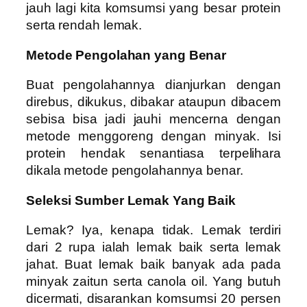
jauh lagi kita komsumsi yang besar protein
serta rendah lemak.
Metode Pengolahan yang Benar
Buat pengolahannya dianjurkan dengan
direbus, dikukus, dibakar ataupun dibacem
sebisa bisa jadi jauhi mencerna dengan
metode menggoreng dengan minyak. Isi
protein hendak senantiasa terpelihara
dikala metode pengolahannya benar.
Seleksi Sumber Lemak Yang Baik
Lemak? Iya, kenapa tidak. Lemak terdiri
dari 2 rupa ialah lemak baik serta lemak
jahat. Buat lemak baik banyak ada pada
minyak zaitun serta canola oil. Yang butuh
dicermati, disarankan komsumsi 20 persen