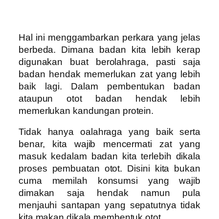
Hal ini menggambarkan perkara yang jelas
berbeda. Dimana badan kita lebih kerap
digunakan buat berolahraga, pasti saja
badan hendak memerlukan zat yang lebih
baik lagi. Dalam pembentukan badan
ataupun otot badan hendak lebih
memerlukan kandungan protein.
Tidak hanya oalahraga yang baik serta
benar, kita wajib mencermati zat yang
masuk kedalam badan kita terlebih dikala
proses pembuatan otot. Disini kita bukan
cuma memilah konsumsi yang wajib
dimakan saja hendak namun pula
menjauhi santapan yang sepatutnya tidak
kita makan dikala membentuk otot.