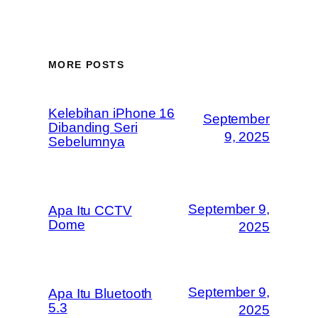
MORE POSTS
Kelebihan iPhone 16
September
Dibanding Seri
9, 2025
Sebelumnya
September 9,
Apa Itu CCTV
Dome
2025
September 9,
Apa Itu Bluetooth
5.3
2025