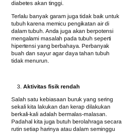
diabetes akan tinggi.
Terlalu banyak garam juga tidak baik untuk
tubuh karena memicu pengikatan air di
dalam tubuh. Anda juga akan berpotensi
mengalami masalah pada tubuh seperti
hipertensi yang berbahaya. Perbanyak
buah dan sayur agar daya tahan tubuh
tidak menurun.
Aktivitas fisik rendah
Salah satu kebiasaan buruk yang sering
sekali kita lakukan dan kerap dilakukan
berkali-kali adalah bermalas-malasan.
Padahal kita juga butuh berolahraga secara
rutin setiap harinya atau dalam seminggu