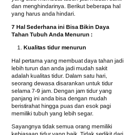
dan menghindarinya. Berikut beberapa hal
yang harus anda hindari.
7 Hal Sederhana ini Bisa Bikin Daya
Tahan Tubuh Anda Menurun :
Kualitas tidur menurun
Hal pertama yang membuat daya tahan jadi
lebih turun dan anda jadi mudah sakit
adalah kualitas tidur. Dalam satu hari,
seorang dewasa disarankan untuk tidur
selama 7-9 jam. Dengan jam tidur yang
panjang ini anda bisa dengan mudah
beristirahat hingga puas dan esok pagi
memiliki tubuh yang lebih segar.
Sayangnya tidak semua orang memiliki
kebiasaan tidur yang baik. Tidak sedikit dari