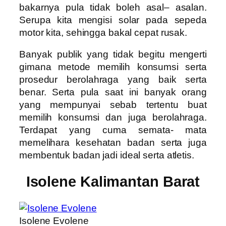
bakarnya pula tidak boleh asal– asalan.
Serupa kita mengisi solar pada sepeda
motor kita, sehingga bakal cepat rusak.
Banyak publik yang tidak begitu mengerti
gimana metode memilih konsumsi serta
prosedur berolahraga yang baik serta
benar. Serta pula saat ini banyak orang
yang mempunyai sebab tertentu buat
memilih konsumsi dan juga berolahraga.
Terdapat yang cuma semata- mata
memelihara kesehatan badan serta juga
membentuk badan jadi ideal serta atletis.
Isolene Kalimantan Barat
Isolene Evolene