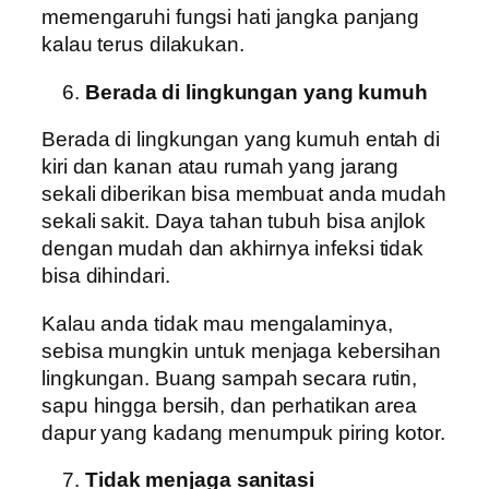
memengaruhi fungsi hati jangka panjang
kalau terus dilakukan.
Berada di lingkungan yang kumuh
Berada di lingkungan yang kumuh entah di
kiri dan kanan atau rumah yang jarang
sekali diberikan bisa membuat anda mudah
sekali sakit. Daya tahan tubuh bisa anjlok
dengan mudah dan akhirnya infeksi tidak
bisa dihindari.
Kalau anda tidak mau mengalaminya,
sebisa mungkin untuk menjaga kebersihan
lingkungan. Buang sampah secara rutin,
sapu hingga bersih, dan perhatikan area
dapur yang kadang menumpuk piring kotor.
Tidak menjaga sanitasi