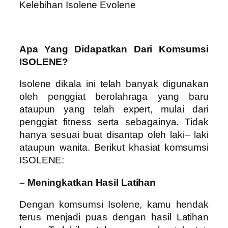
Kelebihan Isolene Evolene
Apa Yang Didapatkan Dari Komsumsi
ISOLENE?
Isolene dikala ini telah banyak digunakan
oleh penggiat berolahraga yang baru
ataupun yang telah expert, mulai dari
penggiat fitness serta sebagainya. Tidak
hanya sesuai buat disantap oleh laki– laki
ataupun wanita. Berikut khasiat komsumsi
ISOLENE:
– Meningkatkan Hasil Latihan
Dengan komsumsi Isolene, kamu hendak
terus menjadi puas dengan hasil Latihan