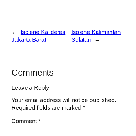
←
Isolene Kalideres
Isolene Kalimantan
Jakarta Barat
Selatan
→
Comments
Leave a Reply
Your email address will not be published.
Required fields are marked
*
Comment
*