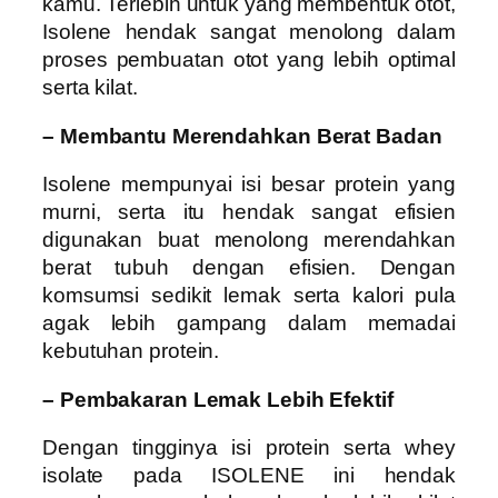
kamu. Terlebih untuk yang membentuk otot,
Isolene hendak sangat menolong dalam
proses pembuatan otot yang lebih optimal
serta kilat.
– Membantu Merendahkan Berat Badan
Isolene mempunyai isi besar protein yang
murni, serta itu hendak sangat efisien
digunakan buat menolong merendahkan
berat tubuh dengan efisien. Dengan
komsumsi sedikit lemak serta kalori pula
agak lebih gampang dalam memadai
kebutuhan protein.
– Pembakaran Lemak Lebih Efektif
Dengan tingginya isi protein serta whey
isolate pada ISOLENE ini hendak