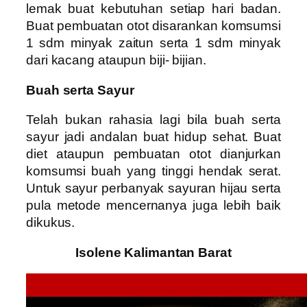
lemak buat kebutuhan setiap hari badan.
Buat pembuatan otot disarankan komsumsi
1 sdm minyak zaitun serta 1 sdm minyak
dari kacang ataupun biji- bijian.
Buah serta Sayur
Telah bukan rahasia lagi bila buah serta
sayur jadi andalan buat hidup sehat. Buat
diet ataupun pembuatan otot dianjurkan
komsumsi buah yang tinggi hendak serat.
Untuk sayur perbanyak sayuran hijau serta
pula metode mencernanya juga lebih baik
dikukus.
Isolene Kalimantan Barat