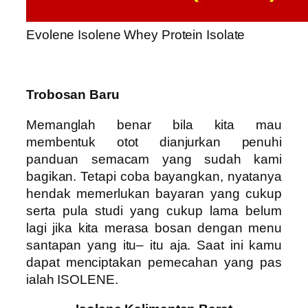
Evolene Isolene Whey Protein Isolate
Trobosan Baru
Memanglah benar bila kita mau
membentuk otot dianjurkan penuhi
panduan semacam yang sudah kami
bagikan. Tetapi coba bayangkan, nyatanya
hendak memerlukan bayaran yang cukup
serta pula studi yang cukup lama belum
lagi jika kita merasa bosan dengan menu
santapan yang itu– itu aja. Saat ini kamu
dapat menciptakan pemecahan yang pas
ialah ISOLENE.