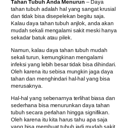
Tahan Tubuh Anda Menurun
– Daya
tahan tubuh adalah hal yang sangat krusial
dan tidak bisa disepelekan begitu saja.
Kalau daya tahan tubuh anjlok, anda akan
mudah sekali mengalami sakit meski hanya
sekadar batuk atau pilek.
Namun, kalau daya tahan tubuh mudah
sekali turun, kemungkinan mengalami
infeksi yang lebih besar tidak bisa dihindari.
Oleh karena itu sebisa mungkin jaga daya
tahan dan menghindari hal-hal yang bisa
merusaknya.
Hal-hal yang sebenarnya terlihat biasa dan
sederhana bisa menurunkan daya tahan
tubuh secara perlahan hingga signifikan.
Oleh karena itu kita harus tahu apa saja
yang bisa membuat tubuh jadi mudah sakit