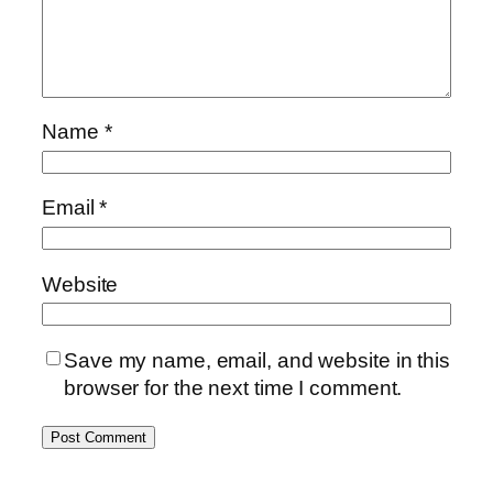
Name
*
Email
*
Website
Save my name, email, and website in this
browser for the next time I comment.