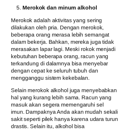
Merokok dan minum alkohol
Merokok adalah aktivitas yang sering
dilakukan oleh pria. Dengan merokok,
beberapa orang merasa lebih semangat
dalam bekerja. Bahkan, mereka juga tidak
merasakan lapar lagi. Meski rokok menjadi
kebutuhan beberapa orang, racun yang
terkandung di dalamnya bisa menyebar
dengan cepat ke seluruh tubuh dan
mengganggu sistem kekebalan.
Selain merokok alkohol juga menyebabkan
hal yang kurang lebih sama. Racun yang
masuk akan segera memengaruhi sel
imun. Dampaknya Anda akan mudah sekali
sakit seperti pilek hanya karena udara turun
drastis. Selain itu, alkohol bisa