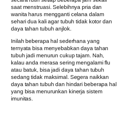
saat menstruasi. Selebihnya pria dan
wanita harus mengganti celana dalam
sehari dua kali agar tubuh tidak kotor dan
daya tahan tubuh anjlok.
Inilah beberapa hal sederhana yang
ternyata bisa menyebabkan daya tahan
tubuh jadi menurun cukup tajam. Nah,
kalau anda merasa sering mengalami flu
atau batuk, bisa jadi daya tahan tubuh
sedang tidak maksimal. Segera naikkan
daya tahan tubuh dan hindari beberapa hal
yang bisa menurunkan kinerja sistem
imunitas.