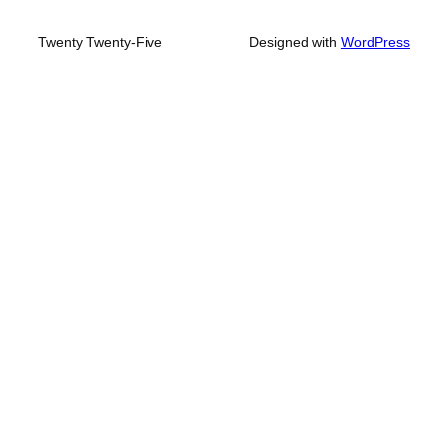
Twenty Twenty-Five
Designed with
WordPress