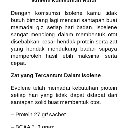
Isolene Kalimantan Barat
Dengan komsumsi Isolene kamu tidak
butuh bimbang lagi mencari santapan buat
memadai gizi setiap hari badan. Isoelene
sangat menolong dalam membentuk otot
disebabkan besar hendak protein serta zat
yang hendak mendukung badan supaya
memperoleh hasil lebih maksimal serta
cepat.
Zat yang Tercantum Dalam Isolene
Evolene telah memadai kebutuhan protein
setiap hari yang tidak dapat didapat dari
santapan solid buat membentuk otot.
– Protein 27 gr/ sachet
– BCAA 5, 3 gram