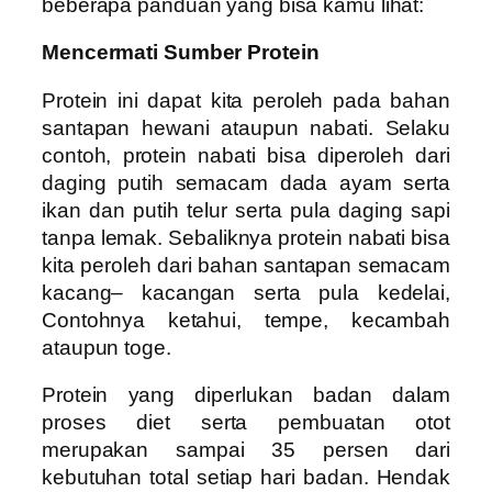
beberapa panduan yang bisa kamu lihat:
Mencermati Sumber Protein
Protein ini dapat kita peroleh pada bahan
santapan hewani ataupun nabati. Selaku
contoh, protein nabati bisa diperoleh dari
daging putih semacam dada ayam serta
ikan dan putih telur serta pula daging sapi
tanpa lemak. Sebaliknya protein nabati bisa
kita peroleh dari bahan santapan semacam
kacang– kacangan serta pula kedelai,
Contohnya ketahui, tempe, kecambah
ataupun toge.
Protein yang diperlukan badan dalam
proses diet serta pembuatan otot
merupakan sampai 35 persen dari
kebutuhan total setiap hari badan. Hendak