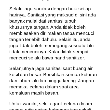
Selalu jaga sanitasi dengan baik setiap
harinya. Sanitasi yang maksud di sini ada
banyak mulai dari sanitasi tubuh
khususnya tangan. Anda tidak boleh
membiasakan diri makan tanpa mencuci
tangan terlebih dahulu. Selain itu, anda
juga tidak boleh memegang sesuatu lalu
tidak mencucinya. Kalau tidak sempat
mencuci selalu bawa hand sanitizer.
Selanjutnya jaga sanitasi saat buang air
kecil dan besar. Bersihkan semua kotoran
dari tubuh lalu lap hingga kering. Jangan
memakai celana dalam saat area
kemaluan masih basah.
Untuk wanita, selalu ganti celana dalam
secara rutin setiap beberapa jam sekali