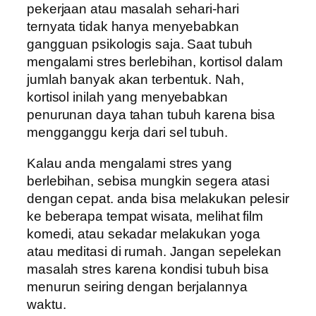
pekerjaan atau masalah sehari-hari
ternyata tidak hanya menyebabkan
gangguan psikologis saja. Saat tubuh
mengalami stres berlebihan, kortisol dalam
jumlah banyak akan terbentuk. Nah,
kortisol inilah yang menyebabkan
penurunan daya tahan tubuh karena bisa
mengganggu kerja dari sel tubuh.
Kalau anda mengalami stres yang
berlebihan, sebisa mungkin segera atasi
dengan cepat. anda bisa melakukan pelesir
ke beberapa tempat wisata, melihat film
komedi, atau sekadar melakukan yoga
atau meditasi di rumah. Jangan sepelekan
masalah stres karena kondisi tubuh bisa
menurun seiring dengan berjalannya
waktu.