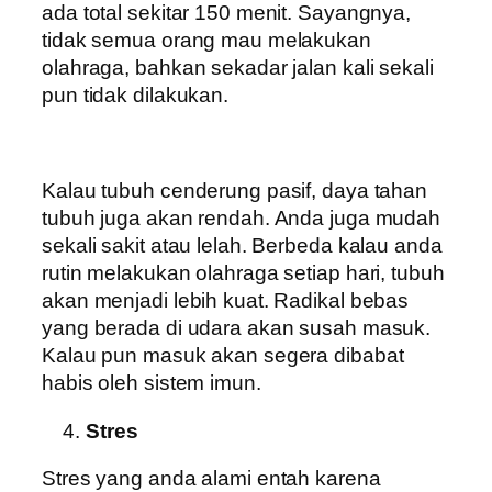
ada total sekitar 150 menit. Sayangnya,
tidak semua orang mau melakukan
olahraga, bahkan sekadar jalan kali sekali
pun tidak dilakukan.
Kalau tubuh cenderung pasif, daya tahan
tubuh juga akan rendah. Anda juga mudah
sekali sakit atau lelah. Berbeda kalau anda
rutin melakukan olahraga setiap hari, tubuh
akan menjadi lebih kuat. Radikal bebas
yang berada di udara akan susah masuk.
Kalau pun masuk akan segera dibabat
habis oleh sistem imun.
Stres
Stres yang anda alami entah karena