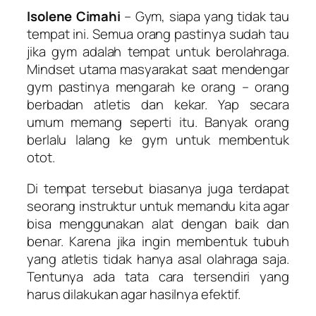
Isolene Cimahi
– Gym, siapa yang tidak tau
tempat ini. Semua orang pastinya sudah tau
jika gym adalah tempat untuk berolahraga.
Mindset utama masyarakat saat mendengar
gym pastinya mengarah ke orang – orang
berbadan atletis dan kekar. Yap secara
umum memang seperti itu. Banyak orang
berlalu lalang ke gym untuk membentuk
otot.
Di tempat tersebut biasanya juga terdapat
seorang instruktur untuk memandu kita agar
bisa menggunakan alat dengan baik dan
benar. Karena jika ingin membentuk tubuh
yang atletis tidak hanya asal olahraga saja.
Tentunya ada tata cara tersendiri yang
harus dilakukan agar hasilnya efektif.