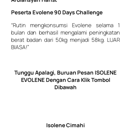
Peserta Evolene 90 Days Challenge
“Rutin mengkonsumsi Evolene selama 1
bulan dan berhasil mengalami peningkatan
berat badan dari 50kg menjadi 58kg. LUAR
BIASA!”
Tunggu Apalagi, Buruan Pesan ISOLENE
EVOLENE Dengan Cara Klik Tombol
Dibawah
Isolene Cimahi