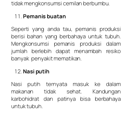
tidak mengkonsumsi cemilan berbumbu.
Pemanis buatan
Seperti yang anda tau, pemanis produksi
berisi bahan yang berbahaya untuk tubuh.
Mengkonsumsi pemanis produksi dalam
jumlah berlebih dapat menambah resiko
banyak penyakit mematikan.
Nasi putih
Nasi putih ternyata masuk ke dalam
makanan tidak sehat. Kandungan
karbohidrat dan patinya bisa berbahaya
untuk tubuh.