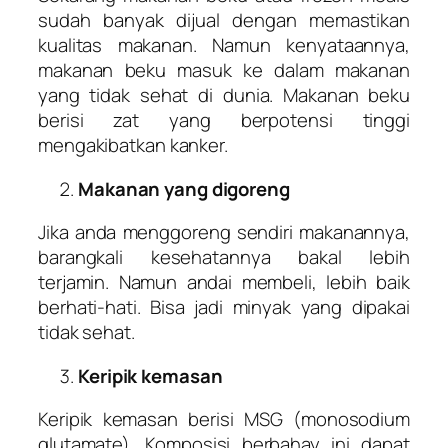
sudah banyak dijual dengan memastikan
kualitas makanan. Namun kenyataannya,
makanan beku masuk ke dalam makanan
yang tidak sehat di dunia. Makanan beku
berisi zat yang berpotensi tinggi
mengakibatkan kanker.
Makanan yang digoreng
Jika anda menggoreng sendiri makanannya,
barangkali kesehatannya bakal lebih
terjamin. Namun andai membeli, lebih baik
berhati-hati. Bisa jadi minyak yang dipakai
tidak sehat.
Keripik kemasan
Keripik kemasan berisi MSG (monosodium
glutamate). Komposisi berbahay ini dapat