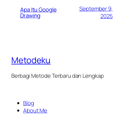
September 9,
Apa Itu Google
Drawing
2025
Metodeku
Berbagi Metode Terbaru dan Lengkap
Blog
About Me