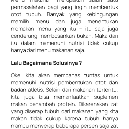
permasalahan bagi yang ingin membentuk
otot tubuh. Banyak yang kebingungan
memilih menu dan juga menentukan
memakan menu yang itu – itu saja juga
cenderung membosankan bukan. Maka dari
itu dalam memenuhi nutrisi tidak cukup
hanya dari menu makanan saja.
Lalu Bagaimana Solusinya ?
Oke, kita akan membahas tuntas untuk
memenuhi nutrisi pembentukan otot dan
badan atletis. Selain dari makanan tertentu,
kita juga bisa memanfaatkan suplemen
makan penambah protein. Dikarenakan zat
yang diserap tubuh dari makanan yang kita
makan tidak cukup karena tubuh hanya
mampu menyerap beberapa persen saja zat