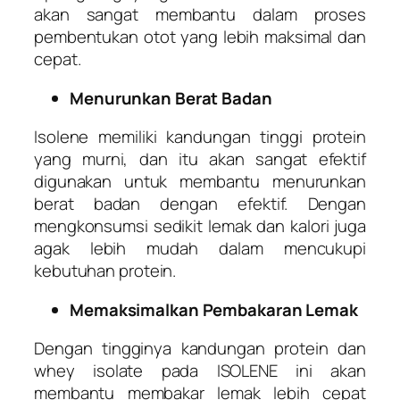
akan sangat membantu dalam proses
pembentukan otot yang lebih maksimal dan
cepat.
Menurunkan Berat Badan
Isolene memiliki kandungan tinggi protein
yang murni, dan itu akan sangat efektif
digunakan untuk membantu menurunkan
berat badan dengan efektif. Dengan
mengkonsumsi sedikit lemak dan kalori juga
agak lebih mudah dalam mencukupi
kebutuhan protein.
Memaksimalkan Pembakaran Lemak
Dengan tingginya kandungan protein dan
whey isolate pada ISOLENE ini akan
membantu membakar lemak lebih cepat