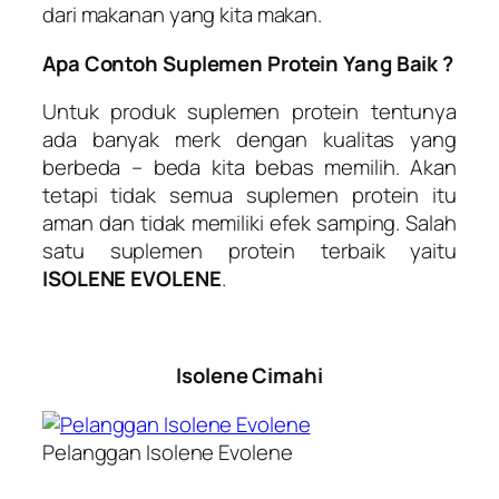
dari makanan yang kita makan.
Apa Contoh Suplemen Protein Yang Baik ?
Untuk produk suplemen protein tentunya
ada banyak merk dengan kualitas yang
berbeda – beda kita bebas memilih. Akan
tetapi tidak semua suplemen protein itu
aman dan tidak memiliki efek samping. Salah
satu suplemen protein terbaik yaitu
ISOLENE EVOLENE
.
Isolene Cimahi
Pelanggan Isolene Evolene