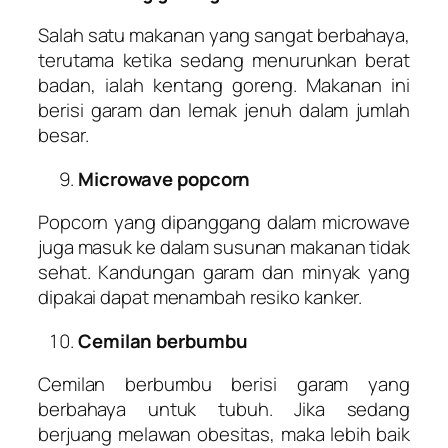
Salah satu makanan yang sangat berbahaya,
terutama ketika sedang menurunkan berat
badan, ialah kentang goreng. Makanan ini
berisi garam dan lemak jenuh dalam jumlah
besar.
Microwave popcorn
Popcorn yang dipanggang dalam microwave
juga masuk ke dalam susunan makanan tidak
sehat. Kandungan garam dan minyak yang
dipakai dapat menambah resiko kanker.
Cemilan berbumbu
Cemilan berbumbu berisi garam yang
berbahaya untuk tubuh. Jika sedang
berjuang melawan obesitas, maka lebih baik