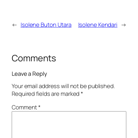
←
Isolene Buton Utara
Isolene Kendari
→
Comments
Leave a Reply
Your email address will not be published.
Required fields are marked
*
Comment
*