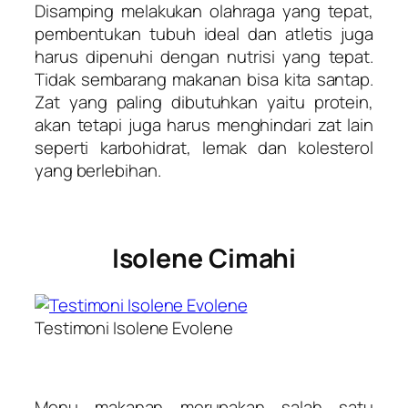
Disamping melakukan olahraga yang tepat,
pembentukan tubuh ideal dan atletis juga
harus dipenuhi dengan nutrisi yang tepat.
Tidak sembarang makanan bisa kita santap.
Zat yang paling dibutuhkan yaitu protein,
akan tetapi juga harus menghindari zat lain
seperti karbohidrat, lemak dan kolesterol
yang berlebihan.
Isolene Cimahi
Testimoni Isolene Evolene
Menu makanan merupakan salah satu