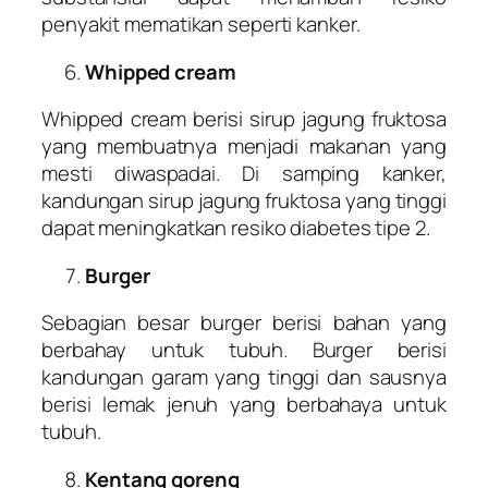
penyakit mematikan seperti kanker.
Whipped cream
Whipped cream berisi sirup jagung fruktosa
yang membuatnya menjadi makanan yang
mesti diwaspadai. Di samping kanker,
kandungan sirup jagung fruktosa yang tinggi
dapat meningkatkan resiko diabetes tipe 2.
Burger
Sebagian besar burger berisi bahan yang
berbahay untuk tubuh. Burger berisi
kandungan garam yang tinggi dan sausnya
berisi lemak jenuh yang berbahaya untuk
tubuh.
Kentang goreng