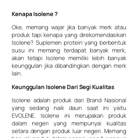
Kenapa Isolene ?
Oke, memang wajar jika banyak merk atau
produk tapi kenapa yang direkomendasikan
Isolene? Suplemen protein yang berbentuk
susu ini memang terdapat banyak merk,
akan tetapi Isolene memiliki lebih banyak
keunggulan jika dibandingkan dengan merk
lain.
Keunggulan Isolene Dari Segi Kualitas
Isolene adalah produk dari Brand Nasional
yang sedang naik daun saat ini yaitu
EVOLENE. Isolene ini merupakan produk
dalam negeri yang mempunyai kualitas
setara dengan produk luar negeri. Memang