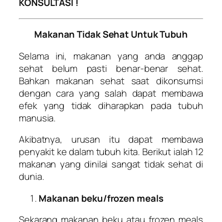
KONSULTASI !
Makanan Tidak Sehat Untuk Tubuh
Selama ini, makanan yang anda anggap
sehat belum pasti benar-benar sehat.
Bahkan makanan sehat saat dikonsumsi
dengan cara yang salah dapat membawa
efek yang tidak diharapkan pada tubuh
manusia.
Akibatnya, urusan itu dapat membawa
penyakit ke dalam tubuh kita. Berikut ialah 12
makanan yang dinilai sangat tidak sehat di
dunia.
Makanan beku/frozen meals
Sekarang makanan beku atau frozen meals