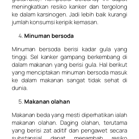
meningkatkan resiko kanker dan tergolong
ke dalam karsinogen. Jadi lebih baik kurangi
jumlah konsumsi keripik kemasan.
Minuman bersoda
Minuman bersoda berisi kadar gula yang
tinggi. Sel kanker gampang berkembang di
dalam makanan yang berisi gula. Hal berikut
yang menciptakan minuman bersoda masuk
ke dalam makanan sangat tidak sehat di
dunia.
Makanan olahan
Makanan beda yang mesti diperhatikan ialah
makanan olahan. Daging olahan, terutama
yang berisi zat aditif dan pengawet secara
substansial dapat menambah resiko