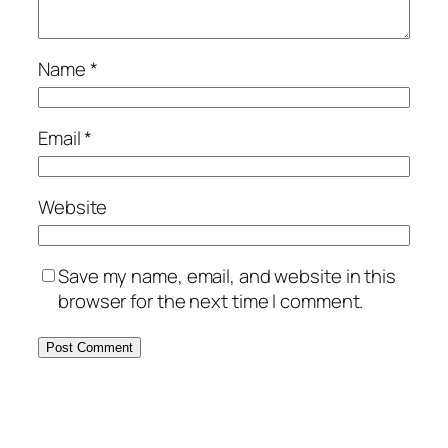
Name
*
Email
*
Website
Save my name, email, and website in this
browser for the next time I comment.