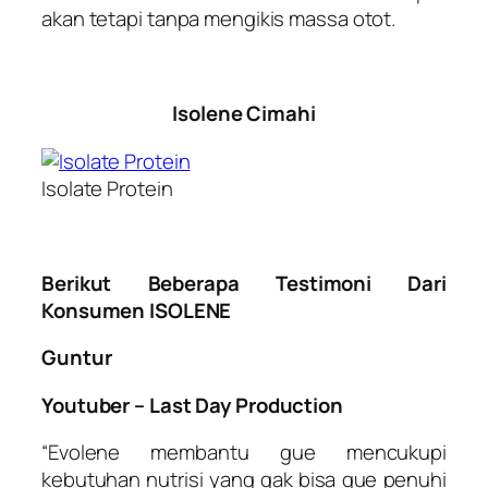
akan tetapi tanpa mengikis massa otot.
Isolene Cimahi
Isolate Protein
Berikut Beberapa Testimoni Dari
Konsumen ISOLENE
Guntur
Youtuber – Last Day Production
“Evolene membantu gue mencukupi
kebutuhan nutrisi yang gak bisa gue penuhi