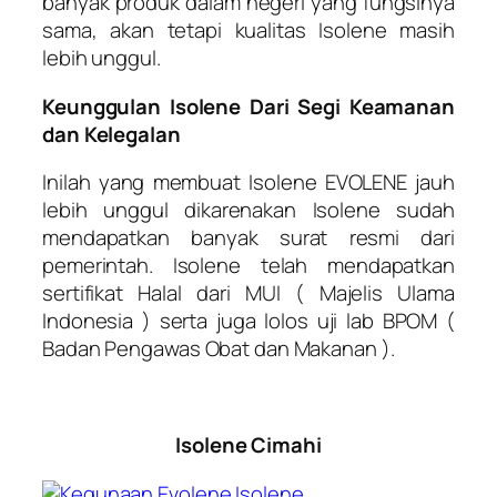
banyak produk dalam negeri yang fungsinya
sama, akan tetapi kualitas Isolene masih
lebih unggul.
Keunggulan Isolene Dari Segi Keamanan
dan Kelegalan
Inilah yang membuat Isolene EVOLENE jauh
lebih unggul dikarenakan Isolene sudah
mendapatkan banyak surat resmi dari
pemerintah. Isolene telah mendapatkan
sertifikat Halal dari MUI ( Majelis Ulama
Indonesia ) serta juga lolos uji lab BPOM (
Badan Pengawas Obat dan Makanan ).
Isolene Cimahi