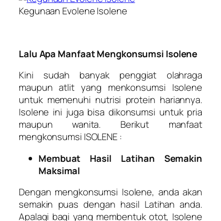
Kegunaan Evolene Isolene
Lalu Apa Manfaat Mengkonsumsi Isolene
Kini sudah banyak penggiat olahraga
maupun atlit yang menkonsumsi Isolene
untuk memenuhi nutrisi protein hariannya.
Isolene ini juga bisa dikonsumsi untuk pria
maupun wanita. Berikut manfaat
mengkonsumsi ISOLENE :
Membuat Hasil Latihan Semakin
Maksimal
Dengan mengkonsumsi Isolene, anda akan
semakin puas dengan hasil Latihan anda.
Apalagi bagi yang membentuk otot, Isolene