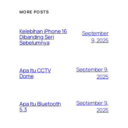
MORE POSTS
Kelebihan iPhone 16
September
Dibanding Seri
9, 2025
Sebelumnya
September 9,
Apa Itu CCTV
Dome
2025
September 9,
Apa Itu Bluetooth
5.3
2025