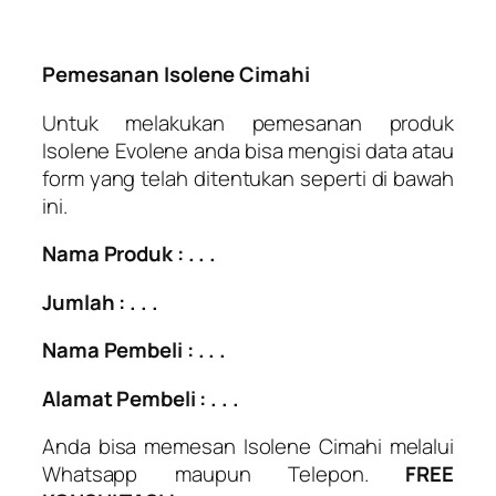
Pemesanan Isolene Cimahi
Untuk melakukan pemesanan produk
Isolene Evolene anda bisa mengisi data atau
form yang telah ditentukan seperti di bawah
ini.
Nama Produk : . . .
Jumlah : . . .
Nama Pembeli : . . .
Alamat Pembeli : . . .
Anda bisa memesan Isolene Cimahi melalui
Whatsapp maupun Telepon.
FREE