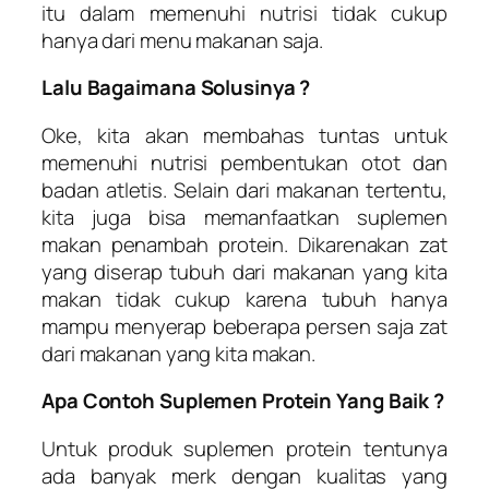
itu dalam memenuhi nutrisi tidak cukup
hanya dari menu makanan saja.
Lalu Bagaimana Solusinya ?
Oke, kita akan membahas tuntas untuk
memenuhi nutrisi pembentukan otot dan
badan atletis. Selain dari makanan tertentu,
kita juga bisa memanfaatkan suplemen
makan penambah protein. Dikarenakan zat
yang diserap tubuh dari makanan yang kita
makan tidak cukup karena tubuh hanya
mampu menyerap beberapa persen saja zat
dari makanan yang kita makan.
Apa Contoh Suplemen Protein Yang Baik ?
Untuk produk suplemen protein tentunya
ada banyak merk dengan kualitas yang