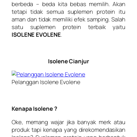
berbeda – beda kita bebas memilih. Akan
tetapi tidak semua suplemen protein itu
aman dan tidak memiliki efek samping. Salah
satu suplemen protein terbaik yaitu
ISOLENE EVOLENE
.
Isolene Cianjur
Pelanggan Isolene Evolene
Kenapa Isolene ?
Oke, memang wajar jika banyak merk atau
produk tapi kenapa yang direkomendasikan