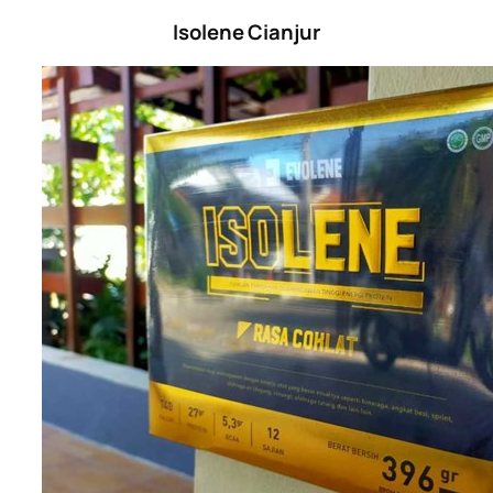
Isolene Cianjur