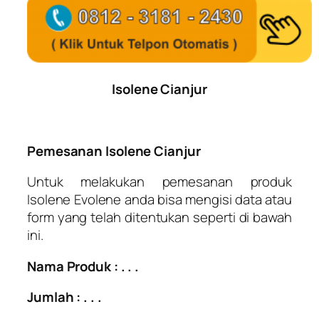
Isolene Cianjur
Pemesanan Isolene Cianjur
Untuk melakukan pemesanan produk
Isolene Evolene anda bisa mengisi data atau
form yang telah ditentukan seperti di bawah
ini.
Nama Produk : . . .
Jumlah : . . .