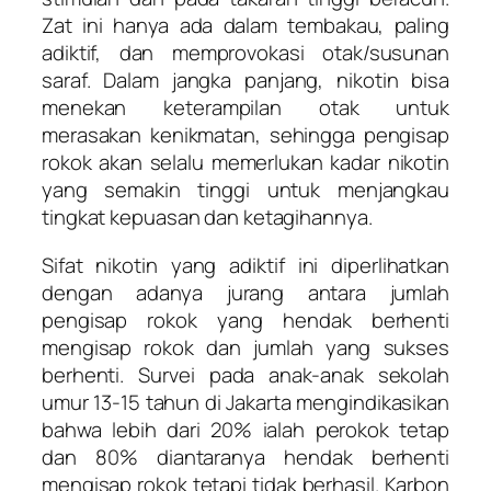
Zat ini hanya ada dalam tembakau, paling
adiktif, dan memprovokasi otak/susunan
saraf. Dalam jangka panjang, nikotin bisa
menekan keterampilan otak untuk
merasakan kenikmatan, sehingga pengisap
rokok akan selalu memerlukan kadar nikotin
yang semakin tinggi untuk menjangkau
tingkat kepuasan dan ketagihannya.
Sifat nikotin yang adiktif ini diperlihatkan
dengan adanya jurang antara jumlah
pengisap rokok yang hendak berhenti
mengisap rokok dan jumlah yang sukses
berhenti. Survei pada anak-anak sekolah
umur 13-15 tahun di Jakarta mengindikasikan
bahwa lebih dari 20% ialah perokok tetap
dan 80% diantaranya hendak berhenti
mengisap rokok tetapi tidak berhasil. Karbon