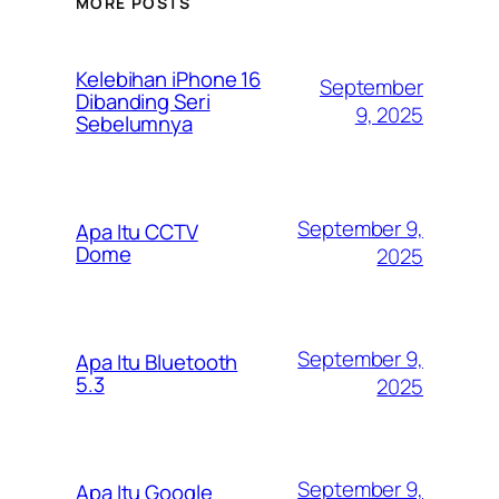
MORE POSTS
Kelebihan iPhone 16
September
Dibanding Seri
9, 2025
Sebelumnya
September 9,
Apa Itu CCTV
Dome
2025
September 9,
Apa Itu Bluetooth
5.3
2025
September 9,
Apa Itu Google