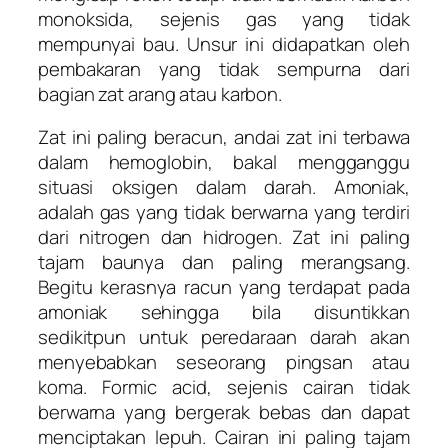
monoksida, sejenis gas yang tidak
mempunyai bau. Unsur ini didapatkan oleh
pembakaran yang tidak sempurna dari
bagian zat arang atau karbon.
Zat ini paling beracun, andai zat ini terbawa
dalam hemoglobin, bakal mengganggu
situasi oksigen dalam darah. Amoniak,
adalah gas yang tidak berwarna yang terdiri
dari nitrogen dan hidrogen. Zat ini paling
tajam baunya dan paling merangsang.
Begitu kerasnya racun yang terdapat pada
amoniak sehingga bila disuntikkan
sedikitpun untuk peredaraan darah akan
menyebabkan seseorang pingsan atau
koma. Formic acid, sejenis cairan tidak
berwarna yang bergerak bebas dan dapat
menciptakan lepuh. Cairan ini paling tajam