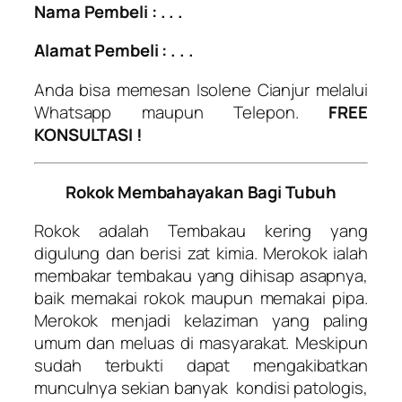
Nama Pembeli : . . .
Alamat Pembeli : . . .
Anda bisa memesan Isolene Cianjur melalui
Whatsapp maupun Telepon.
FREE
KONSULTASI !
Rokok Membahayakan Bagi Tubuh
Rokok adalah Tembakau kering yang
digulung dan berisi zat kimia. Merokok ialah
membakar tembakau yang dihisap asapnya,
baik memakai rokok maupun memakai pipa.
Merokok menjadi kelaziman yang paling
umum dan meluas di masyarakat. Meskipun
sudah terbukti dapat mengakibatkan
munculnya sekian banyak kondisi patologis,