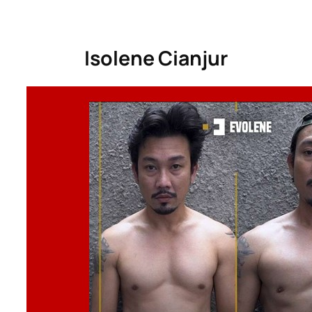
Isolene Cianjur