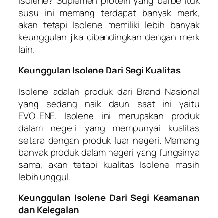
Isolene? Suplemen protein yang berbentuk
susu ini memang terdapat banyak merk,
akan tetapi Isolene memiliki lebih banyak
keunggulan jika dibandingkan dengan merk
lain.
Keunggulan Isolene Dari Segi Kualitas
Isolene adalah produk dari Brand Nasional
yang sedang naik daun saat ini yaitu
EVOLENE. Isolene ini merupakan produk
dalam negeri yang mempunyai kualitas
setara dengan produk luar negeri. Memang
banyak produk dalam negeri yang fungsinya
sama, akan tetapi kualitas Isolene masih
lebih unggul.
Keunggulan Isolene Dari Segi Keamanan
dan Kelegalan