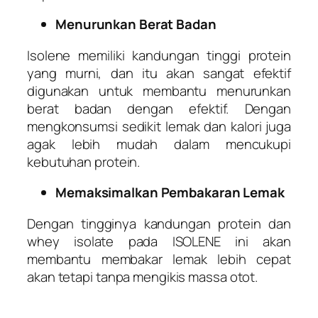
Menurunkan Berat Badan
Isolene memiliki kandungan tinggi protein
yang murni, dan itu akan sangat efektif
digunakan untuk membantu menurunkan
berat badan dengan efektif. Dengan
mengkonsumsi sedikit lemak dan kalori juga
agak lebih mudah dalam mencukupi
kebutuhan protein.
Memaksimalkan Pembakaran Lemak
Dengan tingginya kandungan protein dan
whey isolate pada ISOLENE ini akan
membantu membakar lemak lebih cepat
akan tetapi tanpa mengikis massa otot.