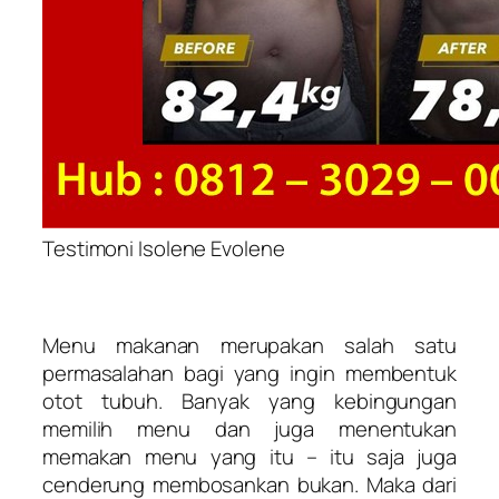
Testimoni Isolene Evolene
Menu makanan merupakan salah satu
permasalahan bagi yang ingin membentuk
otot tubuh. Banyak yang kebingungan
memilih menu dan juga menentukan
memakan menu yang itu – itu saja juga
cenderung membosankan bukan. Maka dari