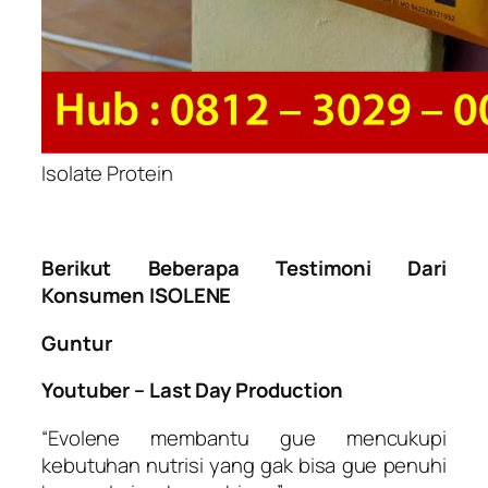
Isolate Protein
Berikut Beberapa Testimoni Dari
Konsumen ISOLENE
Guntur
Youtuber – Last Day Production
“Evolene membantu gue mencukupi
kebutuhan nutrisi yang gak bisa gue penuhi