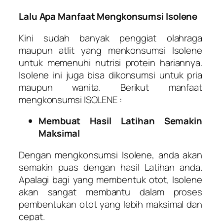
Lalu Apa Manfaat Mengkonsumsi Isolene
Kini sudah banyak penggiat olahraga
maupun atlit yang menkonsumsi Isolene
untuk memenuhi nutrisi protein hariannya.
Isolene ini juga bisa dikonsumsi untuk pria
maupun wanita. Berikut manfaat
mengkonsumsi ISOLENE :
Membuat Hasil Latihan Semakin
Maksimal
Dengan mengkonsumsi Isolene, anda akan
semakin puas dengan hasil Latihan anda.
Apalagi bagi yang membentuk otot, Isolene
akan sangat membantu dalam proses
pembentukan otot yang lebih maksimal dan
cepat.