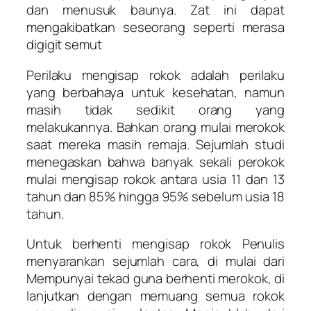
dan menusuk baunya. Zat ini dapat
mengakibatkan seseorang seperti merasa
digigit semut
Perilaku mengisap rokok adalah perilaku
yang berbahaya untuk kesehatan, namun
masih tidak sedikit orang yang
melakukannya. Bahkan orang mulai merokok
saat mereka masih remaja. Sejumlah studi
menegaskan bahwa banyak sekali perokok
mulai mengisap rokok antara usia 11 dan 13
tahun dan 85% hingga 95% sebelum usia 18
tahun.
Untuk berhenti mengisap rokok Penulis
menyarankan sejumlah cara, di mulai dari
Mempunyai tekad guna berhenti merokok, di
lanjutkan dengan memuang semua rokok