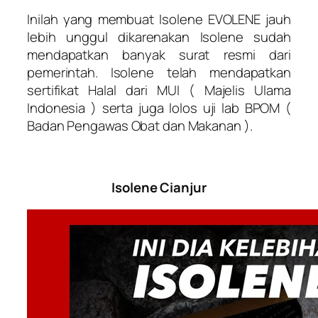
Inilah yang membuat Isolene EVOLENE jauh
lebih unggul dikarenakan Isolene sudah
mendapatkan banyak surat resmi dari
pemerintah. Isolene telah mendapatkan
sertifikat Halal dari MUI ( Majelis Ulama
Indonesia ) serta juga lolos uji lab BPOM (
Badan Pengawas Obat dan Makanan ).
Isolene Cianjur