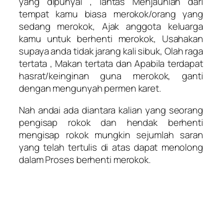
yang dipunyai , lantas Menjauhlah dari
tempat kamu biasa merokok/orang yang
sedang merokok, Ajak anggota keluarga
kamu untuk berhenti merokok, Usahakan
supaya anda tidak jarang kali sibuk, Olah raga
tertata , Makan tertata dan Apabila terdapat
hasrat/keinginan guna merokok, ganti
dengan mengunyah permen karet.
Nah andai ada diantara kalian yang seorang
pengisap rokok dan hendak berhenti
mengisap rokok mungkin sejumlah saran
yang telah tertulis di atas dapat menolong
dalam Proses berhenti merokok.