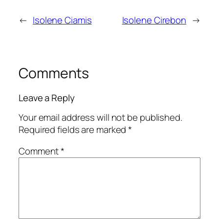
←
Isolene Ciamis
Isolene Cirebon
→
Comments
Leave a Reply
Your email address will not be published.
Required fields are marked
*
Comment
*