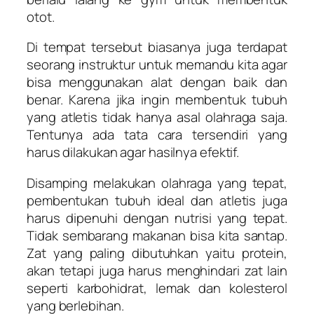
otot.
Di tempat tersebut biasanya juga terdapat
seorang instruktur untuk memandu kita agar
bisa menggunakan alat dengan baik dan
benar. Karena jika ingin membentuk tubuh
yang atletis tidak hanya asal olahraga saja.
Tentunya ada tata cara tersendiri yang
harus dilakukan agar hasilnya efektif.
Disamping melakukan olahraga yang tepat,
pembentukan tubuh ideal dan atletis juga
harus dipenuhi dengan nutrisi yang tepat.
Tidak sembarang makanan bisa kita santap.
Zat yang paling dibutuhkan yaitu protein,
akan tetapi juga harus menghindari zat lain
seperti karbohidrat, lemak dan kolesterol
yang berlebihan.