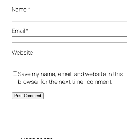
Name
*
Email
*
Website
Save my name, email, and website in this
browser for the next time I comment.