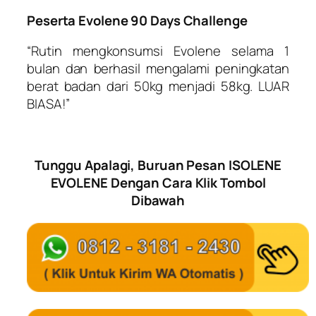
Peserta Evolene 90 Days Challenge
“Rutin mengkonsumsi Evolene selama 1
bulan dan berhasil mengalami peningkatan
berat badan dari 50kg menjadi 58kg. LUAR
BIASA!”
Tunggu Apalagi, Buruan Pesan ISOLENE
EVOLENE Dengan Cara Klik Tombol
Dibawah