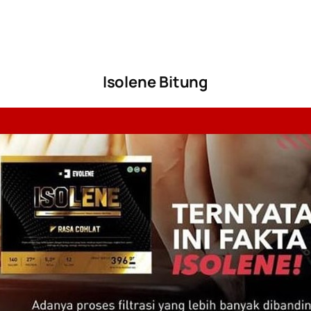
Isolene Bitung