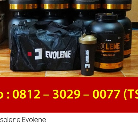
 Isolene Evolene