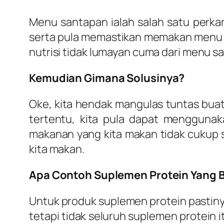
Menu santapan ialah salah satu perk
serta pula memastikan memakan menu y
nutrisi tidak lumayan cuma dari menu sa
Kemudian Gimana Solusinya?
Oke, kita hendak mangulas tuntas buat
tertentu, kita pula dapat mengguna
makanan yang kita makan tidak cukup
kita makan.
Apa Contoh Suplemen Protein Yang B
Untuk produk suplemen protein pastin
tetapi tidak seluruh suplemen protein 