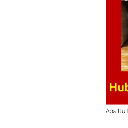
Apa Itu