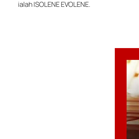
ialah ISOLENE EVOLENE.