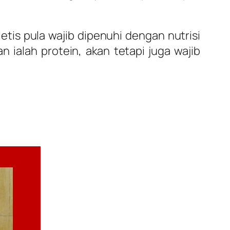
tis pula wajib dipenuhi dengan nutrisi
 ialah protein, akan tetapi juga wajib