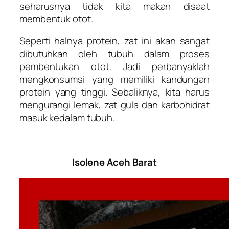
seharusnya tidak kita makan disaat
membentuk otot.
Seperti halnya protein, zat ini akan sangat
dibutuhkan oleh tubuh dalam proses
pembentukan otot. Jadi perbanyaklah
mengkonsumsi yang memiliki kandungan
protein yang tinggi. Sebaliknya, kita harus
mengurangi lemak, zat gula dan karbohidrat
masuk kedalam tubuh.
Isolene Aceh Barat