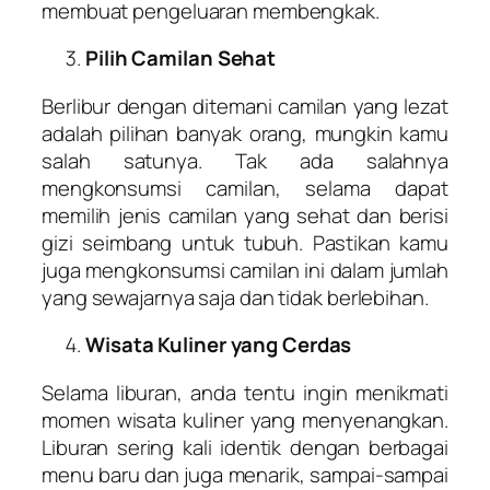
membuat pengeluaran membengkak.
Pilih Camilan Sehat
Berlibur dengan ditemani camilan yang lezat
adalah pilihan banyak orang, mungkin kamu
salah satunya. Tak ada salahnya
mengkonsumsi camilan, selama dapat
memilih jenis camilan yang sehat dan berisi
gizi seimbang untuk tubuh. Pastikan kamu
juga mengkonsumsi camilan ini dalam jumlah
yang sewajarnya saja dan tidak berlebihan.
Wisata Kuliner yang Cerdas
Selama liburan, anda tentu ingin menikmati
momen wisata kuliner yang menyenangkan.
Liburan sering kali identik dengan berbagai
menu baru dan juga menarik, sampai-sampai