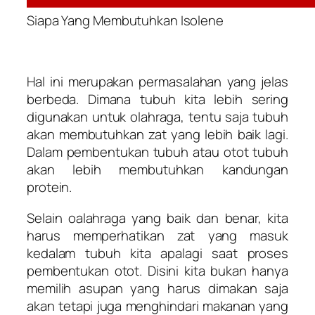
Siapa Yang Membutuhkan Isolene
Hal ini merupakan permasalahan yang jelas
berbeda. Dimana tubuh kita lebih sering
digunakan untuk olahraga, tentu saja tubuh
akan membutuhkan zat yang lebih baik lagi.
Dalam pembentukan tubuh atau otot tubuh
akan lebih membutuhkan kandungan
protein.
Selain oalahraga yang baik dan benar, kita
harus memperhatikan zat yang masuk
kedalam tubuh kita apalagi saat proses
pembentukan otot. Disini kita bukan hanya
memilih asupan yang harus dimakan saja
akan tetapi juga menghindari makanan yang