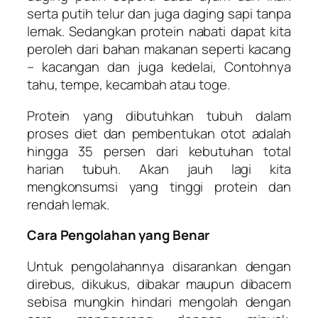
serta putih telur dan juga daging sapi tanpa
lemak. Sedangkan protein nabati dapat kita
peroleh dari bahan makanan seperti kacang
– kacangan dan juga kedelai, Contohnya
tahu, tempe, kecambah atau toge.
Protein yang dibutuhkan tubuh dalam
proses diet dan pembentukan otot adalah
hingga 35 persen dari kebutuhan total
harian tubuh. Akan jauh lagi kita
mengkonsumsi yang tinggi protein dan
rendah lemak.
Cara Pengolahan yang Benar
Untuk pengolahannya disarankan dengan
direbus, dikukus, dibakar maupun dibacem
sebisa mungkin hindari mengolah dengan