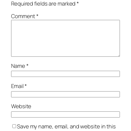
Required fields are marked
*
Comment
*
Name
*
Email
*
Website
Save my name, email, and website in this