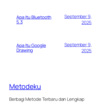
September 9,
Apa Itu Bluetooth
5.3
2025
September 9,
Apa Itu Google
Drawing
2025
Metodeku
Berbagi Metode Terbaru dan Lengkap