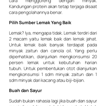
cara menggoreng dengan minyak.
Kandungan protein akan tetap terjaga disaat
cara pengolahannya benar.
Pilih Sumber Lemak Yang Baik
Lemak? Iya, mengapa tidak. Lemak terdiri dari
2 macam yaitu lemak baik dan lemak jahat.
Untuk lemak baik banyak terdapat pada
minyak zaitun dan canola oil. Yang perlu
diperhatikan, dianjurkan mengkonsumsi 20
persen lemak untuk kebutuhan harian
tubuh. Untuk pembentukan otot dianjurkan
mengkonsumsi 1 sdm minyak zaitun dan 1
sdm minyak dari kacang atau biji-bijian.
Buah dan Sayur
Sudah bukan rahasia lagi jika buah dan sayur