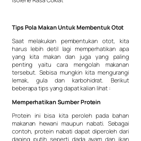
Tips Pola Makan Untuk Membentuk Otot
Saat melakukan pembentukan otot, kita
harus lebih detil lagi memperhatikan apa
yang kita makan dan juga yang paling
penting yaitu cara mengolah makanan
tersebut. Sebisa mungkin kita mengurangi
lemak, gula dan karbohidrat. Berikut
beberapa tips yang dapat kalian lihat :
Memperhatikan Sumber Protein
Protein ini bisa kita peroleh pada bahan
makanan hewani maupun nabati. Sebagai
contoh, protein nabati dapat diperoleh dari
daging putih seperti dada ayam dan ikan