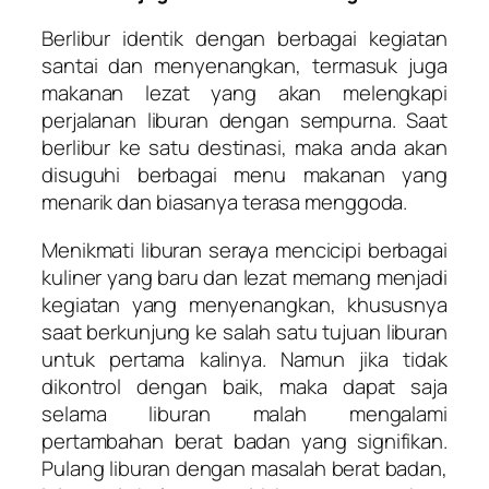
Berlibur identik dengan berbagai kegiatan
santai dan menyenangkan, termasuk juga
makanan lezat yang akan melengkapi
perjalanan liburan dengan sempurna. Saat
berlibur ke satu destinasi, maka anda akan
disuguhi berbagai menu makanan yang
menarik dan biasanya terasa menggoda.
Menikmati liburan seraya mencicipi berbagai
kuliner yang baru dan lezat memang menjadi
kegiatan yang menyenangkan, khususnya
saat berkunjung ke salah satu tujuan liburan
untuk pertama kalinya. Namun jika tidak
dikontrol dengan baik, maka dapat saja
selama liburan malah mengalami
pertambahan berat badan yang signifikan.
Pulang liburan dengan masalah berat badan,