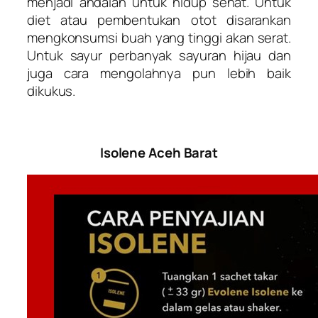
menjadi andalan untuk hidup sehat. Untuk
diet atau pembentukan otot disarankan
mengkonsumsi buah yang tinggi akan serat.
Untuk sayur perbanyak sayuran hijau dan
juga cara mengolahnya pun lebih baik
dikukus.
Isolene Aceh Barat