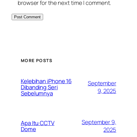
browser for the next time I comment.
MORE POSTS
Kelebihan iPhone 16
September
Dibanding Seri
9, 2025
Sebelumnya
September 9,
Apa Itu CCTV
Dome
2025