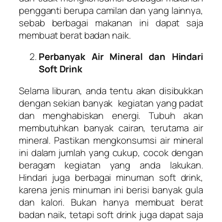
pengganti berupa camilan dan yang lainnya,
sebab berbagai makanan ini dapat saja
membuat berat badan naik.
Perbanyak Air Mineral dan Hindari
Soft Drink
Selama liburan, anda tentu akan disibukkan
dengan sekian banyak kegiatan yang padat
dan menghabiskan energi. Tubuh akan
membutuhkan banyak cairan, terutama air
mineral. Pastikan mengkonsumsi air mineral
ini dalam jumlah yang cukup, cocok dengan
beragam kegiatan yang anda lakukan.
Hindari juga berbagai minuman soft drink,
karena jenis minuman ini berisi banyak gula
dan kalori. Bukan hanya membuat berat
badan naik, tetapi soft drink juga dapat saja