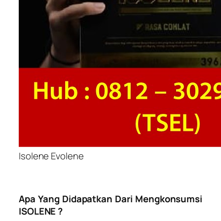
Isolene Evolene
Apa Yang Didapatkan Dari Mengkonsumsi
ISOLENE ?