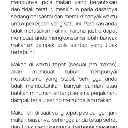
mempunyai pola makan yang berantakan
dan tidak teratur, meskipun pada dasarnya
sedang bersantai dan memiliki banyak waktu
untuk pekerjaan yang satu ini. Pastikan anda
tidak merasakan hal ini, karena justru dapat
membuat anda mengkonsumsi lebih banyak
makanan dampak pola santap yang tidak
tertata ini.
Makan di waktu tepat (sesuai jam makan)
akan membuat tubuh mempunyai
metabolisme yang stabil, sehingga anda
tidak membutuhkan banyak camilan atau
bahkan minuman enteng selama perjalanan,
dampak terlalu sering menunda jam makan.
Makanlah di saat yang tepat pas dengan jam
makan biasanya, sehingga anda tetap sehat
dan tidak mengkonsumsi berbagai makanan