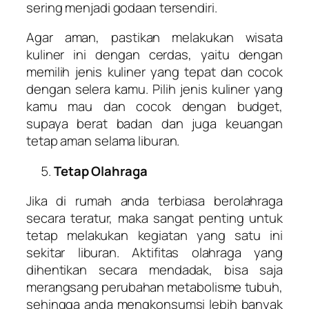
sering menjadi godaan tersendiri.
Agar aman, pastikan melakukan wisata
kuliner ini dengan cerdas, yaitu dengan
memilih jenis kuliner yang tepat dan cocok
dengan selera kamu. Pilih jenis kuliner yang
kamu mau dan cocok dengan budget,
supaya berat badan dan juga keuangan
tetap aman selama liburan.
Tetap Olahraga
Jika di rumah anda terbiasa berolahraga
secara teratur, maka sangat penting untuk
tetap melakukan kegiatan yang satu ini
sekitar liburan. Aktifitas olahraga yang
dihentikan secara mendadak, bisa saja
merangsang perubahan metabolisme tubuh,
sehingga anda mengkonsumsi lebih banyak