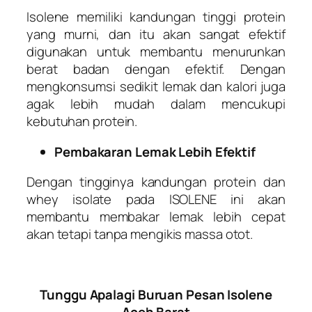
Isolene memiliki kandungan tinggi protein
yang murni, dan itu akan sangat efektif
digunakan untuk membantu menurunkan
berat badan dengan efektif. Dengan
mengkonsumsi sedikit lemak dan kalori juga
agak lebih mudah dalam mencukupi
kebutuhan protein.
Pembakaran Lemak Lebih Efektif
Dengan tingginya kandungan protein dan
whey isolate pada ISOLENE ini akan
membantu membakar lemak lebih cepat
akan tetapi tanpa mengikis massa otot.
Tunggu Apalagi Buruan Pesan Isolene