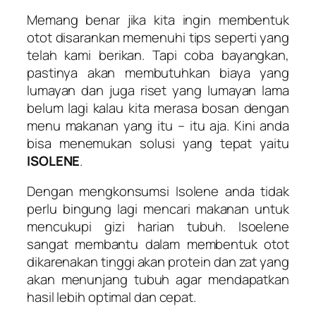
Memang benar jika kita ingin membentuk
otot disarankan memenuhi tips seperti yang
telah kami berikan. Tapi coba bayangkan,
pastinya akan membutuhkan biaya yang
lumayan dan juga riset yang lumayan lama
belum lagi kalau kita merasa bosan dengan
menu makanan yang itu – itu aja. Kini anda
bisa menemukan solusi yang tepat yaitu
ISOLENE
.
Dengan mengkonsumsi Isolene anda tidak
perlu bingung lagi mencari makanan untuk
mencukupi gizi harian tubuh. Isoelene
sangat membantu dalam membentuk otot
dikarenakan tinggi akan protein dan zat yang
akan menunjang tubuh agar mendapatkan
hasil lebih optimal dan cepat.