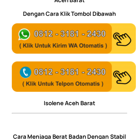
Aceh Barat
Dengan Cara Klik Tombol Dibawah
Isolene Aceh Barat
Cara Menjaga Berat Badan Dengan Stabil