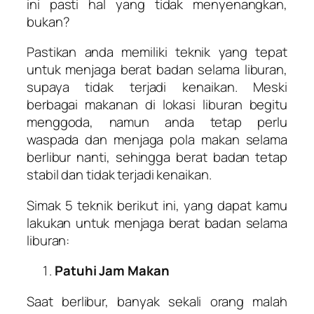
ini pasti hal yang tidak menyenangkan,
bukan?
Pastikan anda memiliki teknik yang tepat
untuk menjaga berat badan selama liburan,
supaya tidak terjadi kenaikan. Meski
berbagai makanan di lokasi liburan begitu
menggoda, namun anda tetap perlu
waspada dan menjaga pola makan selama
berlibur nanti, sehingga berat badan tetap
stabil dan tidak terjadi kenaikan.
Simak 5 teknik berikut ini, yang dapat kamu
lakukan untuk menjaga berat badan selama
liburan:
Patuhi Jam Makan
Saat berlibur, banyak sekali orang malah