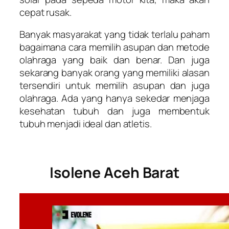
cepat rusak.
Banyak masyarakat yang tidak terlalu paham
bagaimana cara memilih asupan dan metode
olahraga yang baik dan benar. Dan juga
sekarang banyak orang yang memiliki alasan
tersendiri untuk memilih asupan dan juga
olahraga. Ada yang hanya sekedar menjaga
kesehatan tubuh dan juga membentuk
tubuh menjadi ideal dan atletis.
Isolene Aceh Barat