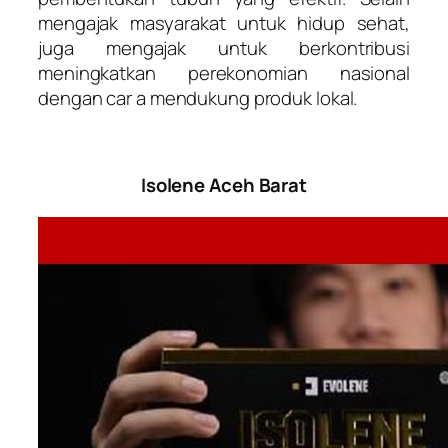
mengajak masyarakat untuk hidup sehat,
juga mengajak untuk berkontribusi
meningkatkan perekonomian nasional
dengan car a mendukung produk lokal.
Isolene Aceh Barat