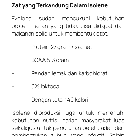
Zat yang Terkandung Dalam Isolene
Evolene sudah mencukupi kebutuhan
protein harian yang tidak bisa didapat dari
makanan solid untuk membentuk otot.
– Protein 27 gram / sachet
– BCAA 5,3 gram
– Rendah lemak dan karbohidrat
– 0% laktosa
– Dengan total 140 kalori
Isolene diproduksi juga untuk memenuhi
kebutuhan nutrisi harian masyarakat luas
sekaligus untuk penurunan berat badan dan
pembentukan tubuh yang efektif. Selain