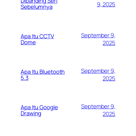
Dibanding Seri
9, 2025
Sebelumnya
September 9,
Apa Itu CCTV
Dome
2025
September 9,
Apa Itu Bluetooth
5.3
2025
September 9,
Apa Itu Google
Drawing
2025