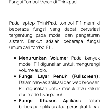
Fungsi Tombol Merah di Thinkpad
Pada laptop ThinkPad, tombol F11 memiliki
beberapa fungsi yang dapat bervariasi
tergantung pada model dan pengaturan
sistem. Berikut adalah beberapa fungsi
umum dari tombol F11:
Menurunkan Volume:
Pada banyak
model, F11 digunakan untuk mengurangi
volume audio.
Fungsi Layar Penuh (Fullscreen):
Dalam banyak aplikasi dan web browser,
F11 digunakan untuk masuk atau keluar
dari mode layar penuh.
Fungsi Khusus Aplikasi:
Dalam
beberapa aplikasi atau perangkat lunak