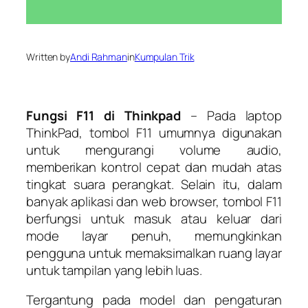
Written by
Andi Rahman
in
Kumpulan Trik
Fungsi F11 di Thinkpad
– Pada laptop
ThinkPad, tombol F11 umumnya digunakan
untuk mengurangi volume audio,
memberikan kontrol cepat dan mudah atas
tingkat suara perangkat. Selain itu, dalam
banyak aplikasi dan web browser, tombol F11
berfungsi untuk masuk atau keluar dari
mode layar penuh, memungkinkan
pengguna untuk memaksimalkan ruang layar
untuk tampilan yang lebih luas.
Tergantung pada model dan pengaturan