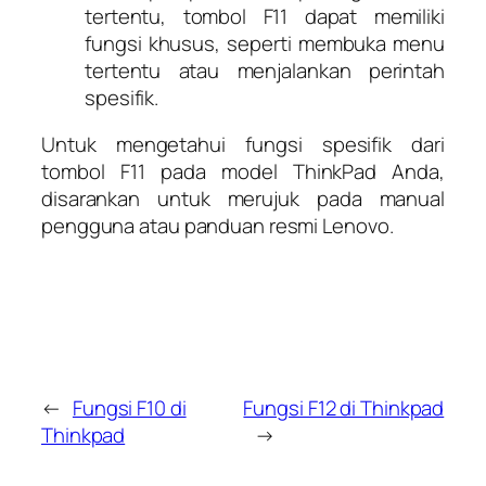
tertentu, tombol F11 dapat memiliki
fungsi khusus, seperti membuka menu
tertentu atau menjalankan perintah
spesifik.
Untuk mengetahui fungsi spesifik dari
tombol F11 pada model ThinkPad Anda,
disarankan untuk merujuk pada manual
pengguna atau panduan resmi Lenovo.
←
Fungsi F10 di
Fungsi F12 di Thinkpad
Thinkpad
→