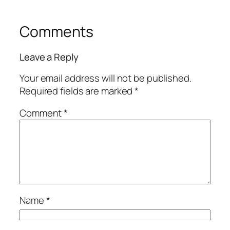
Comments
Leave a Reply
Your email address will not be published.
Required fields are marked
*
Comment
*
Name
*