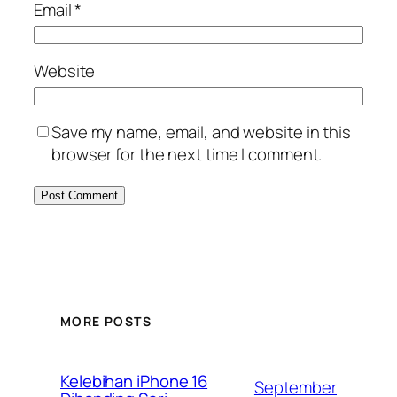
Email
*
Website
Save my name, email, and website in this
browser for the next time I comment.
MORE POSTS
Kelebihan iPhone 16
September