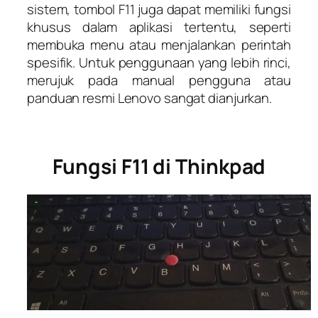
sistem, tombol F11 juga dapat memiliki fungsi
khusus dalam aplikasi tertentu, seperti
membuka menu atau menjalankan perintah
spesifik. Untuk penggunaan yang lebih rinci,
merujuk pada manual pengguna atau
panduan resmi Lenovo sangat dianjurkan.
Fungsi F11 di Thinkpad