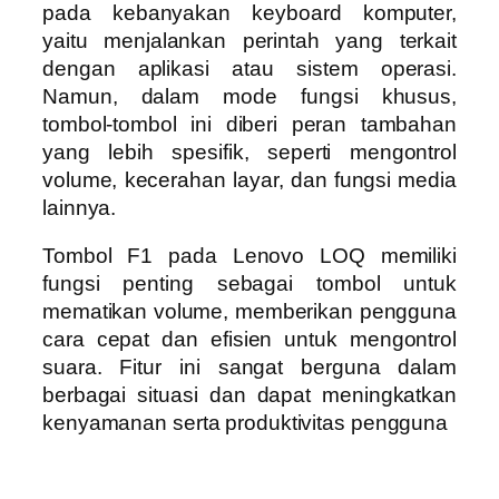
pada kebanyakan keyboard komputer,
yaitu menjalankan perintah yang terkait
dengan aplikasi atau sistem operasi.
Namun, dalam mode fungsi khusus,
tombol-tombol ini diberi peran tambahan
yang lebih spesifik, seperti mengontrol
volume, kecerahan layar, dan fungsi media
lainnya.
Tombol F1 pada Lenovo LOQ memiliki
fungsi penting sebagai tombol untuk
mematikan volume, memberikan pengguna
cara cepat dan efisien untuk mengontrol
suara. Fitur ini sangat berguna dalam
berbagai situasi dan dapat meningkatkan
kenyamanan serta produktivitas pengguna