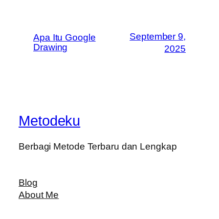
September 9,
Apa Itu Google
Drawing
2025
Metodeku
Berbagi Metode Terbaru dan Lengkap
Blog
About Me