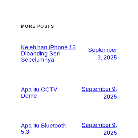
MORE POSTS
Kelebihan iPhone 16
September
Dibanding Seri
9, 2025
Sebelumnya
September 9,
Apa Itu CCTV
Dome
2025
September 9,
Apa Itu Bluetooth
5.3
2025