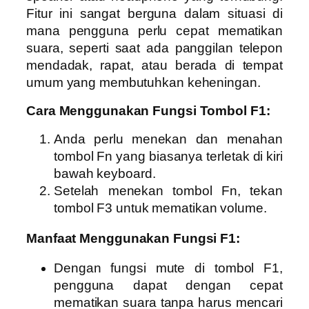
Fitur ini sangat berguna dalam situasi di
mana pengguna perlu cepat mematikan
suara, seperti saat ada panggilan telepon
mendadak, rapat, atau berada di tempat
umum yang membutuhkan keheningan.
Cara Menggunakan Fungsi Tombol F1:
Anda perlu menekan dan menahan
tombol Fn yang biasanya terletak di kiri
bawah keyboard.
Setelah menekan tombol Fn, tekan
tombol F3 untuk mematikan volume.
Manfaat Menggunakan Fungsi F1:
Dengan fungsi mute di tombol F1,
pengguna dapat dengan cepat
mematikan suara tanpa harus mencari