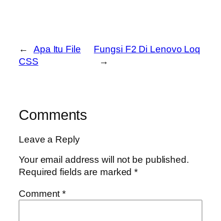
←
Apa Itu File
Fungsi F2 Di Lenovo Loq
CSS
→
Comments
Leave a Reply
Your email address will not be published.
Required fields are marked
*
Comment
*