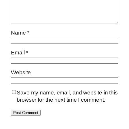
Name
*
Email
*
Website
Save my name, email, and website in this
browser for the next time I comment.