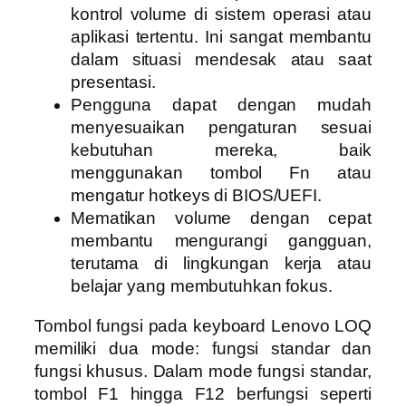
kontrol volume di sistem operasi atau
aplikasi tertentu. Ini sangat membantu
dalam situasi mendesak atau saat
presentasi.
Pengguna dapat dengan mudah
menyesuaikan pengaturan sesuai
kebutuhan mereka, baik
menggunakan tombol Fn atau
mengatur hotkeys di BIOS/UEFI.
Mematikan volume dengan cepat
membantu mengurangi gangguan,
terutama di lingkungan kerja atau
belajar yang membutuhkan fokus.
Tombol fungsi pada keyboard Lenovo LOQ
memiliki dua mode: fungsi standar dan
fungsi khusus. Dalam mode fungsi standar,
tombol F1 hingga F12 berfungsi seperti