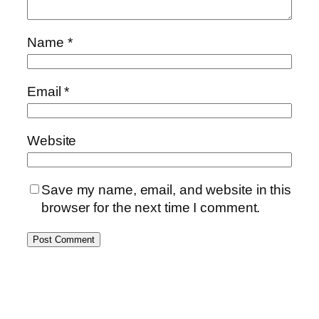
Name
*
Email
*
Website
Save my name, email, and website in this
browser for the next time I comment.