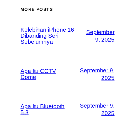
MORE POSTS
Kelebihan iPhone 16
September
Dibanding Seri
9, 2025
Sebelumnya
September 9,
Apa Itu CCTV
Dome
2025
September 9,
Apa Itu Bluetooth
5.3
2025