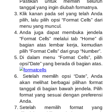
Pastikan untuk memilih seluruh
tanggal yang ingin diubah formatnya.
Klik kanan pada sel yang telah Anda
pilih, lalu pilih opsi “Format Cells” dari
menu yang muncul.
Anda juga dapat membuka jendela
“Format Cells” melalui tab “Home” di
bagian atas lembar kerja, kemudian
pilih “Format Cells” dari grup “Number”.
Di dalam menu “Format Cells”, pilih
opsi”Date” yang berada di bagian atas.
Setelah memilih opsi “Date”, Anda
akan melihat berbagai pilihan format
tanggal di bagian bawah jendela. Pilih
format yang sesuai dengan preferensi
Anda.
Setelah memilih format yang