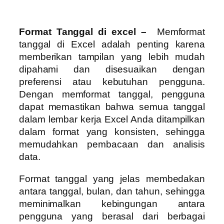
Format Tanggal di excel –
Memformat
tanggal di Excel adalah penting karena
memberikan tampilan yang lebih mudah
dipahami dan disesuaikan dengan
preferensi atau kebutuhan pengguna.
Dengan memformat tanggal, pengguna
dapat memastikan bahwa semua tanggal
dalam lembar kerja Excel Anda ditampilkan
dalam format yang konsisten, sehingga
memudahkan pembacaan dan analisis
data.
Format tanggal yang jelas membedakan
antara tanggal, bulan, dan tahun, sehingga
meminimalkan kebingungan antara
pengguna yang berasal dari berbagai