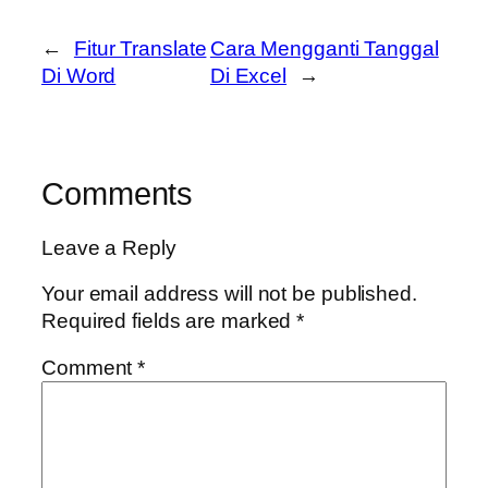
←
Fitur Translate
Cara Mengganti Tanggal
Di Word
Di Excel
→
Comments
Leave a Reply
Your email address will not be published.
Required fields are marked
*
Comment
*