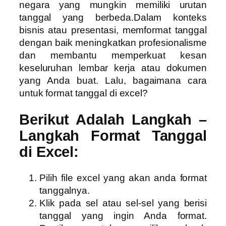
negara yang mungkin memiliki urutan
tanggal yang berbeda.Dalam konteks
bisnis atau presentasi, memformat tanggal
dengan baik meningkatkan profesionalisme
dan membantu memperkuat kesan
keseluruhan lembar kerja atau dokumen
yang Anda buat. Lalu, bagaimana cara
untuk format tanggal di excel?
Berikut Adalah Langkah –
Langkah Format Tanggal
di Excel:
Pilih file excel yang akan anda format
tanggalnya.
Klik pada sel atau sel-sel yang berisi
tanggal yang ingin Anda format.