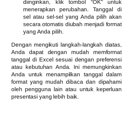
diinginkan, klik tombol “OK” untuk
menerapkan perubahan. Tanggal di
sel atau sel-sel yang Anda pilih akan
secara otomatis diubah menjadi format
yang Anda pilih.
Dengan mengikuti langkah-langkah diatas,
Anda dapat dengan mudah memformat
tanggal di Excel sesuai dengan preferensi
atau kebutuhan Anda. Ini memungkinkan
Anda untuk menampilkan tanggal dalam
format yang mudah dibaca dan dipahami
oleh pengguna lain atau untuk keperluan
presentasi yang lebih baik.