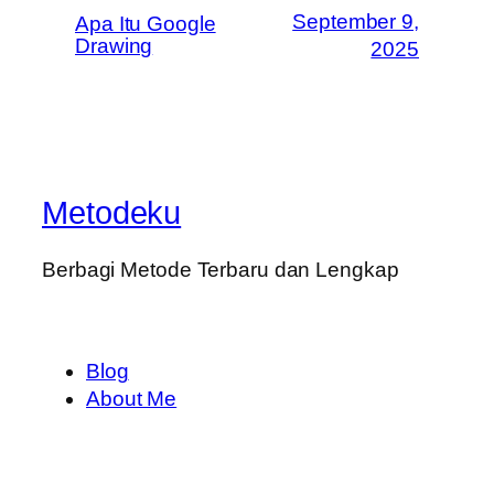
September 9,
Apa Itu Google
Drawing
2025
Metodeku
Berbagi Metode Terbaru dan Lengkap
Blog
About Me