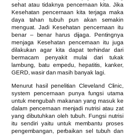
sehat atau tidaknya pencernaan kita. Jika
Kesehatan pencernaan kita terjaga maka
daya tahan tubuh pun akan semakin
menguat. Jadi Kesehatan pencernaan itu
benar – benar harus dijaga. Pentingnya
menjaga Kesehatan pencernaan itu juga
dilakukan agar kita dapat terhindar dari
bermacam penyakit mulai dari tukak
lambung, batu empedu, hepatitis, kanker,
GERD, wasir dan masih banyak lagi.
Menurut hasil penelitian Cleveland Clinic,
system pencernaan punya fungsi utama
untuk mengubah makanan yang masuk ke
dalam pencernaan menjadi nutrisi atau zat
yang dibutuhkan oleh tubuh. Fungsi nutrisi
itu sendiri yaitu untuk membantu proses
pengembangan, perbaikan sel tubuh dan