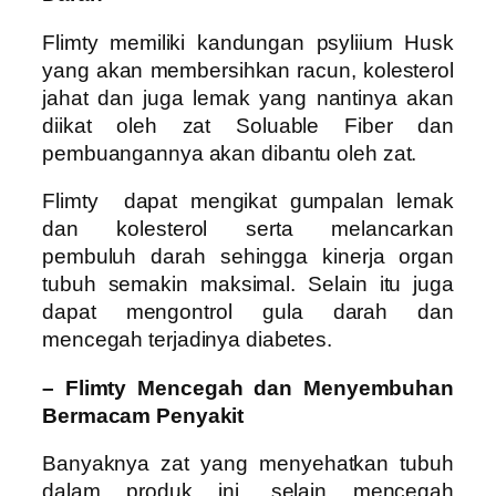
Flimty memiliki kandungan psyliium Husk
yang akan membersihkan racun, kolesterol
jahat dan juga lemak yang nantinya akan
diikat oleh zat Soluable Fiber dan
pembuangannya akan dibantu oleh zat.
Flimty dapat mengikat gumpalan lemak
dan kolesterol serta melancarkan
pembuluh darah sehingga kinerja organ
tubuh semakin maksimal. Selain itu juga
dapat mengontrol gula darah dan
mencegah terjadinya diabetes.
– Flimty Mencegah dan Menyembuhan
Bermacam Penyakit
Banyaknya zat yang menyehatkan tubuh
dalam produk ini, selain mencegah