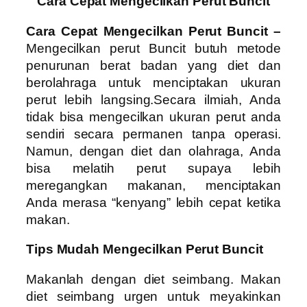
Cara Cepat Mengecilkan Perut Buncit
Cara Cepat Mengecilkan Perut Buncit –
Mengecilkan perut Buncit butuh metode
penurunan berat badan yang diet dan
berolahraga untuk menciptakan ukuran
perut lebih langsing.Secara ilmiah, Anda
tidak bisa mengecilkan ukuran perut anda
sendiri secara permanen tanpa operasi.
Namun, dengan diet dan olahraga, Anda
bisa melatih perut supaya lebih
meregangkan makanan, menciptakan
Anda merasa “kenyang” lebih cepat ketika
makan.
Tips Mudah Mengecilkan Perut Buncit
Makanlah dengan diet seimbang. Makan
diet seimbang urgen untuk meyakinkan