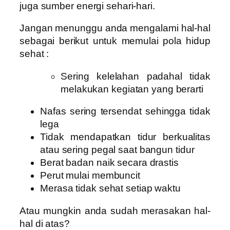
juga sumber energi sehari-hari.
Jangan menunggu anda mengalami hal-hal
sebagai berikut untuk memulai pola hidup
sehat :
Sering kelelahan padahal tidak
melakukan kegiatan yang berarti
Nafas sering tersendat sehingga tidak
lega
Tidak mendapatkan tidur berkualitas
atau sering pegal saat bangun tidur
Berat badan naik secara drastis
Perut mulai membuncit
Merasa tidak sehat setiap waktu
Atau mungkin anda sudah merasakan hal-
hal di atas?