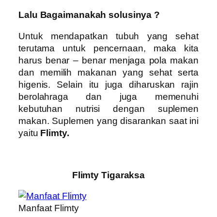
Lalu Bagaimanakah solusinya ?
Untuk mendapatkan tubuh yang sehat
terutama untuk pencernaan, maka kita
harus benar – benar menjaga pola makan
dan memilih makanan yang sehat serta
higenis. Selain itu juga diharuskan rajin
berolahraga dan juga memenuhi
kebutuhan nutrisi dengan suplemen
makan. Suplemen yang disarankan saat ini
yaitu
Flimty.
Flimty Tigaraksa
Manfaat Flimty