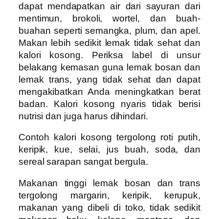
dapat mendapatkan air dari sayuran dari
mentimun, brokoli, wortel, dan buah-
buahan seperti semangka, plum, dan apel.
Makan lebih sedikit lemak tidak sehat dan
kalori kosong. Periksa label di unsur
belakang kemasan guna lemak bosan dan
lemak trans, yang tidak sehat dan dapat
mengakibatkan Anda meningkatkan berat
badan. Kalori kosong nyaris tidak berisi
nutrisi dan juga harus dihindari.
Contoh kalori kosong tergolong roti putih,
keripik, kue, selai, jus buah, soda, dan
sereal sarapan sangat bergula.
Makanan tinggi lemak bosan dan trans
tergolong margarin, keripik, kerupuk,
makanan yang dibeli di toko, tidak sedikit