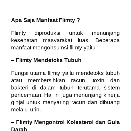
Apa Saja Manfaat Flimty ?
Flimty diproduksi untuk menunjang
kesehatan masyarakat luas. Beberapa
manfaat mengonsumsi flimty yaitu :
– Flimty Mendetoks Tubuh
Fungsi utama flimty yaitu mendetoks tubuh
atau membersihkan racun, toxin dan
bakteri di dalam tubuh terutama sistem
pencernaan. Hal ini juga menunjang kinerja
ginjal untuk menyaring racun dan dibuang
melalui urin.
– Flimty Mengontrol Kolesterol dan Gula
Darah