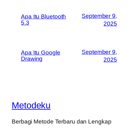
September 9,
Apa Itu Bluetooth
5.3
2025
September 9,
Apa Itu Google
Drawing
2025
Metodeku
Berbagi Metode Terbaru dan Lengkap