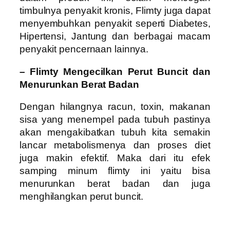
timbulnya penyakit kronis, Flimty juga dapat
menyembuhkan penyakit seperti Diabetes,
Hipertensi, Jantung dan berbagai macam
penyakit pencernaan lainnya.
– Flimty Mengecilkan Perut Buncit dan
Menurunkan Berat Badan
Dengan hilangnya racun, toxin, makanan
sisa yang menempel pada tubuh pastinya
akan mengakibatkan tubuh kita semakin
lancar metabolismenya dan proses diet
juga makin efektif. Maka dari itu efek
samping minum flimty ini yaitu bisa
menurunkan berat badan dan juga
menghilangkan perut buncit.