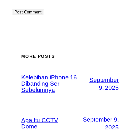
MORE POSTS
Kelebihan iPhone 16
September
Dibanding Seri
9, 2025
Sebelumnya
September 9,
Apa Itu CCTV
Dome
2025