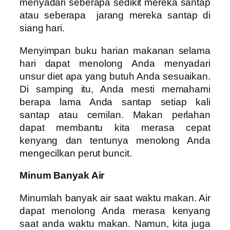
menyadari seberapa sedikit mereka santap
atau seberapa jarang mereka santap di
siang hari.
Menyimpan buku harian makanan selama
hari dapat menolong Anda menyadari
unsur diet apa yang butuh Anda sesuaikan.
Di samping itu, Anda mesti memahami
berapa lama Anda santap setiap kali
santap atau cemilan. Makan perlahan
dapat membantu kita merasa cepat
kenyang dan tentunya menolong Anda
mengecilkan perut buncit.
Minum Banyak Air
Minumlah banyak air saat waktu makan. Air
dapat menolong Anda merasa kenyang
saat anda waktu makan. Namun, kita juga