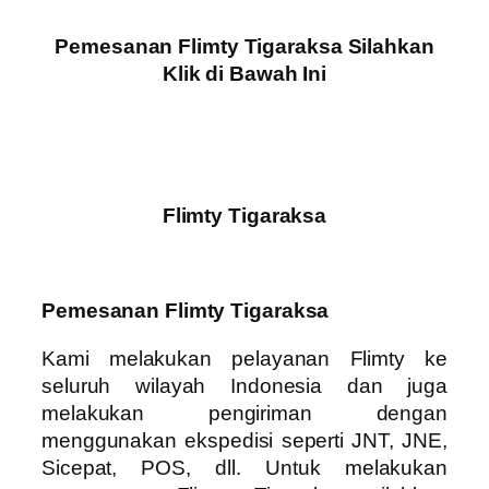
Pemesanan Flimty Tigaraksa Silahkan
Klik di Bawah Ini
Flimty Tigaraksa
Pemesanan Flimty Tigaraksa
Kami melakukan pelayanan Flimty ke
seluruh wilayah Indonesia dan juga
melakukan pengiriman dengan
menggunakan ekspedisi seperti JNT, JNE,
Sicepat, POS, dll. Untuk melakukan