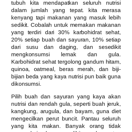
tubuh kita mendapatkan seluruh nutrisi
dalam jumlah yang tepat. kita merasa
kenyang tapi makanan yang masuk lebih
sedikit. Cobalah untuk memakan makanan
yang terdiri dari 30% karbohidrat sehat,
20% setiap buah dan sayuran, 10% setiap
dari susu dan daging, dan sesedikit
mengkonsumsi lemak dan gula.
Karbohidrat sehat tergolong gandum hitam,
quinoa, oatmeal, beras merah, dan biji-
bijian beda yang kaya nutrisi pun baik guna
dikonsumsi.
Pilih buah dan sayuran yang kaya akan
nutrisi dan rendah gula, seperti buah jeruk,
kangkung, arugula, dan bayam, guna diet
mengecilkan perut buncit. Pantau seluruh
yang kita makan. Banyak orang tidak