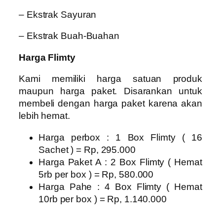
– Ekstrak Sayuran
– Ekstrak Buah-Buahan
Harga Flimty
Kami memiliki harga satuan produk
maupun harga paket. Disarankan untuk
membeli dengan harga paket karena akan
lebih hemat.
Harga perbox : 1 Box Flimty ( 16
Sachet ) = Rp, 295.000
Harga Paket A : 2 Box Flimty ( Hemat
5rb per box ) = Rp, 580.000
Harga Pahe : 4 Box Flimty ( Hemat
10rb per box ) = Rp, 1.140.000