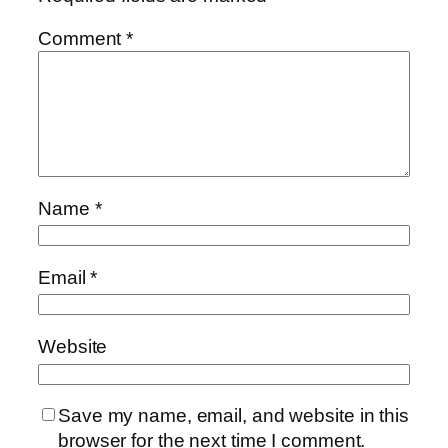
Comment
*
Name
*
Email
*
Website
Save my name, email, and website in this
browser for the next time I comment.