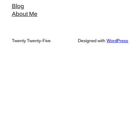
Blog
About Me
Twenty Twenty-Five
Designed with
WordPress