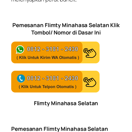
Pemesanan Flimty Minahasa Selatan Klik
Tombol/ Nomor di Dasar Ini
Flimty Minahasa Selatan
Pemesanan Flimty Minahasa Selatan