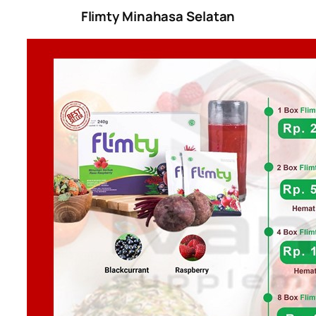
Flimty Minahasa Selatan