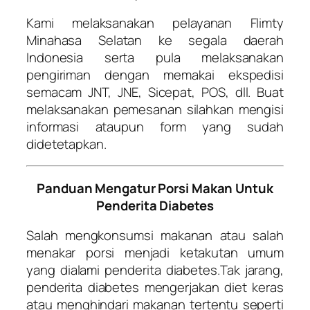
Kami melaksanakan pelayanan Flimty
Minahasa Selatan ke segala daerah
Indonesia serta pula melaksanakan
pengiriman dengan memakai ekspedisi
semacam JNT, JNE, Sicepat, POS, dll. Buat
melaksanakan pemesanan silahkan mengisi
informasi ataupun form yang sudah
didetetapkan.
Panduan Mengatur Porsi Makan Untuk
Penderita Diabetes
Salah mengkonsumsi makanan atau salah
menakar porsi menjadi ketakutan umum
yang dialami penderita diabetes.Tak jarang,
penderita diabetes mengerjakan diet keras
atau menghindari makanan tertentu seperti