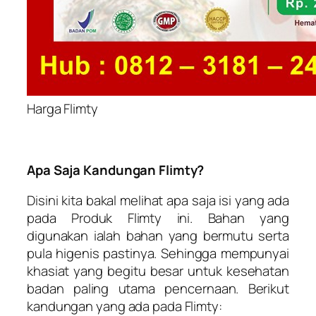
Harga Flimty
Apa Saja Kandungan Flimty?
Disini kita bakal melihat apa saja isi yang ada
pada Produk Flimty ini. Bahan yang
digunakan ialah bahan yang bermutu serta
pula higenis pastinya. Sehingga mempunyai
khasiat yang begitu besar untuk kesehatan
badan paling utama pencernaan. Berikut
kandungan yang ada pada Flimty: