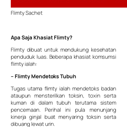
Flimty Sachet
Apa Saja Khasiat Flimty?
Flimty dibuat untuk mendukung kesehatan
penduduk luas. Beberapa khasiat komsumsi
flimty ialah:
– Flimty Mendetoks Tubuh
Tugas utama flimty ialah mendetoks badan
ataupun mensterilkan toksin, toxin serta
kuman di dalam tubuh terutama sistem
pencernaan. Perihal ini pula menunjang
kinerja ginjal buat menyaring toksin serta
dibuang lewat urin.