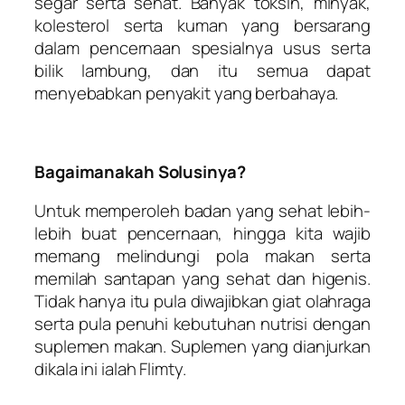
segar serta sehat. Banyak toksin, minyak,
kolesterol serta kuman yang bersarang
dalam pencernaan spesialnya usus serta
bilik lambung, dan itu semua dapat
menyebabkan penyakit yang berbahaya.
Bagaimanakah Solusinya?
Untuk memperoleh badan yang sehat lebih-
lebih buat pencernaan, hingga kita wajib
memang melindungi pola makan serta
memilah santapan yang sehat dan higenis.
Tidak hanya itu pula diwajibkan giat olahraga
serta pula penuhi kebutuhan nutrisi dengan
suplemen makan. Suplemen yang dianjurkan
dikala ini ialah Flimty.