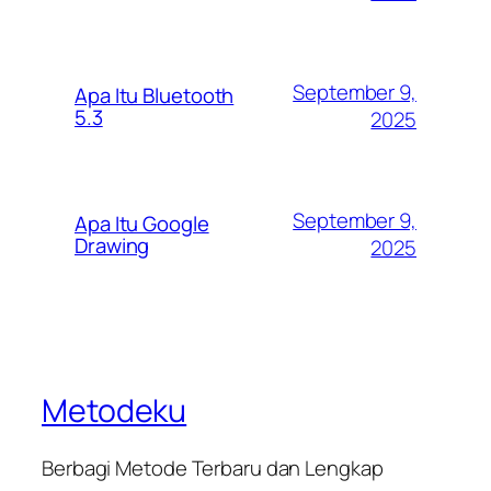
September 9,
Apa Itu Bluetooth
5.3
2025
September 9,
Apa Itu Google
Drawing
2025
Metodeku
Berbagi Metode Terbaru dan Lengkap