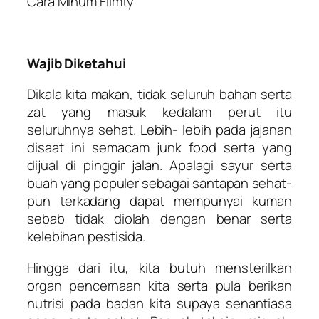
Cara Minum Flimty
Wajib Diketahui
Dikala kita makan, tidak seluruh bahan serta
zat yang masuk kedalam perut itu
seluruhnya sehat. Lebih- lebih pada jajanan
disaat ini semacam junk food serta yang
dijual di pinggir jalan. Apalagi sayur serta
buah yang populer sebagai santapan sehat-
pun terkadang dapat mempunyai kuman
sebab tidak diolah dengan benar serta
kelebihan pestisida.
Hingga dari itu, kita butuh mensterilkan
organ pencernaan kita serta pula berikan
nutrisi pada badan kita supaya senantiasa