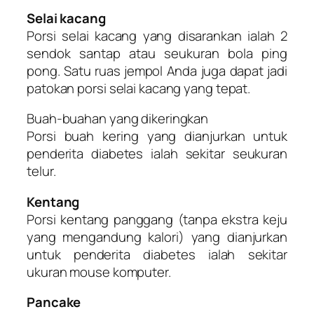
Selai kacang
Porsi selai kacang yang disarankan ialah 2
sendok santap atau seukuran bola ping
pong. Satu ruas jempol Anda juga dapat jadi
patokan porsi selai kacang yang tepat.
Buah-buahan yang dikeringkan
Porsi buah kering yang dianjurkan untuk
penderita diabetes ialah sekitar seukuran
telur.
Kentang
Porsi kentang panggang (tanpa ekstra keju
yang mengandung kalori) yang dianjurkan
untuk penderita diabetes ialah sekitar
ukuran mouse komputer.
Pancake