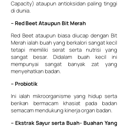
Capacity) ataupun antioksidan paling tinggi
di dunia.
– Red Beet Ataupun Bit Merah
Red Beet ataupun biasa diucap dengan Bit
Merah ialah buah yang berkalori sangat kecil
tetapi memiliki serat serta nutrisi yang
sangat besar. Didalam buah kecil ini
mempunyai sangat banyak zat yang
menyehatkan badan.
– Probiotik
Ini ialah mikroorganisme yang hidup serta
berikan bermacam khasiat pada badan
semacam mendukung kinerja organ badan.
– Ekstrak Sayur serta Buah- Buahan Yang