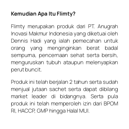
Kemudian Apa Itu Flimty?
Flimty merupakan produk dari PT. Anugrah
Inovasi Makmur Indonesia yang diketuai oleh
Dennis Hadi yang ialah pemecahan untuk
orang yang menginginkan berat badal
sempurna, pencernaan sehat serta bersih,
menguruskan tubuh ataupun melenyapkan
perut buncit.
Produk ini telah berjalan 2 tahun serta sudah
menjual jutaan sachet serta dapat dibilang
market leader di bidangnya. Serta pula
produk ini telah memperoleh izin dari BPOM
RI, HACCP, GMP hingga Halal MUI.