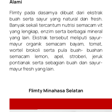
Alami
Flimty pada dasarnya dibuat dari ekstrak
buah serta sayur yang natural dan fresh.
Banyak sekali tercantum nutrisi semacam vit
yang lengkap, enzim serta berbagai mineral
yang lain. Ekstrak tersebut meliputi sayur-
mayur organik semacam bayam, tomat,
wortel brokoli serta pula buah- buahan
semacam lemon, apel, stroberi, jeruk
pontianak serta sebagian buah dan sayur-
mayur fresh yang lain.
Flimty Minahasa Selatan