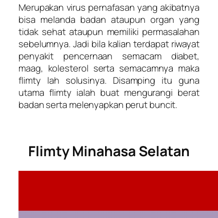
Merupakan virus pernafasan yang akibatnya
bisa melanda badan ataupun organ yang
tidak sehat ataupun memiliki permasalahan
sebelumnya. Jadi bila kalian terdapat riwayat
penyakit pencernaan semacam diabet,
maag, kolesterol serta semacamnya maka
flimty lah solusinya. Disamping itu guna
utama flimty ialah buat mengurangi berat
badan serta melenyapkan perut buncit.
Flimty Minahasa Selatan