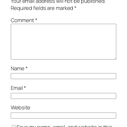
Your email address will not be published.
Required fields are marked
*
Comment
*
Name
*
Email
*
Website