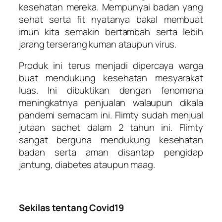
kesehatan mereka. Mempunyai badan yang
sehat serta fit nyatanya bakal membuat
imun kita semakin bertambah serta lebih
jarang terserang kuman ataupun virus.
Produk ini terus menjadi dipercaya warga
buat mendukung kesehatan mesyarakat
luas. Ini dibuktikan dengan fenomena
meningkatnya penjualan walaupun dikala
pandemi semacam ini. Flimty sudah menjual
jutaan sachet dalam 2 tahun ini. Flimty
sangat berguna mendukung kesehatan
badan serta aman disantap pengidap
jantung, diabetes ataupun maag.
Sekilas tentang Covid19