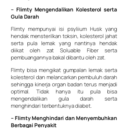
– Flimty Mengendalikan Kolesterol serta
Gula Darah
Flimty mempunyai isi psyliium Husk yang
hendak mensterilkan toksin, kolesterol jahat
serta pula lemak yang nantinya hendak
diikat oleh zat Soluable Fiber serta
pembuangannya bakal dibantu oleh zat.
Flimty bisa mengikat gumpalan lemak serta
kolesterol dan melancarkan pembuluh darah
sehingga kinerja organ badan terus menjadi
optimal. Tidak hanya itu pula bisa
mengendalikan gula darah serta
menghindari terbentuknya diabet.
– Flimty Menghindari dan Menyembuhkan
Berbagai Penyakit