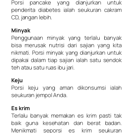
Porsi pancake yang dianjurkan untuk
penderita diabetes ialah seukuran cakram
CD, jangan lebih.
Minyak
Penggunaan minyak yang terlalu banyak
bisa merusak nutrisi dari sajian yang kita
nikmati. Porsi minyak yang dianjurkan untuk
dipakai dalam tiap sajian ialah satu sendok
teh atau satu ruas ibu jari.
Keju
Porsi keju yang aman dikonsumsi ialah
seukuran jempol Anda.
Es krim
Terlalu banyak memakan es krim pasti tak
baik guna kesehatan dan berat badan.
Menikmati seporsi es krim seukuran