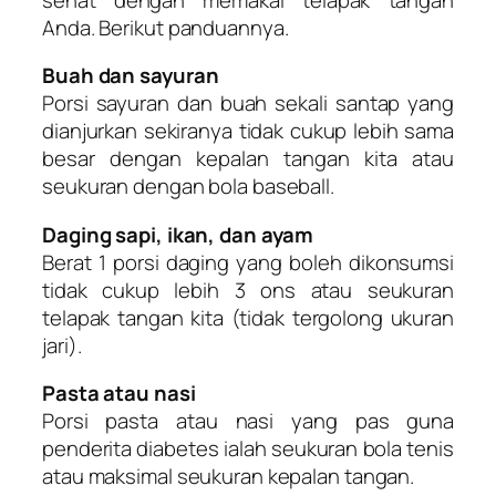
Anda. Berikut panduannya.
Buah dan sayuran
Porsi sayuran dan buah sekali santap yang
dianjurkan sekiranya tidak cukup lebih sama
besar dengan kepalan tangan kita atau
seukuran dengan bola baseball.
Daging sapi, ikan, dan ayam
Berat 1 porsi daging yang boleh dikonsumsi
tidak cukup lebih 3 ons atau seukuran
telapak tangan kita (tidak tergolong ukuran
jari).
Pasta atau nasi
Porsi pasta atau nasi yang pas guna
penderita diabetes ialah seukuran bola tenis
atau maksimal seukuran kepalan tangan.