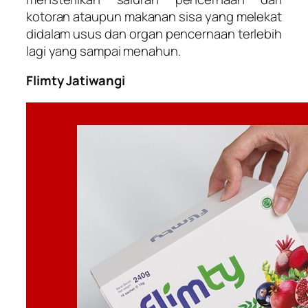
kotoran ataupun makanan sisa yang melekat
didalam usus dan organ pencernaan terlebih
lagi yang sampai menahun.
Flimty Jatiwangi