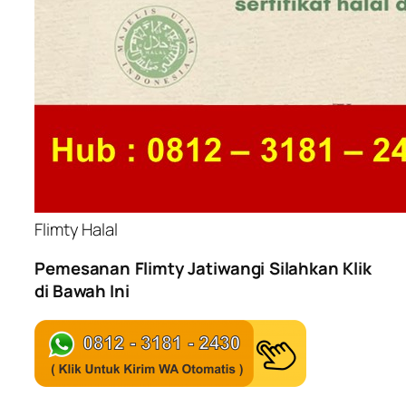
Flimty Halal
Pemesanan Flimty Jatiwangi Silahkan Klik
di Bawah Ini