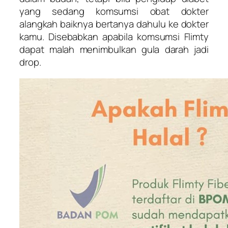
yang sedang komsumsi obat dokter
alangkah baiknya bertanya dahulu ke dokter
kamu. Disebabkan apabila komsumsi Flimty
dapat malah menimbulkan gula darah jadi
drop.