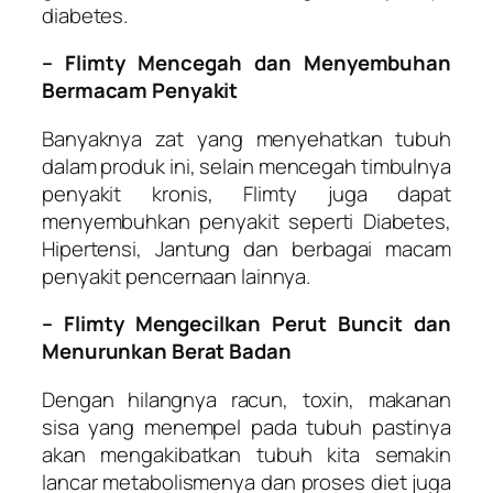
diabetes.
– Flimty Mencegah dan Menyembuhan
Bermacam Penyakit
Banyaknya zat yang menyehatkan tubuh
dalam produk ini, selain mencegah timbulnya
penyakit kronis, Flimty juga dapat
menyembuhkan penyakit seperti Diabetes,
Hipertensi, Jantung dan berbagai macam
penyakit pencernaan lainnya.
– Flimty Mengecilkan Perut Buncit dan
Menurunkan Berat Badan
Dengan hilangnya racun, toxin, makanan
sisa yang menempel pada tubuh pastinya
akan mengakibatkan tubuh kita semakin
lancar metabolismenya dan proses diet juga