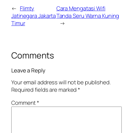
←
Flimty
Cara Mengatasi Wifi
Jatinegara Jakarta
Tanda Seru Warna Kuning
Timur
→
Comments
Leave a Reply
Your email address will not be published.
Required fields are marked
*
Comment
*