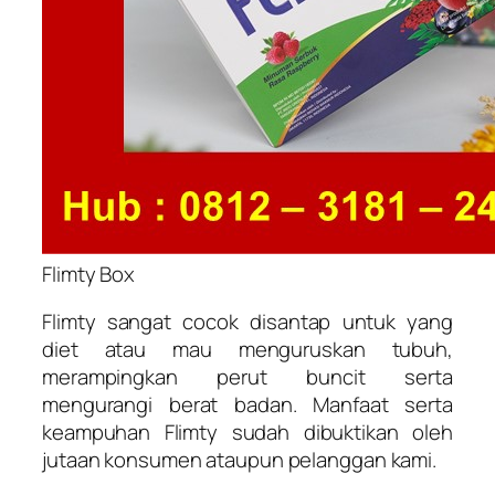
Flimty Box
Flimty sangat cocok disantap untuk yang
diet atau mau menguruskan tubuh,
merampingkan perut buncit serta
mengurangi berat badan. Manfaat serta
keampuhan Flimty sudah dibuktikan oleh
jutaan konsumen ataupun pelanggan kami.