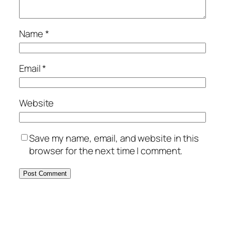
Name
*
Email
*
Website
Save my name, email, and website in this
browser for the next time I comment.