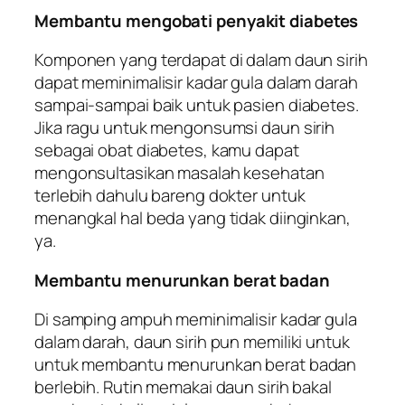
Membantu mengobati penyakit diabetes
Komponen yang terdapat di dalam daun sirih
dapat meminimalisir kadar gula dalam darah
sampai-sampai baik untuk pasien diabetes.
Jika ragu untuk mengonsumsi daun sirih
sebagai obat diabetes, kamu dapat
mengonsultasikan masalah kesehatan
terlebih dahulu bareng dokter untuk
menangkal hal beda yang tidak diinginkan,
ya.
Membantu menurunkan berat badan
Di samping ampuh meminimalisir kadar gula
dalam darah, daun sirih pun memiliki untuk
untuk membantu menurunkan berat badan
berlebih. Rutin memakai daun sirih bakal