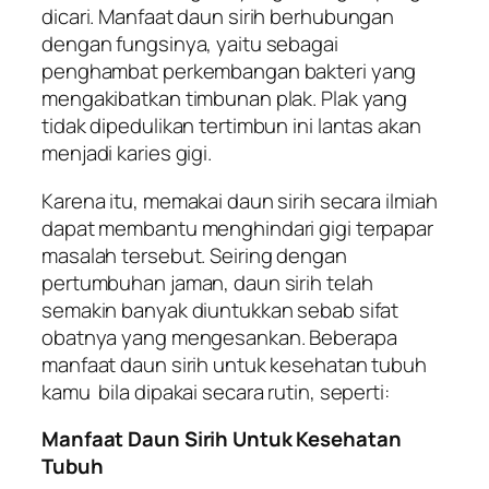
dicari. Manfaat daun sirih berhubungan
dengan fungsinya, yaitu sebagai
penghambat perkembangan bakteri yang
mengakibatkan timbunan plak. Plak yang
tidak dipedulikan tertimbun ini lantas akan
menjadi karies gigi.
Karena itu, memakai daun sirih secara ilmiah
dapat membantu menghindari gigi terpapar
masalah tersebut. Seiring dengan
pertumbuhan jaman, daun sirih telah
semakin banyak diuntukkan sebab sifat
obatnya yang mengesankan. Beberapa
manfaat daun sirih untuk kesehatan tubuh
kamu bila dipakai secara rutin, seperti:
Manfaat Daun Sirih Untuk Kesehatan
Tubuh