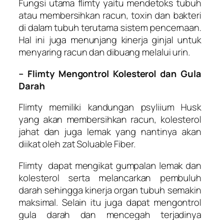
Fungsi utama flimty yaitu mendetoks tubuh
atau membersihkan racun, toxin dan bakteri
di dalam tubuh terutama sistem pencernaan.
Hal ini juga menunjang kinerja ginjal untuk
menyaring racun dan dibuang melalui urin.
– Flimty Mengontrol Kolesterol dan Gula
Darah
Flimty memiliki kandungan psyliium Husk
yang akan membersihkan racun, kolesterol
jahat dan juga lemak yang nantinya akan
diikat oleh zat Soluable Fiber.
Flimty dapat mengikat gumpalan lemak dan
kolesterol serta melancarkan pembuluh
darah sehingga kinerja organ tubuh semakin
maksimal. Selain itu juga dapat mengontrol
gula darah dan mencegah terjadinya