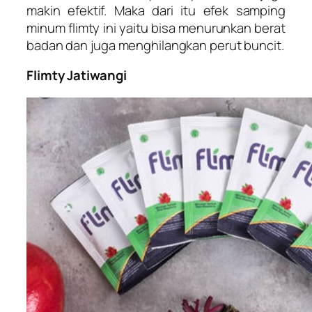
makin efektif. Maka dari itu efek samping
minum flimty ini yaitu bisa menurunkan berat
badan dan juga menghilangkan perut buncit.
Flimty Jatiwangi