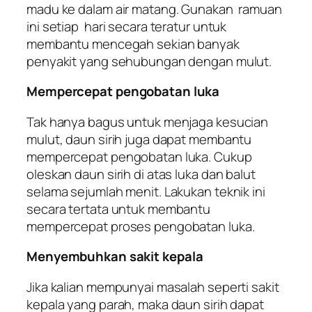
madu ke dalam air matang. Gunakan ramuan
ini setiap hari secara teratur untuk
membantu mencegah sekian banyak
penyakit yang sehubungan dengan mulut.
Mempercepat pengobatan luka
Tak hanya bagus untuk menjaga kesucian
mulut, daun sirih juga dapat membantu
mempercepat pengobatan luka. Cukup
oleskan daun sirih di atas luka dan balut
selama sejumlah menit. Lakukan teknik ini
secara tertata untuk membantu
mempercepat proses pengobatan luka.
Menyembuhkan sakit kepala
Jika kalian mempunyai masalah seperti sakit
kepala yang parah, maka daun sirih dapat