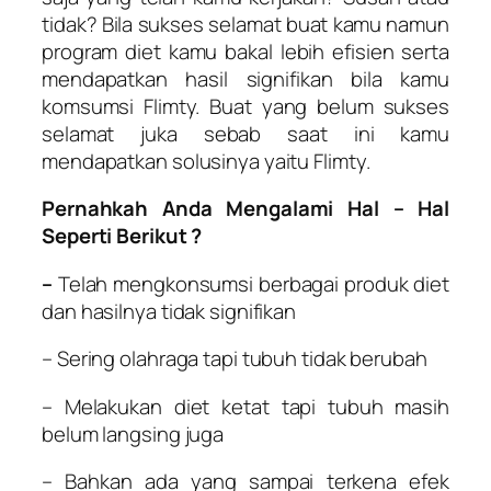
tidak? Bila sukses selamat buat kamu namun
program diet kamu bakal lebih efisien serta
mendapatkan hasil signifikan bila kamu
komsumsi Flimty. Buat yang belum sukses
selamat juka sebab saat ini kamu
mendapatkan solusinya yaitu Flimty.
Pernahkah Anda Mengalami Hal – Hal
Seperti Berikut ?
–
Telah mengkonsumsi berbagai produk diet
dan hasilnya tidak signifikan
– Sering olahraga tapi tubuh tidak berubah
– Melakukan diet ketat tapi tubuh masih
belum langsing juga
– Bahkan ada yang sampai terkena efek