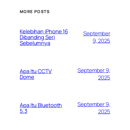
MORE POSTS
Kelebihan iPhone 16
September
Dibanding Seri
9, 2025
Sebelumnya
September 9,
Apa Itu CCTV
Dome
2025
September 9,
Apa Itu Bluetooth
5.3
2025