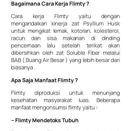
Bagaimana Cara Kerja Flimty ?
Cara kerja Flimty yaitu dengan
mengandalkan kinerja zat Psyllium Husk
untuk mengikat lemak, kotoran, kolesterol,
racun dan sisa makanan di dinding
pencernaan lalu setelah terikat akan
dibersihkan oleh zat Soluble Fiber melalui
BAB ( Buang Air Besar ) yang lebih besar dari
biasanya .
Apa Saja Manfaat Flimty ?
Flimty diproduksi untuk menunjang
kesehatan masyarakat luas. Beberapa
manfaat mengonsumsi flimty yaitu :
– Flimty Mendetoks Tubuh