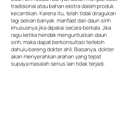
tradisional atau bahan ekstra dalam produk
kecantikan. Karena itu, telah tidak diragukan
lagi sekian banyak manfaat dari daun sirih
khususnya jika dipakai secara berkala. Jika
ragu ketika hendak menguntukkan daun
sirih, maka dapat berkonsultasi terlebih
dahulu bareng dokter ahli. Biasanya, dokter
akan menyerahkan arahan yang tepat
supaya masalah serius lain tidak terjadi.