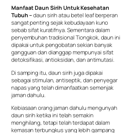
Manfaat Daun Sirih Untuk Kesehatan
Tubuh –
daun sirih atau betel leaf berperan
sangat penting sejak kebudayaan kuno
sebab sifat kuratifnya. Sementara dalam
penyembuhan tradisional Tiongkok, daun ini
dipakai untuk pengobatan sekian banyak
gangguan dan dianggap mempunyai sifat
detoksifikasi, antioksidan, dan antimutasi.
Di samping itu, daun sirih juga dipakai
sebagai stimulan, antiseptik, dan penyegar
napas yang telah dimanfaatkan semenjak
jaman dahulu.
Kebiasaan orang jaman dahulu mengunyah
daun sirih ketika ini telah semakin
menghilang, tetapi telah terdapat dalam
kemasan terbungkus yang lebih gampang