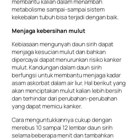
membantu kalian dalam menambah
metabolisme sampai-sampai sistem
kekebalan tubuh bisa terjadi dengan baik.
Menjaga
kebersihan
mulut
Kebiasaan mengunyah daun sirih dapat
menjaga kesucian mulut dan bahkan
dipercayai dapat menurunkan risiko kanker
mulut. Kandungan dalam daun sirih
berfungsi untuk membantu menjaga kadar
asam askorbat dalam air liur. Hal berikut yang
akan menciptakan mulut kalian lebih bersih
dan terhindar dari perubahan-perubahan
yang dapat memicu kanker.
Cara menguntukkannya cukup dengan
merebus 10 sampai 12 lembar daun sirih
selama beberapa menit dan tambahkan