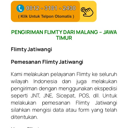
PENGIRIMAN FLIMTY DARI MALANG – JAWA
TIMUR
Flimty Jatiwangi
Pemesanan Flimty Jatiwangi
Kami melakukan pelayanan Flimty ke seluruh
wilayah Indonesia dan juga melakukan
pengiriman dengan menggunakan ekspedisi
seperti JNT, JNE, Sicepat, POS, dll. Untuk
melakukan pemesanan Flimty Jatiwangi
silahkan mengisi data atau form yang telah
ditentukan.