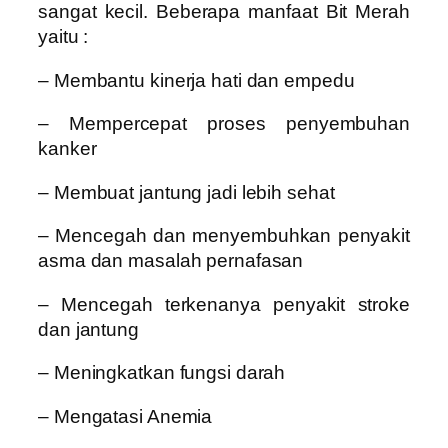
sangat kecil. Beberapa manfaat Bit Merah
yaitu :
– Membantu kinerja hati dan empedu
– Mempercepat proses penyembuhan
kanker
– Membuat jantung jadi lebih sehat
– Mencegah dan menyembuhkan penyakit
asma dan masalah pernafasan
– Mencegah terkenanya penyakit stroke
dan jantung
– Meningkatkan fungsi darah
– Mengatasi Anemia