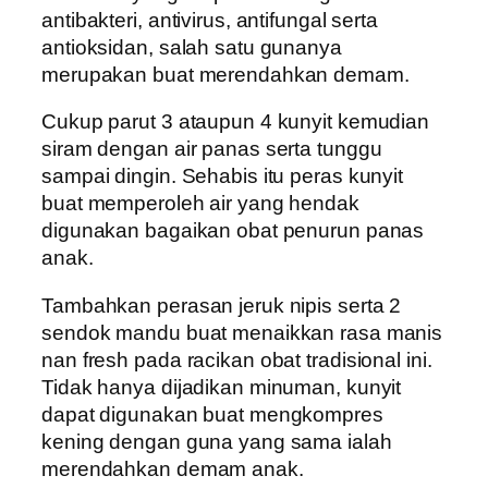
antibakteri, antivirus, antifungal serta
antioksidan, salah satu gunanya
merupakan buat merendahkan demam.
Cukup parut 3 ataupun 4 kunyit kemudian
siram dengan air panas serta tunggu
sampai dingin. Sehabis itu peras kunyit
buat memperoleh air yang hendak
digunakan bagaikan obat penurun panas
anak.
Tambahkan perasan jeruk nipis serta 2
sendok mandu buat menaikkan rasa manis
nan fresh pada racikan obat tradisional ini.
Tidak hanya dijadikan minuman, kunyit
dapat digunakan buat mengkompres
kening dengan guna yang sama ialah
merendahkan demam anak.