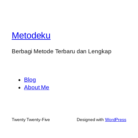
Metodeku
Berbagi Metode Terbaru dan Lengkap
Blog
About Me
Twenty Twenty-Five
Designed with
WordPress