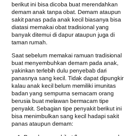
berikut ini bisa dicoba buat merendahkan
demam anak tanpa obat. Demam ataupun
sakit panas pada anak kecil biasanya bisa
diatasi memakai obat tradisional yang
banyak ditemui di dapur ataupun juga di
taman rumah.
Saat sebelum memakai ramuan tradisional
buat menyembuhkan demam pada anak,
yakinkan terlebih dulu penyebab dari
panasnya sang kecil. Tidak dapat dipungkir
kalau anak kecil belum memiliki imunitas
badan yang sempurna semacam orang
berusia buat melawan bermacam tipe
penyakit. Sebagian tipe penyakit berikut ini
bisa menimbulkan sang kecil hadapi sakit
panas ataupun demam: