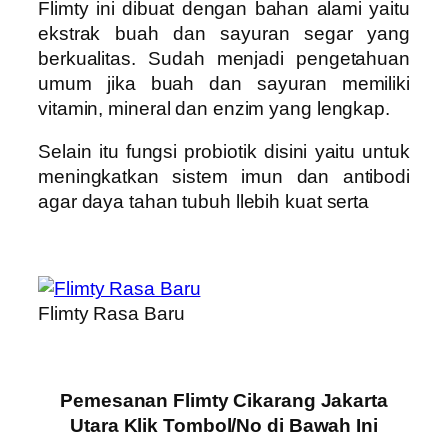
Flimty ini dibuat dengan bahan alami yaitu
ekstrak buah dan sayuran segar yang
berkualitas. Sudah menjadi pengetahuan
umum jika buah dan sayuran memiliki
vitamin, mineral dan enzim yang lengkap.
Selain itu fungsi probiotik disini yaitu untuk
meningkatkan sistem imun dan antibodi
agar daya tahan tubuh llebih kuat serta
Flimty Rasa Baru
Pemesanan Flimty Cikarang Jakarta
Utara Klik Tombol/No di Bawah Ini