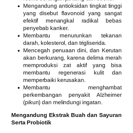
Mengandung antioksidan tingkat tinggi
yang disebut flavonoid yang sangat
efektif menangkal radikal bebas
penyebab kanker.
Membantu menurunkan tekanan
darah, kolesterol, dan trigliserida.
Mencegah penuaan dini, dan Kerutan
akan berkurang, karena delima merah
memproduksi zat aktif yang bisa
membantu regenerasi kulit dan
memperbaiki kerusakan.
Membantu menghambat
perkembangan penyakit Alzheimer
(pikun) dan melindungi ingatan.
Mengandung Ekstrak Buah dan Sayuran
Serta Probiotik