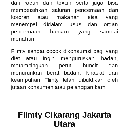
dari racun dan toxcin serta juga bisa
membersihkan saluran pencernaan dari
kotoran atau makanan sisa yang
menempel didalam usus dan organ
pencernaan bahkan yang sampai
menahun.
Flimty sangat cocok dikonsumsi bagi yang
diet atau ingin menguruskan badan,
merampingkan perut buncit dan
menurunkan berat badan. Khasiat dan
keampuhan Flimty telah dibuktikan oleh
jutaan konsumen atau pelanggan kami.
Flimty Cikarang Jakarta
Utara