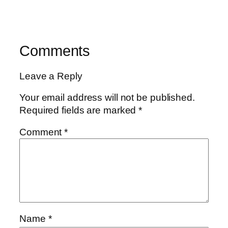
Comments
Leave a Reply
Your email address will not be published.
Required fields are marked
*
Comment
*
Name
*