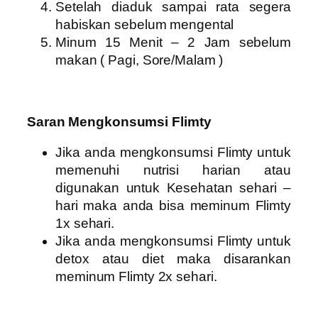
Setelah diaduk sampai rata segera
habiskan sebelum mengental
Minum 15 Menit – 2 Jam sebelum
makan ( Pagi, Sore/Malam )
Saran Mengkonsumsi Flimty
Jika anda mengkonsumsi Flimty untuk
memenuhi nutrisi harian atau
digunakan untuk Kesehatan sehari –
hari maka anda bisa meminum Flimty
1x sehari.
Jika anda mengkonsumsi Flimty untuk
detox atau diet maka disarankan
meminum Flimty 2x sehari.