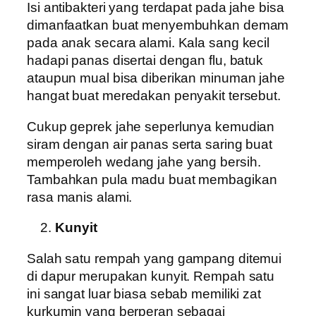
Isi antibakteri yang terdapat pada jahe bisa
dimanfaatkan buat menyembuhkan demam
pada anak secara alami. Kala sang kecil
hadapi panas disertai dengan flu, batuk
ataupun mual bisa diberikan minuman jahe
hangat buat meredakan penyakit tersebut.
Cukup geprek jahe seperlunya kemudian
siram dengan air panas serta saring buat
memperoleh wedang jahe yang bersih.
Tambahkan pula madu buat membagikan
rasa manis alami.
Kunyit
Salah satu rempah yang gampang ditemui
di dapur merupakan kunyit. Rempah satu
ini sangat luar biasa sebab memiliki zat
kurkumin yang berperan sebagai