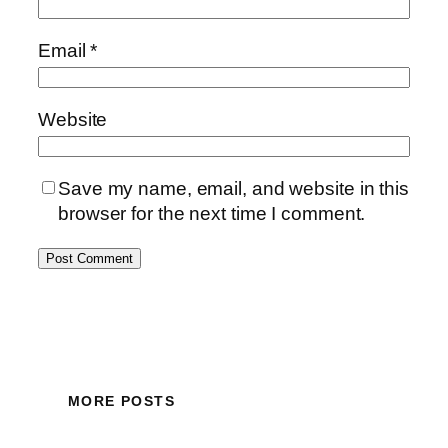
Email
*
Website
Save my name, email, and website in this
browser for the next time I comment.
MORE POSTS