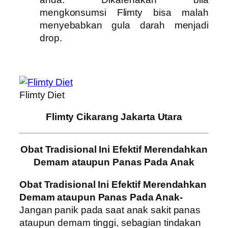
mengkonsumsi Flimty bisa malah
menyebabkan gula darah menjadi
drop.
Flimty Diet
Flimty Cikarang Jakarta Utara
Obat Tradisional Ini Efektif Merendahkan
Demam ataupun Panas Pada Anak
Obat Tradisional Ini Efektif Merendahkan
Demam ataupun Panas Pada Anak-
Jangan panik pada saat anak sakit panas
ataupun demam tinggi, sebagian tindakan