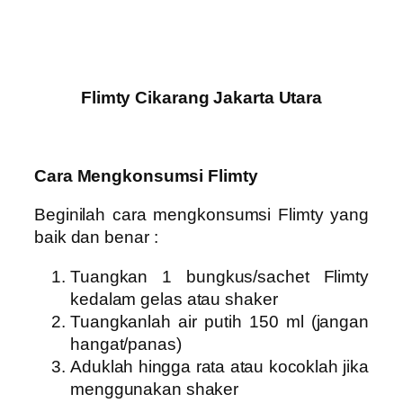
Flimty Cikarang Jakarta Utara
Cara Mengkonsumsi Flimty
Beginilah cara mengkonsumsi Flimty yang
baik dan benar :
Tuangkan 1 bungkus/sachet Flimty
kedalam gelas atau shaker
Tuangkanlah air putih 150 ml (jangan
hangat/panas)
Aduklah hingga rata atau kocoklah jika
menggunakan shaker