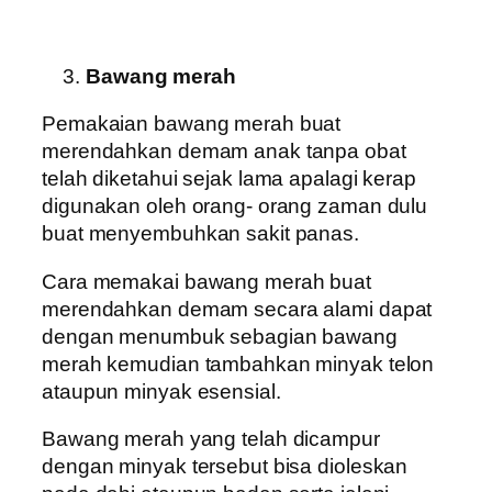
Bawang merah
Pemakaian bawang merah buat
merendahkan demam anak tanpa obat
telah diketahui sejak lama apalagi kerap
digunakan oleh orang- orang zaman dulu
buat menyembuhkan sakit panas.
Cara memakai bawang merah buat
merendahkan demam secara alami dapat
dengan menumbuk sebagian bawang
merah kemudian tambahkan minyak telon
ataupun minyak esensial.
Bawang merah yang telah dicampur
dengan minyak tersebut bisa dioleskan