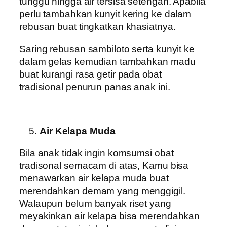
tunggu hingga air tersisa setengah. Apabila
perlu tambahkan kunyit kering ke dalam
rebusan buat tingkatkan khasiatnya.
Saring rebusan sambiloto serta kunyit ke
dalam gelas kemudian tambahkan madu
buat kurangi rasa getir pada obat
tradisional penurun panas anak ini.
Air Kelapa Muda
Bila anak tidak ingin komsumsi obat
tradisonal semacam di atas, Kamu bisa
menawarkan air kelapa muda buat
merendahkan demam yang menggigil.
Walaupun belum banyak riset yang
meyakinkan air kelapa bisa merendahkan