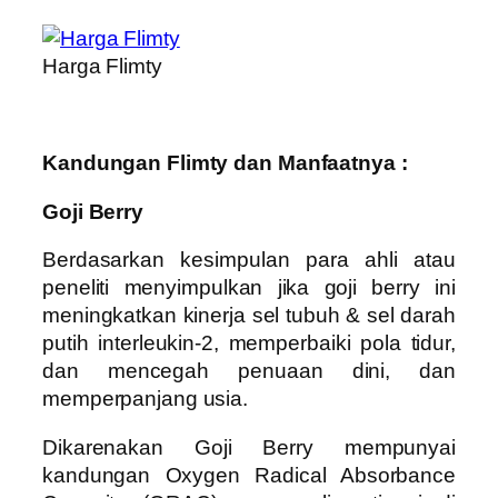
Harga Flimty
Kandungan Flimty dan Manfaatnya :
Goji Berry
Berdasarkan kesimpulan para ahli atau
peneliti menyimpulkan jika goji berry ini
meningkatkan kinerja sel tubuh & sel darah
putih interleukin-2, memperbaiki pola tidur,
dan mencegah penuaan dini, dan
memperpanjang usia.
Dikarenakan Goji Berry mempunyai
kandungan Oxygen Radical Absorbance