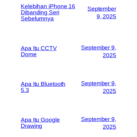
Kelebihan iPhone 16
September
Dibanding Seri
9, 2025
Sebelumnya
September 9,
Apa Itu CCTV
Dome
2025
September 9,
Apa Itu Bluetooth
5.3
2025
September 9,
Apa Itu Google
Drawing
2025