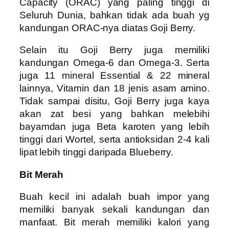
Capacity (ORAC) yang paling tinggi di
Seluruh Dunia, bahkan tidak ada buah yg
kandungan ORAC-nya diatas Goji Berry.
Selain itu Goji Berry juga memiliki
kandungan Omega-6 dan Omega-3. Serta
juga 11 mineral Essential & 22 mineral
lainnya, Vitamin dan 18 jenis asam amino.
Tidak sampai disitu, Goji Berry juga kaya
akan zat besi yang bahkan melebihi
bayamdan juga Beta karoten yang lebih
tinggi dari Wortel, serta antioksidan 2-4 kali
lipat lebih tinggi daripada Blueberry.
Bit Merah
Buah kecil ini adalah buah impor yang
memiliki banyak sekali kandungan dan
manfaat. Bit merah memiliki kalori yang